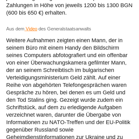
Zahlungen in Höhe von jeweils 1200 bis 1300 BGN
(600 bis 650 €) erhalten.
Aus dem
Video
des Generalstaatsanwalts
Weitere Aufnahmen zeigten einen Mann, der in
seinem Büro mit einem Handy den Bildschirm
seines Computers abfotografiert und ein offenbar
von einer Überwachungskamera gefilmter Mann,
der an seinem Schreibtisch im bulgarischen
Verteidigungsministerium Geld zählt. Auf einer
Reihe von abgehörten Telefongesprächen waren
Gespräche zu hören, bei denen es um Geld und
den Tod Stalins ging. Gezeigt wurde zudem ein
Schriftstück, auf dem zu erledigende Aufgaben
verzeichnet waren, darunter die Übergabe von
Informationen zu NATO-Treffen und der EU-Politik
gegenüber Russland sowie
Geheimdienstinformationen zur Ukraine und zu