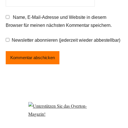
Name, E-Mail-Adresse und Website in diesem
Browser für meinen nächsten Kommentar speichern.
Newsletter abonnieren (jederzeit wieder abbestellbar)