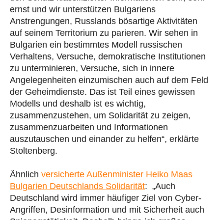
ernst und wir unterstützen Bulgariens
Anstrengungen, Russlands bösartige Aktivitäten
auf seinem Territorium zu parieren. Wir sehen in
Bulgarien ein bestimmtes Modell russischen
Verhaltens, Versuche, demokratische Institutionen
zu unterminieren, Versuche, sich in innere
Angelegenheiten einzumischen auch auf dem Feld
der Geheimdienste. Das ist Teil eines gewissen
Modells und deshalb ist es wichtig,
zusammenzustehen, um Solidarität zu zeigen,
zusammenzuarbeiten und Informationen
auszutauschen und einander zu helfen“, erklärte
Stoltenberg.
Ähnlich
versicherte Außenminister Heiko Maas
Bulgarien Deutschlands Solidarität
: „Auch
Deutschland wird immer häufiger Ziel von Cyber-
Angriffen, Desinformation und mit Sicherheit auch