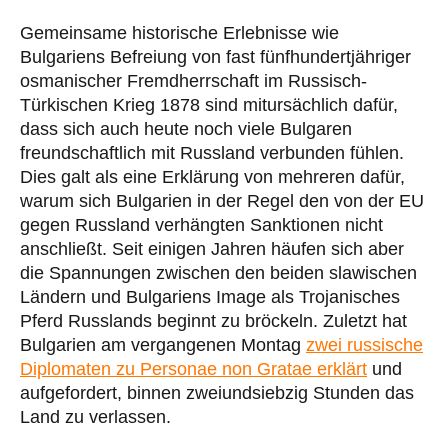
Gemeinsame historische Erlebnisse wie
Bulgariens Befreiung von fast fünfhundertjähriger
osmanischer Fremdherrschaft im Russisch-
Türkischen Krieg 1878 sind mitursächlich dafür,
dass sich auch heute noch viele Bulgaren
freundschaftlich mit Russland verbunden fühlen.
Dies galt als eine Erklärung von mehreren dafür,
warum sich Bulgarien in der Regel den von der EU
gegen Russland verhängten Sanktionen nicht
anschließt. Seit einigen Jahren häufen sich aber
die Spannungen zwischen den beiden slawischen
Ländern und Bulgariens Image als Trojanisches
Pferd Russlands beginnt zu bröckeln. Zuletzt hat
Bulgarien am vergangenen Montag
zwei russische
Diplomaten zu Personae non Gratae erklärt
und
aufgefordert, binnen zweiundsiebzig Stunden das
Land zu verlassen.