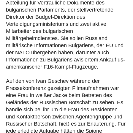
Abteilung für Vertrauliche Dokumente des
bulgarischen Parlaments, der stellvertretende
Direktor der Budget-Direktion des
Verteidigungsministeriums und zwei aktive
Mitarbeiter des bulgarischen
Militärgeheimdienstes. Sie sollen Russland
militärische Informationen Bulgariens, der EU und
der NATO übergeben haben, darunter auch
Informationen zu Bulgariens avisiertem Ankauf us-
amerikanischer F16-Kampf-Flugzeuge.
Auf den von Ivan Geschev während der
Pressekonferenz gezeigten Filmaufnahmen war
eine Frau in weißer Jacke beim Betreten des
Geländes der Russischen Botschaft zu sehen. Es
handle sich bei ihr um die Frau des Residenten
und Kontaktperson zwischen Agentengruppe und
Russischer Botschaft, hieß es zur Erläuterung. Für
jede erledigte Aufgabe hätten die Spione