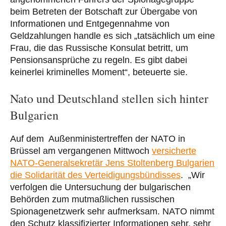
beim Betreten der Botschaft zur Übergabe von
Informationen und Entgegennahme von
Geldzahlungen handle es sich „tatsächlich um eine
Frau, die das Russische Konsulat betritt, um
Pensionsansprüche zu regeln. Es gibt dabei
keinerlei kriminelles Moment“, beteuerte sie.
Nato und Deutschland stellen sich hinter
Bulgarien
Auf dem Außenministertreffen der NATO in
Brüssel am vergangenen Mittwoch
versicherte
NATO-Generalsekretär Jens Stoltenberg Bulgarien
die Solidarität des Verteidigungsbündisses
. „Wir
verfolgen die Untersuchung der bulgarischen
Behörden zum mutmaßlichen russischen
Spionagenetzwerk sehr aufmerksam. NATO nimmt
den Schutz klassifizierter Informationen sehr, sehr