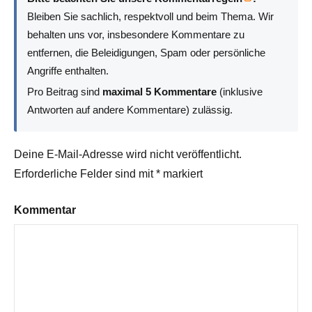
Bleiben Sie sachlich, respektvoll und beim Thema. Wir
behalten uns vor, insbesondere Kommentare zu
entfernen, die Beleidigungen, Spam oder persönliche
Angriffe enthalten.
Pro Beitrag sind
maximal 5 Kommentare
(inklusive
Antworten auf andere Kommentare) zulässig.
Deine E-Mail-Adresse wird nicht veröffentlicht.
Erforderliche Felder sind mit
*
markiert
Kommentar