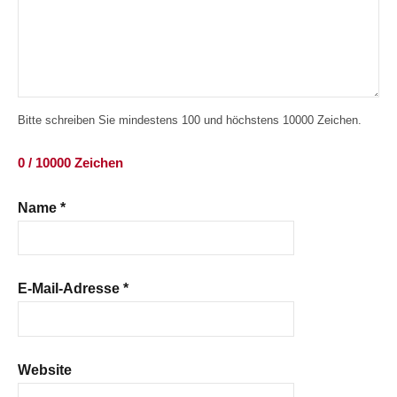
Bitte schreiben Sie mindestens 100 und höchstens 10000 Zeichen.
0 / 10000 Zeichen
Name
*
E-Mail-Adresse
*
Website