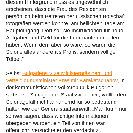
diesem Hintergrund muss es ungewöhnlich
erscheinen, dass die Frau des Residenten
persönlich beim Betreten der russischen Botschaft
fotografiert werden konnte, am hellichten Tage am
Haupteingang. Dort soll sie Instruktionen für neue
Aufgaben und Geld für die Informanten erhalten
haben. Wenn dem aber so wäre, so wären die
Spione alles andere als Profis, sondern völlige
Tölpel.”
Selbst
Bulgariens Vize-Ministerpräsident und
Verteidigungsminister Krasimir Karakatschanov
, in
der kommunistischen Volksrepublik Bulgarien
selbst ein Zuträger der Staatssicherheit, wollte den
Spionagefall nicht annähernd für so bedeutend
halten wie der Generalstaatsanwalt: „Man kann nur
schwer sagen, dass wichtige Informationen
übergeben wurden, ein Teil von ihnen war
öffentlich”, versuchte er den Verdacht zu