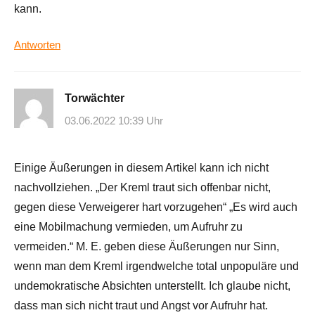
kann.
Antworten
Torwächter
03.06.2022 10:39 Uhr
Einige Äußerungen in diesem Artikel kann ich nicht
nachvollziehen. „Der Kreml traut sich offenbar nicht,
gegen diese Verweigerer hart vorzugehen“ „Es wird auch
eine Mobilmachung vermieden, um Aufruhr zu
vermeiden.“ M. E. geben diese Äußerungen nur Sinn,
wenn man dem Kreml irgendwelche total unpopuläre und
undemokratische Absichten unterstellt. Ich glaube nicht,
dass man sich nicht traut und Angst vor Aufruhr hat.