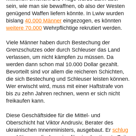
sein, wie man sie bewaffnen, ob also der Westen
genügend Waffen liefern könnte. In Lwiw wurden
bislang
40.000 Männer
eingezogen, es könnten
weitere 70.000
Wehrpflichtige rekrutiert werden.
Viele Männer haben durch Bestechung der
Grenzschutzes oder durch Schleuser das Land
verlassen, um nicht kämpfen zu müssen. Da
werden dann schon mal 10.000 Dollar gezahlt.
Bevorteilt sind vor allem die reicheren Schichten,
die sich Bestechung und Schleuser leisten können.
Wer erwischt wird, muss mit einer Haftstrafe von
bis zu zehn Jahren rechnen, wenn er sich nicht
freikaufen kann.
Diese Geschäftsidee für die Mittel- und
Oberschicht hat Viktor Andrusiv, Berater des
ukrainischen Innenministers, ausgebaut. Er
schlug