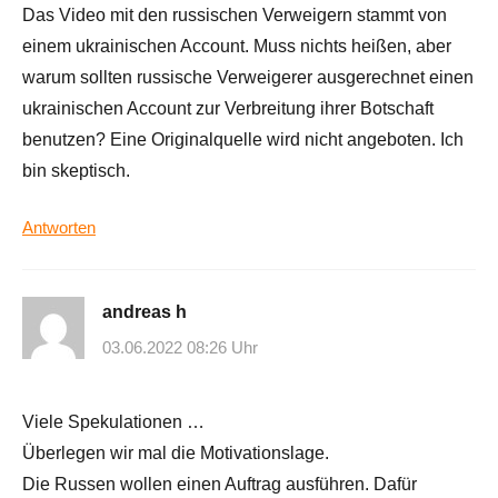
Das Video mit den russischen Verweigern stammt von
einem ukrainischen Account. Muss nichts heißen, aber
warum sollten russische Verweigerer ausgerechnet einen
ukrainischen Account zur Verbreitung ihrer Botschaft
benutzen? Eine Originalquelle wird nicht angeboten. Ich
bin skeptisch.
Antworten
andreas h
03.06.2022 08:26 Uhr
Viele Spekulationen …
Überlegen wir mal die Motivationslage.
Die Russen wollen einen Auftrag ausführen. Dafür