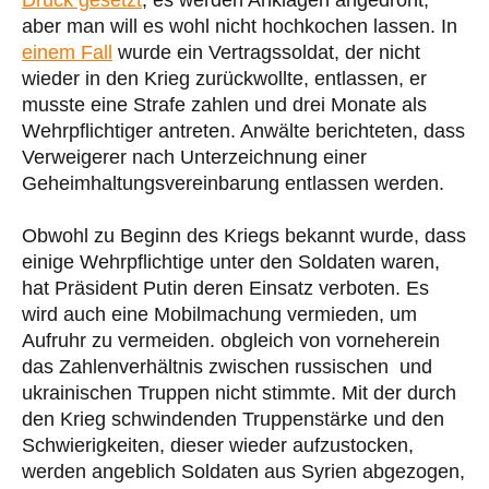
aber man will es wohl nicht hochkochen lassen. In
einem Fall
wurde ein Vertragssoldat, der nicht
wieder in den Krieg zurückwollte, entlassen, er
musste eine Strafe zahlen und drei Monate als
Wehrpflichtiger antreten. Anwälte berichteten, dass
Verweigerer nach Unterzeichnung einer
Geheimhaltungsvereinbarung entlassen werden.
Obwohl zu Beginn des Kriegs bekannt wurde, dass
einige Wehrpflichtige unter den Soldaten waren,
hat Präsident Putin deren Einsatz verboten. Es
wird auch eine Mobilmachung vermieden, um
Aufruhr zu vermeiden. obgleich von vorneherein
das Zahlenverhältnis zwischen russischen und
ukrainischen Truppen nicht stimmte. Mit der durch
den Krieg schwindenden Truppenstärke und den
Schwierigkeiten, dieser wieder aufzustocken,
werden angeblich Soldaten aus Syrien abgezogen,