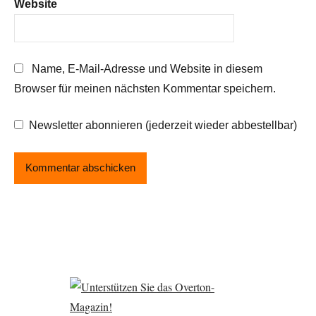
Website
Name, E-Mail-Adresse und Website in diesem
Browser für meinen nächsten Kommentar speichern.
Newsletter abonnieren (jederzeit wieder abbestellbar)