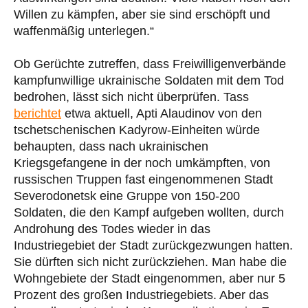
Willen zu kämpfen, aber sie sind erschöpft und
waffenmäßig unterlegen.“
Ob Gerüchte zutreffen, dass Freiwilligenverbände
kampfunwillige ukrainische Soldaten mit dem Tod
bedrohen, lässt sich nicht überprüfen. Tass
berichtet
etwa aktuell, Apti Alaudinov von den
tschetschenischen Kadyrow-Einheiten würde
behaupten, dass nach ukrainischen
Kriegsgefangene in der noch umkämpften, von
russischen Truppen fast eingenommenen Stadt
Severodonetsk eine Gruppe von 150-200
Soldaten, die den Kampf aufgeben wollten, durch
Androhung des Todes wieder in das
Industriegebiet der Stadt zurückgezwungen hatten.
Sie dürften sich nicht zurückziehen. Man habe die
Wohngebiete der Stadt eingenommen, aber nur 5
Prozent des großen Industriegebiets. Aber das