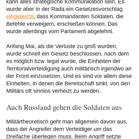
kann alles strategische Kommunikation sein. Es
wurde aber in der Rada ein Gesetzesvorschlag
eingereicht
, dass Kommandanten Soldaten, die
Befehle verweigern, erschießen können. Das
wurde allerdings vom Parlament abgelehnt.
Anfang Mai, als die Verluste zu groß wurden,
wurde schnell ein Gesetz beschlossen, nach dem
es möglich bzw. legal wurde, die Einheiten der
Territorialverteidigung auch militärisch irgendwo an
der Front einzusetzen. Und es sind vor allem diese
Einheiten, in denen die Bereitschaft sinkt, von den
Militärs oft sinnlos verheizt zu werden.
Auch Russland gehen die Soldaten aus
Militärtheoretisch geht man allgemein davon aus,
dass der Angreifer dem Verteidiger um das
Dreifache überlegen muss. Beim Angriff setzte