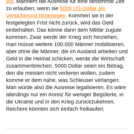
vor
, Männern die Ausreise für eine bestimmte Zeit
zu erlauben, wenn sie
5000 US-Dollar als
Versicherung hinterlegen
. Kommen sie in der
festgelegten Frist nicht zurück, wird das Geld
einbehalten. Das könne dann dem Militär zugute
kommen. Zwar werde der Krieg sich hinziehen,
man müsse weitere 100.000 Männer mobilisieren,
aber ohne die Männer, die im Ausland arbeiten und
Geld in die Heimat schicken, werde die Wirtschaft
zusammenbrechen. 5000 Dollar seien ein Betrag,
den die meisten nicht verlieren wollen, zudem
komme er dem nahe, was Schleuser verlangen.
Man würde also die Ausreise legalisieren. Es wäre
allerdings nur ein Anreiz für weniger Begüterte, in
die Ukraine und in den Krieg zurückzukehren,
Reichere könnten sich einfach freikaufen.