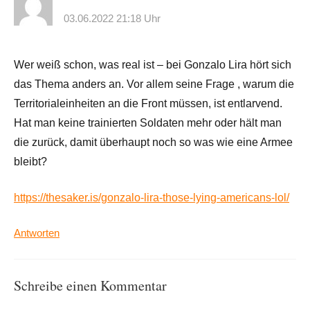
03.06.2022 21:18 Uhr
Wer weiß schon, was real ist – bei Gonzalo Lira hört sich
das Thema anders an. Vor allem seine Frage , warum die
Territorialeinheiten an die Front müssen, ist entlarvend.
Hat man keine trainierten Soldaten mehr oder hält man
die zurück, damit überhaupt noch so was wie eine Armee
bleibt?
https://thesaker.is/gonzalo-lira-those-lying-americans-lol/
Antworten
Schreibe einen Kommentar