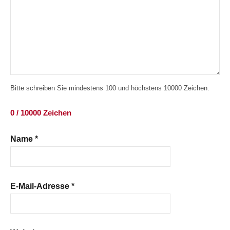
Bitte schreiben Sie mindestens 100 und höchstens 10000 Zeichen.
0 / 10000 Zeichen
Name
*
E-Mail-Adresse
*