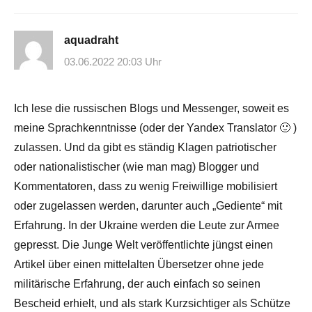
aquadraht
03.06.2022 20:03 Uhr
Ich lese die russischen Blogs und Messenger, soweit es
meine Sprachkenntnisse (oder der Yandex Translator 🙂 )
zulassen. Und da gibt es ständig Klagen patriotischer
oder nationalistischer (wie man mag) Blogger und
Kommentatoren, dass zu wenig Freiwillige mobilisiert
oder zugelassen werden, darunter auch „Gediente“ mit
Erfahrung. In der Ukraine werden die Leute zur Armee
gepresst. Die Junge Welt veröffentlichte jüngst einen
Artikel über einen mittelalten Übersetzer ohne jede
militärische Erfahrung, der auch einfach so seinen
Bescheid erhielt, und als stark Kurzsichtiger als Schütze