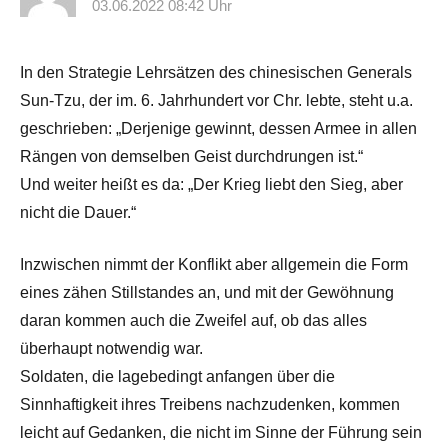
03.06.2022 08:42 Uhr
In den Strategie Lehrsätzen des chinesischen Generals
Sun-Tzu, der im. 6. Jahrhundert vor Chr. lebte, steht u.a.
geschrieben: „Derjenige gewinnt, dessen Armee in allen
Rängen von demselben Geist durchdrungen ist.“
Und weiter heißt es da: „Der Krieg liebt den Sieg, aber
nicht die Dauer.“
Inzwischen nimmt der Konflikt aber allgemein die Form
eines zähen Stillstandes an, und mit der Gewöhnung
daran kommen auch die Zweifel auf, ob das alles
überhaupt notwendig war.
Soldaten, die lagebedingt anfangen über die
Sinnhaftigkeit ihres Treibens nachzudenken, kommen
leicht auf Gedanken, die nicht im Sinne der Führung sein