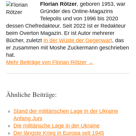
Florian Rötzer
, geboren 1953, war
Gründer des Online-Magazins
Telepolis und von 1996 bis 2020
dessen Chefredakteur. Seit 2022 ist er Redakteur
beim Overton Magazin. Er ist Autor mehrerer
Bücher, zuletzt
In der Wüste der Gegenwart
, das
er zusammen mit Moshe Zuckermann geschrieben
hat.
Mehr Beiträge von Florian Rötzer →
Ähnliche Beiträge:
Stand der militärischen Lage in der Ukraine
Anfang Juni
Die militärische Lage in der Ukraine
Der längste Krieg in Europa seit 1945