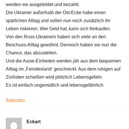
werden sie ausgebildet und bezahlt.
Die Ukrainer außerhalb der Ost-Ecke habe einen
spärlichen Alltag und sollen nun noch zusätzlich ihr
Leben riskieren. Wer Geld hat, kann sich freikaufen.
Von den Russ-Ukrainern haben sich viele an den
Beschuss-Alltag gewöhnt. Dennoch haben sie nun die
Chance, das abzustellen.
Und die Asow-Einheiten werden jäh aus dem bequemen
Alltag im ‚Feindesland‘ geschreckt. Aus dem ruhigen auf
Zivilisten schießen wird plötzlich Lebensgefahr.
Es ist einfach ungemütlich und lebensgefährlich
Antworten
Eckart