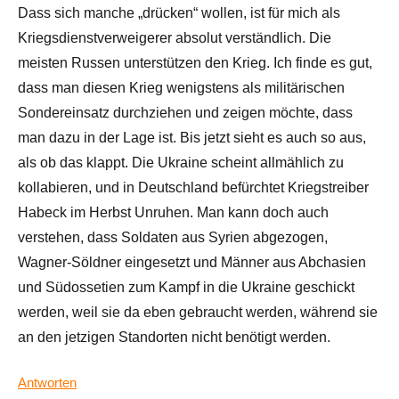
Dass sich manche „drücken“ wollen, ist für mich als
Kriegsdienstverweigerer absolut verständlich. Die
meisten Russen unterstützen den Krieg. Ich finde es gut,
dass man diesen Krieg wenigstens als militärischen
Sondereinsatz durchziehen und zeigen möchte, dass
man dazu in der Lage ist. Bis jetzt sieht es auch so aus,
als ob das klappt. Die Ukraine scheint allmählich zu
kollabieren, und in Deutschland befürchtet Kriegstreiber
Habeck im Herbst Unruhen. Man kann doch auch
verstehen, dass Soldaten aus Syrien abgezogen,
Wagner-Söldner eingesetzt und Männer aus Abchasien
und Südossetien zum Kampf in die Ukraine geschickt
werden, weil sie da eben gebraucht werden, während sie
an den jetzigen Standorten nicht benötigt werden.
Antworten