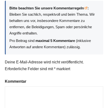
Bitte beachten Sie unsere Kommentarregeln
:
Bleiben Sie sachlich, respektvoll und beim Thema. Wir
behalten uns vor, insbesondere Kommentare zu
entfernen, die Beleidigungen, Spam oder persönliche
Angriffe enthalten.
Pro Beitrag sind
maximal 5 Kommentare
(inklusive
Antworten auf andere Kommentare) zulässig.
Deine E-Mail-Adresse wird nicht veröffentlicht.
Erforderliche Felder sind mit
*
markiert
Kommentar