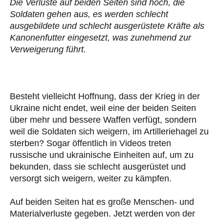
Die Verluste auf beiden Seiten sind hoch, die
Soldaten gehen aus, es werden schlecht
ausgebildete und schlecht ausgerüstete Kräfte als
Kanonenfutter eingesetzt, was zunehmend zur
Verweigerung führt.
Besteht vielleicht Hoffnung, dass der Krieg in der
Ukraine nicht endet, weil eine der beiden Seiten
über mehr und bessere Waffen verfügt, sondern
weil die Soldaten sich weigern, im Artilleriehagel zu
sterben? Sogar öffentlich in Videos treten
russische und ukrainische Einheiten auf, um zu
bekunden, dass sie schlecht ausgerüstet und
versorgt sich weigern, weiter zu kämpfen.
Auf beiden Seiten hat es große Menschen- und
Materialverluste gegeben. Jetzt werden von der