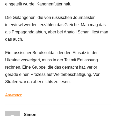
eingeteilt wurde. Kanonenfutter halt.
Die Gefangenen, die von russischen Journalisten
interviewt werden, erzählen das Gleiche. Man mag das
als Propaganda abtun, aber bei Anatoli Scharij liest man
das auch.
Ein russischer Berufssoldat, der den Einsatz in der
Ukraine verweigert, muss in der Tat mit Entlassung
rechnen. Eine Gruppe, die das gemacht hat, verlor
gerade einen Prozess auf Weiterbeschäftigung. Von
Strafen war da aber nichts zu lesen.
Antworten
Simon