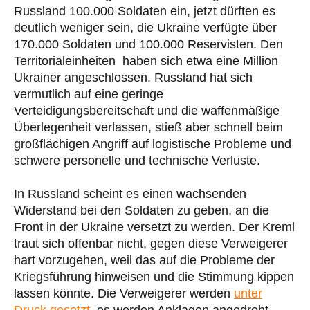
Russland 100.000 Soldaten ein, jetzt dürften es
deutlich weniger sein, die Ukraine verfügte über
170.000 Soldaten und 100.000 Reservisten. Den
Territorialeinheiten haben sich etwa eine Million
Ukrainer angeschlossen. Russland hat sich
vermutlich auf eine geringe
Verteidigungsbereitschaft und die waffenmäßige
Überlegenheit verlassen, stieß aber schnell beim
großflächigen Angriff auf logistische Probleme und
schwere personelle und technische Verluste.
In Russland scheint es einen wachsenden
Widerstand bei den Soldaten zu geben, an die
Front in der Ukraine versetzt zu werden. Der Kreml
traut sich offenbar nicht, gegen diese Verweigerer
hart vorzugehen, weil das auf die Probleme der
Kriegsführung hinweisen und die Stimmung kippen
lassen könnte. Die Verweigerer werden
unter
Druck gesetzt
, es werden Anklagen angedroht,