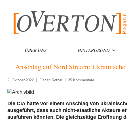
Zum
Inhalt
springen
ÜBER UNS
HINTERGRUND
Anschlag auf Nord Stream: Ukrainische 
2. Oktober 2022
Florian Rötzer
35 Kommentare
Die CIA hatte vor einem Anschlag von ukrainisch
ausgeführt, dass auch nicht-staatliche Akteure 
ausführen könnten. Die gleichzeitige Eröffnung de