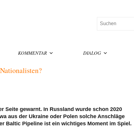
Suchen
KOMMENTAR
DIALOG
Nationalisten?
er Seite gewarnt. In Russland wurde schon 2020
etwa aus der Ukraine oder Polen solche Anschläge
r Baltic Pipeline ist ein wichtiges Moment im Spiel.