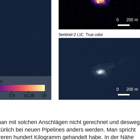
 man mit solchen Anschlägen nicht gerechnet und deswe
rlich bei neuen Pipelines anders werden. Man spricht
eren hundert Kilogramm gehandelt habe. In der Nähe