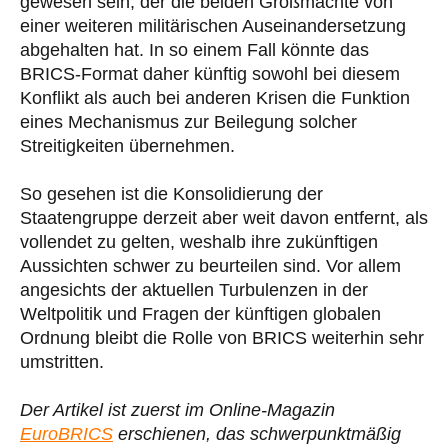
gewesen sein, der die beiden Großmächte von
einer weiteren militärischen Auseinandersetzung
abgehalten hat. In so einem Fall könnte das
BRICS-Format daher künftig sowohl bei diesem
Konflikt als auch bei anderen Krisen die Funktion
eines Mechanismus zur Beilegung solcher
Streitigkeiten übernehmen.
So gesehen ist die Konsolidierung der
Staatengruppe derzeit aber weit davon entfernt, als
vollendet zu gelten, weshalb ihre zukünftigen
Aussichten schwer zu beurteilen sind. Vor allem
angesichts der aktuellen Turbulenzen in der
Weltpolitik und Fragen der künftigen globalen
Ordnung bleibt die Rolle von BRICS weiterhin sehr
umstritten.
Der Artikel ist zuerst im Online-Magazin
EuroBRICS
erschienen, das schwerpunktmäßig