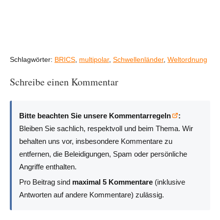
Schlagwörter:
BRICS
,
multipolar
,
Schwellenländer
,
Weltordnung
Schreibe einen Kommentar
Bitte beachten Sie unsere Kommentarregeln
:
Bleiben Sie sachlich, respektvoll und beim Thema. Wir
behalten uns vor, insbesondere Kommentare zu
entfernen, die Beleidigungen, Spam oder persönliche
Angriffe enthalten.
Pro Beitrag sind
maximal 5 Kommentare
(inklusive
Antworten auf andere Kommentare) zulässig.