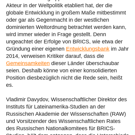
Akteur in der Weltpolitik etabliert hat, der die
globale Entwicklung in großem Maße mitbestimmt
oder gar als Gegenmacht in der westlichen
dominierten Weltordnung betrachtet werden kann,
wird immer wieder in Frage gestellt. Denn
ungeachtet der Erfolge von BRICS, wie etwa der
Gründung einer eigenen
Entwicklungsbank
im Jahr
2014, verweisen Kritiker darauf, dass die
Gemeinsamkeiten
dieser Länder überschaubar
seien. Deshalb könne von einer konsolidierten
Position diesbezüglich nicht die Rede sein, heißt
es.
Vladimir Davydov, Wissenschaftlicher Direktor des
Instituts für Lateinamerika-Studien an der
Russischen Akademie der Wissenschaften (RAW)
und Vorsitzender des Wissenschaftlichen Rates
des Russischen Nationalkomitees für BRICS-