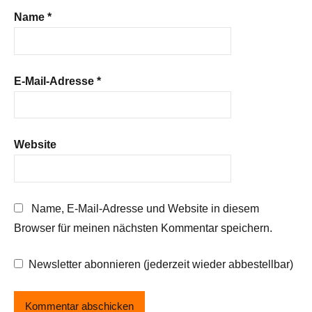
Name
*
E-Mail-Adresse
*
Website
Name, E-Mail-Adresse und Website in diesem
Browser für meinen nächsten Kommentar speichern.
Newsletter abonnieren (jederzeit wieder abbestellbar)