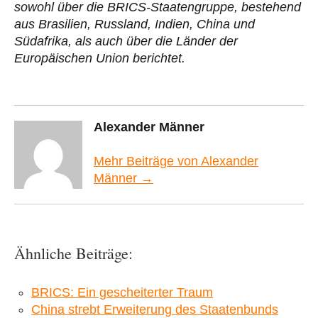
sowohl über die BRICS-Staatengruppe, bestehend
aus Brasilien, Russland, Indien, China und
Südafrika, als auch über die Länder der
Europäischen Union berichtet.
Alexander Männer
Mehr Beiträge von Alexander
Männer →
Ähnliche Beiträge:
BRICS: Ein gescheiterter Traum
China strebt Erweiterung des Staatenbunds