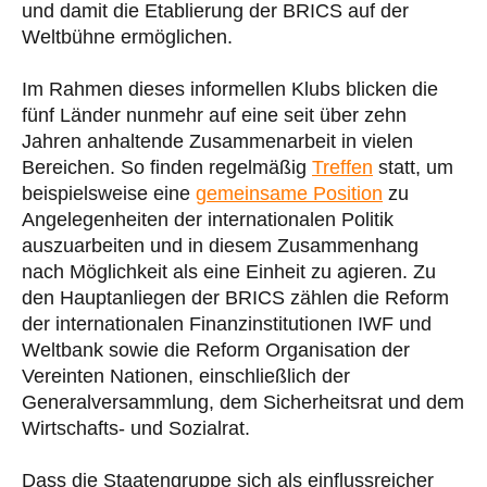
und damit die Etablierung der BRICS auf der
Weltbühne ermöglichen.
Im Rahmen dieses informellen Klubs blicken die
fünf Länder nunmehr auf eine seit über zehn
Jahren anhaltende Zusammenarbeit in vielen
Bereichen. So finden regelmäßig
Treffen
statt, um
beispielsweise eine
gemeinsame Position
zu
Angelegenheiten der internationalen Politik
auszuarbeiten und in diesem Zusammenhang
nach Möglichkeit als eine Einheit zu agieren. Zu
den Hauptanliegen der BRICS zählen die Reform
der internationalen Finanzinstitutionen IWF und
Weltbank sowie die Reform Organisation der
Vereinten Nationen, einschließlich der
Generalversammlung, dem Sicherheitsrat und dem
Wirtschafts- und Sozialrat.
Dass die Staatengruppe sich als einflussreicher