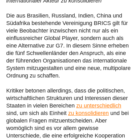
internationaler Akteur zu konsolidieren
Die aus Brasilien, Russland, Indien, China und
Südafrika bestehende Vereinigung BRICS gilt für
viele Beobachter inzwischen nicht nur als ein
einflussreicher Global Player, sondern auch als
eine Alternative zur G7. In diesem Sinne erheben
die fünf Schwellenländer den Anspruch, als eine
der führenden Organisationen das internationale
System mitzugestalten und eine neue, multipolare
Ordnung zu schaffen.
Kritiker betonen allerdings, dass die politischen,
wirtschaftlichen Strukturen und Interessen dieser
Staaten in vielen Bereichen
zu unterschiedlich
sind, um sich als Einheit
zu konsolidieren
und bei
globalen Fragen mitzuentscheiden. Aber
womöglich sind es vor allem gewisse
Unterschiede, die eine erfolgreiche Kooperation