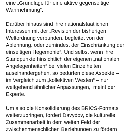
eine „Grundlage für eine aktive gegenseitige
Wahrnehmung“.
Darüber hinaus sind ihre nationalstaatlichen
Interessen mit der „Revision der bisherigen
Weltordnung verbunden, begleitet von der
Ablehnung, oder zumindest der Einschränkung der
einseitigen Hegemonie“. Und selbst wenn ihre
Standpunkte hinsichtlich der eigenen „nationalen
Angelegenheiten“ bei vielen Einzelheiten
auseinandergehen, so bedürfen diese Aspekte –
im Vergleich zum „kollektiven Westen“ – nur
weitgehend ähnlicher Anpassungen, meint der
Experte.
Um also die Konsolidierung des BRICS-Formats
weiterzubringen, fordert Davydov, die kulturelle
Zusammenarbeit in dem weiten Feld der
zwischenmenschlichen Beziehungen zu fördern