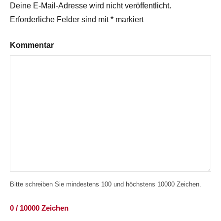
Deine E-Mail-Adresse wird nicht veröffentlicht.
Erforderliche Felder sind mit
*
markiert
Kommentar
Bitte schreiben Sie mindestens 100 und höchstens 10000 Zeichen.
0 / 10000 Zeichen