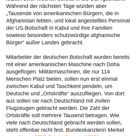
Während der nächsten Tage würden aber
„Tausende von amerikanischen Bürgern, die in
Afghanistan lebten, und lokal angestelltes Personal
der US-Botschaft in Kabul und ihre Familien
sowieso besonders schutzwürdige afghanische
Bürger“ außer Landes gebracht.
Mitarbeiter der deutschen Botschaft wurden bereits
mit einer amerikanischen Maschine nach Doha
ausgeflogen. Militärmaschinen, die nur 114
Menschen Platz bieten, sollen nun erst einmal
zwischen Kabul und Taschkent pendeln, um
Deutsche und „Ortskräfte“ auszufliegen. Von dort
aus sollen sie nach Deutschland mit zivilen
Flugzeugen gebracht werden. Die Zahl der
Ortskräfte soll mehrere Tausend betragen. Wie
viele nach Deutschland gebracht werden sollen,
steht offenbar nicht fest. Bundeskanzlerin Merkel