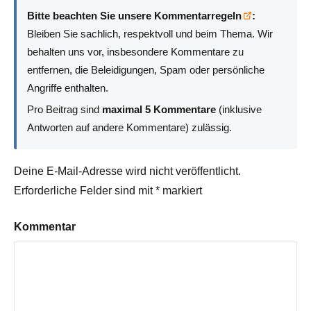
Bitte beachten Sie unsere Kommentarregeln
:
Bleiben Sie sachlich, respektvoll und beim Thema. Wir
behalten uns vor, insbesondere Kommentare zu
entfernen, die Beleidigungen, Spam oder persönliche
Angriffe enthalten.
Pro Beitrag sind
maximal 5 Kommentare
(inklusive
Antworten auf andere Kommentare) zulässig.
Deine E-Mail-Adresse wird nicht veröffentlicht.
Erforderliche Felder sind mit
*
markiert
Kommentar