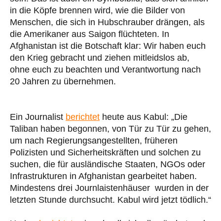
in die Köpfe brennen wird, wie die Bilder von
Menschen, die sich in Hubschrauber drängen, als
die Amerikaner aus Saigon flüchteten. In
Afghanistan ist die Botschaft klar: Wir haben euch
den Krieg gebracht und ziehen mitleidslos ab,
ohne euch zu beachten und Verantwortung nach
20 Jahren zu übernehmen.
Ein Journalist
berichtet
heute aus Kabul: „Die
Taliban haben begonnen, von Tür zu Tür zu gehen,
um nach Regierungsangestellten, früheren
Polizisten und Sicherheitskräften und solchen zu
suchen, die für ausländische Staaten, NGOs oder
Infrastrukturen in Afghanistan gearbeitet haben.
Mindestens drei Journlaistenhäuser wurden in der
letzten Stunde durchsucht. Kabul wird jetzt tödlich.“