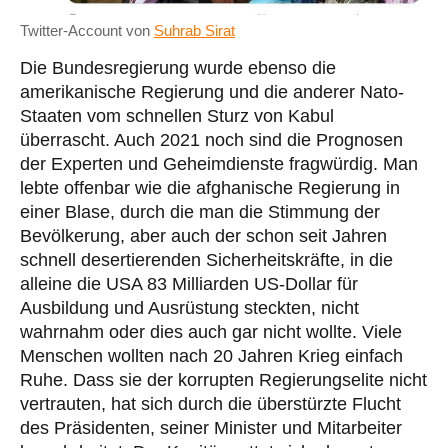
Twitter-Account von
Suhrab Sirat
Die Bundesregierung wurde ebenso die
amerikanische Regierung und die anderer Nato-
Staaten vom schnellen Sturz von Kabul
überrascht. Auch 2021 noch sind die Prognosen
der Experten und Geheimdienste fragwürdig. Man
lebte offenbar wie die afghanische Regierung in
einer Blase, durch die man die Stimmung der
Bevölkerung, aber auch der schon seit Jahren
schnell desertierenden Sicherheitskräfte, in die
alleine die USA 83 Milliarden US-Dollar für
Ausbildung und Ausrüstung steckten, nicht
wahrnahm oder dies auch gar nicht wollte. Viele
Menschen wollten nach 20 Jahren Krieg einfach
Ruhe. Dass sie der korrupten Regierungselite nicht
vertrauten, hat sich durch die überstürzte Flucht
des Präsidenten, seiner Minister und Mitarbeiter