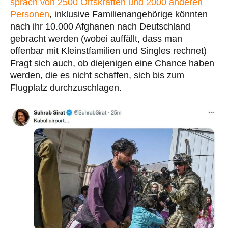
sprach von 2500 Ortskräften und 2000 anderen
Personen
, inklusive Familienangehörige könnten
nach ihr 10.000 Afghanen nach Deutschland
gebracht werden (wobei auffällt, dass man
offenbar mit Kleinstfamilien und Singles rechnet)
Fragt sich auch, ob diejenigen eine Chance haben
werden, die es nicht schaffen, sich bis zum
Flugplatz durchzuschlagen.