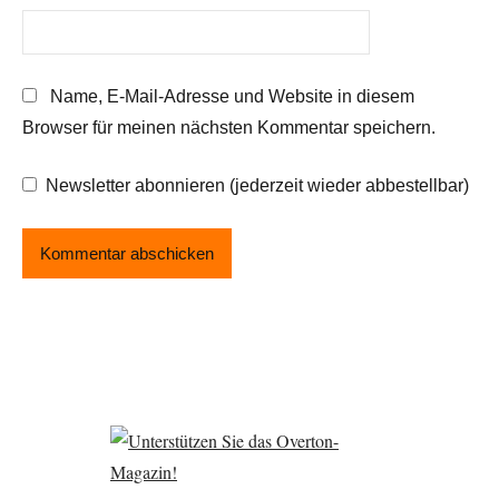
Name, E-Mail-Adresse und Website in diesem
Browser für meinen nächsten Kommentar speichern.
Newsletter abonnieren (jederzeit wieder abbestellbar)