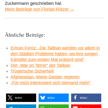
Zuckermann geschrieben hat.
Mehr Beiträge von Florian Rötzer →
Ähnliche Beiträge:
Emran Feroz: „Die Taliban werden vor allem in
den Städten Probleme haben, wo ihre jungen
Kämpfer zum ersten Mal präsent sind“
Der „War on Terror“ der Taliban
Trügerische Sicherheit
Afghanistan: Wenn Geister regieren
„Für mich interessiert sich niemand mehr“
teilen
teilen
teilen