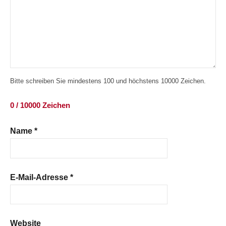
Bitte schreiben Sie mindestens 100 und höchstens 10000 Zeichen.
0 / 10000 Zeichen
Name
*
E-Mail-Adresse
*
Website