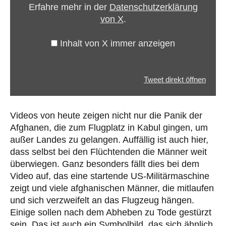
Erfahre mehr in der
Datenschutzerklärung
von X
.
Inhalt von X immer anzeigen
Tweet direkt öffnen
Videos von heute zeigen nicht nur die Panik der
Afghanen, die zum Flugplatz in Kabul gingen, um
außer Landes zu gelangen. Auffällig ist auch hier,
dass selbst bei den Flüchtenden die Männer weit
überwiegen. Ganz besonders fällt dies bei dem
Video auf, das eine startende US-Militärmaschine
zeigt und viele afghanischen Männer, die mitlaufen
und sich verzweifelt an das Flugzeug hängen.
Einige sollen nach dem Abheben zu Tode gestürzt
sein. Das ist auch ein Symbolbild, das sich ähnlich