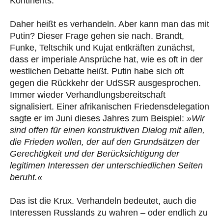
Kontinents.
Daher heißt es verhandeln. Aber kann man das mit
Putin? Dieser Frage gehen sie nach. Brandt,
Funke, Teltschik und Kujat entkräften zunächst,
dass er imperiale Ansprüche hat, wie es oft in der
westlichen Debatte heißt. Putin habe sich oft
gegen die Rückkehr der UdSSR ausgesprochen.
Immer wieder Verhandlungsbereitschaft
signalisiert. Einer afrikanischen Friedensdelegation
sagte er im Juni dieses Jahres zum Beispiel:
»Wir
sind offen für einen konstruktiven Dialog mit allen,
die Frieden wollen, der auf den Grundsätzen der
Gerechtigkeit und der Berücksichtigung der
legitimen Interessen der unterschiedlichen Seiten
beruht.«
Das ist die Krux. Verhandeln bedeutet, auch die
Interessen Russlands zu wahren – oder endlich zu