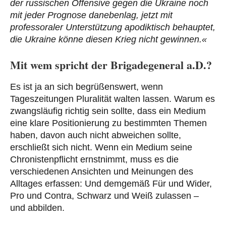
der russischen Offensive gegen die Ukraine noch
mit jeder Prognose danebenlag, jetzt mit
professoraler Unterstützung apodiktisch behauptet,
die Ukraine könne diesen Krieg nicht gewinnen.«
Mit wem spricht der Brigadegeneral a.D.?
Es ist ja an sich begrüßenswert, wenn
Tageszeitungen Pluralität walten lassen. Warum es
zwangsläufig richtig sein sollte, dass ein Medium
eine klare Positionierung zu bestimmten Themen
haben, davon auch nicht abweichen sollte,
erschließt sich nicht. Wenn ein Medium seine
Chronistenpflicht ernstnimmt, muss es die
verschiedenen Ansichten und Meinungen des
Alltages erfassen: Und demgemäß Für und Wider,
Pro und Contra, Schwarz und Weiß zulassen –
und abbilden.