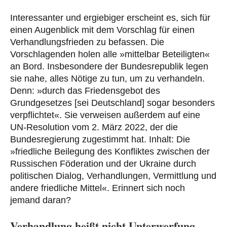
Interessanter und ergiebiger erscheint es, sich für
einen Augenblick mit dem Vorschlag für einen
Verhandlungsfrieden zu befassen. Die
Vorschlagenden holen alle »mittelbar Beteiligten«
an Bord. Insbesondere der Bundesrepublik legen
sie nahe, alles Nötige zu tun, um zu verhandeln.
Denn: »durch das Friedensgebot des
Grundgesetzes [sei Deutschland] sogar besonders
verpflichtet«. Sie verweisen außerdem auf eine
UN-Resolution vom 2. März 2022, der die
Bundesregierung zugestimmt hat. Inhalt: Die
»friedliche Beilegung des Konfliktes zwischen der
Russischen Föderation und der Ukraine durch
politischen Dialog, Verhandlungen, Vermittlung und
andere friedliche Mittel«. Erinnert sich noch
jemand daran?
Verhandlung heißt nicht Unterwerfung