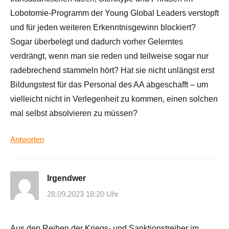
Lobotomie-Programm der Young Global Leaders verstopft
und für jeden weiteren Erkenntnisgewinn blockiert?
Sogar überbelegt und dadurch vorher Gelerntes
verdrängt, wenn man sie reden und teilweise sogar nur
radebrechend stammeln hört? Hat sie nicht unlängst erst
Bildungstest für das Personal des AA abgeschafft – um
vielleicht nicht in Verlegenheit zu kommen, einen solchen
mal selbst absolvieren zu müssen?
Antworten
Irgendwer
28.09.2023 18:20 Uhr
Aus den Reihen der Kriegs- und Sanktionstreiber im