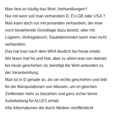
Man liest so häufig das Wort ‚Verhandlungen‘!
Nur mit wem soll man verhandeln D, EU,GB oder USA ?
Man kann doch nur mit jemanden verhandeln, der eine
noch bestehende Grundlage dazu besitzt, aber mit
Lügnern, Vertragsbruch, Staatsterroristen kann man nicht
verhandeln.
Das hat man nach dem WKII deutlich bis heute erlebt.
Wir lesen mal hü und hott, aber zu allem was von damals
bis heute geschehen ist, benötigt die Welt antworten zu
der Verantwortung.
Man tut in D gerade so, als sei nichts geschehen und lebt
für die Manipulationen von Massen, um im gleichen
Zeitfenster mehr zu bezahlen und ganz sicher keine
Aufarbeitung für ALLES erhält.
Alle Informationen die durch Medien veröffentlicht