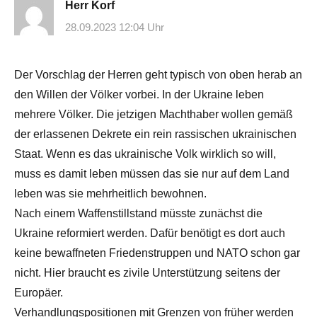
Herr Korf
28.09.2023 12:04 Uhr
Der Vorschlag der Herren geht typisch von oben herab an
den Willen der Völker vorbei. In der Ukraine leben
mehrere Völker. Die jetzigen Machthaber wollen gemäß
der erlassenen Dekrete ein rein rassischen ukrainischen
Staat. Wenn es das ukrainische Volk wirklich so will,
muss es damit leben müssen das sie nur auf dem Land
leben was sie mehrheitlich bewohnen.
Nach einem Waffenstillstand müsste zunächst die
Ukraine reformiert werden. Dafür benötigt es dort auch
keine bewaffneten Friedenstruppen und NATO schon gar
nicht. Hier braucht es zivile Unterstützung seitens der
Europäer.
Verhandlungspositionen mit Grenzen von früher werden