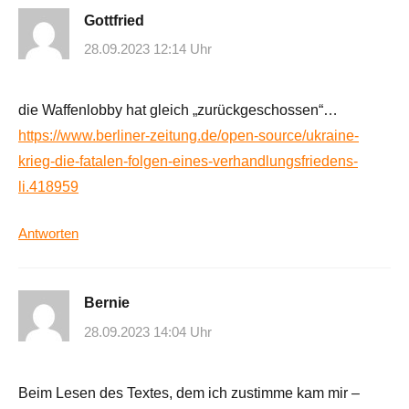
Gottfried
28.09.2023 12:14 Uhr
die Waffenlobby hat gleich „zurückgeschossen“…
https://www.berliner-zeitung.de/open-source/ukraine-
krieg-die-fatalen-folgen-eines-verhandlungsfriedens-
li.418959
Antworten
Bernie
28.09.2023 14:04 Uhr
Beim Lesen des Textes, dem ich zustimme kam mir –