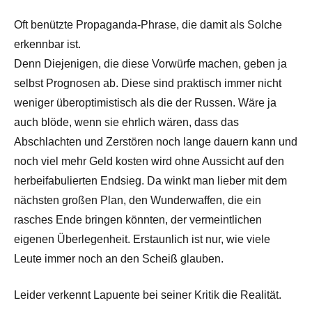
Oft benützte Propaganda-Phrase, die damit als Solche
erkennbar ist.
Denn Diejenigen, die diese Vorwürfe machen, geben ja
selbst Prognosen ab. Diese sind praktisch immer nicht
weniger überoptimistisch als die der Russen. Wäre ja
auch blöde, wenn sie ehrlich wären, dass das
Abschlachten und Zerstören noch lange dauern kann und
noch viel mehr Geld kosten wird ohne Aussicht auf den
herbeifabulierten Endsieg. Da winkt man lieber mit dem
nächsten großen Plan, den Wunderwaffen, die ein
rasches Ende bringen könnten, der vermeintlichen
eigenen Überlegenheit. Erstaunlich ist nur, wie viele
Leute immer noch an den Scheiß glauben.
Leider verkennt Lapuente bei seiner Kritik die Realität.