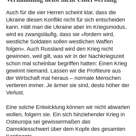
Auch für die vier Herren scheint klar, dass die
Ukraine diesen Konflikt nicht für sich entscheiden
kann. Hält man die Ukraine aber im Kriegsmodus,
wird es zwangsläufig, dass sie »fordern wird,
westliche Soldaten sollen westlichen Waffen
folgen«. Auch Russland wird den Krieg nicht
gewinnen, weil gilt, was wir in der Nachkriegszeit
schon mal scheinbar begriffen hatten: Einen Krieg
gewinnt niemand. Lassen wir die Profiteure aus
der Wirtschaft mal heraus – normale Menschen
verlieren immer. Je ärmer sie sind, desto höher der
Verlust.
Eine solche Entwicklung können wir nicht abwarten
wollen, folgern sie. Ein sich hinziehender Krieg in
Osteuropa sei gewissermaßen
das
Damoklesschwert über dem Kopfe des gesamten