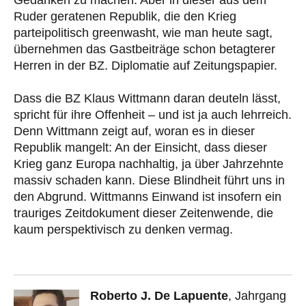
Ruder geratenen Republik, die den Krieg
parteipolitisch greenwasht, wie man heute sagt,
übernehmen das Gastbeiträge schon betagterer
Herren in der BZ. Diplomatie auf Zeitungspapier.
Dass die BZ Klaus Wittmann daran deuteln lässt,
spricht für ihre Offenheit – und ist ja auch lehrreich.
Denn Wittmann zeigt auf, woran es in dieser
Republik mangelt: An der Einsicht, dass dieser
Krieg ganz Europa nachhaltig, ja über Jahrzehnte
massiv schaden kann. Diese Blindheit führt uns in
den Abgrund. Wittmanns Einwand ist insofern ein
trauriges Zeitdokument dieser Zeitenwende, die
kaum perspektivisch zu denken vermag.
Roberto J. De Lapuente
, Jahrgang