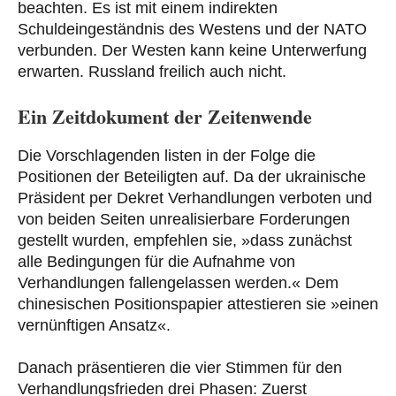
beachten. Es ist mit einem indirekten
Schuldeingeständnis des Westens und der NATO
verbunden. Der Westen kann keine Unterwerfung
erwarten. Russland freilich auch nicht.
Ein Zeitdokument der Zeitenwende
Die Vorschlagenden listen in der Folge die
Positionen der Beteiligten auf. Da der ukrainische
Präsident per Dekret Verhandlungen verboten und
von beiden Seiten unrealisierbare Forderungen
gestellt wurden, empfehlen sie, »dass zunächst
alle Bedingungen für die Aufnahme von
Verhandlungen fallengelassen werden.« Dem
chinesischen Positionspapier attestieren sie »einen
vernünftigen Ansatz«.
Danach präsentieren die vier Stimmen für den
Verhandlungsfrieden drei Phasen: Zuerst