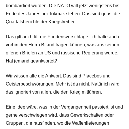
bombardiert wurden. Die NATO will jetzt wenigstens bis
Ende des Jahres bei Tokmak stehen. Das sind quasi die
Quartalsberichte der Kriegstreiber.
Das gilt auch für die Friedensvorschläge. Ich hätte auch
vorhin den Herrn Biland fragen können, was aus seinen
offenen Briefen an US und russische Regierung wurde.
Hat jemand geantwortet?
Wir wissen alle die Antwort. Das sind Placebos und
Geisterbeschwörungen. Mehr ist da nicht. Natürlich wird
das ignoriert von allen, die den Krieg mitführen.
Eine Idee wäre, was in der Vergangenheit passiert ist und
gerne verschwiegen wird, dass Gewerkschaften oder
Gruppen, die rausfinden, wo die Waffenlieferungen