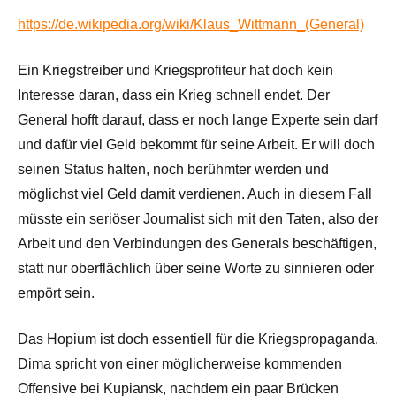
https://de.wikipedia.org/wiki/Klaus_Wittmann_(General)
Ein Kriegstreiber und Kriegsprofiteur hat doch kein
Interesse daran, dass ein Krieg schnell endet. Der
General hofft darauf, dass er noch lange Experte sein darf
und dafür viel Geld bekommt für seine Arbeit. Er will doch
seinen Status halten, noch berühmter werden und
möglichst viel Geld damit verdienen. Auch in diesem Fall
müsste ein seriöser Journalist sich mit den Taten, also der
Arbeit und den Verbindungen des Generals beschäftigen,
statt nur oberflächlich über seine Worte zu sinnieren oder
empört sein.
Das Hopium ist doch essentiell für die Kriegspropaganda.
Dima spricht von einer möglicherweise kommenden
Offensive bei Kupiansk, nachdem ein paar Brücken