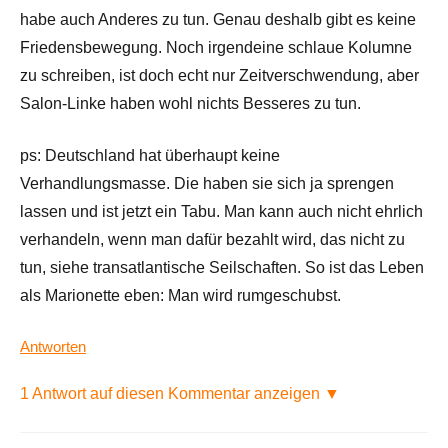
habe auch Anderes zu tun. Genau deshalb gibt es keine
Friedensbewegung. Noch irgendeine schlaue Kolumne
zu schreiben, ist doch echt nur Zeitverschwendung, aber
Salon-Linke haben wohl nichts Besseres zu tun.
ps: Deutschland hat überhaupt keine
Verhandlungsmasse. Die haben sie sich ja sprengen
lassen und ist jetzt ein Tabu. Man kann auch nicht ehrlich
verhandeln, wenn man dafür bezahlt wird, das nicht zu
tun, siehe transatlantische Seilschaften. So ist das Leben
als Marionette eben: Man wird rumgeschubst.
Antworten
1 Antwort auf diesen Kommentar anzeigen ▼