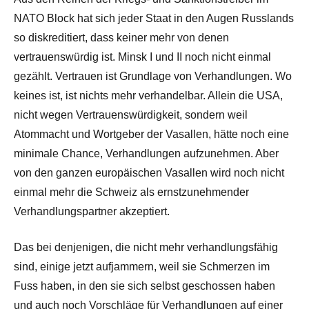
NATO Block hat sich jeder Staat in den Augen Russlands
so diskreditiert, dass keiner mehr von denen
vertrauenswürdig ist. Minsk I und II noch nicht einmal
gezählt. Vertrauen ist Grundlage von Verhandlungen. Wo
keines ist, ist nichts mehr verhandelbar. Allein die USA,
nicht wegen Vertrauenswürdigkeit, sondern weil
Atommacht und Wortgeber der Vasallen, hätte noch eine
minimale Chance, Verhandlungen aufzunehmen. Aber
von den ganzen europäischen Vasallen wird noch nicht
einmal mehr die Schweiz als ernstzunehmender
Verhandlungspartner akzeptiert.
Das bei denjenigen, die nicht mehr verhandlungsfähig
sind, einige jetzt aufjammern, weil sie Schmerzen im
Fuss haben, in den sie sich selbst geschossen haben
und auch noch Vorschläge für Verhandlungen auf einer