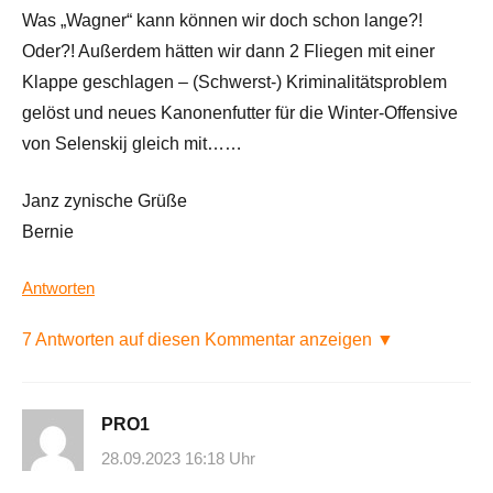
Was „Wagner“ kann können wir doch schon lange?!
Oder?! Außerdem hätten wir dann 2 Fliegen mit einer
Klappe geschlagen – (Schwerst-) Kriminalitätsproblem
gelöst und neues Kanonenfutter für die Winter-Offensive
von Selenskij gleich mit……
Janz zynische Grüße
Bernie
Antworten
7 Antworten auf diesen Kommentar anzeigen ▼
PRO1
28.09.2023 16:18 Uhr