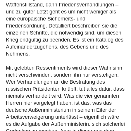
Waffenstillstand, dann Friedensverhandlungen –
und zu guter Letzt geht es um nicht weniger als
eine europäische Sicherheits- und
Friedensordnung. Detailliert beschreiben sie die
einzelnen Schritte, die notwendig sind, um diesen
Krieg endgültig zu beenden. Es ist ein Katalog des
Aufeinanderzugehens, des Gebens und des
Nehmens.
Mit gelebten Ressentiments wird dieser Wahnsinn
nicht verschwinden, sondern ihn nur verstetigen.
Wer Verhandlungen an die Bestrafung des
russischen Präsidenten knüpft, tut alles dafür, dass
niemals verhandelt wird. Was die vier genannten
Herren hier vorgelegt haben, ist das, was das
deutsche Außenministerium in seinem Eifer der
Arbeitsverweigerung unterlässt – eigentlich wäre
es die Aufgabe der Außenministerin, sich solcherlei
Gedanken zu machen. Aber in dieser aus dem