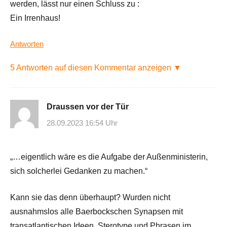
werden, lässt nur einen Schluss zu :
Ein Irrenhaus!
Antworten
5 Antworten auf diesen Kommentar anzeigen ▼
Draussen vor der Tür
28.09.2023 16:54 Uhr
„…eigentlich wäre es die Aufgabe der Außenministerin,
sich solcherlei Gedanken zu machen.“
Kann sie das denn überhaupt? Wurden nicht
ausnahmslos alle Baerbockschen Synapsen mit
transatlantischen Ideen, Sterotype und Phrasen im