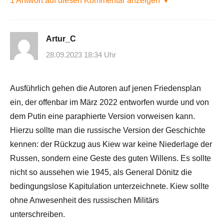
1 Antwort auf diesen Kommentar anzeigen ▼
Artur_C
28.09.2023 18:34 Uhr
Ausführlich gehen die Autoren auf jenen Friedensplan
ein, der offenbar im März 2022 entworfen wurde und von
dem Putin eine paraphierte Version vorweisen kann.
Hierzu sollte man die russische Version der Geschichte
kennen: der Rückzug aus Kiew war keine Niederlage der
Russen, sondern eine Geste des guten Willens. Es sollte
nicht so aussehen wie 1945, als General Dönitz die
bedingungslose Kapitulation unterzeichnete. Kiew sollte
ohne Anwesenheit des russischen Militärs
unterschreiben.