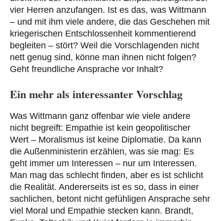
vier Herren anzufangen. Ist es das, was Wittmann
– und mit ihm viele andere, die das Geschehen mit
kriegerischen Entschlossenheit kommentierend
begleiten – stört? Weil die Vorschlagenden nicht
nett genug sind, könne man ihnen nicht folgen?
Geht freundliche Ansprache vor Inhalt?
Ein mehr als interessanter Vorschlag
Was Wittmann ganz offenbar wie viele andere
nicht begreift: Empathie ist kein geopolitischer
Wert – Moralismus ist keine Diplomatie. Da kann
die Außenministerin erzählen, was sie mag: Es
geht immer um Interessen – nur um Interessen.
Man mag das schlecht finden, aber es ist schlicht
die Realität. Andererseits ist es so, dass in einer
sachlichen, betont nicht gefühligen Ansprache sehr
viel Moral und Empathie stecken kann. Brandt,