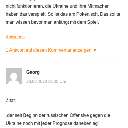
nicht funktionieren, die Ukraine und ihre Mitmacher
haben das verspielt. So ist das am Pokertisch. Das sollte
man wissen bevor man anfängt mit dem Spiel.
Antworten
1 Antwort auf diesen Kommentar anzeigen ▼
Georg
28.09.2023 12:09 Uhr
Zitat:
„der seit Beginn der russischen Offensive gegen die
Ukraine noch mit jeder Prognose danebenlag“