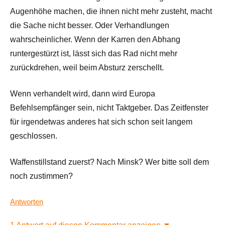
Augenhöhe machen, die ihnen nicht mehr zusteht, macht
die Sache nicht besser. Oder Verhandlungen
wahrscheinlicher. Wenn der Karren den Abhang
runtergestürzt ist, lässt sich das Rad nicht mehr
zurückdrehen, weil beim Absturz zerschellt.
Wenn verhandelt wird, dann wird Europa
Befehlsempfänger sein, nicht Taktgeber. Das Zeitfenster
für irgendetwas anderes hat sich schon seit langem
geschlossen.
Waffenstillstand zuerst? Nach Minsk? Wer bitte soll dem
noch zustimmen?
Antworten