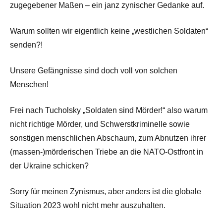
zugegebener Maßen – ein janz zynischer Gedanke auf.
Warum sollten wir eigentlich keine „westlichen Soldaten“
senden?!
Unsere Gefängnisse sind doch voll von solchen
Menschen!
Frei nach Tucholsky „Soldaten sind Mörder!“ also warum
nicht richtige Mörder, und Schwerstkriminelle sowie
sonstigen menschlichen Abschaum, zum Abnutzen ihrer
(massen-)mörderischen Triebe an die NATO-Ostfront in
der Ukraine schicken?
Sorry für meinen Zynismus, aber anders ist die globale
Situation 2023 wohl nicht mehr auszuhalten.