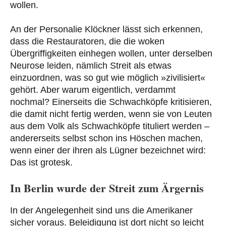
wollen.
An der Personalie Klöckner lässt sich erkennen,
dass die Restauratoren, die die woken
Übergriffigkeiten einhegen wollen, unter derselben
Neurose leiden, nämlich Streit als etwas
einzuordnen, was so gut wie möglich »zivilisiert«
gehört. Aber warum eigentlich, verdammt
nochmal? Einerseits die Schwachköpfe kritisieren,
die damit nicht fertig werden, wenn sie von Leuten
aus dem Volk als Schwachköpfe tituliert werden –
andererseits selbst schon ins Höschen machen,
wenn einer der ihren als Lügner bezeichnet wird:
Das ist grotesk.
In Berlin wurde der Streit zum Ärgernis
In der Angelegenheit sind uns die Amerikaner
sicher voraus. Beleidigung ist dort nicht so leicht