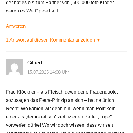
der hat es bis zum Partner von „500.000 tote Kinder
waren es Wert“ geschafft
Antworten
1 Antwort auf diesen Kommentar anzeigen ▼
Gilbert
15.07.2025 14:08 Uhr
Frau Klöckner – als Fleisch gewordene Frauenquote,
sozusagen das Petra-Prinzip an sich – hat natürlich
Recht. Wo kämen wir denn hin, wenn man Politikern
einer als „demokratisch“ zertifizierten Partei „Lüge“
vorwerfen dürfte! Wo wir doch wissen, dass wir seit