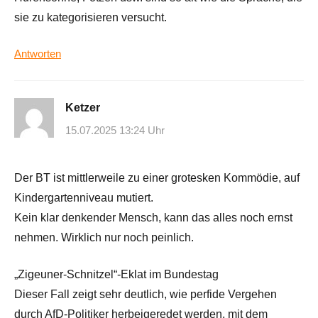
sie zu kategorisieren versucht.
Antworten
Ketzer
15.07.2025 13:24 Uhr
Der BT ist mittlerweile zu einer grotesken Kommödie, auf
Kindergartenniveau mutiert.
Kein klar denkender Mensch, kann das alles noch ernst
nehmen. Wirklich nur noch peinlich.
„Zigeuner-Schnitzel“-Eklat im Bundestag
Dieser Fall zeigt sehr deutlich, wie perfide Vergehen
durch AfD-Politiker herbeigeredet werden, mit dem