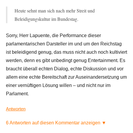
Heute sehnt man sich nach mehr Streit und
Beleidigungskultur im Bundestag.
Sorry, Herr Lapuente, die Performance dieser
parlamentarischen Darsteller im und um den Reichstag
ist beleidigend genug, das muss nicht auch noch kultiviert
werden, denn es gibt unbedingt genug Entertainment. Es
braucht überall echten Dialog, echte Diskussion und vor
allem eine echte Bereitschaft zur Auseinandersetzung um
einer vernüftigen Lösung willen – und nicht nur im
Parlament.
Antworten
6 Antworten auf diesen Kommentar anzeigen ▼