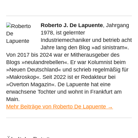
Roberto J. De Lapuente
, Jahrgang
1978, ist gelernter
Industriemechaniker und betrieb acht
Jahre lang den Blog »ad sinistram«.
Von 2017 bis 2024 war er Mitherausgeber des
Blogs »neulandrebellen«. Er war Kolumnist beim
»Neuen Deutschland« und schrieb regelmäßig für
»Makroskop«. Seit 2022 ist er Redakteur bei
»Overton Magazin«. De Lapuente hat eine
erwachsene Tochter und wohnt in Frankfurt am
Main.
Mehr Beiträge von Roberto De Lapuente →