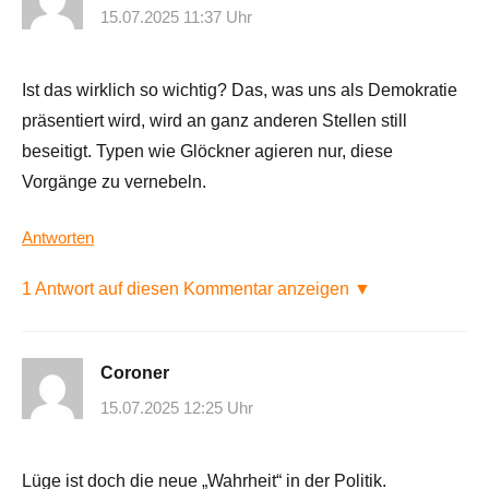
15.07.2025 11:37 Uhr
Ist das wirklich so wichtig? Das, was uns als Demokratie
präsentiert wird, wird an ganz anderen Stellen still
beseitigt. Typen wie Glöckner agieren nur, diese
Vorgänge zu vernebeln.
Antworten
1 Antwort auf diesen Kommentar anzeigen ▼
Coroner
15.07.2025 12:25 Uhr
Lüge ist doch die neue „Wahrheit“ in der Politik.