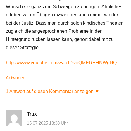
Wunsch sie ganz zum Schweigen zu bringen. Ähnliches
erleben wir im Übrigen inzwischen auch immer wieder
bei der Justiz. Dass man durch solch kindisches Theater
zugleich die angesprochenen Probleme in den
Hintergrund rücken lassen kann, gehört dabei mit zu
dieser Strategie.
https://www.youtube.com/watch?v=QMEREHNWgNQ
Antworten
1 Antwort auf diesen Kommentar anzeigen ▼
Trux
15.07.2025 13:38 Uhr