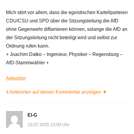
Mich stört vor allem, dass die egoistischen Kartellparteien
CDU/CSU und SPD über die Sitzungsleitung die AfD
ohne Gegenwehr diffamieren können, solange die AfD an
der Sitzungsleitung nicht beteiligt wird und selbst zur
Ordnung rufen kann.
+ Joachim Datko – Ingenieur, Physiker – Regensburg –
AfD-Stammwähler +
Antworten
4 Antworten auf diesen Kommentar anzeigen ▼
El-G
15.07.2025 13:00 Uhr