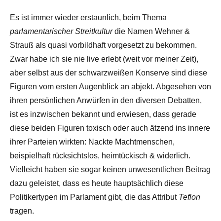
Es ist immer wieder erstaunlich, beim Thema
parlamentarischer Streitkultur
die Namen Wehner &
Strauß als quasi vorbildhaft vorgesetzt zu bekommen.
Zwar habe ich sie nie live erlebt (weit vor meiner Zeit),
aber selbst aus der schwarzweißen Konserve sind diese
Figuren vom ersten Augenblick an abjekt. Abgesehen von
ihren persönlichen Anwürfen in den diversen Debatten,
ist es inzwischen bekannt und erwiesen, dass gerade
diese beiden Figuren toxisch oder auch ätzend ins innere
ihrer Parteien wirkten: Nackte Machtmenschen,
beispielhaft rücksichtslos, heimtückisch & widerlich.
Vielleicht haben sie sogar keinen unwesentlichen Beitrag
dazu geleistet, dass es heute hauptsächlich diese
Politikertypen im Parlament gibt, die das Attribut
Teflon
tragen.