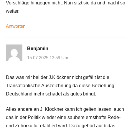
Vorschläge hingegen nicht. Nun sitzt sie da und macht so
weiter.
Antworten
Benjamin
15.07.2025 13:59 Uhr
Das was mir bei der J.Klöckner nicht gefällt ist die
Transatlantische Auszeichnung da diese Beziehung
Deutschland mehr schadet als gutes bringt.
Alles andere an J. Klöckner kann ich gelten lassen, auch
das in der Politik wieder eine saubere ernsthafte Rede-
und Zuhörkultur etabliert wird. Dazu gehört aucb das