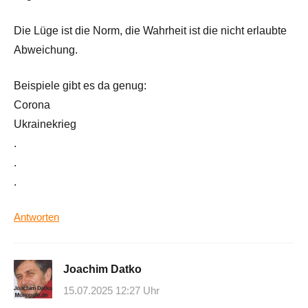
Die Lüge ist die Norm, die Wahrheit ist die nicht erlaubte
Abweichung.
Beispiele gibt es da genug:
Corona
Ukrainekrieg
.
.
.
Antworten
Joachim Datko
15.07.2025 12:27 Uhr