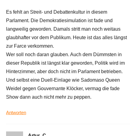
Es fehlt an Streit- und Debattenkultur in diesem
Parlament. Die Demokratiesimulation ist fade und
langweilig geworden. Damals stritt man noch weitaus
glaubhafter vor dem Publikum. Heute ist das alles längst
zur Farce verkommen.
Wer soll noch daran glauben. Auch dem Dümmsten in
dieser Republik ist längst klar geworden, Politik wird im
Hinterzimmer, aber doch nicht im Parlament betrieben.
Und selbst eine Duell-Einlage wie Sadomaso Queen
Weidel gegen Gouvernante Klöcker, vermag die fade
Show dann auch nicht mehr zu peppen.
Antworten
Artur_C