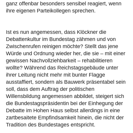
ganz offenbar besonders sensibel reagiert, wenn
ihre eigenen Parteikollegen sprechen.
Ist es nun angemessen, dass Klöckner die
Debattenkultur im Bundestag zähmen und von
Zwischenrufen reinigen möchte? Stellt das jene
Würde und Ordnung wieder her, die sie – mit einer
gewissen Nachvollziehbarkeit – rehabilitieren
wollte? Während das Reichstagsgebäude unter
ihrer Leitung nicht mehr mit bunter Flagge
ausstaffiert, sondern als Bauwerk präsentabel sein
soll, dass dem Auftrag der politischen
Willensbildung angemessen abbildet, steigert sich
die Bundestagspräsidentin bei der Einhegung der
Debatte im Hohen Haus selbst allerdings in eine
zartbesaitete Empfindsamkeit hinein, die nicht der
Tradition des Bundestages entspricht.