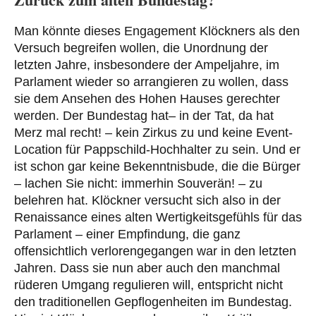
Man könnte dieses Engagement Klöckners als den
Versuch begreifen wollen, die Unordnung der
letzten Jahre, insbesondere der Ampeljahre, im
Parlament wieder so arrangieren zu wollen, dass
sie dem Ansehen des Hohen Hauses gerechter
werden. Der Bundestag hat– in der Tat, da hat
Merz mal recht! – kein Zirkus zu und keine Event-
Location für Pappschild-Hochhalter zu sein. Und er
ist schon gar keine Bekenntnisbude, die die Bürger
– lachen Sie nicht: immerhin Souverän! – zu
belehren hat. Klöckner versucht sich also in der
Renaissance eines alten Wertigkeitsgefühls für das
Parlament – einer Empfindung, die ganz
offensichtlich verlorengegangen war in den letzten
Jahren. Dass sie nun aber auch den manchmal
rüderen Umgang regulieren will, entspricht nicht
den traditionellen Gepflogenheiten im Bundestag.