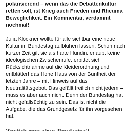
polarisierend – wenn das die Debattenkultur
retten soll, ist Krieg auch Frieden und Rheuma
Beweglichkeit. Ein Kommentar, verdammt
nochmal!
Julia Klöckner wollte für alle sichtbar eine neue
Kultur im Bundestag aufblühen lassen. Schon nach
kurzer Zeit gilt sie als harte Hündin, erlaubt keine
ideologischen Zwischenrufe, erbittet sich
Rücksichtnahme auf die Kleiderordnung und
entblättert das Hohe Haus von der Buntheit der
letzten Jahre – mit Hinweis auf das
Neutralitätsgebot. Das gefällt freilich nicht jedem –
muss es aber auch nicht. Denn der Bundestag hat
nicht gefallsüchtig zu sein. Das ist nicht die
Aufgabe, die das Grundgesetz für ihn vorgesehen
hat.
Zurück zum alten Bundestag?