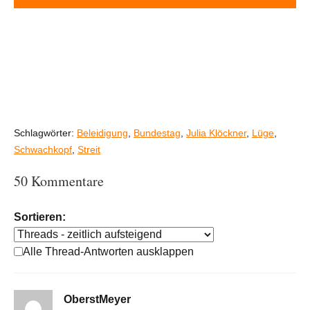
Schlagwörter:
Beleidigung
,
Bundestag
,
Julia Klöckner
,
Lüge
,
Schwachkopf
,
Streit
50 Kommentare
Sortieren:
Alle Thread-Antworten ausklappen
OberstMeyer