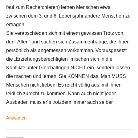
faul zum Recherchieren) lernen Menschen etwa
zwischen dem 3. und 6. Lebensjahr andere Menschen zu
ertragen.
Sie verabschieden sich mit einem gewissen Trotz von
den „Alten“ und suchen sich Zusammenhänge, die ihnen
persönlich als angemessen vorkommen. Vorausgesetzt
die „Erziehungsberechtigten“ mischen sich in die
Konflikte unter Gleichaltrigen NICHT ein, sondern lassen
die machen und lernen. Sie KÖNNEN das. Man MUSS
Menschen nicht lieben! Es reicht völlig aus, mit ihnen
leidlich zurecht zu kommen. Kann auch nicht jeder.
Ausbaden muss er´s trotzdem immer auch selber.
Antworten