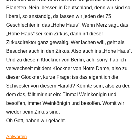
Planeten. Nein, besser, in Deutschland, denn wir sind so
liberal, so anständig, da lassen wir jeden der 75
Geschlechter in das „Hohe Haus“. Wenn Merz sagt, das
„Hohe Haus“ sei kein Zirkus, dann irrt dieser
Zirkusdirektor ganz gewaltig. Wer lachen will, geht als
Besucher auch in den Zirkus. Also auch ins „Hohe Haus“.
Und zu diesem Klöckner von Berlin, ach, sorry, hab ich
verwechselt mit dem Klöckner von Notre Dame, also zu
dieser Glöckner, kurze Frage: iss das eigentlich die
Schwester von diesem Harald? Könnte sein, also zu der,
dem das, fällt mir nur ein: Einmal Weinkönigin und
besoffen, immer Weinkönigin und besoffen. Womit wir
wieder beim Zirkus sind.
Oh Gott, haben wir gelacht.
Antworten