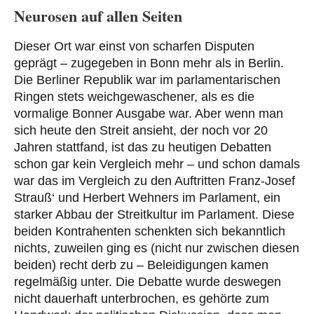
Neurosen auf allen Seiten
Dieser Ort war einst von scharfen Disputen
geprägt – zugegeben in Bonn mehr als in Berlin.
Die Berliner Republik war im parlamentarischen
Ringen stets weichgewaschener, als es die
vormalige Bonner Ausgabe war. Aber wenn man
sich heute den Streit ansieht, der noch vor 20
Jahren stattfand, ist das zu heutigen Debatten
schon gar kein Vergleich mehr – und schon damals
war das im Vergleich zu den Auftritten Franz-Josef
Strauß‘ und Herbert Wehners im Parlament, ein
starker Abbau der Streitkultur im Parlament. Diese
beiden Kontrahenten schenkten sich bekanntlich
nichts, zuweilen ging es (nicht nur zwischen diesen
beiden) recht derb zu – Beleidigungen kamen
regelmäßig unter. Die Debatte wurde deswegen
nicht dauerhaft unterbrochen, es gehörte zum