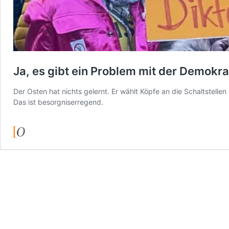
Ja, es gibt ein Problem mit der Demokra
Der Osten hat nichts gelernt. Er wählt Köpfe an die Schaltstelle
Das ist besorgniserregend.