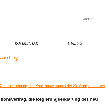
Suchen
KOMMENTAR
DIALOG
svertrag!
7 Unterzeichnung des Koalitionsvertrages der 20. Wahlperiode des
tionsvertrag, die Regierungserklärung des neu