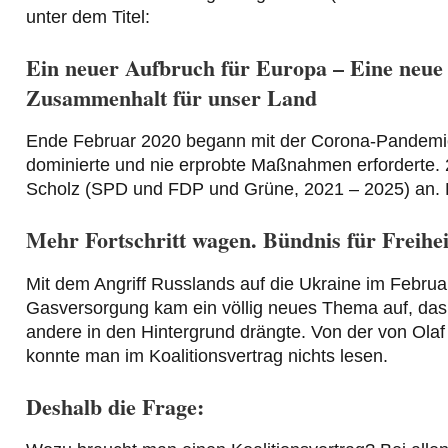
unter dem Titel:
Ein neuer Aufbruch für Europa – Eine neue
Zusammenhalt für unser Land
Ende Februar 2020 begann mit der Corona-Pandemie e
dominierte und nie erprobte Maßnahmen erforderte. 2
Scholz (SPD und FDP und Grüne, 2021 – 2025) an. 
Mehr Fortschritt wagen. Bündnis für Freihei
Mit dem Angriff Russlands auf die Ukraine im Febru
Gasversorgung kam ein völlig neues Thema auf, das i
andere in den Hintergrund drängte. Von der von Ola
konnte man im Koalitionsvertrag nichts lesen.
Deshalb die Frage: