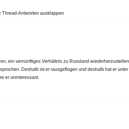
e Thread-Antworten ausklappen
en, ein vernünftiges Verhältnis zu Russland wiederherzustellen
rsprochen. Deshalb ist er rausgeflogen und deshalb hat er unter
 er uninteressant.