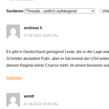
Sortieren:
All
andreas h
07.06.2022 10:05 Uhr
Es gibt in Deutschland genügend Leute, die in der Lage wär
Schröder akzeptiert Putin, aber er hat einmal der USA wide
diesem Regime keine Chance mehr. Im einem besseren wäre
Antworten
wrmfr
07.06.2022 20:49 Uhr