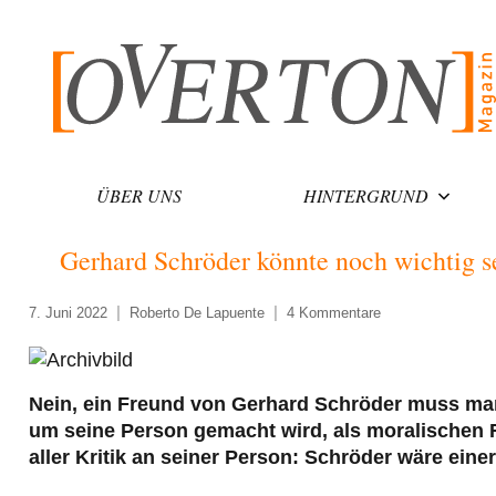
Zum
Inhalt
springen
ÜBER UNS
HINTERGRUND
Gerhard Schröder könnte noch wichtig s
7. Juni 2022
Roberto De Lapuente
4 Kommentare
Nein, ein Freund von Gerhard Schröder muss man 
um seine Person gemacht wird, als moralischen
aller Kritik an seiner Person: Schröder wäre ein