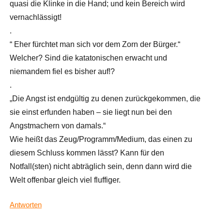
quasi die Klinke in die Hand; und kein Bereich wird
vernachlässigt!
.
“ Eher fürchtet man sich vor dem Zorn der Bürger.“
Welcher? Sind die katatonischen erwacht und
niemandem fiel es bisher auf!?
.
„Die Angst ist endgültig zu denen zurückgekommen, die
sie einst erfunden haben – sie liegt nun bei den
Angstmachern von damals.“
Wie heißt das Zeug/Programm/Medium, das einen zu
diesem Schluss kommen lässt? Kann für den
Notfall(sten) nicht abträglich sein, denn dann wird die
Welt offenbar gleich viel fluffiger.
Antworten