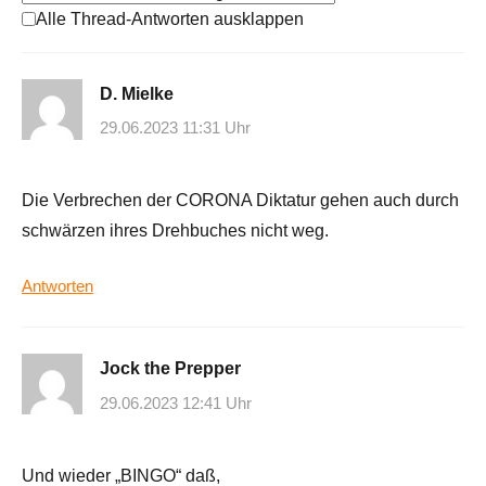
Alle Thread-Antworten ausklappen
D. Mielke
29.06.2023 11:31 Uhr
Die Verbrechen der CORONA Diktatur gehen auch durch
schwärzen ihres Drehbuches nicht weg.
Antworten
Jock the Prepper
29.06.2023 12:41 Uhr
Und wieder „BINGO“ daß,