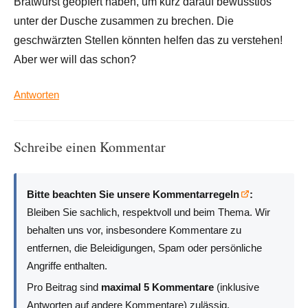
Bratwurst geopfert haben, um kurz darauf bewusstlos
unter der Dusche zusammen zu brechen. Die
geschwärzten Stellen könnten helfen das zu verstehen!
Aber wer will das schon?
Antworten
Schreibe einen Kommentar
Bitte beachten Sie unsere Kommentarregeln
:
Bleiben Sie sachlich, respektvoll und beim Thema. Wir
behalten uns vor, insbesondere Kommentare zu
entfernen, die Beleidigungen, Spam oder persönliche
Angriffe enthalten.
Pro Beitrag sind
maximal 5 Kommentare
(inklusive
Antworten auf andere Kommentare) zulässig.