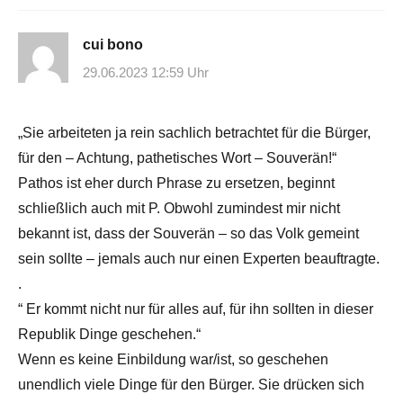
cui bono
29.06.2023 12:59 Uhr
„Sie arbeiteten ja rein sachlich betrachtet für die Bürger,
für den – Achtung, pathetisches Wort – Souverän!“
Pathos ist eher durch Phrase zu ersetzen, beginnt
schließlich auch mit P. Obwohl zumindest mir nicht
bekannt ist, dass der Souverän – so das Volk gemeint
sein sollte – jemals auch nur einen Experten beauftragte.
.
“ Er kommt nicht nur für alles auf, für ihn sollten in dieser
Republik Dinge geschehen.“
Wenn es keine Einbildung war/ist, so geschehen
unendlich viele Dinge für den Bürger. Sie drücken sich