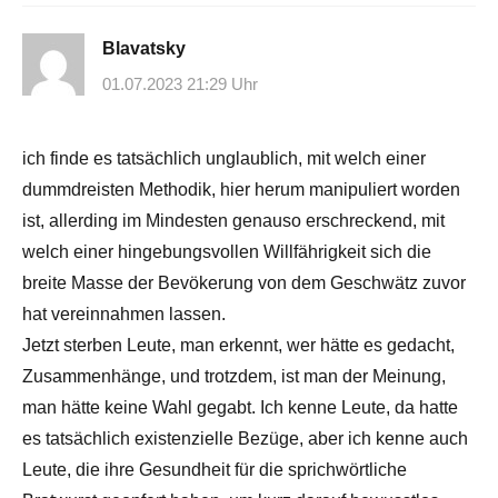
Blavatsky
01.07.2023 21:29 Uhr
ich finde es tatsächlich unglaublich, mit welch einer
dummdreisten Methodik, hier herum manipuliert worden
ist, allerding im Mindesten genauso erschreckend, mit
welch einer hingebungsvollen Willfährigkeit sich die
breite Masse der Bevökerung von dem Geschwätz zuvor
hat vereinnahmen lassen.
Jetzt sterben Leute, man erkennt, wer hätte es gedacht,
Zusammenhänge, und trotzdem, ist man der Meinung,
man hätte keine Wahl gegabt. Ich kenne Leute, da hatte
es tatsächlich existenzielle Bezüge, aber ich kenne auch
Leute, die ihre Gesundheit für die sprichwörtliche