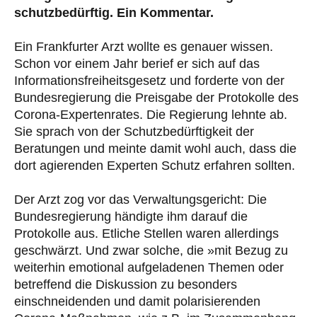
schutzbedürftig. Ein Kommentar.
Ein Frankfurter Arzt wollte es genauer wissen.
Schon vor einem Jahr berief er sich auf das
Informationsfreiheitsgesetz und forderte von der
Bundesregierung die Preisgabe der Protokolle des
Corona-Expertenrates. Die Regierung lehnte ab.
Sie sprach von der Schutzbedürftigkeit der
Beratungen und meinte damit wohl auch, dass die
dort agierenden Experten Schutz erfahren sollten.
Der Arzt zog vor das Verwaltungsgericht: Die
Bundesregierung händigte ihm darauf die
Protokolle aus. Etliche Stellen waren allerdings
geschwärzt. Und zwar solche, die »mit Bezug zu
weiterhin emotional aufgeladenen Themen oder
betreffend die Diskussion zu besonders
einschneidenden und damit polarisierenden