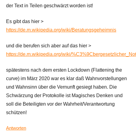
der Text in Teilen geschwärzt worden ist!
Es gibt das hier >
https://de.m.wikipedia.org/wiki/Beratungsgeheimnis
und die berufen sich aber auf das hier >
https://de.m.wikipedia.org/wiki/%C3%9Cbergesetzlicher_No
spätestens nach dem ersten Lockdown (Flattening the
curve) im März 2020 war es klar daß Wahnvorstellungen
und Wahnsinn über die Vernunft gesiegt haben. Die
Schwärzung der Protokolle ist Magisches Denken und
soll die Beteiligten vor der Wahrheit/Verantwortung
schützen!
Antworten