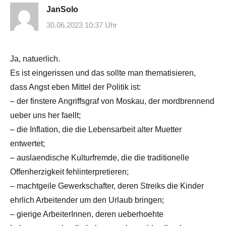
JanSolo
30.06.2023 10:37 Uhr
Ja, natuerlich.
Es ist eingerissen und das sollte man thematisieren,
dass Angst eben Mittel der Politik ist:
– der finstere Angriffsgraf von Moskau, der mordbrennend
ueber uns her faellt;
– die Inflation, die die Lebensarbeit alter Muetter
entwertet;
– auslaendische Kulturfremde, die die traditionelle
Offenherzigkeit fehlinterpretieren;
– machtgeile Gewerkschafter, deren Streiks die Kinder
ehrlich Arbeitender um den Urlaub bringen;
– gierige ArbeiterInnen, deren ueberhoehte