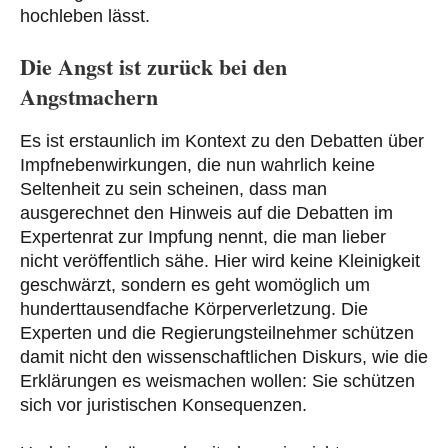
hochleben lässt.
Die Angst ist zurück bei den
Angstmachern
Es ist erstaunlich im Kontext zu den Debatten über
Impfnebenwirkungen, die nun wahrlich keine
Seltenheit zu sein scheinen, dass man
ausgerechnet den Hinweis auf die Debatten im
Expertenrat zur Impfung nennt, die man lieber
nicht veröffentlich sähe. Hier wird keine Kleinigkeit
geschwärzt, sondern es geht womöglich um
hunderttausendfache Körperverletzung. Die
Experten und die Regierungsteilnehmer schützen
damit nicht den wissenschaftlichen Diskurs, wie die
Erklärungen es weismachen wollen: Sie schützen
sich vor juristischen Konsequenzen.