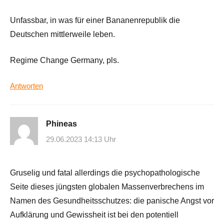
Unfassbar, in was für einer Bananenrepublik die
Deutschen mittlerweile leben.
Regime Change Germany, pls.
Antworten
Phineas
29.06.2023 14:13 Uhr
Gruselig und fatal allerdings die psychopathologische
Seite dieses jüngsten globalen Massenverbrechens im
Namen des Gesundheitsschutzes: die panische Angst vor
Aufklärung und Gewissheit ist bei den potentiell