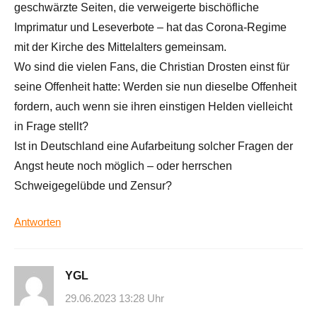
geschwärzte Seiten, die verweigerte bischöfliche
Imprimatur und Leseverbote – hat das Corona-Regime
mit der Kirche des Mittelalters gemeinsam.
Wo sind die vielen Fans, die Christian Drosten einst für
seine Offenheit hatte: Werden sie nun dieselbe Offenheit
fordern, auch wenn sie ihren einstigen Helden vielleicht
in Frage stellt?
Ist in Deutschland eine Aufarbeitung solcher Fragen der
Angst heute noch möglich – oder herrschen
Schweigegelübde und Zensur?
Antworten
YGL
29.06.2023 13:28 Uhr