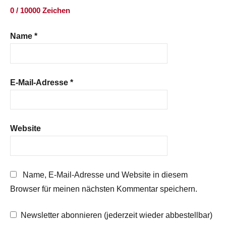
0 / 10000 Zeichen
Name
*
E-Mail-Adresse
*
Website
Name, E-Mail-Adresse und Website in diesem
Browser für meinen nächsten Kommentar speichern.
Newsletter abonnieren (jederzeit wieder abbestellbar)