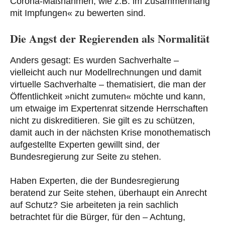
Corona-Maßnahmen, wie z.B. im Zusammenhang
mit Impfungen« zu bewerten sind.
Die Angst der Regierenden als Normalität
Anders gesagt: Es wurden Sachverhalte –
vielleicht auch nur Modellrechnungen und damit
virtuelle Sachverhalte – thematisiert, die man der
Öffentlichkeit »nicht zumuten« möchte und kann,
um etwaige im Expertenrat sitzende Herrschaften
nicht zu diskreditieren. Sie gilt es zu schützen,
damit auch in der nächsten Krise monothematisch
aufgestellte Experten gewillt sind, der
Bundesregierung zur Seite zu stehen.
Haben Experten, die der Bundesregierung
beratend zur Seite stehen, überhaupt ein Anrecht
auf Schutz? Sie arbeiteten ja rein sachlich
betrachtet für die Bürger, für den – Achtung,