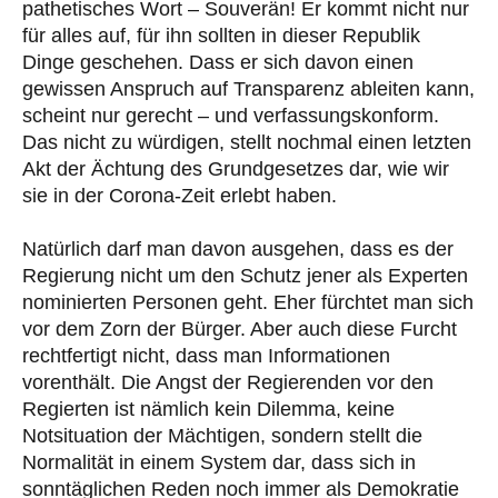
pathetisches Wort – Souverän! Er kommt nicht nur
für alles auf, für ihn sollten in dieser Republik
Dinge geschehen. Dass er sich davon einen
gewissen Anspruch auf Transparenz ableiten kann,
scheint nur gerecht – und verfassungskonform.
Das nicht zu würdigen, stellt nochmal einen letzten
Akt der Ächtung des Grundgesetzes dar, wie wir
sie in der Corona-Zeit erlebt haben.
Natürlich darf man davon ausgehen, dass es der
Regierung nicht um den Schutz jener als Experten
nominierten Personen geht. Eher fürchtet man sich
vor dem Zorn der Bürger. Aber auch diese Furcht
rechtfertigt nicht, dass man Informationen
vorenthält. Die Angst der Regierenden vor den
Regierten ist nämlich kein Dilemma, keine
Notsituation der Mächtigen, sondern stellt die
Normalität in einem System dar, dass sich in
sonntäglichen Reden noch immer als Demokratie