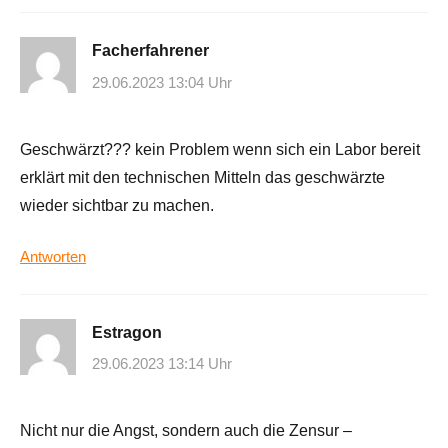
Facherfahrener
29.06.2023 13:04 Uhr
Geschwärzt??? kein Problem wenn sich ein Labor bereit
erklärt mit den technischen Mitteln das geschwärzte
wieder sichtbar zu machen.
Antworten
Estragon
29.06.2023 13:14 Uhr
Nicht nur die Angst, sondern auch die Zensur –