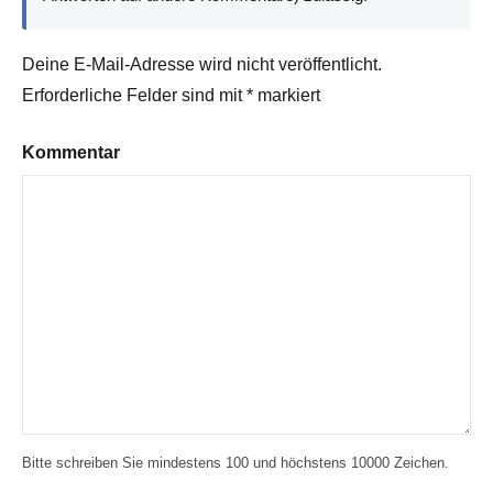
Deine E-Mail-Adresse wird nicht veröffentlicht.
Erforderliche Felder sind mit
*
markiert
Kommentar
Bitte schreiben Sie mindestens 100 und höchstens 10000 Zeichen.