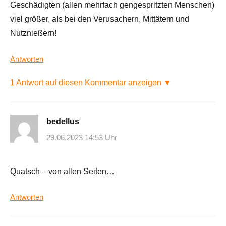
Geschädigten (allen mehrfach gengespritzten Menschen)
viel größer, als bei den Verusachern, Mittätern und
Nutznießern!
Antworten
1 Antwort auf diesen Kommentar anzeigen ▼
bedellus
29.06.2023 14:53 Uhr
Quatsch – von allen Seiten…
Antworten