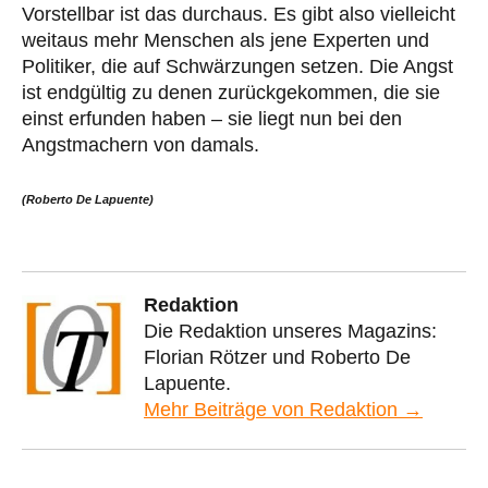
Vorstellbar ist das durchaus. Es gibt also vielleicht
weitaus mehr Menschen als jene Experten und
Politiker, die auf Schwärzungen setzen. Die Angst
ist endgültig zu denen zurückgekommen, die sie
einst erfunden haben – sie liegt nun bei den
Angstmachern von damals.
(Roberto De Lapuente)
Redaktion
Die Redaktion unseres Magazins:
Florian Rötzer und Roberto De
Lapuente.
Mehr Beiträge von Redaktion →