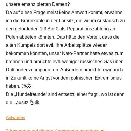
unsere emanzipierten Damen?
Da auf diese Frage meist keine Antwort kommt, erwähne
ich die Braunkohle in der Lausitz, die wir im Austausch zu
den geforderten 1,3 Bio € als Reparationszahlung an
Polen abtreten könnten. Das hätte den Vorteil, dass die
alten Kumpels dort evtl. ihre Arbeitsplätze wieder
bekommen könnten, unser Nato-Partner hätte etwas zum
brennen und bräuchte evtl. weniger russisches Gas über
Drittländer zu importieren. Außerdem bräuchten wir auch
in Zukunft keine Angst vor dem polnischen Extremismus
haben, 😉🤣
Die „Hundefreunde“ sind entsetzt, einer fragt;, wo ist denn
die Lausitz 👌😂
Antworten