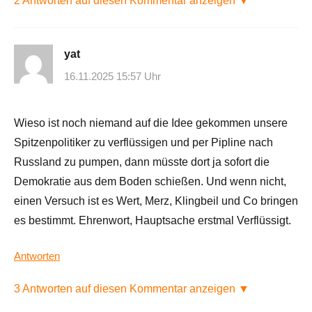
2 Antworten auf diesen Kommentar anzeigen ▼
yat
16.11.2025 15:57 Uhr
Wieso ist noch niemand auf die Idee gekommen unsere
Spitzenpolitiker zu verflüssigen und per Pipline nach
Russland zu pumpen, dann müsste dort ja sofort die
Demokratie aus dem Boden schießen. Und wenn nicht,
einen Versuch ist es Wert, Merz, Klingbeil und Co bringen
es bestimmt. Ehrenwort, Hauptsache erstmal Verflüssigt.
Antworten
3 Antworten auf diesen Kommentar anzeigen ▼