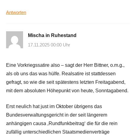
Antworten
Mischa in Ruhestand
17.11.2025 00:00 Uhr
Eine Vorkriegssatire also – sagt der Herr Bittner, o.m.g.,
als ob uns das was hülfe. Realsatire ist stattdessen
gefragt, so wie die seit spätestens letzten Freitagabend,
mit dem absoluten Höhepunkt von heute, Sonntagabend.
Erst neulich hat just im Oktober übrigens das
Bundesverwaltungsgericht in der seit längerem
anhängigen causa ‚Rundfunkbeitrag‘ die für die rein
zufällig unterschiedlichen Staatsmedienverträge