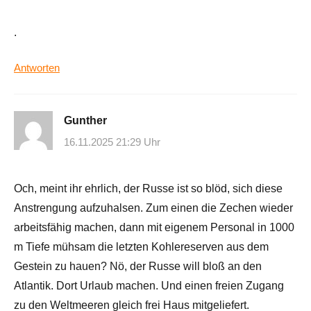
.
Antworten
Gunther
16.11.2025 21:29 Uhr
Och, meint ihr ehrlich, der Russe ist so blöd, sich diese
Anstrengung aufzuhalsen. Zum einen die Zechen wieder
arbeitsfähig machen, dann mit eigenem Personal in 1000
m Tiefe mühsam die letzten Kohlereserven aus dem
Gestein zu hauen? Nö, der Russe will bloß an den
Atlantik. Dort Urlaub machen. Und einen freien Zugang
zu den Weltmeeren gleich frei Haus mitgeliefert.