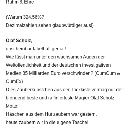
Ruhm & Ehre
(Warum 324,56%?
Dezimalzahlen sehen glaubwürdiger aus!)
Olaf Scholz,
unscheinbar fabelhaft genial!
Wie lässt man unter den wachsamen Augen der
Weltöffentlichkeit und der deutschen investigativen
Medien 35 Milliarden Euro verschwinden? (CumCum &
CumEx)
Dies Zauberkünstchen aus der Trickkiste vermag nur der
blendend beste und raffinierteste Magier Olaf Scholz.
Motto:
Häschen aus dem Hut zaubern war gestern,
heute zaubern wir in die eigene Tasche!