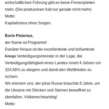
wirtschaftlichen Führung gibt es keine Firmenpleiten
mehr. (Die produzieren halt nur gerade nicht mehr)
Motto:
Kapitalismus ohne Sorgen.
Boris Pistorius,
der Name ist Programm!
Darüber hinaus ist der exzellenteste und brillanteste
Kriegs
Verteidigungsminister in der Lage, die
Verteidigungsfähigkeit eines Landes innert 4 Jahren um
324,56% zu steigern und damit den Weltfrieden zu
sichern.
Wir erinnern uns: der pöse Russe brauchte 8 Jahre, um
die Ukraine mit Stöcken und Steinen bewaffnet zu
überfallen. Völkerrechtswidrig!
Motto: