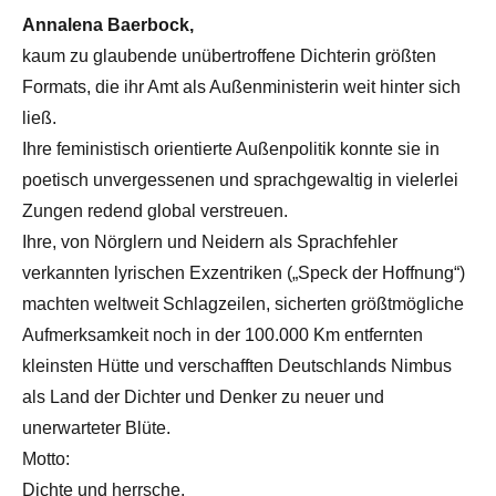
Annalena Baerbock,
kaum zu glaubende unübertroffene Dichterin größten
Formats, die ihr Amt als Außenministerin weit hinter sich
ließ.
Ihre feministisch orientierte Außenpolitik konnte sie in
poetisch unvergessenen und sprachgewaltig in vielerlei
Zungen redend global verstreuen.
Ihre, von Nörglern und Neidern als Sprachfehler
verkannten lyrischen Exzentriken („Speck der Hoffnung“)
machten weltweit Schlagzeilen, sicherten größtmögliche
Aufmerksamkeit noch in der 100.000 Km entfernten
kleinsten Hütte und verschafften Deutschlands Nimbus
als Land der Dichter und Denker zu neuer und
unerwarteter Blüte.
Motto:
Dichte und herrsche.