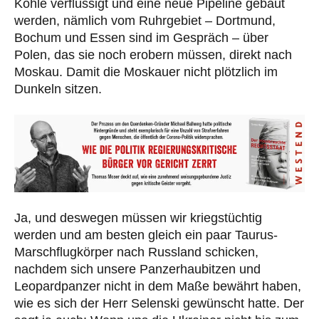
Kohle verflüssigt und eine neue Pipeline gebaut
werden, nämlich vom Ruhrgebiet – Dortmund,
Bochum und Essen sind im Gespräch – über
Polen, das sie noch erobern müssen, direkt nach
Moskau. Damit die Moskauer nicht plötzlich im
Dunkeln sitzen.
Ja, und deswegen müssen wir kriegstüchtig
werden und am besten gleich ein paar Taurus-
Marschflugkörper nach Russland schicken,
nachdem sich unsere Panzerhaubitzen und
Leopardpanzer nicht in dem Maße bewährt haben,
wie es sich der Herr Selenski gewünscht hatte. Der