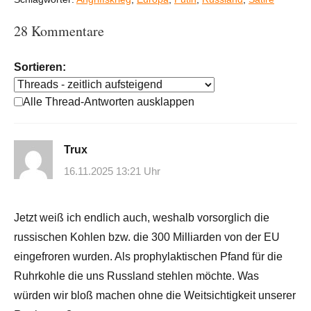
28 Kommentare
Sortieren:
Alle Thread-Antworten ausklappen
Trux
16.11.2025 13:21 Uhr
Jetzt weiß ich endlich auch, weshalb vorsorglich die
russischen Kohlen bzw. die 300 Milliarden von der EU
eingefroren wurden. Als prophylaktischen Pfand für die
Ruhrkohle die uns Russland stehlen möchte. Was
würden wir bloß machen ohne die Weitsichtigkeit unserer