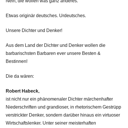
Nein, die wollen was ganz anderes.
Etwas originär deutsches. Urdeutsches.
Unsere Dichter und Denker!
Aus dem Land der Dichter und Denker wollen die
barbarischsten Barbaren ever unsere Besten &
Bestinnen!
Die da wären:
Robert Habeck,
ist nicht nur ein phänomenaler Dichter märchenhafter
Niederschriften und grandioser, in rhetorischem Gestrüpp
verstrickter Denker, sondern darüber hinaus ein virtuoser
Wirtschaftslenker. Unter seiner meisterhaften