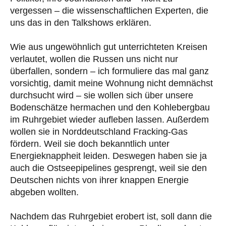
vergessen – die wissenschaftlichen Experten, die
uns das in den Talkshows erklären.
Wie aus ungewöhnlich gut unterrichteten Kreisen
verlautet, wollen die Russen uns nicht nur
überfallen, sondern – ich formuliere das mal ganz
vorsichtig, damit meine Wohnung nicht demnächst
durchsucht wird – sie wollen sich über unsere
Bodenschätze hermachen und den Kohlebergbau
im Ruhrgebiet wieder aufleben lassen. Außerdem
wollen sie in Norddeutschland Fracking-Gas
fördern. Weil sie doch bekanntlich unter
Energieknappheit leiden. Deswegen haben sie ja
auch die Ostseepipelines gesprengt, weil sie den
Deutschen nichts von ihrer knappen Energie
abgeben wollten.
Nachdem das Ruhrgebiet erobert ist, soll dann die