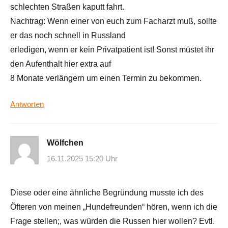
schlechten Straßen kaputt fahrt.
Nachtrag: Wenn einer von euch zum Facharzt muß, sollte
er das noch schnell in Russland
erledigen, wenn er kein Privatpatient ist! Sonst müstet ihr
den Aufenthalt hier extra auf
8 Monate verlängern um einen Termin zu bekommen.
Antworten
Wölfchen
16.11.2025 15:20 Uhr
Diese oder eine ähnliche Begründung musste ich des
Öfteren von meinen „Hundefreunden“ hören, wenn ich die
Frage stellen;, was würden die Russen hier wollen? Evtl.