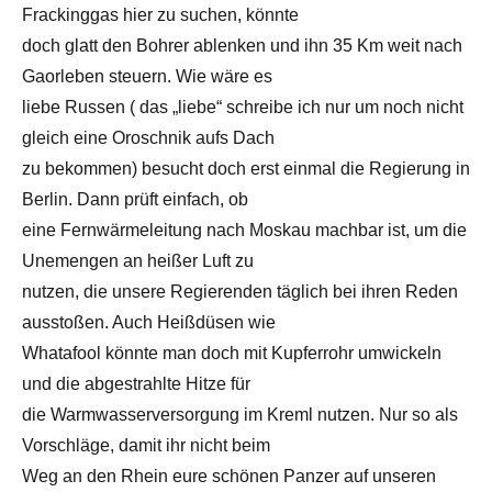
Frackinggas hier zu suchen, könnte
doch glatt den Bohrer ablenken und ihn 35 Km weit nach
Gaorleben steuern. Wie wäre es
liebe Russen ( das „liebe“ schreibe ich nur um noch nicht
gleich eine Oroschnik aufs Dach
zu bekommen) besucht doch erst einmal die Regierung in
Berlin. Dann prüft einfach, ob
eine Fernwärmeleitung nach Moskau machbar ist, um die
Unemengen an heißer Luft zu
nutzen, die unsere Regierenden täglich bei ihren Reden
ausstoßen. Auch Heißdüsen wie
Whatafool könnte man doch mit Kupferrohr umwickeln
und die abgestrahlte Hitze für
die Warmwasserversorgung im Kreml nutzen. Nur so als
Vorschläge, damit ihr nicht beim
Weg an den Rhein eure schönen Panzer auf unseren