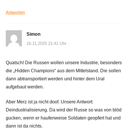
Antworten
Simon
16.11.2025 21:41 Uhr
Quatsch! Die Russen wollen unsere Industrie, besonders
die „Hidden Champions“ aus dem Mittelstand. Die sollen
dann abtransportiert werden und hinter dem Ural
aufgebaut werden.
Aber Merz ist ja nicht doof. Unsere Antwort:
Deindustrialisierung. Da wird der Russe so was von blöd
gucken, wenn er haufenweise Soldaten geopfert hat und
dann ist da nichts.