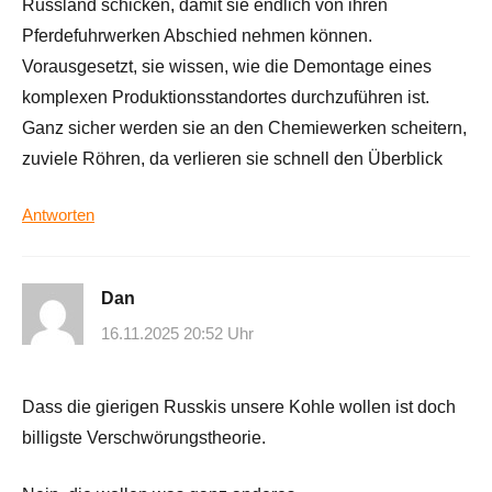
Russland schicken, damit sie endlich von ihren
Pferdefuhrwerken Abschied nehmen können.
Vorausgesetzt, sie wissen, wie die Demontage eines
komplexen Produktionsstandortes durchzuführen ist.
Ganz sicher werden sie an den Chemiewerken scheitern,
zuviele Röhren, da verlieren sie schnell den Überblick
Antworten
Dan
16.11.2025 20:52 Uhr
Dass die gierigen Russkis unsere Kohle wollen ist doch
billigste Verschwörungstheorie.