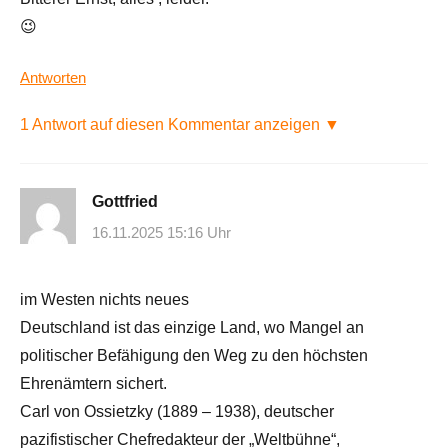
😉
Antworten
1 Antwort auf diesen Kommentar anzeigen ▼
Gottfried
16.11.2025 15:16 Uhr
im Westen nichts neues
Deutschland ist das einzige Land, wo Mangel an
politischer Befähigung den Weg zu den höchsten
Ehrenämtern sichert.
Carl von Ossietzky (1889 – 1938), deutscher
pazifistischer Chefredakteur der „Weltbühne“,