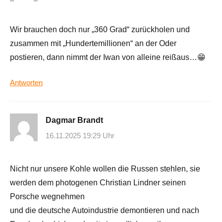
Wir brauchen doch nur „360 Grad“ zurückholen und
zusammen mit „Hundertemillionen“ an der Oder
postieren, dann nimmt der Iwan von alleine reißaus…😁
Antworten
Dagmar Brandt
16.11.2025 19:29 Uhr
Nicht nur unsere Kohle wollen die Russen stehlen, sie
werden dem photogenen Christian Lindner seinen
Porsche wegnehmen
und die deutsche Autoindustrie demontieren und nach