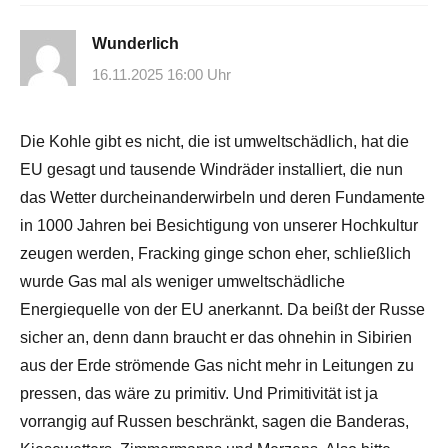
Wunderlich
16.11.2025 16:00 Uhr
Die Kohle gibt es nicht, die ist umweltschädlich, hat die
EU gesagt und tausende Windräder installiert, die nun
das Wetter durcheinanderwirbeln und deren Fundamente
in 1000 Jahren bei Besichtigung von unserer Hochkultur
zeugen werden, Fracking ginge schon eher, schließlich
wurde Gas mal als weniger umweltschädliche
Energiequelle von der EU anerkannt. Da beißt der Russe
sicher an, denn dann braucht er das ohnehin in Sibirien
aus der Erde strömende Gas nicht mehr in Leitungen zu
pressen, das wäre zu primitiv. Und Primitivität ist ja
vorrangig auf Russen beschränkt, sagen die Banderas,