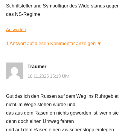
Schriftsteller und Symbolfigur des Widerstands gegen
das NS-Regime
Antworten
1 Antwort auf diesen Kommentar anzeigen ▼
Träumer
16.11.2025 15:19 Uhr
Gut das ich den Russen auf dem Weg ins Ruhrgebiet
nicht im Wege stehen würde und
das aus dem Rasen eh nichts geworden ist, wenn sie
denn doch einen Umweg fahren
und auf dem Rasen einen Zwischenstopp einlegen.