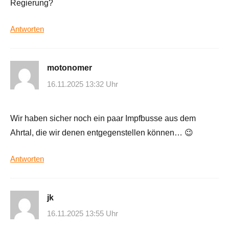
Regierung?
Antworten
motonomer
16.11.2025 13:32 Uhr
Wir haben sicher noch ein paar Impfbusse aus dem
Ahrtal, die wir denen entgegenstellen können… 😉
Antworten
jk
16.11.2025 13:55 Uhr