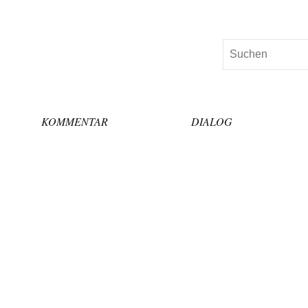
Suchen
KOMMENTAR
DIALOG