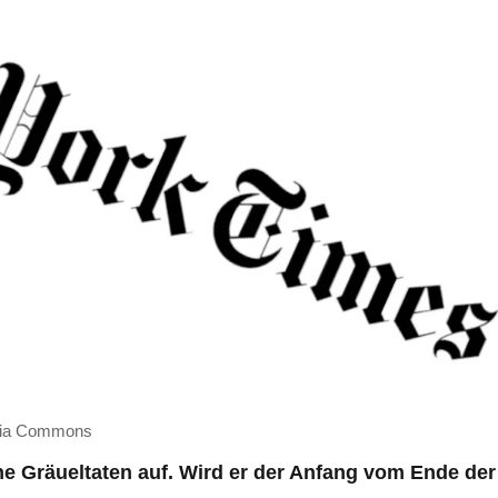
edia Commons
che Gräueltaten auf. Wird er der Anfang vom Ende der