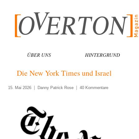
Zum
Inhalt
springen
ÜBER UNS
HINTERGRUND
Die New York Times und Israel
15. Mai 2026
Danny Patrick Rose
40 Kommentare