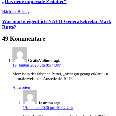
„Das neue imperiale Zeitalter“
Nächster Beitrag
Was macht eigentlich NATO-Generalsekretär Mark
Rutte?
49 Kommentare
GratisValium
sagt:
19. Januar 2026 um 8:57 Uhr
Merz ist in der falschen Partei, „nicht gut genug erklärt“ ist
normalerweise die Ausrede der SPD.
Antworten
Jasmina
sagt:
19. Januar 2026 um 10:04 Uhr