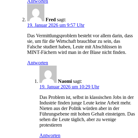
Antworten
Fred
sagt:
19. Januar 2026 um 9:57 Uhr
Das Vermittlungsproblem besteht vor allem darin, dass
sie, um für die Wirtschaft brauchbar zu sein, das
Falsche studiert haben, Leute mit Abschlüssen in
MINT-Fächern wird man in der Blase nicht finden.
Antworten
Naomi
sagt:
19. Januar 2026 um 10:29 Uhr
Das Problem ist, selbst in klassischen Jobs in der
Industrie finden junge Leute keine Arbeit mehr.
Nieten aus der Politik würden aber in der
Führungsebene mit hohen Gehalt einsteigen. Das
sehen die Leute täglich, aber zu wenige
protestieren
Antworten