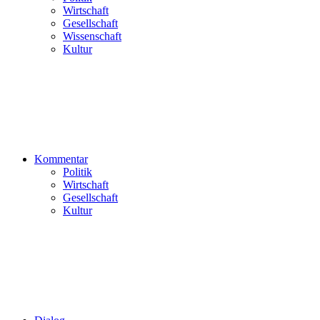
Wirtschaft
Gesellschaft
Wissenschaft
Kultur
Kommentar
Politik
Wirtschaft
Gesellschaft
Kultur