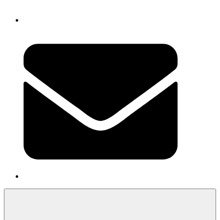
Newsletter