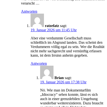
verarscht …
Antworten
ratzefatz
sagt:
19. Januar 2026 um 11:45 Uhr
Aber eine verdummte Gesellschaft muss
schließlich im Abgrund landen. Das scheint den
Verdummern völlig egal zu sein. Wer die Realität
nicht mehr sachgerecht und vernünftig erfassen
kann, ist dem Irrsinn anheim gegeben.
Antworten
Brian
sagt:
19. Januar 2026 um 17:38 Uhr
Nö. Wie man im Dokumentarfilm
„Idiocracy“ sehen konnte, lässt es sich
auch in einer grenzdebilen Umgebung
wunderbar weiterexistieren. Dazu braucht