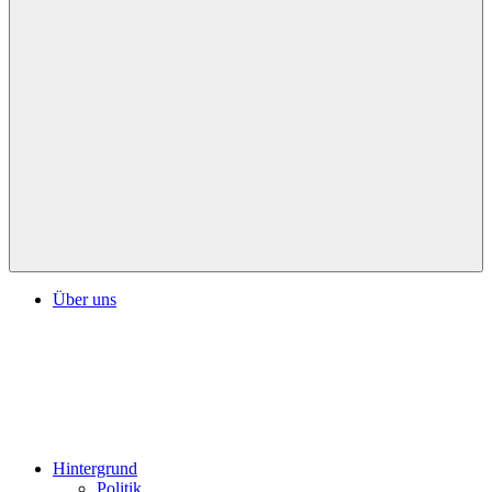
Über uns
Hintergrund
Politik