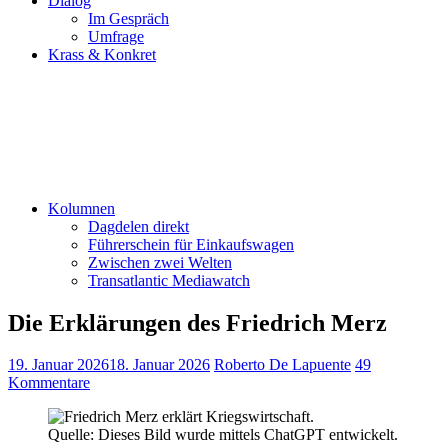
Dialog
Im Gespräch
Umfrage
Krass & Konkret
Kolumnen
Dagdelen direkt
Führerschein für Einkaufswagen
Zwischen zwei Welten
Transatlantic Mediawatch
Die Erklärungen des Friedrich Merz
19. Januar 2026
18. Januar 2026
Roberto De Lapuente
49
Kommentare
Quelle: Dieses Bild wurde mittels ChatGPT entwickelt.