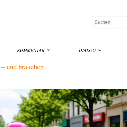
Suchen
KOMMENTAR
DIALOG
n – und brauchen