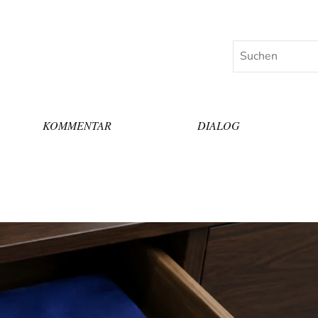
Suchen
KOMMENTAR
DIALOG