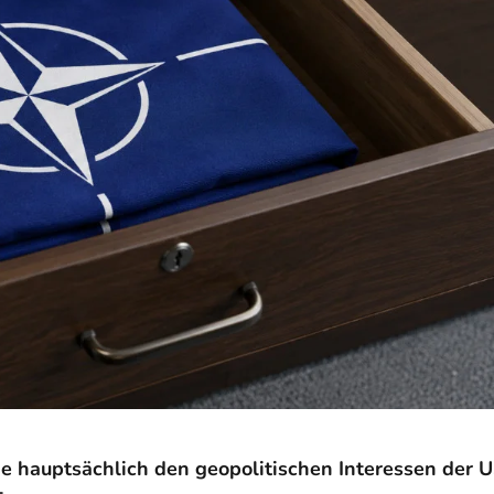
ie hauptsächlich den geopolitischen Interessen der 