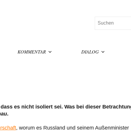
Suchen
KOMMENTAR
DIALOG
dass es nicht isoliert sei. Was bei dieser Betrachtun
hau
.
rschaft
, worum es Russland und seinem Außenminister