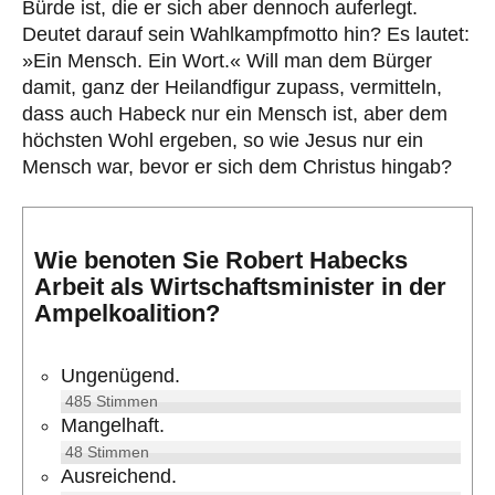
Bürde ist, die er sich aber dennoch auferlegt.
Deutet darauf sein Wahlkampfmotto hin? Es lautet:
»Ein Mensch. Ein Wort.« Will man dem Bürger
damit, ganz der Heilandfigur zupass, vermitteln,
dass auch Habeck nur ein Mensch ist, aber dem
höchsten Wohl ergeben, so wie Jesus nur ein
Mensch war, bevor er sich dem Christus hingab?
Wie benoten Sie Robert Habecks
Arbeit als Wirtschaftsminister in der
Ampelkoalition?
Ungenügend.
485
Stimmen
Mangelhaft.
48
Stimmen
Ausreichend.