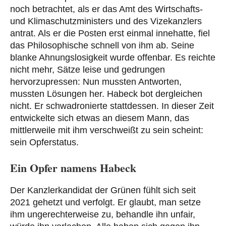
noch betrachtet, als er das Amt des Wirtschafts-
und Klimaschutzministers und des Vizekanzlers
antrat. Als er die Posten erst einmal innehatte, fiel
das Philosophische schnell von ihm ab. Seine
blanke Ahnungslosigkeit wurde offenbar. Es reichte
nicht mehr, Sätze leise und gedrungen
hervorzupressen: Nun mussten Antworten,
mussten Lösungen her. Habeck bot dergleichen
nicht. Er schwadronierte stattdessen. In dieser Zeit
entwickelte sich etwas an diesem Mann, das
mittlerweile mit ihm verschweißt zu sein scheint:
sein Opferstatus.
Ein Opfer namens Habeck
Der Kanzlerkandidat der Grünen fühlt sich seit
2021 gehetzt und verfolgt. Er glaubt, man setze
ihm ungerechterweise zu, behandle ihn unfair,