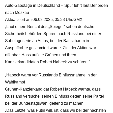
Auto-Sabotage in Deutschland – Spur führt laut Behörden
nach Moskau
Aktualisiert am 06.02.2025, 05:38 Uhr/GMX
„Laut einem Bericht des „Spiegel“ sehen deutsche
Sicherheitsbehörden Spuren nach Russland bei einer
Sabotageserie an Autos, bei der Bauschaum in
Auspuffrohre geschmiert wurde. Ziel der Aktion war
offenbar, Hass auf die Grünen und ihren
Kanzlerkandidaten Robert Habeck zu schüren.“
„Habeck warnt vor Russlands Einflussnahme in den
Wahlkampf
Grünen-Kanzlerkandidat Robert Habeck warnte, dass
Russland versuche, seinen Einfluss gegen seine Partei
bei der Bundestagswahl geltend zu machen.
„Das Letzte, was Putin will, ist, dass wir bei der nächsten