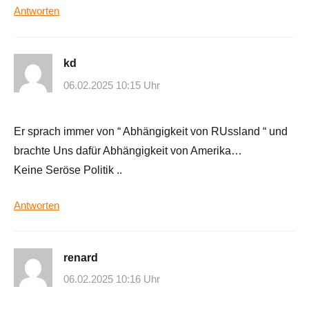
Antworten
kd
06.02.2025 10:15 Uhr
Er sprach immer von “ Abhängigkeit von RUssland “ und
brachte Uns dafür Abhängigkeit von Amerika…
Keine Seröse Politik ..
Antworten
renard
06.02.2025 10:16 Uhr