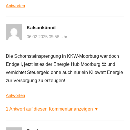
Antworten
Kalsarikännit
06.02.2025 09:56 Uhr
Die Schornsteinsprengung in KKW-Moorburg war doch
Endgeil, jetzt ist es der Energie Hub Moorburg 🤡 und
vernichtet Steuergeld ohne auch nur ein Kilowatt Energie
zur Versorgung zu erzeugen!
Antworten
1 Antwort auf diesen Kommentar anzeigen ▼