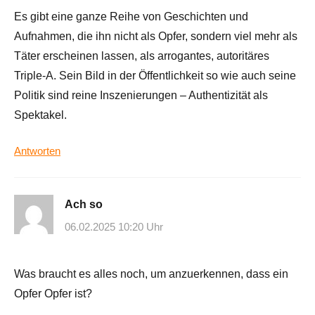
Es gibt eine ganze Reihe von Geschichten und
Aufnahmen, die ihn nicht als Opfer, sondern viel mehr als
Täter erscheinen lassen, als arrogantes, autoritäres
Triple-A. Sein Bild in der Öffentlichkeit so wie auch seine
Politik sind reine Inszenierungen – Authentizität als
Spektakel.
Antworten
Ach so
06.02.2025 10:20 Uhr
Was braucht es alles noch, um anzuerkennen, dass ein
Opfer Opfer ist?