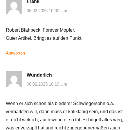
Frank
06.02.2025 10:00 Uhr
Robert Blahbeck. Forever Mopfer.
Guter Artikel. Bringt es auf den Punkt.
Antworten
Wunderlich
06.02.2025 10:10 Uhr
Wenn er sich schon als biederer Schwiegersohn o.ä.
vermarkten will, dann muss er kritikfähig sein, und das ist
er nicht wirklich, auch wenn er so tut. Er bügelt alles weg,
was er verzapft hat und reicht zugegebenermaßen auch