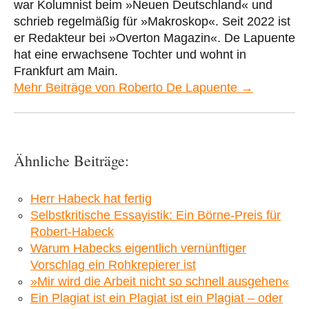
war Kolumnist beim »Neuen Deutschland« und
schrieb regelmäßig für »Makroskop«. Seit 2022 ist
er Redakteur bei »Overton Magazin«. De Lapuente
hat eine erwachsene Tochter und wohnt in
Frankfurt am Main.
Mehr Beiträge von Roberto De Lapuente →
Ähnliche Beiträge:
Herr Habeck hat fertig
Selbstkritische Essayistik: Ein Börne-Preis für
Robert-Habeck
Warum Habecks eigentlich vernünftiger
Vorschlag ein Rohkrepierer ist
»Mir wird die Arbeit nicht so schnell ausgehen«
Ein Plagiat ist ein Plagiat ist ein Plagiat – oder