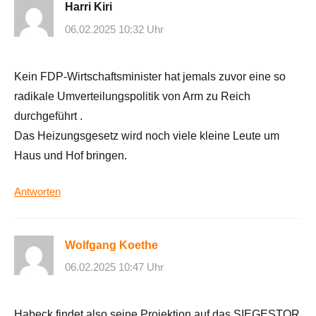
Harri Kiri
06.02.2025 10:32 Uhr
Kein FDP-Wirtschaftsminister hat jemals zuvor eine so
radikale Umverteilungspolitik von Arm zu Reich
durchgeführt .
Das Heizungsgesetz wird noch viele kleine Leute um
Haus und Hof bringen.
Antworten
Wolfgang Koethe
06.02.2025 10:47 Uhr
Habeck findet also seine Projektion auf das SIEGESTOR