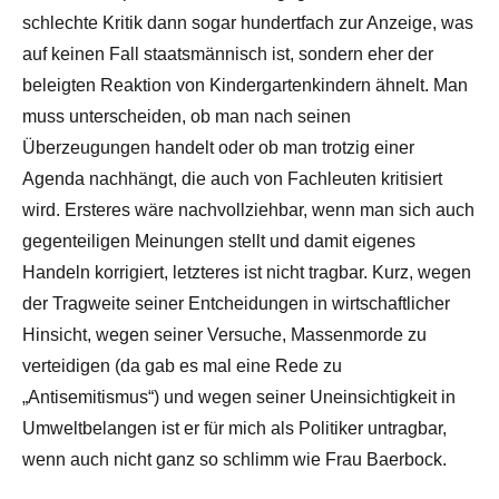
schlechte Kritik dann sogar hundertfach zur Anzeige, was
auf keinen Fall staatsmännisch ist, sondern eher der
beleigten Reaktion von Kindergartenkindern ähnelt. Man
muss unterscheiden, ob man nach seinen
Überzeugungen handelt oder ob man trotzig einer
Agenda nachhängt, die auch von Fachleuten kritisiert
wird. Ersteres wäre nachvollziehbar, wenn man sich auch
gegenteiligen Meinungen stellt und damit eigenes
Handeln korrigiert, letzteres ist nicht tragbar. Kurz, wegen
der Tragweite seiner Entcheidungen in wirtschaftlicher
Hinsicht, wegen seiner Versuche, Massenmorde zu
verteidigen (da gab es mal eine Rede zu
„Antisemitismus“) und wegen seiner Uneinsichtigkeit in
Umweltbelangen ist er für mich als Politiker untragbar,
wenn auch nicht ganz so schlimm wie Frau Baerbock.