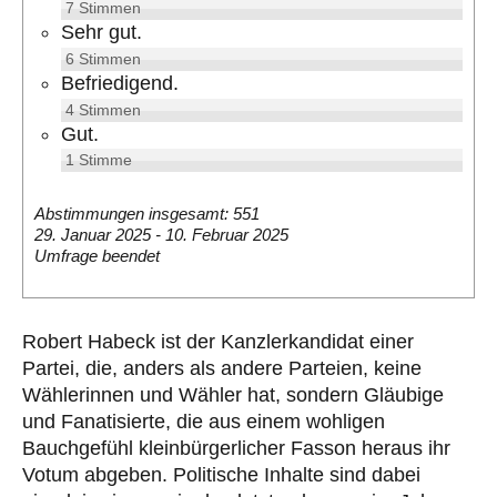
7
Stimmen
Sehr gut.
6
Stimmen
Befriedigend.
4
Stimmen
Gut.
1
Stimme
Abstimmungen insgesamt: 551
29. Januar 2025
-
10. Februar 2025
Umfrage beendet
Robert Habeck ist der Kanzlerkandidat einer
Partei, die, anders als andere Parteien, keine
Wählerinnen und Wähler hat, sondern Gläubige
und Fanatisierte, die aus einem wohligen
Bauchgefühl kleinbürgerlicher Fasson heraus ihr
Votum abgeben. Politische Inhalte sind dabei