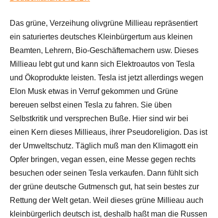
Das grüne, Verzeihung olivgrüne Millieau repräsentiert
ein saturiertes deutsches Kleinbürgertum aus kleinen
Beamten, Lehrern, Bio-Geschäftemachern usw. Dieses
Millieau lebt gut und kann sich Elektroautos von Tesla
und Ökoprodukte leisten. Tesla ist jetzt allerdings wegen
Elon Musk etwas in Verruf gekommen und Grüne
bereuen selbst einen Tesla zu fahren. Sie üben
Selbstkritik und versprechen Buße. Hier sind wir bei
einen Kern dieses Millieaus, ihrer Pseudoreligion. Das ist
der Umweltschutz. Täglich muß man den Klimagott ein
Opfer bringen, vegan essen, eine Messe gegen rechts
besuchen oder seinen Tesla verkaufen. Dann fühlt sich
der grüne deutsche Gutmensch gut, hat sein bestes zur
Rettung der Welt getan. Weil dieses grüne Millieau auch
kleinbürgerlich deutsch ist, deshalb haßt man die Russen