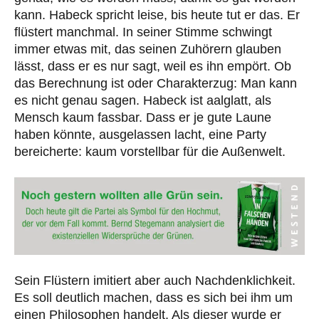
kann. Habeck spricht leise, bis heute tut er das. Er
flüstert manchmal. In seiner Stimme schwingt
immer etwas mit, das seinen Zuhörern glauben
lässt, dass er es nur sagt, weil es ihn empört. Ob
das Berechnung ist oder Charakterzug: Man kann
es nicht genau sagen. Habeck ist aalglatt, als
Mensch kaum fassbar. Dass er je gute Laune
haben könnte, ausgelassen lacht, eine Party
bereicherte: kaum vorstellbar für die Außenwelt.
Sein Flüstern imitiert aber auch Nachdenklichkeit.
Es soll deutlich machen, dass es sich bei ihm um
einen Philosophen handelt. Als dieser wurde er