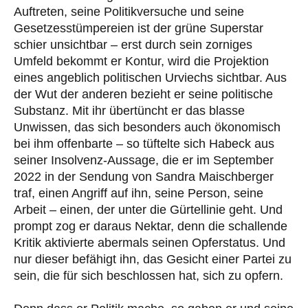
Auftreten, seine Politikversuche und seine
Gesetzesstümpereien ist der grüne Superstar
schier unsichtbar – erst durch sein zorniges
Umfeld bekommt er Kontur, wird die Projektion
eines angeblich politischen Urviechs sichtbar. Aus
der Wut der anderen bezieht er seine politische
Substanz. Mit ihr übertüncht er das blasse
Unwissen, das sich besonders auch ökonomisch
bei ihm offenbarte – so tüftelte sich Habeck aus
seiner Insolvenz-Aussage, die er im September
2022 in der Sendung von Sandra Maischberger
traf, einen Angriff auf ihn, seine Person, seine
Arbeit – einen, der unter die Gürtellinie geht. Und
prompt zog er daraus Nektar, denn die schallende
Kritik aktivierte abermals seinen Opferstatus. Und
nur dieser befähigt ihn, das Gesicht einer Partei zu
sein, die für sich beschlossen hat, sich zu opfern.