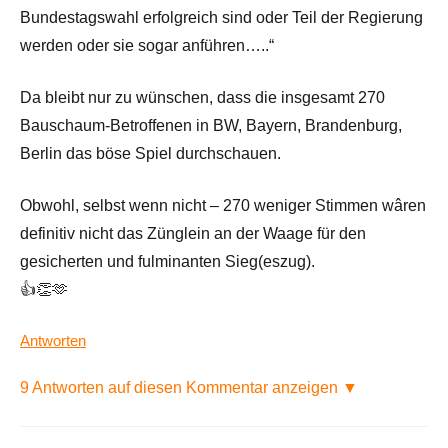
Bundestagswahl erfolgreich sind oder Teil der Regierung
werden oder sie sogar anführen…..“
Da bleibt nur zu wünschen, dass die insgesamt 270
Bauschaum-Betroffenen in BW, Bayern, Brandenburg,
Berlin das böse Spiel durchschauen.
Obwohl, selbst wenn nicht – 270 weniger Stimmen wâren
definitiv nicht das Zünglein an der Waage für den
gesicherten und fulminanten Sieg(eszug).
👍👏🫶
Antworten
9 Antworten auf diesen Kommentar anzeigen ▼