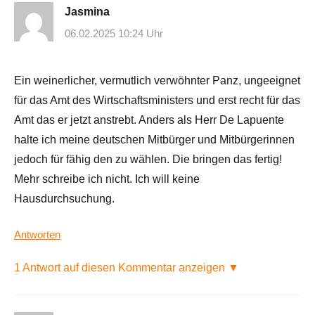
Jasmina
06.02.2025 10:24 Uhr
Ein weinerlicher, vermutlich verwöhnter Panz, ungeeignet
für das Amt des Wirtschaftsministers und erst recht für das
Amt das er jetzt anstrebt. Anders als Herr De Lapuente
halte ich meine deutschen Mitbürger und Mitbürgerinnen
jedoch für fähig den zu wählen. Die bringen das fertig!
Mehr schreibe ich nicht. Ich will keine
Hausdurchsuchung.
Antworten
1 Antwort auf diesen Kommentar anzeigen ▼