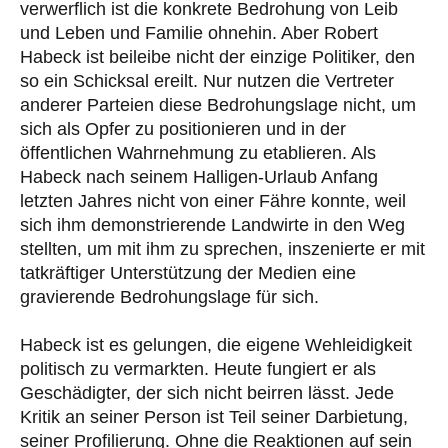
verwerflich ist die konkrete Bedrohung von Leib
und Leben und Familie ohnehin. Aber Robert
Habeck ist beileibe nicht der einzige Politiker, den
so ein Schicksal ereilt. Nur nutzen die Vertreter
anderer Parteien diese Bedrohungslage nicht, um
sich als Opfer zu positionieren und in der
öffentlichen Wahrnehmung zu etablieren. Als
Habeck nach seinem Halligen-Urlaub Anfang
letzten Jahres nicht von einer Fähre konnte, weil
sich ihm demonstrierende Landwirte in den Weg
stellten, um mit ihm zu sprechen, inszenierte er mit
tatkräftiger Unterstützung der Medien eine
gravierende Bedrohungslage für sich.
Habeck ist es gelungen, die eigene Wehleidigkeit
politisch zu vermarkten. Heute fungiert er als
Geschädigter, der sich nicht beirren lässt. Jede
Kritik an seiner Person ist Teil seiner Darbietung,
seiner Profilierung. Ohne die Reaktionen auf sein