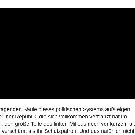
tragenden Säule dieses politischen Systems aufsteigen
iner Republik, die sich vollkommen verfranzt hat im
den große Teile des linken Milieus noch vor kurzem al
 verschämt als ihr Schutzpatron. Und das natürlich nicht