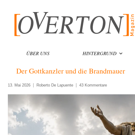
Zum
Inhalt
springen
ÜBER UNS
HINTERGRUND
Der Gottkanzler und die Brandmauer
13. Mai 2026
Roberto De Lapuente
43 Kommentare