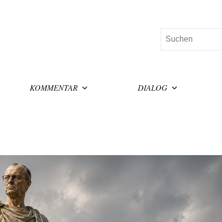
Suchen
KOMMENTAR
DIALOG