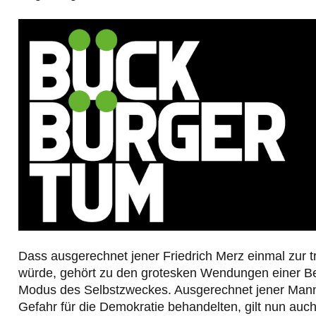
Dass ausgerechnet jener Friedrich Merz einmal zur 
würde, gehört zu den grotesken Wendungen einer Berl
Modus des Selbstzweckes. Ausgerechnet jener Mann, 
Gefahr für die Demokratie behandelten, gilt nun auch