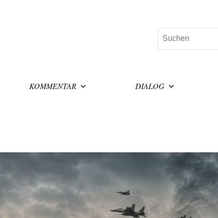
Suchen
KOMMENTAR
DIALOG