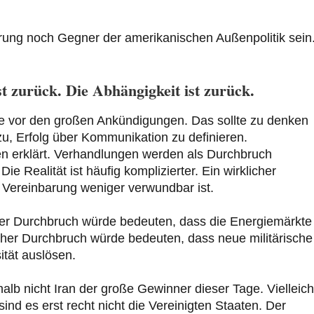
ung noch Gegner der amerikanischen Außenpolitik sein
st zurück. Die Abhängigkeit ist zurück.
ie vor den großen Ankündigungen. Das sollte zu denken
u, Erfolg über Kommunikation zu definieren.
n erklärt. Verhandlungen werden als Durchbruch
 Realität ist häufig komplizierter. Ein wirklicher
 Vereinbarung weniger verwundbar ist.
er Durchbruch würde bedeuten, dass die Energiemärkte
licher Durchbruch würde bedeuten, dass neue militärische
ität auslösen.
alb nicht Iran der große Gewinner dieser Tage. Vielleicht
ind es erst recht nicht die Vereinigten Staaten. Der