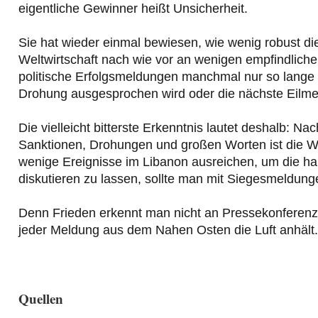
eigentliche Gewinner heißt Unsicherheit.
Sie hat wieder einmal bewiesen, wie wenig robust di
Weltwirtschaft nach wie vor an wenigen empfindliche
politische Erfolgsmeldungen manchmal nur so lange fu
Drohung ausgesprochen wird oder die nächste Eilmel
Die vielleicht bitterste Erkenntnis lautet deshalb: 
Sanktionen, Drohungen und großen Worten ist die Welt
wenige Ereignisse im Libanon ausreichen, um die ha
diskutieren zu lassen, sollte man mit Siegesmeldunge
Denn Frieden erkennt man nicht an Pressekonferenze
jeder Meldung aus dem Nahen Osten die Luft anhält.
Quellen