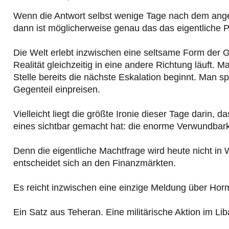
Wenn die Antwort selbst wenige Tage nach dem ang
dann ist möglicherweise genau das das eigentliche 
Die Welt erlebt inzwischen eine seltsame Form der 
Realität gleichzeitig in eine andere Richtung läuft. 
Stelle bereits die nächste Eskalation beginnt. Man sp
Gegenteil einpreisen.
Vielleicht liegt die größte Ironie dieser Tage darin,
eines sichtbar gemacht hat: die enorme Verwundbark
Denn die eigentliche Machtfrage wird heute nicht in
entscheidet sich an den Finanzmärkten.
Es reicht inzwischen eine einzige Meldung über Hor
Ein Satz aus Teheran. Eine militärische Aktion im L