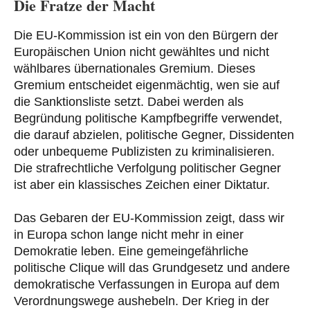
Die Fratze der Macht
Die EU-Kommission ist ein von den Bürgern der
Europäischen Union nicht gewähltes und nicht
wählbares übernationales Gremium. Dieses
Gremium entscheidet eigenmächtig, wen sie auf
die Sanktionsliste setzt. Dabei werden als
Begründung politische Kampfbegriffe verwendet,
die darauf abzielen, politische Gegner, Dissidenten
oder unbequeme Publizisten zu kriminalisieren.
Die strafrechtliche Verfolgung politischer Gegner
ist aber ein klassisches Zeichen einer Diktatur.
Das Gebaren der EU-Kommission zeigt, dass wir
in Europa schon lange nicht mehr in einer
Demokratie leben. Eine gemeingefährliche
politische Clique will das Grundgesetz und andere
demokratische Verfassungen in Europa auf dem
Verordnungswege aushebeln. Der Krieg in der