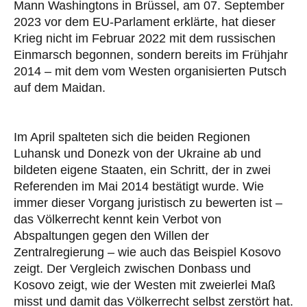
Mann Washingtons in Brüssel, am 07. September
2023 vor dem EU-Parlament erklärte, hat dieser
Krieg nicht im Februar 2022 mit dem russischen
Einmarsch begonnen, sondern bereits im Frühjahr
2014 – mit dem vom Westen organisierten Putsch
auf dem Maidan.
Im April spalteten sich die beiden Regionen
Luhansk und Donezk von der Ukraine ab und
bildeten eigene Staaten, ein Schritt, der in zwei
Referenden im Mai 2014 bestätigt wurde. Wie
immer dieser Vorgang juristisch zu bewerten ist –
das Völkerrecht kennt kein Verbot von
Abspaltungen gegen den Willen der
Zentralregierung – wie auch das Beispiel Kosovo
zeigt. Der Vergleich zwischen Donbass und
Kosovo zeigt, wie der Westen mit zweierlei Maß
misst und damit das Völkerrecht selbst zerstört hat.