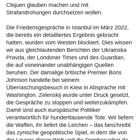
Cliquen glauben machen und mit
Strafandrohungen durchsetzen wollen.
Die Friedensgespräche in Istanbul im März 2022,
die bereits ein detailliertes Ergebnis gebracht
hatten, wurden vom Westen blockiert. Dies wissen
wir aus gleichlautenden Berichten der Ukrainska
Pravda, der Londoner Times und des Guardian,
die auf voneinander unabhängigen Quellen
beruhen. Der damalige britische Premier Boris
Johnson handelte bei seinem
Überraschungsbesuch in Kiew in Absprache mit
Washington. Zelenskij wurde unter Druck gesetzt,
die Gespräche zu stoppen und weiterzukämpfen.
Damit sind auch europäische Politiker
verantwortlich für hunderttausende Tote. Wir liefern
die Waffen, ihr liefert die Leichen – das beschreibt
das zynische geopolitische Spiel, in dem die von