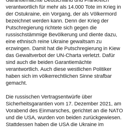
Garantiemächte Deutschland und Frankreich
verantwortlich für mehr als 14.000 Tote im Krieg in
der Ostukraine, ein Vorgang, der als Völkermord
bezeichnet werden kann. Denn der Krieg der
Putschregierung richtete sich gegen die
russischstämmige Bevölkerung und diente dazu,
eine ethnisch reine Ukraine gewaltsam zu
erzwingen. Damit hat die Putschregierung in Kiew
das Gewaltverbot der UN-Charta verletzt. Dafür
sind auch die beiden Garantiemächte
verantwortlich. Auch diese westlichen Politiker
haben sich im völkerrechtlichen Sinne strafbar
gemacht.
Die russischen Vertragsentwürfe über
Sicherheitsgarantien vom 17. Dezember 2021, am
Vorabend des Einmarsches, gerichtet an die NATO
und die USA, wurden von beiden zurückgewiesen.
Stattdessen haben die USA die Ukraine im