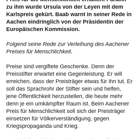
zu ihm wurde Ursula von der Leyen mit dem
Karlspreis gekürt. Baab warnt in seiner Rede in
Aachen eindringlich von der Präsidentin der
Europäischen Kommission.
Folgend seine Rede zur Verleihung des Aachener
Preises für Menschlichkeit.
Preise sind vergiftete Geschenke. Denn der
Preisstifter erwartet eine Gegenleistung. Er will
erreichen, dass der Preisträger etwas für ihn tut. Er
soll das Sprachrohr der Stifter sein und helfen,
jene Öffentlichkeit herzustellen, die heute mehr
denn je ein umkämpfter Raum ist. Beim Aachener
Preis für Menschlichkeit soll sich der Preisträger
einsetzen für Völkerverständigung, gegen
Kriegspropaganda und Krieg.