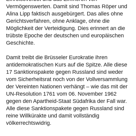
Vermögenswerten. Damit sind Thomas Röper und
Alina Lipp faktisch ausgebürgert. Das alles ohne
Gerichtsverfahren, ohne Anklage, ohne die
Möglichkeit der Verteidigung. Dies erinnert an die
trübste Epoche der deutschen und europäischen
Geschichte.
Damit treibt die Brüsseler Eurokratie ihren
antidemokratischen Kurs auf die Spitze. Alle diese
17 Sanktionspakete gegen Russland sind weder
vom Sicherheitsrat noch von der Vollversammlung
der Vereinten Nationen verhängt – wie das mit der
UN-Resolution 1761 vom 06. November 1962
gegen den Apartheid-Staat Südafrika der Fall war.
Alle diese Sanktionspakete gegen Russland sind
reine Willkürakte und damit vollständig
völkerrechtswidrig.