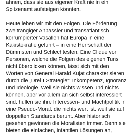
ahnen, dass sie aus eigener Kraft nie in ein
Spitzenamt aufsteigen könnten.
Heute leben wir mit den Folgen. Die Förderung
zweitrangiger Anpassler und transatlantisch
korrumpierter Vasallen hat Europa in eine
Kakistokratie geführt – in eine Herrschaft der
Dümmsten und Schlechtesten. Eine Clique von
Personen, welche die Folgen des eigenen Tuns
nicht überblicken können, lässt sich mit den
Worten von General Harald Kujat charakterisieren
durch die „Drei-I-Strategie“: Inkompetenz, Ignoranz
und Ideologie. Weil sie nichts wissen und nichts
können, aber vor allem an sich selbst interessiert
sind, hüllen sie ihre Interessen- und Machtpolitik in
eine Pseudo-Moral, die nichts wert ist, weil sie auf
doppelten Standards beruht. Aber historisch
gesehen gewinnen die Moralisten immer. Denn sie
bieten die einfachen, infantilen Lösungen an,