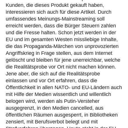
Kunden, die dieses Produkt gekauft haben,
interessieren sich auch für diese Artikel. Durch
umfassendes Meinungs-Mainstreaming soll
erreicht werden, dass die Bürger Steuern zahlen
und die Fresse halten. Schon jetzt werden in der
EU und im gesamten Westen missliebige Inhalte,
die das Propaganda-Märchen von unprovozierten
Angriffskrieg in Frage stellen, aus dem Internet
gelöscht und bleiben für jene unerreichbar, welche
die Realitätsprobe vor Ort nicht machen können.
Jene aber, die sich auf die Realitätsprobe
einlassen und vor Ort erfahren, dass die
Öffentlichkeit in allen NATO- und EU-Ländern auch
mit Hilfe der Medien wissentlich und willentlich
belogen wird, werden als Putin-Versteher
ausgegrenzt, in den Medien cancelled, aus
öffentlichen Räumen ausgesperrt, in Bibliotheken
zensiert, mit Berufsverbot belegt und mit