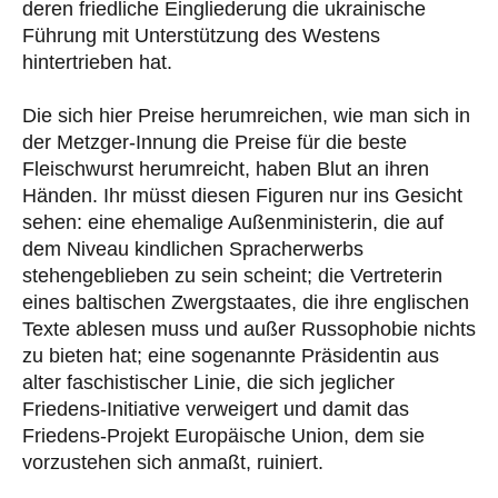
deren friedliche Eingliederung die ukrainische
Führung mit Unterstützung des Westens
hintertrieben hat.
Die sich hier Preise herumreichen, wie man sich in
der Metzger-Innung die Preise für die beste
Fleischwurst herumreicht, haben Blut an ihren
Händen. Ihr müsst diesen Figuren nur ins Gesicht
sehen: eine ehemalige Außenministerin, die auf
dem Niveau kindlichen Spracherwerbs
stehengeblieben zu sein scheint; die Vertreterin
eines baltischen Zwergstaates, die ihre englischen
Texte ablesen muss und außer Russophobie nichts
zu bieten hat; eine sogenannte Präsidentin aus
alter faschistischer Linie, die sich jeglicher
Friedens-Initiative verweigert und damit das
Friedens-Projekt Europäische Union, dem sie
vorzustehen sich anmaßt, ruiniert.