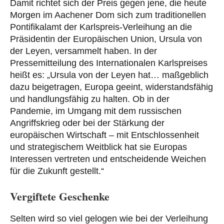
Damit richtet sich der Preis gegen jene, die heute
Morgen im Aachener Dom sich zum traditionellen
Pontifikalamt der Karlspreis-Verleihung an die
Präsidentin der Europäischen Union, Ursula von
der Leyen, versammelt haben. In der
Pressemitteilung des Internationalen Karlspreises
heißt es: „Ursula von der Leyen hat… maßgeblich
dazu beigetragen, Europa geeint, widerstandsfähig
und handlungsfähig zu halten. Ob in der
Pandemie, im Umgang mit dem russischen
Angriffskrieg oder bei der Stärkung der
europäischen Wirtschaft – mit Entschlossenheit
und strategischem Weitblick hat sie Europas
Interessen vertreten und entscheidende Weichen
für die Zukunft gestellt.“
Vergiftete Geschenke
Selten wird so viel gelogen wie bei der Verleihung