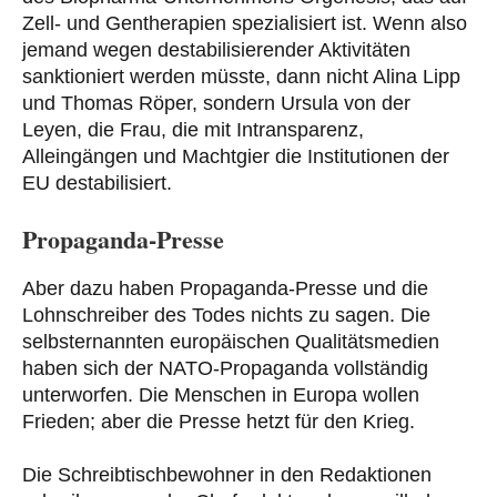
Zell- und Gentherapien spezialisiert ist. Wenn also
jemand wegen destabilisierender Aktivitäten
sanktioniert werden müsste, dann nicht Alina Lipp
und Thomas Röper, sondern Ursula von der
Leyen, die Frau, die mit Intransparenz,
Alleingängen und Machtgier die Institutionen der
EU destabilisiert.
Propaganda-Presse
Aber dazu haben Propaganda-Presse und die
Lohnschreiber des Todes nichts zu sagen. Die
selbsternannten europäischen Qualitätsmedien
haben sich der NATO-Propaganda vollständig
unterworfen. Die Menschen in Europa wollen
Frieden; aber die Presse hetzt für den Krieg.
Die Schreibtischbewohner in den Redaktionen