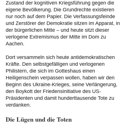
Zustand der kognitiven Kriegsführung gegen die
eigene Bevölkerung. Die Grundrechte existieren
nur noch auf dem Papier. Die Verfassungsfeinde
und Zerstörer der Demokratie sitzen im Apparat, in
der bürgerlichen Mitte – und heute sitzt dieser
verlogene Extremismus der Mitte im Dom zu
Aachen.
Dort versammeln sich heute antidemokratischen
Kräfte. Den selbstgefälligen und verlogenen
Philistern, die sich im Gotteshaus einen
Heiligenschein verpassen wollen, haben wir den
Beginn des Ukraine-Krieges, seine Verlängerung,
den Boykott der Friedensinitiative des US-
Präsidenten und damit hunderttausende Tote zu
verdanken.
Die Lügen und die Toten