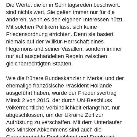
Die Werte, die er in Sonntagsreden beschwört,
sind nichts wert. Sie gelten immer nur für die
anderen, wenn es den eigenen Interessen nützt.
Mit solchen Politikern lässt sich keine
Friedensordnung errichten. Denn sie basiert
niemals auf der Willkür-Herrschaft eines
Hegemons und seiner Vasallen, sondern immer
nur auf ausgehandelten Regeln zwischen
gleichberechtigten Staaten.
Wie die frühere Bundeskanzlerin Merkel und der
ehemalige französische Präsident Hollande
ausgeführt haben, wurde der Friedensvertrag
Minsk 2 von 2015, der durch UN-Beschluss
völkerrechtliche Verbindlichkeit erlangt hat, nur
abgeschlossen, um der Ukraine Zeit zur
Aufrüstung zu verschaffen. Mit dem Unterlaufen
des Minsker Abkommens sind auch die