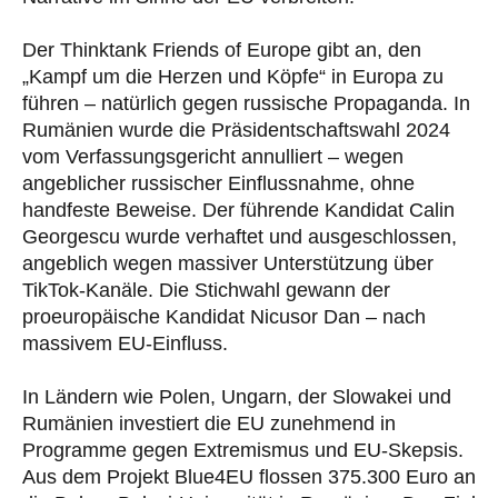
Der Thinktank Friends of Europe gibt an, den
„Kampf um die Herzen und Köpfe“ in Europa zu
führen – natürlich gegen russische Propaganda. In
Rumänien wurde die Präsidentschaftswahl 2024
vom Verfassungsgericht annulliert – wegen
angeblicher russischer Einflussnahme, ohne
handfeste Beweise. Der führende Kandidat Calin
Georgescu wurde verhaftet und ausgeschlossen,
angeblich wegen massiver Unterstützung über
TikTok-Kanäle. Die Stichwahl gewann der
proeuropäische Kandidat Nicusor Dan – nach
massivem EU-Einfluss.
In Ländern wie Polen, Ungarn, der Slowakei und
Rumänien investiert die EU zunehmend in
Programme gegen Extremismus und EU-Skepsis.
Aus dem Projekt Blue4EU flossen 375.300 Euro an