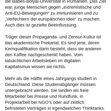
die Babes-Bolyai-Universität in Rumänien. Das Ziel
war, junge Menschen gegen „extremistische und
Anti-EU-Bewegungen“ zu immunisieren und zu
„Verfechtern der europäischen Idee“ zu machen.
Auch dies ist gezielte Beeinflussung.
Träger dieser Propaganda- und Zensur-Kultur ist
das akademische Prekariat. Es sind jene, deren
Kernqualifikation darin besteht, dass sie anderen
den Kaffee nachgeschenkt haben. Vom
tatsächlichen Arbeitsleben im digitalen
Kapitalismus wissen sie nichts.
Mehr als die Hälfte eines Jahrgangs studiert in
Deutschland. Diese Studienabgänger müssen
untergebracht werden. Sie landen als freie
Mitarbeiter bei Presse und Rundfunk, in
Projektarbeit bei NGO’s oder auf zeitlich
befristeten Verträgen in irgendwelchen Thinktanks.