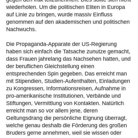
wiederholen. Um die politischen Eliten in Europa
auf Linie zu bringen, wurde massiv Einfluss
genommen auf den akademischen und politischen
Nachwuchs.
Die Propaganda-Apparate der US-Regierung
haben sich einfach die Tatsache zunutze gemacht,
dass Frauen jahrelang das Nachsehen hatten, und
der beruflichen Gleichstellung einen
entsprechenden Spin gegeben. Das erreicht man
mit Stipendien, Studien-Aufenthalten, Einladungen
zu Kongressen, Informationsreisen, Aufnahme in
pro-amerikanische Institutionen, Verbände und
Stiftungen, Vermittlung von Kontakten. Natürlich
erreicht man so vor allem jene, deren
Geltungsdrang die persönliche Eignung überragt,
welche genau deshalb die Förderung des großen
Bruders gerne annehmen, weil sie wissen oder