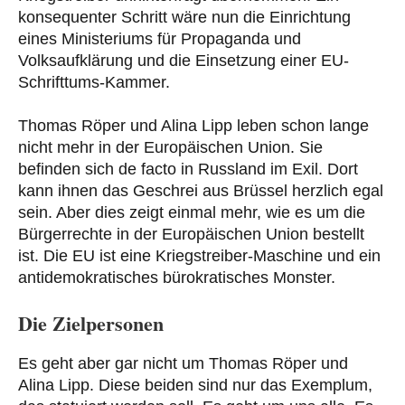
konsequenter Schritt wäre nun die Einrichtung
eines Ministeriums für Propaganda und
Volksaufklärung und die Einsetzung einer EU-
Schrifttums-Kammer.
Thomas Röper und Alina Lipp leben schon lange
nicht mehr in der Europäischen Union. Sie
befinden sich de facto in Russland im Exil. Dort
kann ihnen das Geschrei aus Brüssel herzlich egal
sein. Aber dies zeigt einmal mehr, wie es um die
Bürgerrechte in der Europäischen Union bestellt
ist. Die EU ist eine Kriegstreiber-Maschine und ein
antidemokratisches bürokratisches Monster.
Die Zielpersonen
Es geht aber gar nicht um Thomas Röper und
Alina Lipp. Diese beiden sind nur das Exemplum,