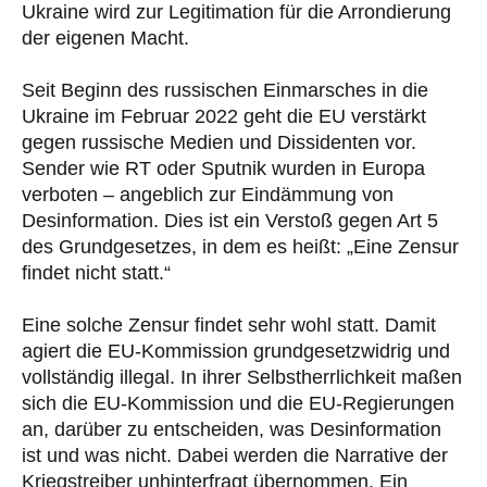
Ukraine wird zur Legitimation für die Arrondierung
der eigenen Macht.
Seit Beginn des russischen Einmarsches in die
Ukraine im Februar 2022 geht die EU verstärkt
gegen russische Medien und Dissidenten vor.
Sender wie RT oder Sputnik wurden in Europa
verboten – angeblich zur Eindämmung von
Desinformation. Dies ist ein Verstoß gegen Art 5
des Grundgesetzes, in dem es heißt: „Eine Zensur
findet nicht statt.“
Eine solche Zensur findet sehr wohl statt. Damit
agiert die EU-Kommission grundgesetzwidrig und
vollständig illegal. In ihrer Selbstherrlichkeit maßen
sich die EU-Kommission und die EU-Regierungen
an, darüber zu entscheiden, was Desinformation
ist und was nicht. Dabei werden die Narrative der
Kriegstreiber unhinterfragt übernommen. Ein