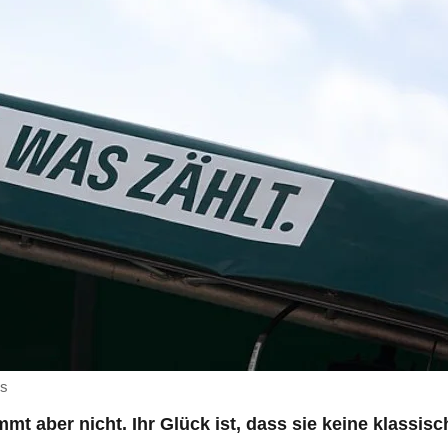
ns
t aber nicht. Ihr Glück ist, dass sie keine klassis