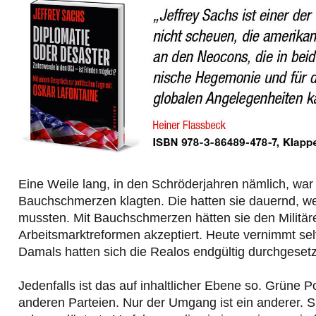
Eine Weile lang, in den Schröderjahren nämlich, war
Bauchschmerzen klagten. Die hatten sie dauernd, we
mussten. Mit Bauchschmerzen hätten sie den Militär
Arbeitsmarktreformen akzeptiert. Heute vernimmt se
Damals hatten sich die Realos endgültig durchgesetz
Jedenfalls ist das auf inhaltlicher Ebene so. Grüne 
anderen Parteien. Nur der Umgang ist ein anderer. S