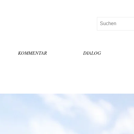
Suchen
KOMMENTAR
DIALOG