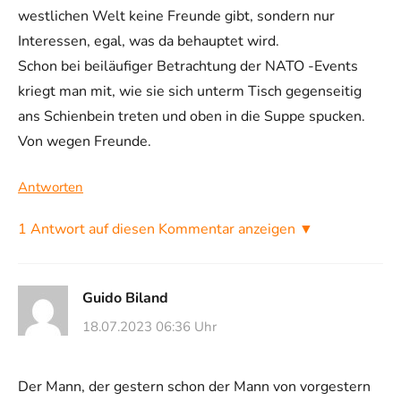
westlichen Welt keine Freunde gibt, sondern nur
Interessen, egal, was da behauptet wird.
Schon bei beiläufiger Betrachtung der NATO -Events
kriegt man mit, wie sie sich unterm Tisch gegenseitig
ans Schienbein treten und oben in die Suppe spucken.
Von wegen Freunde.
Antworten
1 Antwort auf diesen Kommentar anzeigen ▼
Guido Biland
18.07.2023 06:36 Uhr
Der Mann, der gestern schon der Mann von vorgestern