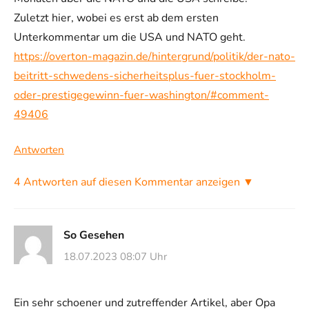
Zuletzt hier, wobei es erst ab dem ersten
Unterkommentar um die USA und NATO geht.
https://overton-magazin.de/hintergrund/politik/der-nato-
beitritt-schwedens-sicherheitsplus-fuer-stockholm-
oder-prestigegewinn-fuer-washington/#comment-
49406
Antworten
4 Antworten auf diesen Kommentar anzeigen ▼
So Gesehen
18.07.2023 08:07 Uhr
Ein sehr schoener und zutreffender Artikel, aber Opa