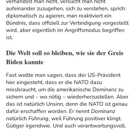
verhandelt man nicht, versucht man nicht
aufeinander zuzugehen, sich zu verstehen, sprich:
diplomatisch zu agieren, man reaktiviert ein
Bündnis, dass offiziell zur Verteidigung vorgestellt
wird, aber eigentlich im Angriffsmodus begriffen
ist.
Die Welt soll so bleiben, wie sie der Greis
Biden kannte
Fast wollte man sagen, dass der US-Präsident
hier eingesteht, dass er die NATO dazu
missbraucht, um die amerikanische Dominanz zu
sichern und – wo nötig – wiederherzustellen. Aber
das ist natürlich Unsinn, denn die NATO ist genau
dafür erschaffen worden. Er nennt
Dominanz
natürlich
Führung
, weil Führung positiver klingt.
Gütiger irgendwie. Und auch verantwortungsvoll.