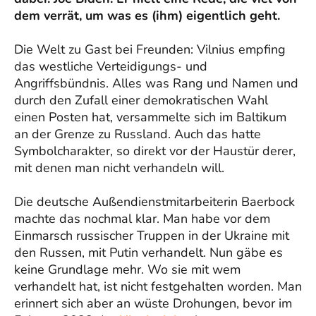
dem verrät, um was es (ihm) eigentlich geht.
Die Welt zu Gast bei Freunden: Vilnius empfing
das westliche Verteidigungs- und
Angriffsbündnis. Alles was Rang und Namen und
durch den Zufall einer demokratischen Wahl
einen Posten hat, versammelte sich im Baltikum
an der Grenze zu Russland. Auch das hatte
Symbolcharakter, so direkt vor der Haustür derer,
mit denen man nicht verhandeln will.
Die deutsche Außendienstmitarbeiterin Baerbock
machte das nochmal klar. Man habe vor dem
Einmarsch russischer Truppen in der Ukraine mit
den Russen, mit Putin verhandelt. Nun gäbe es
keine Grundlage mehr. Wo sie mit wem
verhandelt hat, ist nicht festgehalten worden. Man
erinnert sich aber an wüste Drohungen, bevor im