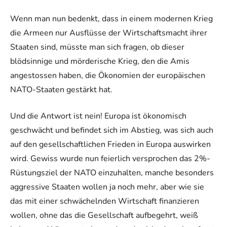
Wenn man nun bedenkt, dass in einem modernen Krieg
die Armeen nur Ausflüsse der Wirtschaftsmacht ihrer
Staaten sind, müsste man sich fragen, ob dieser
blödsinnige und mörderische Krieg, den die Amis
angestossen haben, die Ökonomien der europäischen
NATO-Staaten gestärkt hat.
Und die Antwort ist nein! Europa ist ökonomisch
geschwächt und befindet sich im Abstieg, was sich auch
auf den gesellschaftlichen Frieden in Europa auswirken
wird. Gewiss wurde nun feierlich versprochen das 2%-
Rüstungsziel der NATO einzuhalten, manche besonders
aggressive Staaten wollen ja noch mehr, aber wie sie
das mit einer schwächelnden Wirtschaft finanzieren
wollen, ohne das die Gesellschaft aufbegehrt, weiß