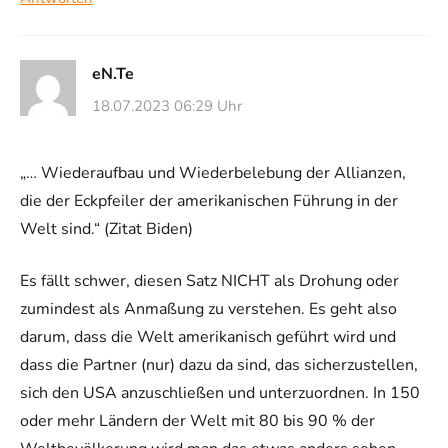
eN.Te
18.07.2023 06:29 Uhr
„… Wiederaufbau und Wiederbelebung der Allianzen,
die der Eckpfeiler der amerikanischen Führung in der
Welt sind.“ (Zitat Biden)
Es fällt schwer, diesen Satz NICHT als Drohung oder
zumindest als Anmaßung zu verstehen. Es geht also
darum, dass die Welt amerikanisch geführt wird und
dass die Partner (nur) dazu da sind, das sicherzustellen,
sich den USA anzuschließen und unterzuordnen. In 150
oder mehr Ländern der Welt mit 80 bis 90 % der