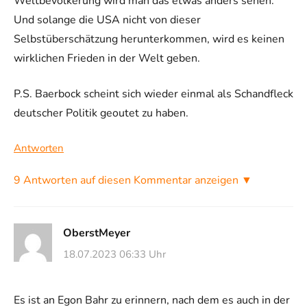
Weltbevölkerung wird man das etwas anders sehen.
Und solange die USA nicht von dieser
Selbstüberschätzung herunterkommen, wird es keinen
wirklichen Frieden in der Welt geben.
P.S. Baerbock scheint sich wieder einmal als Schandfleck
deutscher Politik geoutet zu haben.
Antworten
9 Antworten auf diesen Kommentar anzeigen ▼
OberstMeyer
18.07.2023 06:33 Uhr
Es ist an Egon Bahr zu erinnern, nach dem es auch in der