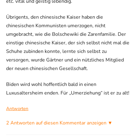
etc. vital und geistig lebendig.
Übrigents, den chinesische Kaiser haben die
chinesischen Kommunisten umerzogen, nicht
umgebracht, wie die Bolschewiki die Zarenfamilie. Der
einstige chinesische Kaiser, der sich selbst nicht mal die
Schuhe zubinden konnte, lernte sich selbst zu
versorgen, wurde Gärtner und ein nützliches Mitglied
der neuen chinesischen Gesellschaft.
Biden wird wohl hoffentlich bald in einen
Luxusaltersheim enden. Für „Umerziehung“ ist er zu alt!
Antworten
2 Antworten auf diesen Kommentar anzeigen ▼