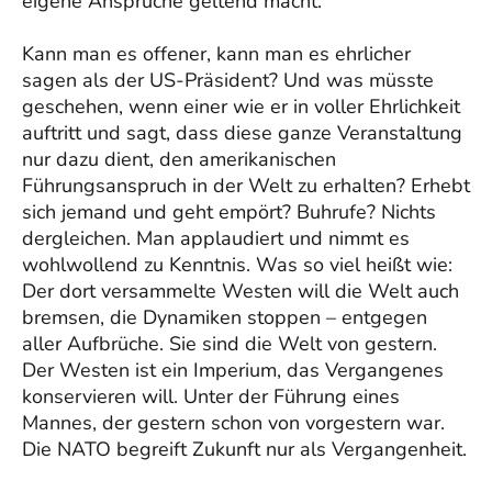
eigene Ansprüche geltend macht.
Kann man es offener, kann man es ehrlicher
sagen als der US-Präsident? Und was müsste
geschehen, wenn einer wie er in voller Ehrlichkeit
auftritt und sagt, dass diese ganze Veranstaltung
nur dazu dient, den amerikanischen
Führungsanspruch in der Welt zu erhalten? Erhebt
sich jemand und geht empört? Buhrufe? Nichts
dergleichen. Man applaudiert und nimmt es
wohlwollend zu Kenntnis. Was so viel heißt wie:
Der dort versammelte Westen will die Welt auch
bremsen, die Dynamiken stoppen – entgegen
aller Aufbrüche. Sie sind die Welt von gestern.
Der Westen ist ein Imperium, das Vergangenes
konservieren will. Unter der Führung eines
Mannes, der gestern schon von vorgestern war.
Die NATO begreift Zukunft nur als Vergangenheit.