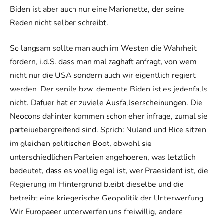
Biden ist aber auch nur eine Marionette, der seine
Reden nicht selber schreibt.
So langsam sollte man auch im Westen die Wahrheit
fordern, i.d.S. dass man mal zaghaft anfragt, von wem
nicht nur die USA sondern auch wir eigentlich regiert
werden. Der senile bzw. demente Biden ist es jedenfalls
nicht. Dafuer hat er zuviele Ausfallserscheinungen. Die
Neocons dahinter kommen schon eher infrage, zumal sie
parteiuebergreifend sind. Sprich: Nuland und Rice sitzen
im gleichen politischen Boot, obwohl sie
unterschiedlichen Parteien angehoeren, was letztlich
bedeutet, dass es voellig egal ist, wer Praesident ist, die
Regierung im Hintergrund bleibt dieselbe und die
betreibt eine kriegerische Geopolitik der Unterwerfung.
Wir Europaeer unterwerfen uns freiwillig, andere