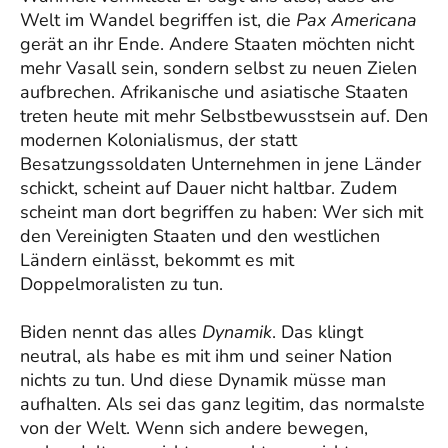
Welt im Wandel begriffen ist, die
Pax Americana
gerät an ihr Ende. Andere Staaten möchten nicht
mehr Vasall sein, sondern selbst zu neuen Zielen
aufbrechen. Afrikanische und asiatische Staaten
treten heute mit mehr Selbstbewusstsein auf. Den
modernen Kolonialismus, der statt
Besatzungssoldaten Unternehmen in jene Länder
schickt, scheint auf Dauer nicht haltbar. Zudem
scheint man dort begriffen zu haben: Wer sich mit
den Vereinigten Staaten und den westlichen
Ländern einlässt, bekommt es mit
Doppelmoralisten zu tun.
Biden nennt das alles
Dynamik
. Das klingt
neutral, als habe es mit ihm und seiner Nation
nichts zu tun. Und diese Dynamik müsse man
aufhalten. Als sei das ganz legitim, das normalste
von der Welt. Wenn sich andere bewegen,