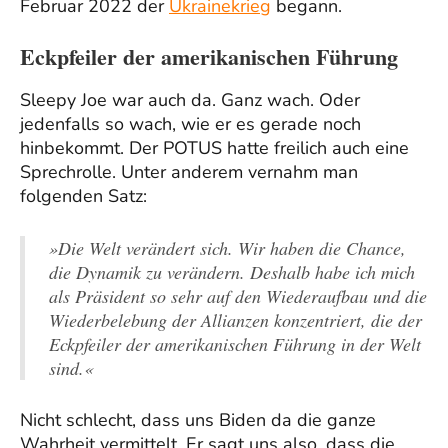
Februar 2022 der
Ukrainekrieg
begann.
Eckpfeiler der amerikanischen Führung
Sleepy Joe war auch da. Ganz wach. Oder
jedenfalls so wach, wie er es gerade noch
hinbekommt. Der POTUS hatte freilich auch eine
Sprechrolle. Unter anderem vernahm man
folgenden Satz:
»Die Welt verändert sich. Wir haben die Chance,
die Dynamik zu verändern. Deshalb habe ich mich
als Präsident so sehr auf den Wiederaufbau und die
Wiederbelebung der Allianzen konzentriert, die der
Eckpfeiler der amerikanischen Führung in der Welt
sind.
«
Nicht schlecht, dass uns Biden da die ganze
Wahrheit vermittelt. Er sagt uns also, dass die