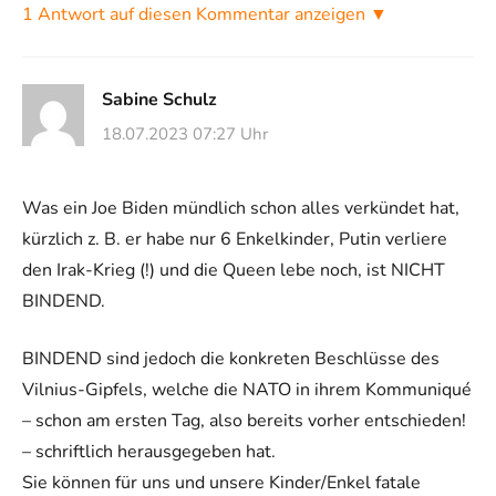
1 Antwort auf diesen Kommentar anzeigen ▼
Sabine Schulz
18.07.2023 07:27 Uhr
Was ein Joe Biden mündlich schon alles verkündet hat,
kürzlich z. B. er habe nur 6 Enkelkinder, Putin verliere
den Irak-Krieg (!) und die Queen lebe noch, ist NICHT
BINDEND.
BINDEND sind jedoch die konkreten Beschlüsse des
Vilnius-Gipfels, welche die NATO in ihrem Kommuniqué
– schon am ersten Tag, also bereits vorher entschieden!
– schriftlich herausgegeben hat.
Sie können für uns und unsere Kinder/Enkel fatale