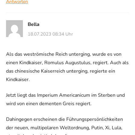
Antworten
Bella
18.07.2023 08:34 Uhr
Als das weströmische Reich unterging, wurde es von
einen Kindkaiser, Romulus Augustulus, regiert. Auch als
das chinesische Kaiserreich unterging, regierte ein
Kindkaiser.
Jetzt liegt das Imperium Americanicum im Sterben und
wird von einen dementen Greis regiert.
Dahingegen erscheinen die Führungspersönlichkeiten
der neuen, multipolaren Weltordnung, Putin, Xi, Lula,