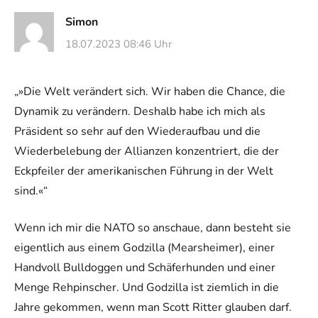
Simon
18.07.2023 08:46 Uhr
„»Die Welt verändert sich. Wir haben die Chance, die
Dynamik zu verändern. Deshalb habe ich mich als
Präsident so sehr auf den Wiederaufbau und die
Wiederbelebung der Allianzen konzentriert, die der
Eckpfeiler der amerikanischen Führung in der Welt
sind.«“
Wenn ich mir die NATO so anschaue, dann besteht sie
eigentlich aus einem Godzilla (Mearsheimer), einer
Handvoll Bulldoggen und Schäferhunden und einer
Menge Rehpinscher. Und Godzilla ist ziemlich in die
Jahre gekommen, wenn man Scott Ritter glauben darf.