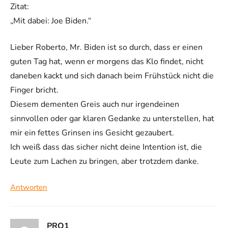
Zitat:
„Mit dabei: Joe Biden.“
Lieber Roberto, Mr. Biden ist so durch, dass er einen
guten Tag hat, wenn er morgens das Klo findet, nicht
daneben kackt und sich danach beim Frühstück nicht die
Finger bricht.
Diesem dementen Greis auch nur irgendeinen
sinnvollen oder gar klaren Gedanke zu unterstellen, hat
mir ein fettes Grinsen ins Gesicht gezaubert.
Ich weiß dass das sicher nicht deine Intention ist, die
Leute zum Lachen zu bringen, aber trotzdem danke.
Antworten
PRO1