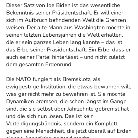
Dieser Satz von Joe Biden ist das wesentliche
Bekenntnis seiner Präsidentschaft: Er will einer
sich im Aufbruch befindenden Welt die Grenzen
weisen. Der alte Mann aus Washington möchte in
seinen letzten Lebensjahren die Welt erhalten,
die er sein ganzes Leben lang kannte – das ist
das Erbe seiner Präsidentschaft. Ein Erbe, dass er
auch seiner Partei hinterlässt – und nicht zuletzt
dem gesamten Erdenrund.
Die NATO fungiert als Bremsklotz, als
ewiggestrige Institution, die etwas bewahren will,
was gar nicht mehr zu bewahren ist. Sie möchte
Dynamiken bremsen, die schon längst im Gange
sind, die sie selbst über Jahrzehnte gebremst hat
und die sich nun lösen. Das ist kein
Verteidigungsbündnis, sondern ein Komplott
gegen eine Menschheit, die jetzt überall auf Erden