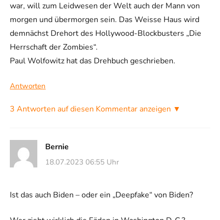
war, will zum Leidwesen der Welt auch der Mann von
morgen und übermorgen sein. Das Weisse Haus wird
demnächst Drehort des Hollywood-Blockbusters „Die
Herrschaft der Zombies“.
Paul Wolfowitz hat das Drehbuch geschrieben.
Antworten
3 Antworten auf diesen Kommentar anzeigen ▼
Bernie
18.07.2023 06:55 Uhr
Ist das auch Biden – oder ein „Deepfake“ von Biden?