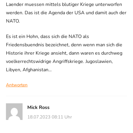
Laender muessen mittels blutiger Kriege unterworfen
werden. Das ist die Agenda der USA und damit auch der
NATO.
Es ist ein Hohn, dass sich die NATO als
Friedensbuendnis bezeichnet, denn wenn man sich die
Historie ihrer Kriege ansieht, dann waren es durchweg
voelkerrechtswidrige Angriffskriege. Jugoslawien,
Libyen, Afghanistan…
Antworten
Mick Ross
18.07.2023 08:11 Uhr