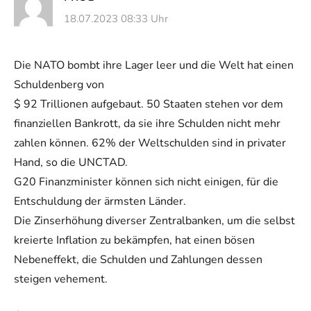
18.07.2023 08:33 Uhr
Die NATO bombt ihre Lager leer und die Welt hat einen
Schuldenberg von
$ 92 Trillionen aufgebaut. 50 Staaten stehen vor dem
finanziellen Bankrott, da sie ihre Schulden nicht mehr
zahlen können. 62% der Weltschulden sind in privater
Hand, so die UNCTAD.
G20 Finanzminister können sich nicht einigen, für die
Entschuldung der ärmsten Länder.
Die Zinserhöhung diverser Zentralbanken, um die selbst
kreierte Inflation zu bekämpfen, hat einen bösen
Nebeneffekt, die Schulden und Zahlungen dessen
steigen vehement.