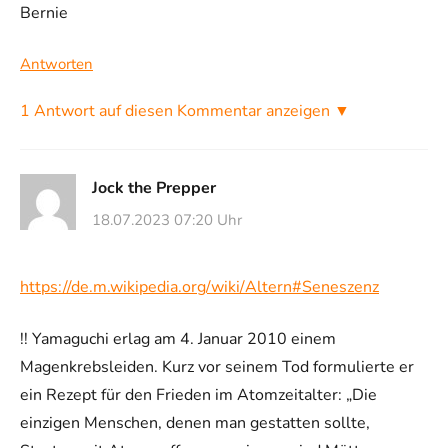
Bernie
Antworten
1 Antwort auf diesen Kommentar anzeigen ▼
Jock the Prepper
18.07.2023 07:20 Uhr
https://de.m.wikipedia.org/wiki/Altern#Seneszenz
!! Yamaguchi erlag am 4. Januar 2010 einem
Magenkrebsleiden. Kurz vor seinem Tod formulierte er
ein Rezept für den Frieden im Atomzeitalter: „Die
einzigen Menschen, denen man gestatten sollte,