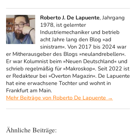
Roberto J. De Lapuente
, Jahrgang
1978, ist gelernter
Industriemechaniker und betrieb
acht Jahre lang den Blog »ad
sinistram«. Von 2017 bis 2024 war
er Mitherausgeber des Blogs »neulandrebellen«.
Er war Kolumnist beim »Neuen Deutschland« und
schrieb regelmäßig für »Makroskop«. Seit 2022 ist
er Redakteur bei »Overton Magazin«. De Lapuente
hat eine erwachsene Tochter und wohnt in
Frankfurt am Main.
Mehr Beiträge von Roberto De Lapuente →
Ähnliche Beiträge: