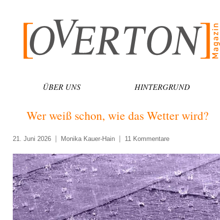
Zum
Inhalt
springen
ÜBER UNS
HINTERGRUND
Wer weiß schon, wie das Wetter wird?
21. Juni 2026
Monika Kauer-Hain
11 Kommentare