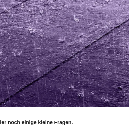
r noch einige kleine Fragen.