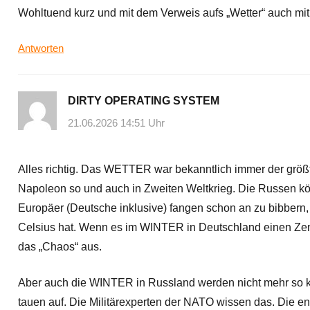
Wohltuend kurz und mit dem Verweis aufs „Wetter“ auch mit 
Antworten
DIRTY OPERATING SYSTEM
21.06.2026 14:51 Uhr
Alles richtig. Das WETTER war bekanntlich immer der größ
Napoleon so und auch in Zweiten Weltkrieg. Die Russen k
Europäer (Deutsche inklusive) fangen schon an zu bibber
Celsius hat. Wenn es im WINTER in Deutschland einen Zent
das „Chaos“ aus.
Aber auch die WINTER in Russland werden nicht mehr so k
tauen auf. Die Militärexperten der NATO wissen das. Die en