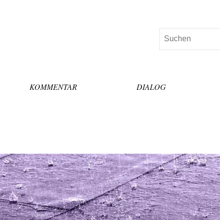
Suchen
KOMMENTAR
DIALOG