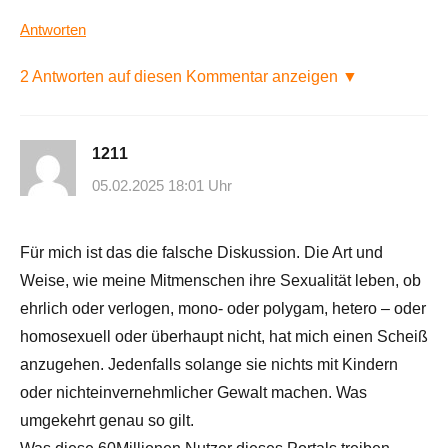
Antworten
2 Antworten auf diesen Kommentar anzeigen ▼
1211
05.02.2025 18:01 Uhr
Für mich ist das die falsche Diskussion. Die Art und
Weise, wie meine Mitmenschen ihre Sexualität leben, ob
ehrlich oder verlogen, mono- oder polygam, hetero – oder
homosexuell oder überhaupt nicht, hat mich einen Scheiß
anzugehen. Jedenfalls solange sie nichts mit Kindern
oder nichteinvernehmlicher Gewalt machen. Was
umgekehrt genau so gilt.