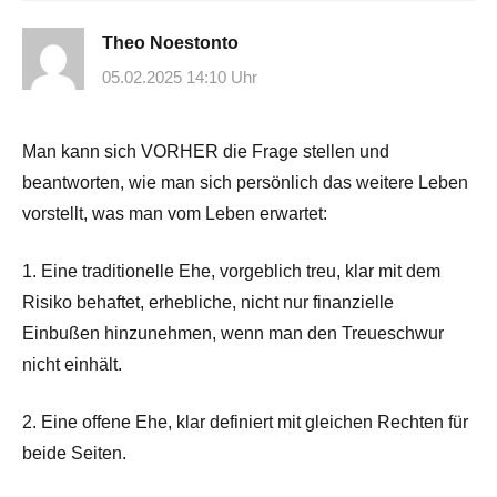
Theo Noestonto
05.02.2025 14:10 Uhr
Man kann sich VORHER die Frage stellen und
beantworten, wie man sich persönlich das weitere Leben
vorstellt, was man vom Leben erwartet:
1. Eine traditionelle Ehe, vorgeblich treu, klar mit dem
Risiko behaftet, erhebliche, nicht nur finanzielle
Einbußen hinzunehmen, wenn man den Treueschwur
nicht einhält.
2. Eine offene Ehe, klar definiert mit gleichen Rechten für
beide Seiten.