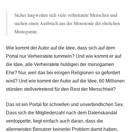
Sicher langweilen sich viele verheiratete Menschen und
suchen einen Ausbruch aus der Monotonie der ehelichen
Monogamie.
Wie kommt der Autor auf die Idee, dass sich auf dem
Portal nur Verheiratete tummeln? Und wie kommt er auf
die Idee, alle Verheiratete huldigen der monogamen
Ehe? Nur, weil das bei einigen Religionen so gefordert
wird? Und wie kommt der Autor auf die Idee, 60 Millionen
stünden stellvertretend für den Rest der Menschheit?
Das ist ein Portal für schnellen und unverbindlichen Sex.
Dass sich die Mitgliederzahl nach dem Datenskandal
verdoppelte, liegt einfach auch daran, dass die
allermeisten Benutzer keinerlei Problem damit haben,