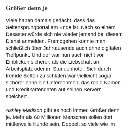
Größer denn je
Viele haben damals gedacht, dass das
Seitensprungportal am Ende ist. Nach so einem
Desaster würde sich nie wieder jemand bei diesem
Dienst anmelden. Fremdgehen konnte man
schließlich über Jahrtausende auch ohne digitalen
Treffpunkt. Und der war nun auch nicht vor
Einblicken sicherer, als die Liebschaft am
Arbeitsplatz oder im Stundenhotel. Sich durch
fremde Betten zu schlafen war vielleicht sogar
sicherer ohne ein Unternehmen, das reale Namen
und Kreditkartendaten auf seinen Servern
speichert.
Ashley Madison
gibt es noch immer. Größer denn
je. Mehr als 60 Millionen Menschen sollen dort
mittlerweile Kunde sein. Doppelt so viele wie im