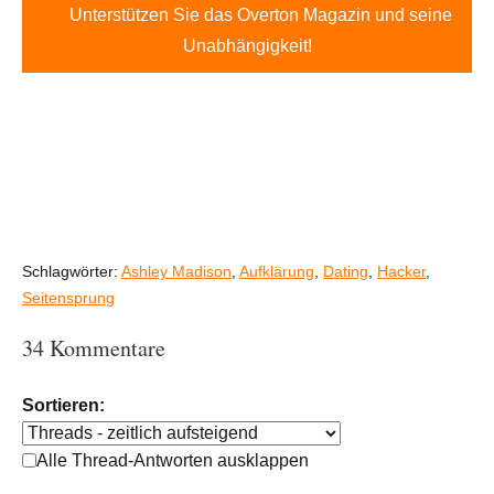
Unterstützen Sie das Overton Magazin und seine
Unabhängigkeit!
Schlagwörter:
Ashley Madison
,
Aufklärung
,
Dating
,
Hacker
,
Seitensprung
34 Kommentare
Sortieren:
Alle Thread-Antworten ausklappen