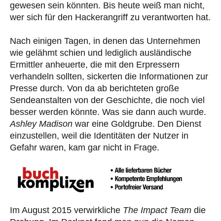
gewesen sein könnten. Bis heute weiß man nicht,
wer sich für den Hackerangriff zu verantworten hat.
Nach einigen Tagen, in denen das Unternehmen
wie gelähmt schien und lediglich ausländische
Ermittler anheuerte, die mit den Erpressern
verhandeln sollten, sickerten die Informationen zur
Presse durch. Von da ab berichteten große
Sendeanstalten von der Geschichte, die noch viel
besser werden könnte. Was sie dann auch wurde.
Ashley Madison
war eine Goldgrube. Den Dienst
einzustellen, weil die Identitäten der Nutzer in
Gefahr waren, kam gar nicht in Frage.
Im August 2015 verwirkliche
The Impact Team
die