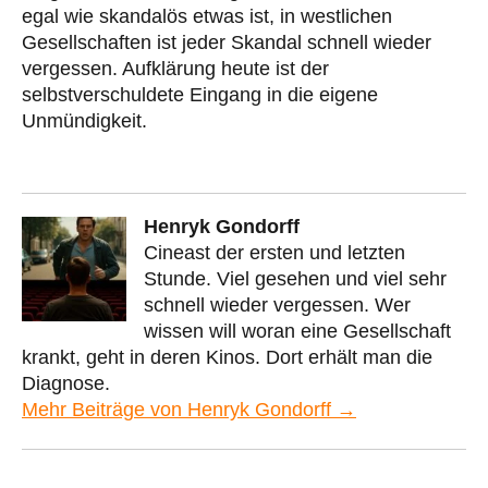
egal wie skandalös etwas ist, in westlichen
Gesellschaften ist jeder Skandal schnell wieder
vergessen. Aufklärung heute ist der
selbstverschuldete Eingang in die eigene
Unmündigkeit.
Henryk Gondorff
Cineast der ersten und letzten
Stunde. Viel gesehen und viel sehr
schnell wieder vergessen. Wer
wissen will woran eine Gesellschaft
krankt, geht in deren Kinos. Dort erhält man die
Diagnose.
Mehr Beiträge von Henryk Gondorff →