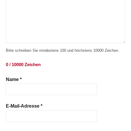
Bitte schreiben Sie mindestens 100 und höchstens 10000 Zeichen.
0 / 10000 Zeichen
Name
*
E-Mail-Adresse
*