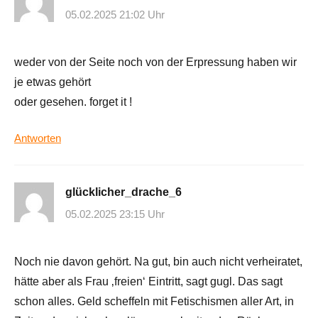
05.02.2025 21:02 Uhr
weder von der Seite noch von der Erpressung haben wir
je etwas gehört
oder gesehen. forget it !
Antworten
glücklicher_drache_6
05.02.2025 23:15 Uhr
Noch nie davon gehört. Na gut, bin auch nicht verheiratet,
hätte aber als Frau ‚freien‘ Eintritt, sagt gugl. Das sagt
schon alles. Geld scheffeln mit Fetischismen aller Art, in