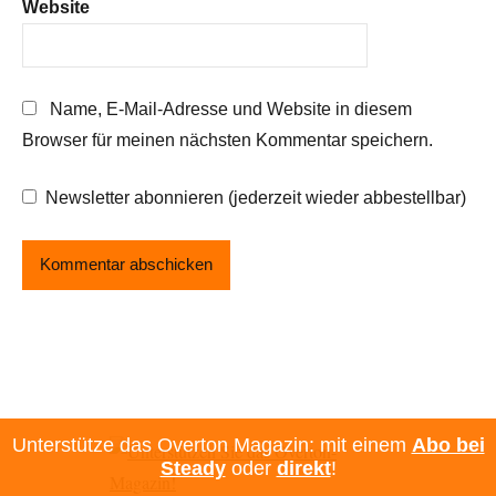
Website
Name, E-Mail-Adresse und Website in diesem
Browser für meinen nächsten Kommentar speichern.
Newsletter abonnieren (jederzeit wieder abbestellbar)
Unterstütze das Overton Magazin: mit einem
Abo bei
Steady
oder
direkt
!