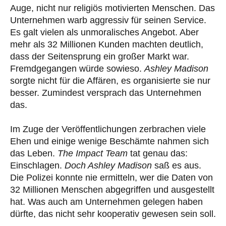
Auge, nicht nur religiös motivierten Menschen. Das
Unternehmen warb aggressiv für seinen Service.
Es galt vielen als unmoralisches Angebot. Aber
mehr als 32 Millionen Kunden machten deutlich,
dass der Seitensprung ein großer Markt war.
Fremdgegangen würde sowieso.
Ashley Madison
sorgte nicht für die Affären, es organisierte sie nur
besser. Zumindest versprach das Unternehmen
das.
Im Zuge der Veröffentlichungen zerbrachen viele
Ehen und einige wenige Beschämte nahmen sich
das Leben.
The Impact Team
tat genau das:
Einschlagen.
Doch Ashley Madison
saß es aus.
Die Polizei konnte nie ermitteln, wer die Daten von
32 Millionen Menschen abgegriffen und ausgestellt
hat. Was auch am Unternehmen gelegen haben
dürfte, das nicht sehr kooperativ gewesen sein soll.