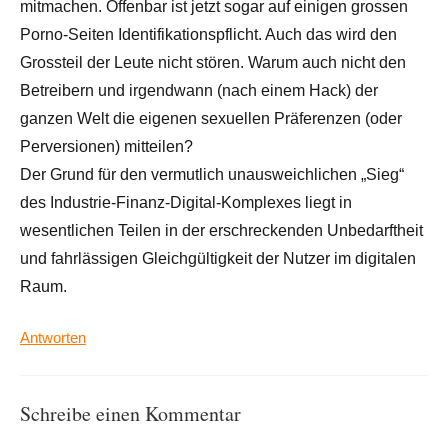
mitmachen. Offenbar ist jetzt sogar auf einigen grossen
Porno-Seiten Identifikationspflicht. Auch das wird den
Grossteil der Leute nicht stören. Warum auch nicht den
Betreibern und irgendwann (nach einem Hack) der
ganzen Welt die eigenen sexuellen Präferenzen (oder
Perversionen) mitteilen?
Der Grund für den vermutlich unausweichlichen „Sieg“
des Industrie-Finanz-Digital-Komplexes liegt in
wesentlichen Teilen in der erschreckenden Unbedarftheit
und fahrlässigen Gleichgültigkeit der Nutzer im digitalen
Raum.
Antworten
Schreibe einen Kommentar