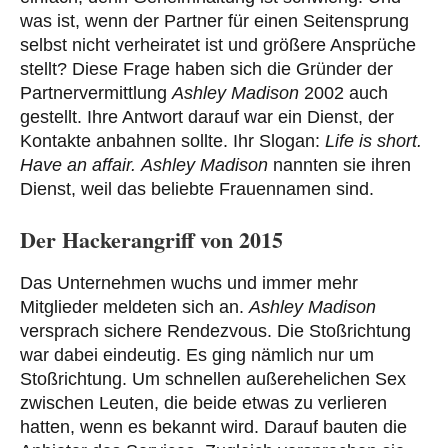
was ist, wenn der Partner für einen Seitensprung
selbst nicht verheiratet ist und größere Ansprüche
stellt? Diese Frage haben sich die Gründer der
Partnervermittlung
Ashley Madison
2002 auch
gestellt. Ihre Antwort darauf war ein Dienst, der
Kontakte anbahnen sollte. Ihr Slogan:
Life is short.
Have an affair.
Ashley Madison
nannten sie ihren
Dienst, weil das beliebte Frauennamen sind.
Der Hackerangriff von 2015
Das Unternehmen wuchs und immer mehr
Mitglieder meldeten sich an.
Ashley Madison
versprach sichere Rendezvous. Die Stoßrichtung
war dabei eindeutig. Es ging nämlich nur um
Stoßrichtung. Um schnellen außerehelichen Sex
zwischen Leuten, die beide etwas zu verlieren
hatten, wenn es bekannt wird. Darauf bauten die