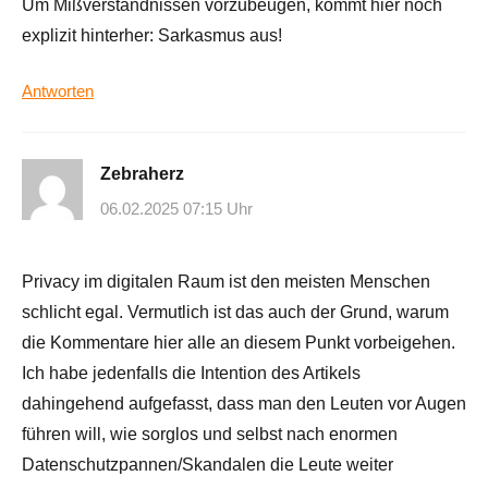
Um Mißverständnissen vorzubeugen, kommt hier noch
explizit hinterher: Sarkasmus aus!
Antworten
Zebraherz
06.02.2025 07:15 Uhr
Privacy im digitalen Raum ist den meisten Menschen
schlicht egal. Vermutlich ist das auch der Grund, warum
die Kommentare hier alle an diesem Punkt vorbeigehen.
Ich habe jedenfalls die Intention des Artikels
dahingehend aufgefasst, dass man den Leuten vor Augen
führen will, wie sorglos und selbst nach enormen
Datenschutzpannen/Skandalen die Leute weiter