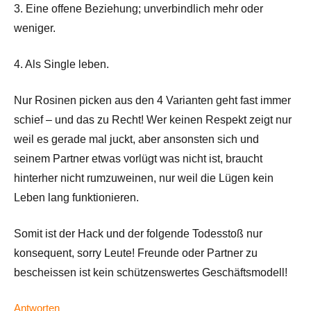
3. Eine offene Beziehung; unverbindlich mehr oder
weniger.
4. Als Single leben.
Nur Rosinen picken aus den 4 Varianten geht fast immer
schief – und das zu Recht! Wer keinen Respekt zeigt nur
weil es gerade mal juckt, aber ansonsten sich und
seinem Partner etwas vorlügt was nicht ist, braucht
hinterher nicht rumzuweinen, nur weil die Lügen kein
Leben lang funktionieren.
Somit ist der Hack und der folgende Todesstoß nur
konsequent, sorry Leute! Freunde oder Partner zu
bescheissen ist kein schützenswertes Geschäftsmodell!
Antworten