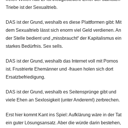
Triebe ist der Sexualtrieb.
DAS ist der Grund, weshalb es diese Plattformen gibt: Mit
dem Sexualtrieb lässt sich enorm viel Geld verdienen. An
der Stelle bedient und „missbraucht“ der Kapitalismus ein
starkes Bedürfnis. Sex sells.
DAS ist der Grund, weshalb das Internet voll mit Pornos
ist. Frustrierte Ehemänner und -frauen holen sich dort
Ersatzbefriedigung.
DAS ist der Grund, weshalb es Seitensprünge gibt und
viele Ehen an Sexlosigkeit (unter Anderem!) zerbrechen.
Erst hier kommt Kant ins Spiel: Aufklärung wäre in der Tat
ein guter Lösungsansatz. Aber die würde darin bestehen,