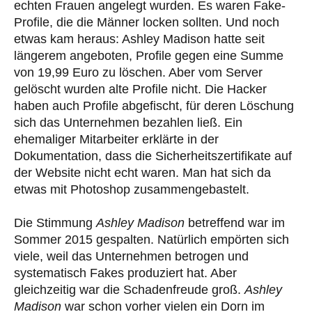
echten Frauen angelegt wurden. Es waren Fake-
Profile, die die Männer locken sollten. Und noch
etwas kam heraus: Ashley Madison hatte seit
längerem angeboten, Profile gegen eine Summe
von 19,99 Euro zu löschen. Aber vom Server
gelöscht wurden alte Profile nicht. Die Hacker
haben auch Profile abgefischt, für deren Löschung
sich das Unternehmen bezahlen ließ. Ein
ehemaliger Mitarbeiter erklärte in der
Dokumentation, dass die Sicherheitszertifikate auf
der Website nicht echt waren. Man hat sich da
etwas mit Photoshop zusammengebastelt.
Die Stimmung
Ashley Madison
betreffend war im
Sommer 2015 gespalten. Natürlich empörten sich
viele, weil das Unternehmen betrogen und
systematisch Fakes produziert hat. Aber
gleichzeitig war die Schadenfreude groß.
Ashley
Madison
war schon vorher vielen ein Dorn im