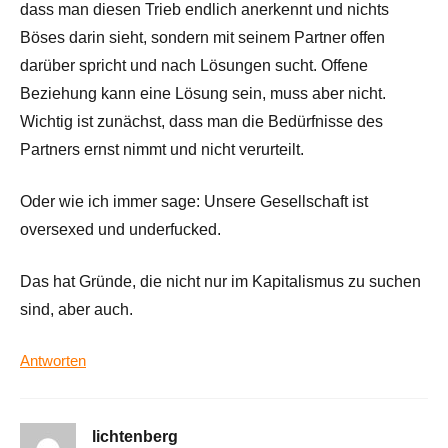
dass man diesen Trieb endlich anerkennt und nichts
Böses darin sieht, sondern mit seinem Partner offen
darüber spricht und nach Lösungen sucht. Offene
Beziehung kann eine Lösung sein, muss aber nicht.
Wichtig ist zunächst, dass man die Bedürfnisse des
Partners ernst nimmt und nicht verurteilt.
Oder wie ich immer sage: Unsere Gesellschaft ist
oversexed und underfucked.
Das hat Gründe, die nicht nur im Kapitalismus zu suchen
sind, aber auch.
Antworten
lichtenberg