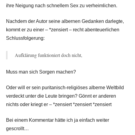
ihre Neigung nach schnellem Sex zu verheimlichen.
Nachdem der Autor seine albernen Gedanken darlegte,
kommt er zu einer – *zensiert – recht abenteuerlichen
Schlussfolgerung:
Aufklärung funktioniert doch nicht,
Muss man sich Sorgen machen?
Oder will er sein puritanisch-religiöses alberne Weltbild
verdeckt unter die Leute bringen? Gönnt er anderen
nichts oder kriegt er – *zensiert *zensiert *zensiert
Bei einem Kommentar hätte ich ja einfach weiter
gescrollt…