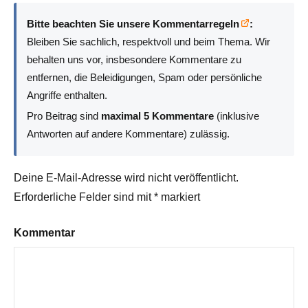
Bitte beachten Sie unsere Kommentarregeln
:
Bleiben Sie sachlich, respektvoll und beim Thema. Wir
behalten uns vor, insbesondere Kommentare zu
entfernen, die Beleidigungen, Spam oder persönliche
Angriffe enthalten.
Pro Beitrag sind
maximal 5 Kommentare
(inklusive
Antworten auf andere Kommentare) zulässig.
Deine E-Mail-Adresse wird nicht veröffentlicht.
Erforderliche Felder sind mit
*
markiert
Kommentar