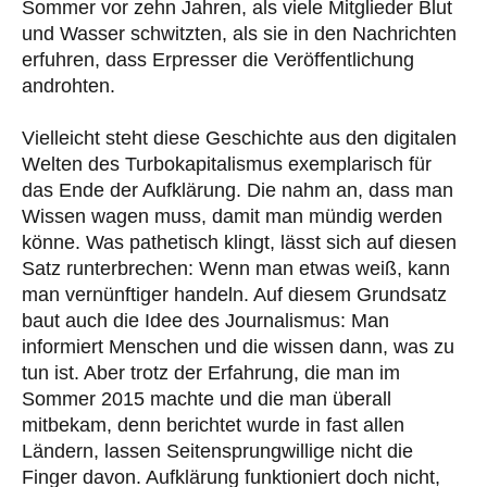
Sommer vor zehn Jahren, als viele Mitglieder Blut
und Wasser schwitzten, als sie in den Nachrichten
erfuhren, dass Erpresser die Veröffentlichung
androhten.
Vielleicht steht diese Geschichte aus den digitalen
Welten des Turbokapitalismus exemplarisch für
das Ende der Aufklärung. Die nahm an, dass man
Wissen wagen muss, damit man mündig werden
könne. Was pathetisch klingt, lässt sich auf diesen
Satz runterbrechen: Wenn man etwas weiß, kann
man vernünftiger handeln. Auf diesem Grundsatz
baut auch die Idee des Journalismus: Man
informiert Menschen und die wissen dann, was zu
tun ist. Aber trotz der Erfahrung, die man im
Sommer 2015 machte und die man überall
mitbekam, denn berichtet wurde in fast allen
Ländern, lassen Seitensprungwillige nicht die
Finger davon. Aufklärung funktioniert doch nicht,