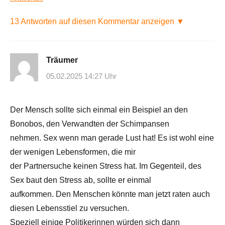
13 Antworten auf diesen Kommentar anzeigen ▼
Träumer
05.02.2025 14:27 Uhr
Der Mensch sollte sich einmal ein Beispiel an den
Bonobos, den Verwandten der Schimpansen
nehmen. Sex wenn man gerade Lust hat! Es ist wohl eine
der wenigen Lebensformen, die mir
der Partnersuche keinen Stress hat. Im Gegenteil, des
Sex baut den Stress ab, sollte er einmal
aufkommen. Den Menschen könnte man jetzt raten auch
diesen Lebensstiel zu versuchen.
Speziell einige Politikerinnen würden sich dann