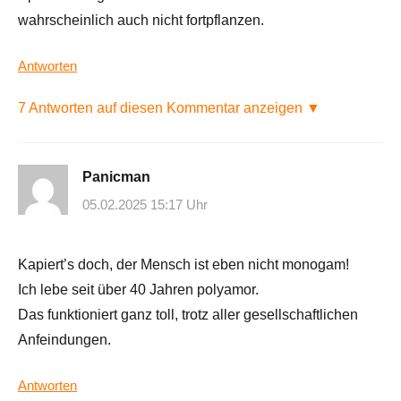
wahrscheinlich auch nicht fortpflanzen.
Antworten
7 Antworten auf diesen Kommentar anzeigen ▼
Panicman
05.02.2025 15:17 Uhr
Kapiert’s doch, der Mensch ist eben nicht monogam!
Ich lebe seit über 40 Jahren polyamor.
Das funktioniert ganz toll, trotz aller gesellschaftlichen
Anfeindungen.
Antworten