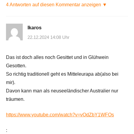
4 Antworten auf diesen Kommentar anzeigen ▼
Ikaros
22.12.2024 14:08 Uhr
Das ist doch alles noch Gesittet und in Glühwein
Gesotten.
So richtig traditionell geht es Mitteleurapa ab(also bei
mir).
Davon kann man als neuseeländischer Australier nur
träumen.
https://www.youtube.com/watch?v=vOdZbY1WFOs
: