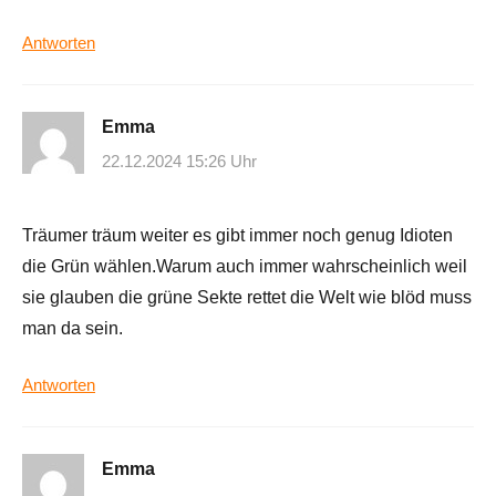
Antworten
Emma
22.12.2024 15:26 Uhr
Träumer träum weiter es gibt immer noch genug Idioten
die Grün wählen.Warum auch immer wahrscheinlich weil
sie glauben die grüne Sekte rettet die Welt wie blöd muss
man da sein.
Antworten
Emma