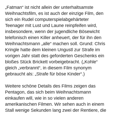
„Fatman“ ist nicht allein der unterhaltsamste
Weihnachtsfilm, es ist auch der einzige Film, den
sich ein Rudel computerspielabgehärteter
Teenager mit Lust und Laune reinpfeifen wird,
insbesondere, wenn der jugendliche Bösewicht
telefonisch einen Killer anheuert, der für ihn den
Weihnachtsmann „alle“ machen soll. Grund: Chris
Kringle hatte dem kleinen Ungustl zur Strafe im
vorigen Jahr statt des geforderten Geschenks ein
bloßes Stück Brickett vorbeigebracht. („Kohle“
gleich „verbrannt“, in diesem Film synonym
gebraucht als: „Strafe für böse Kinder“.)
Weitere schöne Details des Films zeigen das
Pentagon, das sich beim Weihnachtsmann
einkaufen will, wie in so vielen anderen
amerikanischen Filmen. Wir sehen auch in einem
Stall wenige Sekunden lang zwei der Rentiere, die