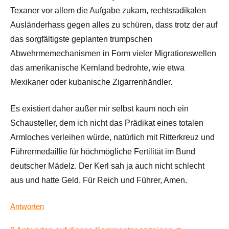
Texaner vor allem die Aufgabe zukam, rechtsradikalen
Ausländerhass gegen alles zu schüren, dass trotz der auf
das sorgfältigste geplanten trumpschen
Abwehrmemechanismen in Form vieler Migrationswellen
das amerikanische Kernland bedrohte, wie etwa
Mexikaner oder kubanische Zigarrenhändler.
Es existiert daher außer mir selbst kaum noch ein
Schausteller, dem ich nicht das Prädikat eines totalen
Armloches verleihen würde, natürlich mit Ritterkreuz und
Führermedaillie für höchmögliche Fertilität im Bund
deutscher Mädelz. Der Kerl sah ja auch nicht schlecht
aus und hatte Geld. Für Reich und Führer, Amen.
Antworten