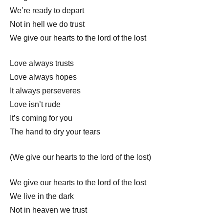
We’re ready to depart
Not in hell we do trust
We give our hearts to the lord of the lost
Love always trusts
Love always hopes
It always perseveres
Love isn’t rude
It’s coming for you
The hand to dry your tears
(We give our hearts to the lord of the lost)
We give our hearts to the lord of the lost
We live in the dark
Not in heaven we trust