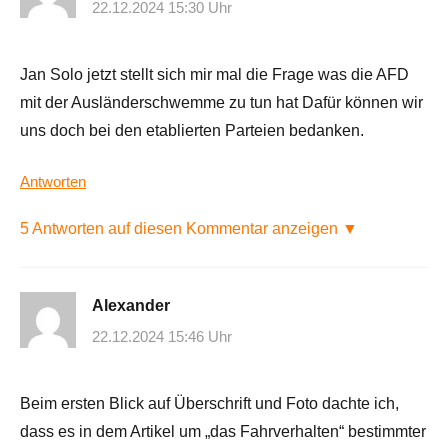
22.12.2024 15:30 Uhr
Jan Solo jetzt stellt sich mir mal die Frage was die AFD
mit der Ausländerschwemme zu tun hat Dafür können wir
uns doch bei den etablierten Parteien bedanken.
Antworten
5 Antworten auf diesen Kommentar anzeigen ▼
Alexander
22.12.2024 15:46 Uhr
Beim ersten Blick auf Überschrift und Foto dachte ich,
dass es in dem Artikel um „das Fahrverhalten“ bestimmter