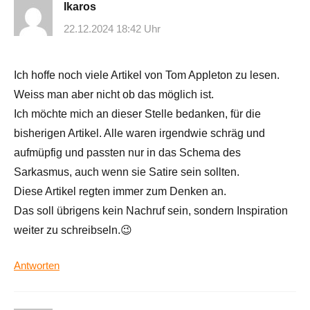
Ikaros
22.12.2024 18:42 Uhr
Ich hoffe noch viele Artikel von Tom Appleton zu lesen.
Weiss man aber nicht ob das möglich ist.
Ich möchte mich an dieser Stelle bedanken, für die
bisherigen Artikel. Alle waren irgendwie schräg und
aufmüpfig und passten nur in das Schema des
Sarkasmus, auch wenn sie Satire sein sollten.
Diese Artikel regten immer zum Denken an.
Das soll übrigens kein Nachruf sein, sondern Inspiration
weiter zu schreibseln.😉
Antworten