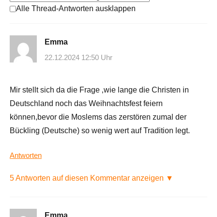
Alle Thread-Antworten ausklappen
Emma
22.12.2024 12:50 Uhr
Mir stellt sich da die Frage ‚wie lange die Christen in
Deutschland noch das Weihnachtsfest feiern
können,bevor die Moslems das zerstören zumal der
Bückling (Deutsche) so wenig wert auf Tradition legt.
Antworten
5 Antworten auf diesen Kommentar anzeigen ▼
Emma