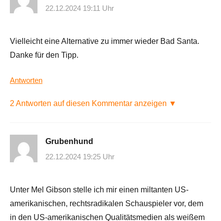
22.12.2024 19:11 Uhr
Vielleicht eine Alternative zu immer wieder Bad Santa.
Danke für den Tipp.
Antworten
2 Antworten auf diesen Kommentar anzeigen ▼
Grubenhund
22.12.2024 19:25 Uhr
Unter Mel Gibson stelle ich mir einen miltanten US-
amerikanischen, rechtsradikalen Schauspieler vor, dem
in den US-amerikanischen Qualitätsmedien als weißem