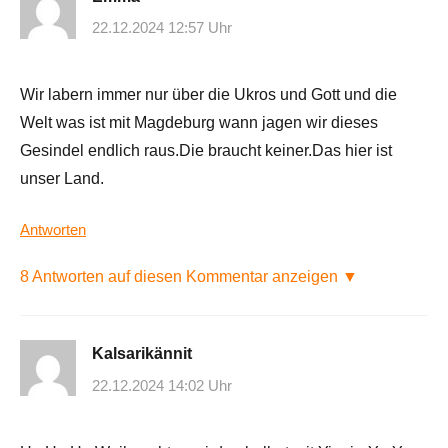
22.12.2024 12:57 Uhr
Wir labern immer nur über die Ukros und Gott und die
Welt was ist mit Magdeburg wann jagen wir dieses
Gesindel endlich raus.Die braucht keiner.Das hier ist
unser Land.
Antworten
8 Antworten auf diesen Kommentar anzeigen ▼
Kalsarikännit
22.12.2024 14:02 Uhr