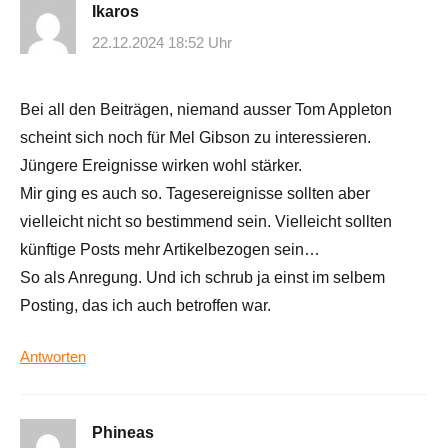
Ikaros
22.12.2024 18:52 Uhr
Bei all den Beiträgen, niemand ausser Tom Appleton
scheint sich noch für Mel Gibson zu interessieren.
Jüngere Ereignisse wirken wohl stärker.
Mir ging es auch so. Tagesereignisse sollten aber
vielleicht nicht so bestimmend sein. Vielleicht sollten
künftige Posts mehr Artikelbezogen sein…
So als Anregung. Und ich schrub ja einst im selbem
Posting, das ich auch betroffen war.
Antworten
Phineas