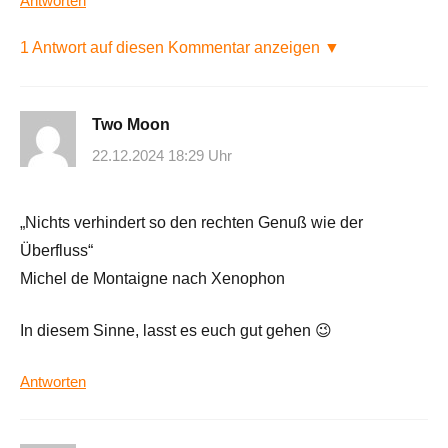
Antworten
1 Antwort auf diesen Kommentar anzeigen ▼
Two Moon
22.12.2024 18:29 Uhr
„Nichts verhindert so den rechten Genuß wie der
Überfluss“
Michel de Montaigne nach Xenophon
In diesem Sinne, lasst es euch gut gehen 😉
Antworten