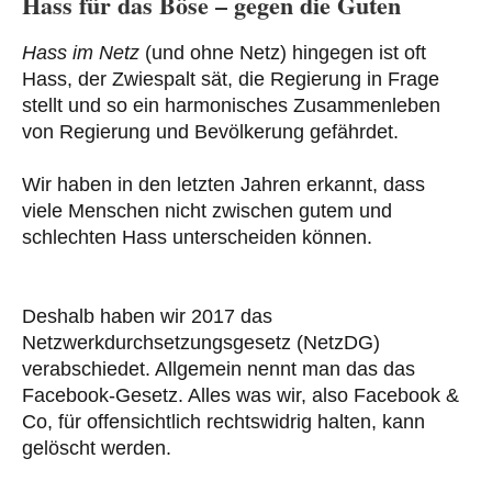
Hass für das Böse – gegen die Guten
Hass im Netz
(und ohne Netz) hingegen ist oft
Hass, der Zwiespalt sät, die Regierung in Frage
stellt und so ein harmonisches Zusammenleben
von Regierung und Bevölkerung gefährdet.
Wir haben in den letzten Jahren erkannt, dass
viele Menschen nicht zwischen gutem und
schlechten Hass unterscheiden können.
Deshalb haben wir 2017 das
Netzwerkdurchsetzungsgesetz (NetzDG)
verabschiedet. Allgemein nennt man das das
Facebook-Gesetz. Alles was wir, also Facebook &
Co, für offensichtlich rechtswidrig halten, kann
gelöscht werden.