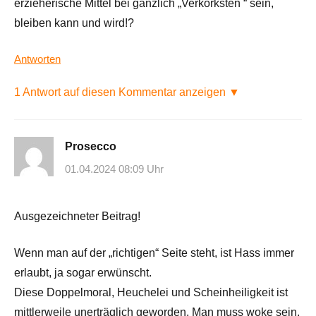
erzieherische Mittel bei gänzlich „Verkorksten “ sein,
bleiben kann und wird!?
Antworten
1 Antwort auf diesen Kommentar anzeigen ▼
Prosecco
01.04.2024 08:09 Uhr
Ausgezeichneter Beitrag!
Wenn man auf der „richtigen“ Seite steht, ist Hass immer
erlaubt, ja sogar erwünscht.
Diese Doppelmoral, Heuchelei und Scheinheiligkeit ist
mittlerweile unerträglich geworden. Man muss woke sein,