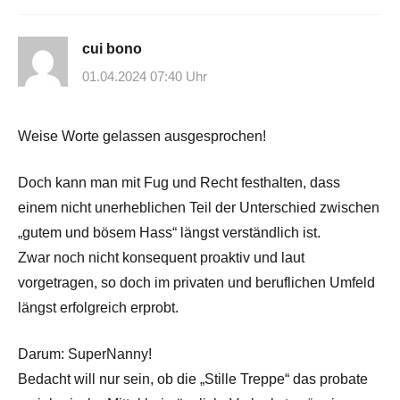
cui bono
01.04.2024 07:40 Uhr
Weise Worte gelassen ausgesprochen!
Doch kann man mit Fug und Recht festhalten, dass
einem nicht unerheblichen Teil der Unterschied zwischen
„gutem und bösem Hass“ längst verständlich ist.
Zwar noch nicht konsequent proaktiv und laut
vorgetragen, so doch im privaten und beruflichen Umfeld
längst erfolgreich erprobt.
Darum: SuperNanny!
Bedacht will nur sein, ob die „Stille Treppe“ das probate