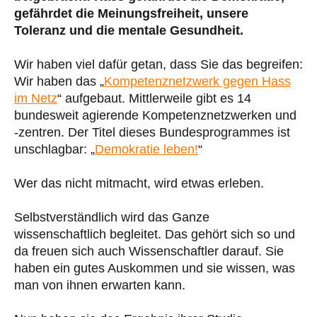
gefährdet die Meinungsfreiheit, unsere
Toleranz und die mentale Gesundheit.
Wir haben viel dafür getan, dass Sie das begreifen:
Wir haben das „
Kompetenznetzwerk gegen Hass
im Netz
“ aufgebaut. Mittlerweile gibt es 14
bundesweit agierende Kompetenznetzwerken und
-zentren. Der Titel dieses Bundesprogrammes ist
unschlagbar: „
Demokratie leben!
“
Wer das nicht mitmacht, wird etwas erleben.
Selbstverständlich wird das Ganze
wissenschaftlich begleitet. Das gehört sich so und
da freuen sich auch Wissenschaftler darauf. Sie
haben ein gutes Auskommen und sie wissen, was
man von ihnen erwarten kann.