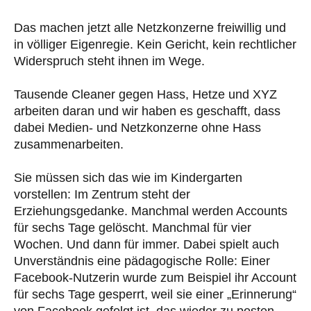
Das machen jetzt alle Netzkonzerne freiwillig und
in völliger Eigenregie. Kein Gericht, kein rechtlicher
Widerspruch steht ihnen im Wege.
Tausende Cleaner gegen Hass, Hetze und XYZ
arbeiten daran und wir haben es geschafft, dass
dabei Medien- und Netzkonzerne ohne Hass
zusammenarbeiten.
Sie müssen sich das wie im Kindergarten
vorstellen: Im Zentrum steht der
Erziehungsgedanke. Manchmal werden Accounts
für sechs Tage gelöscht. Manchmal für vier
Wochen. Und dann für immer. Dabei spielt auch
Unverständnis eine pädagogische Rolle: Einer
Facebook-Nutzerin wurde zum Beispiel ihr Account
für sechs Tage gesperrt, weil sie einer „Erinnerung“