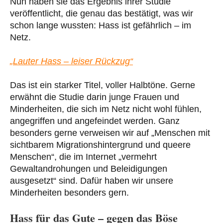
Nun haben sie das Ergebnis ihrer Studie
veröffentlicht, die genau das bestätigt, was wir
schon lange wussten: Hass ist gefährlich – im
Netz.
„Lauter Hass – leiser Rückzug“
Das ist ein starker Titel, voller Halbtöne. Gerne
erwähnt die Studie darin junge Frauen und
Minderheiten, die sich im Netz nicht wohl fühlen,
angegriffen und angefeindet werden. Ganz
besonders gerne verweisen wir auf „Menschen mit
sichtbarem Migrationshintergrund und queere
Menschen“, die im Internet „vermehrt
Gewaltandrohungen und Beleidigungen
ausgesetzt“ sind. Dafür haben wir unsere
Minderheiten besonders gern.
Hass für das Gute – gegen das Böse