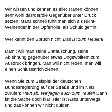
Wir wissen und kennen es alle: Tränen können
sehr wohl das/der/die Gegenüber unter Druck
setzen. Ganz schnell fühlt man sich als Nicht-
Weinender in der Opferrolle, als Schuldiger*in.
Wer kennt den Spruch nicht:
Das ist zum Heulen!
Damit will man seine Enttäuschung, seine
Ablehnung gegenüber etwas Ungewolltem zum
Ausdruck bringen. Man will nicht reden, man will
einen Schlussstrich ziehen.
Wenn Sie zum Beispiel der deutschen
Bundesregierung auf der Straße und im Netz
zurufen:
Haut ab! Wir jagen euch zum Teufel!
Dann
ist die Sache doch klar: Hier ist
Hass
unterwegs
und das können wir nicht dulden.