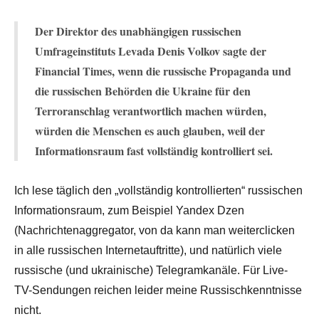
Der Direktor des unabhängigen russischen
Umfrageinstituts Levada Denis Volkov sagte der
Financial Times, wenn die russische Propaganda und
die russischen Behörden die Ukraine für den
Terroranschlag verantwortlich machen würden,
würden die Menschen es auch glauben, weil der
Informationsraum fast vollständig kontrolliert sei.
Ich lese täglich den „vollständig kontrollierten“ russischen
Informationsraum, zum Beispiel Yandex Dzen
(Nachrichtenaggregator, von da kann man weiterclicken
in alle russischen Internetauftritte), und natürlich viele
russische (und ukrainische) Telegramkanäle. Für Live-
TV-Sendungen reichen leider meine Russischkenntnisse
nicht.