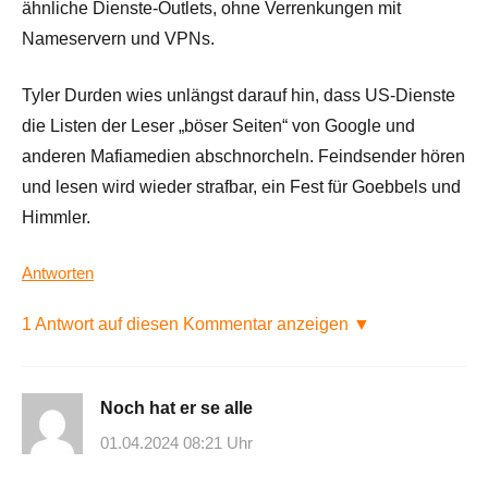
ähnliche Dienste-Outlets, ohne Verrenkungen mit
Nameservern und VPNs.
Tyler Durden wies unlängst darauf hin, dass US-Dienste
die Listen der Leser „böser Seiten“ von Google und
anderen Mafiamedien abschnorcheln. Feindsender hören
und lesen wird wieder strafbar, ein Fest für Goebbels und
Himmler.
Antworten
1 Antwort auf diesen Kommentar anzeigen ▼
Noch hat er se alle
01.04.2024 08:21 Uhr