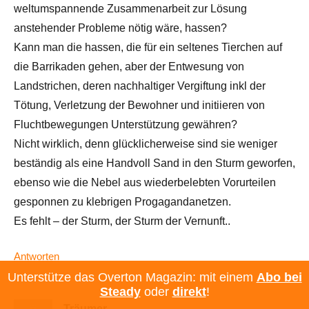
weltumspannende Zusammenarbeit zur Lösung
anstehender Probleme nötig wäre, hassen?
Kann man die hassen, die für ein seltenes Tierchen auf
die Barrikaden gehen, aber der Entwesung von
Landstrichen, deren nachhaltiger Vergiftung inkl der
Tötung, Verletzung der Bewohner und initiieren von
Fluchtbewegungen Unterstützung gewähren?
Nicht wirklich, denn glücklicherweise sind sie weniger
beständig als eine Handvoll Sand in den Sturm geworfen,
ebenso wie die Nebel aus wiederbelebten Vorurteilen
gesponnen zu klebrigen Progagandanetzen.
Es fehlt – der Sturm, der Sturm der Vernunft..
Antworten
Unterstütze das Overton Magazin: mit einem
Abo bei
Steady
oder
direkt
!
Träumer