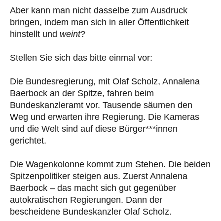
Aber kann man nicht dasselbe zum Ausdruck
bringen, indem man sich in aller Öffentlichkeit
hinstellt und
weint
?
Stellen Sie sich das bitte einmal vor:
Die Bundesregierung, mit Olaf Scholz, Annalena
Baerbock an der Spitze, fahren beim
Bundeskanzleramt vor. Tausende säumen den
Weg und erwarten ihre Regierung. Die Kameras
und die Welt sind auf diese Bürger***innen
gerichtet.
Die Wagenkolonne kommt zum Stehen. Die beiden
Spitzenpolitiker steigen aus. Zuerst Annalena
Baerbock – das macht sich gut gegenüber
autokratischen Regierungen. Dann der
bescheidene Bundeskanzler Olaf Scholz.