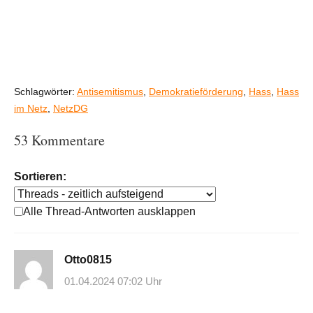
Schlagwörter:
Antisemitismus
,
Demokratieförderung
,
Hass
,
Hass
im Netz
,
NetzDG
53 Kommentare
Sortieren:
Alle Thread-Antworten ausklappen
Otto0815
01.04.2024 07:02 Uhr