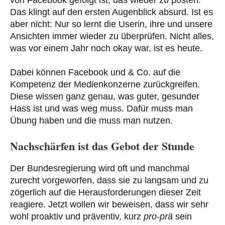
von Facebook gefolgt ist, das wieder zu posten.
Das klingt auf den ersten Augenblick absurd. Ist es
aber nicht: Nur so lernt die Userin, ihre und unsere
Ansichten immer wieder zu überprüfen. Nicht alles,
was vor einem Jahr noch okay war, ist es heute.
Dabei können Facebook und & Co. auf die
Kompetenz der Medienkonzerne zurückgreifen.
Diese wissen ganz genau, was guter, gesunder
Hass ist und was weg muss. Dafür muss man
Übung haben und die muss man nutzen.
Nachschärfen ist das Gebot der Stunde
Der Bundesregierung wird oft und manchmal
zurecht vorgeworfen, dass sie zu langsam und zu
zögerlich auf die Herausforderungen dieser Zeit
reagiere. Jetzt wollen wir beweisen, dass wir sehr
wohl proaktiv und präventiv, kurz
pro-prä
sein