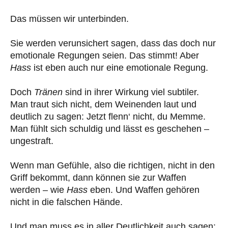
Das müssen wir unterbinden.
Sie werden verunsichert sagen, dass das doch nur
emotionale Regungen seien. Das stimmt! Aber
Hass
ist eben auch nur eine emotionale Regung.
Doch
Tränen
sind in ihrer Wirkung viel subtiler.
Man traut sich nicht, dem Weinenden laut und
deutlich zu sagen: Jetzt flenn‘ nicht, du Memme.
Man fühlt sich schuldig und lässt es geschehen –
ungestraft.
Wenn man Gefühle, also die richtigen, nicht in den
Griff bekommt, dann können sie zur Waffen
werden – wie
Hass
eben. Und Waffen gehören
nicht in die falschen Hände.
Und man muss es in aller Deutlichkeit auch sagen: