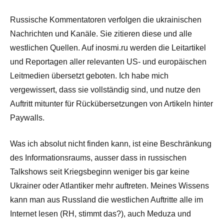
Russische Kommentatoren verfolgen die ukrainischen
Nachrichten und Kanäle. Sie zitieren diese und alle
westlichen Quellen. Auf inosmi.ru werden die Leitartikel
und Reportagen aller relevanten US- und europäischen
Leitmedien übersetzt geboten. Ich habe mich
vergewissert, dass sie vollständig sind, und nutze den
Auftritt mitunter für Rückübersetzungen von Artikeln hinter
Paywalls.
Was ich absolut nicht finden kann, ist eine Beschränkung
des Informationsraums, ausser dass in russischen
Talkshows seit Kriegsbeginn weniger bis gar keine
Ukrainer oder Atlantiker mehr auftreten. Meines Wissens
kann man aus Russland die westlichen Auftritte alle im
Internet lesen (RH, stimmt das?), auch Meduza und