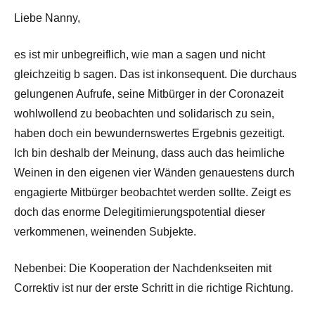
Liebe Nanny,
es ist mir unbegreiflich, wie man a sagen und nicht
gleichzeitig b sagen. Das ist inkonsequent. Die durchaus
gelungenen Aufrufe, seine Mitbürger in der Coronazeit
wohlwollend zu beobachten und solidarisch zu sein,
haben doch ein bewundernswertes Ergebnis gezeitigt.
Ich bin deshalb der Meinung, dass auch das heimliche
Weinen in den eigenen vier Wänden genauestens durch
engagierte Mitbürger beobachtet werden sollte. Zeigt es
doch das enorme Delegitimierungspotential dieser
verkommenen, weinenden Subjekte.
Nebenbei: Die Kooperation der Nachdenkseiten mit
Correktiv ist nur der erste Schritt in die richtige Richtung.