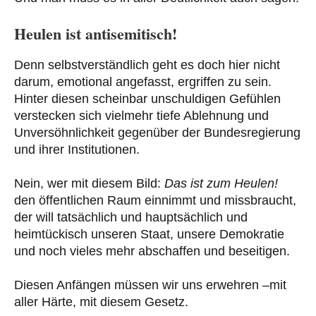
Heulen ist antisemitisch!
Denn selbstverständlich geht es doch hier nicht
darum, emotional angefasst, ergriffen zu sein.
Hinter diesen scheinbar unschuldigen Gefühlen
verstecken sich vielmehr tiefe Ablehnung und
Unversöhnlichkeit gegenüber der Bundesregierung
und ihrer Institutionen.
Nein, wer mit diesem Bild:
Das ist zum Heulen!
den öffentlichen Raum einnimmt und missbraucht,
der will tatsächlich und hauptsächlich und
heimtückisch unseren Staat, unsere Demokratie
und noch vieles mehr abschaffen und beseitigen.
Diesen Anfängen müssen wir uns erwehren –mit
aller Härte, mit diesem Gesetz.