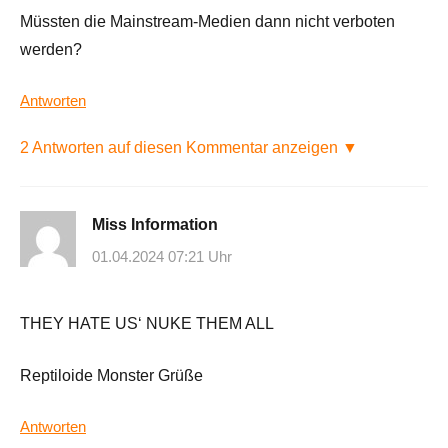
Müssten die Mainstream-Medien dann nicht verboten
werden?
Antworten
2 Antworten auf diesen Kommentar anzeigen ▼
Miss Information
01.04.2024 07:21 Uhr
THEY HATE US‘ NUKE THEM ALL
Reptiloide Monster Grüße
Antworten