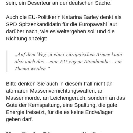
sein, ein Deserteur an der deutschen Sache.
Auch die EU-Politikerin Katarina Barley denkt als
SPD-Spitzenkandidatin für die Europawahl laut
darüber nach, wie es weitergehen soll und die
Richtung anzeigt:
„Auf dem Weg zu einer europäischen Armee kann
also auch das – eine EU-eigene Atombombe – ein
Thema werden.“
Bitte denken Sie auch in diesem Fall nicht an
atomaren Massenvernichtungswaffen, an
Massenmorde, an Leichengeruch, sondern an das
Gute der Kernspaltung, eine Spaltung, die gute
Energie freisetzt, für die es keine End/e/lager
geben darf.