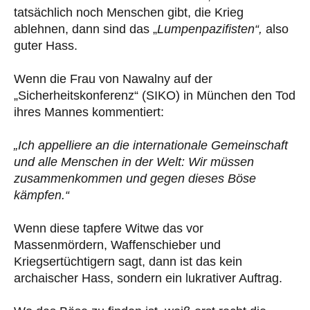
tatsächlich noch Menschen gibt, die Krieg
ablehnen, dann sind das „
Lumpenpazifisten“,
also
guter Hass.
Wenn die Frau von Nawalny auf der
„Sicherheitskonferenz“ (SIKO) in München den Tod
ihres Mannes kommentiert:
„Ich appelliere an die internationale Gemeinschaft
und alle Menschen in der Welt: Wir müssen
zusammenkommen und gegen dieses Böse
kämpfen.“
Wenn diese tapfere Witwe das vor
Massenmördern, Waffenschieber und
Kriegsertüchtigern sagt, dann ist das kein
archaischer Hass, sondern ein lukrativer Auftrag.