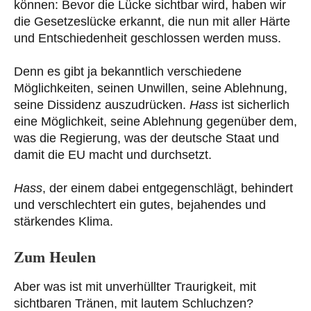
können: Bevor die Lücke sichtbar wird, haben wir
die Gesetzeslücke erkannt, die nun mit aller Härte
und Entschiedenheit geschlossen werden muss.
Denn es gibt ja bekanntlich verschiedene
Möglichkeiten, seinen Unwillen, seine Ablehnung,
seine Dissidenz auszudrücken.
Hass
ist sicherlich
eine Möglichkeit, seine Ablehnung gegenüber dem,
was die Regierung, was der deutsche Staat und
damit die EU macht und durchsetzt.
Hass
, der einem dabei entgegenschlägt, behindert
und verschlechtert ein gutes, bejahendes und
stärkendes Klima.
Zum Heulen
Aber was ist mit unverhüllter Traurigkeit, mit
sichtbaren Tränen, mit lautem Schluchzen?