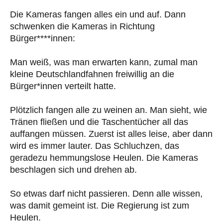
Die Kameras fangen alles ein und auf. Dann
schwenken die Kameras in Richtung
Bürger****innen:
Man weiß, was man erwarten kann, zumal man
kleine Deutschlandfahnen freiwillig an die
Bürger*innen verteilt hatte.
Plötzlich fangen alle zu weinen an. Man sieht, wie
Tränen fließen und die Taschentücher all das
auffangen müssen. Zuerst ist alles leise, aber dann
wird es immer lauter. Das Schluchzen, das
geradezu hemmungslose Heulen. Die Kameras
beschlagen sich und drehen ab.
So etwas darf nicht passieren. Denn alle wissen,
was damit gemeint ist. Die Regierung ist zum
Heulen.