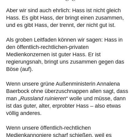
Aber wir sind auch ehrlich: Hass ist nicht gleich
Hass. Es gibt Hass, der bringt einen zusammen,
und es gibt Hass, der trennt, der nicht gut ist.
Als groben Leitfaden können wir sagen: Hass in
den öffentlich-rechtlichen-privaten
Medienkonzernen ist guter Hass. Er ist
regierungsnah, bringt uns zusammen gegen das
Böse (auf).
Wenn unsere grüne Außenministerin Annalena
Baerbock ohne überzuschnappen allen sagt, dass
man „
Russland ruinieren
“ wolle und müsse, dann
ist das guter, alter, erprobter Hass – also etwas
völlig anderes.
Wenn unsere öffentlich-rechtlichen
Medienkannoniere scharf schießen, weil es