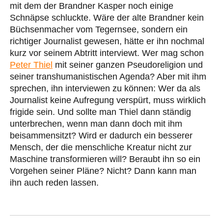
mit dem der Brandner Kasper noch einige
Schnäpse schluckte. Wäre der alte Brandner kein
Büchsenmacher vom Tegernsee, sondern ein
richtiger Journalist gewesen, hätte er ihn nochmal
kurz vor seinem Abtritt interviewt. Wer mag schon
Peter Thiel
mit seiner ganzen Pseudoreligion und
seiner transhumanistischen Agenda? Aber mit ihm
sprechen, ihn interviewen zu können: Wer da als
Journalist keine Aufregung verspürt, muss wirklich
frigide sein. Und sollte man Thiel dann ständig
unterbrechen, wenn man dann doch mit ihm
beisammensitzt? Wird er dadurch ein besserer
Mensch, der die menschliche Kreatur nicht zur
Maschine transformieren will? Beraubt ihn so ein
Vorgehen seiner Pläne? Nicht? Dann kann man
ihn auch reden lassen.