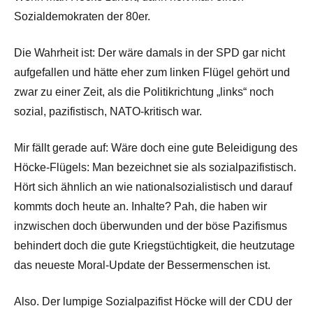
Sozialdemokraten der 80er.
Die Wahrheit ist: Der wäre damals in der SPD gar nicht
aufgefallen und hätte eher zum linken Flügel gehört und
zwar zu einer Zeit, als die Politikrichtung „links“ noch
sozial, pazifistisch, NATO-kritisch war.
Mir fällt gerade auf: Wäre doch eine gute Beleidigung des
Höcke-Flügels: Man bezeichnet sie als sozialpazifistisch.
Hört sich ähnlich an wie nationalsozialistisch und darauf
kommts doch heute an. Inhalte? Pah, die haben wir
inzwischen doch überwunden und der böse Pazifismus
behindert doch die gute Kriegstüchtigkeit, die heutzutage
das neueste Moral-Update der Bessermenschen ist.
Also. Der lumpige Sozialpazifist Höcke will der CDU der