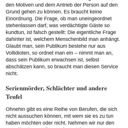
den Motiven und dem Antrieb der Person auf den
Grund gehen zu können. Es braucht keine
Einordnung. Die Frage, ob man uneingeordnet
stehenlassen darf, was verdächtigte Gäste so
kundtun, ist falsch gestellt: Die eigentliche Frage
dahinter ist, welchem Menschenbild man anhängt.
Glaubt man, sein Publikum bestehe nur aus
Vollidioten, so ordnet man ein – nimmt man an,
dass sein Publikum erwachsen ist, selbst
abschätzen kann, so braucht man diesen Service
nicht.
Serienmörder, Schlächter und andere
Teufel
Ohnehin gibt es eine Reihe von Berufen, die sich
nicht aussuchen können, mit wem sie es zu tun
haben möchten oder nicht. Nehmen wir nur den