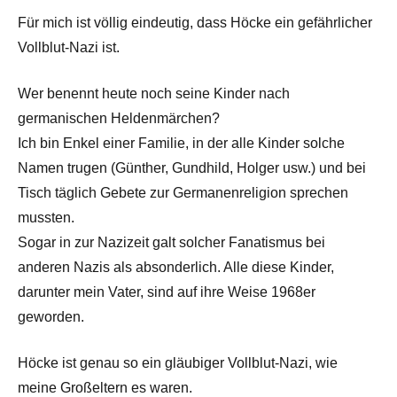
Für mich ist völlig eindeutig, dass Höcke ein gefährlicher
Vollblut-Nazi ist.
Wer benennt heute noch seine Kinder nach
germanischen Heldenmärchen?
Ich bin Enkel einer Familie, in der alle Kinder solche
Namen trugen (Günther, Gundhild, Holger usw.) und bei
Tisch täglich Gebete zur Germanenreligion sprechen
mussten.
Sogar in zur Nazizeit galt solcher Fanatismus bei
anderen Nazis als absonderlich. Alle diese Kinder,
darunter mein Vater, sind auf ihre Weise 1968er
geworden.
Höcke ist genau so ein gläubiger Vollblut-Nazi, wie
meine Großeltern es waren.