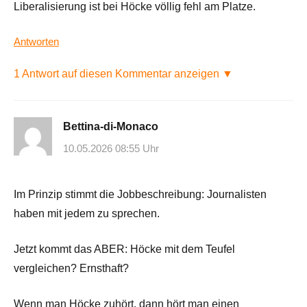
Liberalisierung ist bei Höcke völlig fehl am Platze.
Antworten
1 Antwort auf diesen Kommentar anzeigen ▼
Bettina-di-Monaco
10.05.2026 08:55 Uhr
Im Prinzip stimmt die Jobbeschreibung: Journalisten
haben mit jedem zu sprechen.
Jetzt kommt das ABER: Höcke mit dem Teufel
vergleichen? Ernsthaft?
Wenn man Höcke zuhört, dann hört man einen