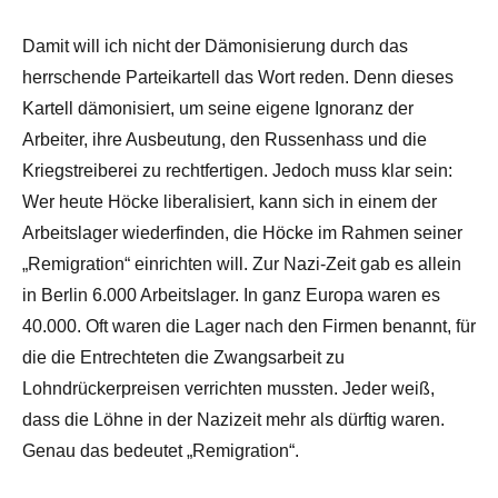
Damit will ich nicht der Dämonisierung durch das
herrschende Parteikartell das Wort reden. Denn dieses
Kartell dämonisiert, um seine eigene Ignoranz der
Arbeiter, ihre Ausbeutung, den Russenhass und die
Kriegstreiberei zu rechtfertigen. Jedoch muss klar sein:
Wer heute Höcke liberalisiert, kann sich in einem der
Arbeitslager wiederfinden, die Höcke im Rahmen seiner
„Remigration“ einrichten will. Zur Nazi-Zeit gab es allein
in Berlin 6.000 Arbeitslager. In ganz Europa waren es
40.000. Oft waren die Lager nach den Firmen benannt, für
die die Entrechteten die Zwangsarbeit zu
Lohndrückerpreisen verrichten mussten. Jeder weiß,
dass die Löhne in der Nazizeit mehr als dürftig waren.
Genau das bedeutet „Remigration“.