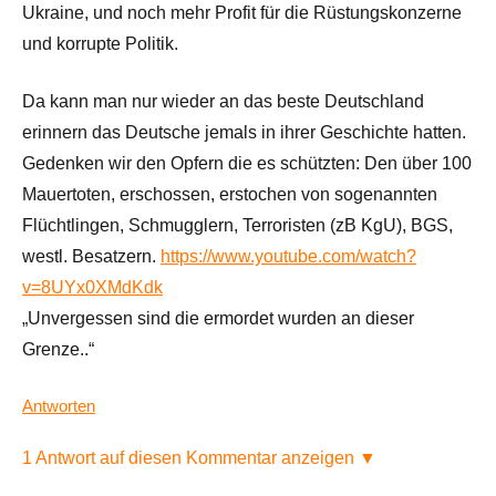
Ukraine, und noch mehr Profit für die Rüstungskonzerne
und korrupte Politik.
Da kann man nur wieder an das beste Deutschland
erinnern das Deutsche jemals in ihrer Geschichte hatten.
Gedenken wir den Opfern die es schützten: Den über 100
Mauertoten, erschossen, erstochen von sogenannten
Flüchtlingen, Schmugglern, Terroristen (zB KgU), BGS,
westl. Besatzern.
https://www.youtube.com/watch?
v=8UYx0XMdKdk
„Unvergessen sind die ermordet wurden an dieser
Grenze..“
Antworten
1 Antwort auf diesen Kommentar anzeigen ▼