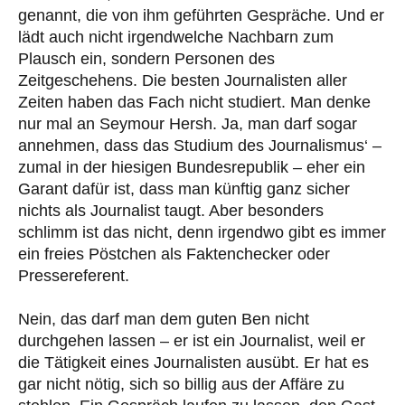
genannt, die von ihm geführten Gespräche. Und er
lädt auch nicht irgendwelche Nachbarn zum
Plausch ein, sondern Personen des
Zeitgeschehens. Die besten Journalisten aller
Zeiten haben das Fach nicht studiert. Man denke
nur mal an Seymour Hersh. Ja, man darf sogar
annehmen, dass das Studium des Journalismus‘ –
zumal in der hiesigen Bundesrepublik – eher ein
Garant dafür ist, dass man künftig ganz sicher
nichts als Journalist taugt. Aber besonders
schlimm ist das nicht, denn irgendwo gibt es immer
ein freies Pöstchen als Faktenchecker oder
Pressereferent.
Nein, das darf man dem guten Ben nicht
durchgehen lassen – er ist ein Journalist, weil er
die Tätigkeit eines Journalisten ausübt. Er hat es
gar nicht nötig, sich so billig aus der Affäre zu