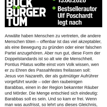
Anwälte haben Menschen zu vertreten, die andere
Menschen töten – offenbar ist das viel akzeptabler,
als eine Bewegung zu gründen oder einer falschen
Partei anzugehören. Aber nun gut, diese Form der
Doppelstandards ist so alt wie die Menschheit.
Pontius Pilatus wollte einst vom Volk wissen, wen
er zu Ehren des Passahfestes freilassen soll:
Jesus von Nazareth, der als gutmütiger Aufrührer
vorgeführt wurde – oder den raubeinigen
Barabbas, einen in der Region bekannter Räuber
und Mörder. Die Menge entschied sich eindeutig:
Barabbas soll es sein. Und so kam er frei. Wenn
man was ausfrisst, so lehrt uns dieses Gleichnis,