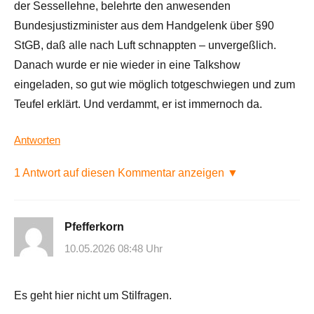
der Sessellehne, belehrte den anwesenden
Bundesjustizminister aus dem Handgelenk über §90
StGB, daß alle nach Luft schnappten – unvergeßlich.
Danach wurde er nie wieder in eine Talkshow
eingeladen, so gut wie möglich totgeschwiegen und zum
Teufel erklärt. Und verdammt, er ist immernoch da.
Antworten
1 Antwort auf diesen Kommentar anzeigen ▼
Pfefferkorn
10.05.2026 08:48 Uhr
Es geht hier nicht um Stilfragen.