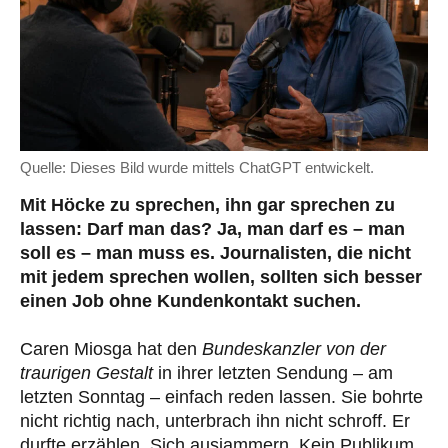
Quelle: Dieses Bild wurde mittels ChatGPT entwickelt.
Mit Höcke zu sprechen, ihn gar sprechen zu
lassen: Darf man das? Ja, man darf es – man
soll es – man muss es. Journalisten, die nicht
mit jedem sprechen wollen, sollten sich besser
einen Job ohne Kundenkontakt suchen.
Caren Miosga hat den
Bundeskanzler von der
traurigen Gestalt
in ihrer letzten Sendung – am
letzten Sonntag – einfach reden lassen. Sie bohrte
nicht richtig nach, unterbrach ihn nicht schroff. Er
durfte erzählen. Sich ausjammern. Kein Publikum