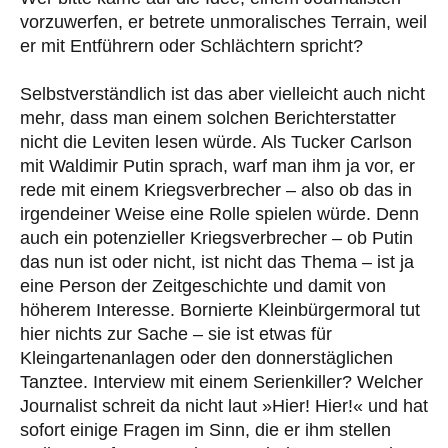
vorzuwerfen, er betrete unmoralisches Terrain, weil
er mit Entführern oder Schlächtern spricht?
Selbstverständlich ist das aber vielleicht auch nicht
mehr, dass man einem solchen Berichterstatter
nicht die Leviten lesen würde. Als Tucker Carlson
mit Waldimir Putin sprach, warf man ihm ja vor, er
rede mit einem Kriegsverbrecher – also ob das in
irgendeiner Weise eine Rolle spielen würde. Denn
auch ein potenzieller Kriegsverbrecher – ob Putin
das nun ist oder nicht, ist nicht das Thema – ist ja
eine Person der Zeitgeschichte und damit von
höherem Interesse. Bornierte Kleinbürgermoral tut
hier nichts zur Sache – sie ist etwas für
Kleingartenanlagen oder den donnerstäglichen
Tanztee. Interview mit einem Serienkiller? Welcher
Journalist schreit da nicht laut »Hier! Hier!« und hat
sofort einige Fragen im Sinn, die er ihm stellen