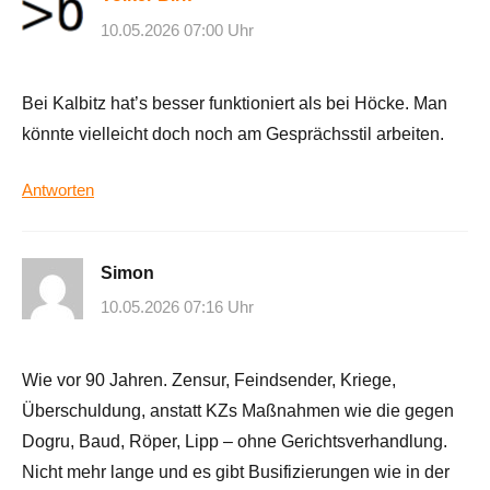
10.05.2026 07:00 Uhr
Bei Kalbitz hat’s besser funktioniert als bei Höcke. Man
könnte vielleicht doch noch am Gesprächsstil arbeiten.
Antworten
Simon
10.05.2026 07:16 Uhr
Wie vor 90 Jahren. Zensur, Feindsender, Kriege,
Überschuldung, anstatt KZs Maßnahmen wie die gegen
Dogru, Baud, Röper, Lipp – ohne Gerichtsverhandlung.
Nicht mehr lange und es gibt Busifizierungen wie in der