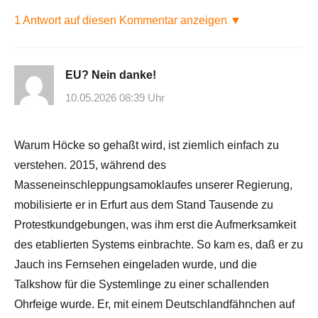
1 Antwort auf diesen Kommentar anzeigen ▼
EU? Nein danke!
10.05.2026 08:39 Uhr
Warum Höcke so gehaßt wird, ist ziemlich einfach zu
verstehen. 2015, während des
Masseneinschleppungsamoklaufes unserer Regierung,
mobilisierte er in Erfurt aus dem Stand Tausende zu
Protestkundgebungen, was ihm erst die Aufmerksamkeit
des etablierten Systems einbrachte. So kam es, daß er zu
Jauch ins Fernsehen eingeladen wurde, und die
Talkshow für die Systemlinge zu einer schallenden
Ohrfeige wurde. Er, mit einem Deutschlandfähnchen auf