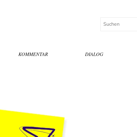
Suchen
KOMMENTAR
DIALOG