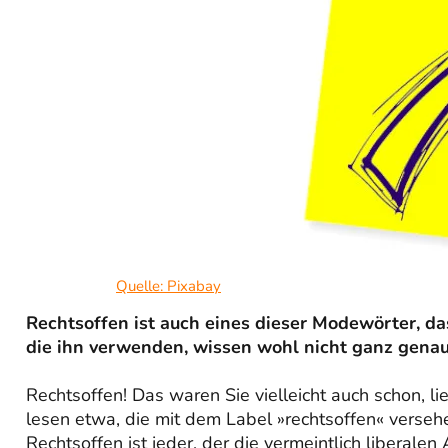
Quelle: Pixabay
Rechtsoffen ist auch eines dieser Modewörter, da
die ihn verwenden, wissen wohl nicht ganz genau,
Rechtsoffen! Das waren Sie vielleicht auch schon, li
lesen etwa, die mit dem Label »rechtsoffen« verse
Rechtsoffen ist jeder, der die vermeintlich liberalen 