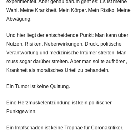
experimentell. Aber genau darum geht es: Es ist meine
Wahl. Meine Krankheit. Mein Körper. Mein Risiko. Meine
Abwägung.
Und hier liegt der entscheidende Punkt: Man kann über
Nutzen, Risiken, Nebenwirkungen, Druck, politische
Verantwortung und medizinische Irrtümer streiten. Man
muss sogar darüber streiten. Aber man sollte aufhören,
Krankheit als moralisches Urteil zu behandeln.
Ein Tumor ist keine Quittung.
Eine Herzmuskelentzündung ist kein politischer
Punktgewinn.
Ein Impfschaden ist keine Trophäe für Coronakritiker.