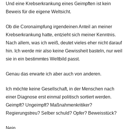
Und eine Krebserkrankung eines Geimpften ist kein
Beweis für die eigene Weltsicht.
Ob die Coronaimpfung irgendeinen Anteil an meiner
Krebserkrankung hatte, entzieht sich meiner Kenntnis.
Nach allem, was ich weiß, deutet vieles eher nicht darauf
hin. Ich werde mir also keine Gewissheit basteln, nur weil
sie in ein bestimmtes Weltbild passt.
Genau das erwarte ich aber auch von anderen.
Ich möchte keine Gesellschaft, in der Menschen nach
einer Diagnose erst einmal politisch sortiert werden.
Geimpft? Ungeimpft? Maßnahmenkritiker?
Regierungstreu? Selber schuld? Opfer? Beweisstück?
Nein.