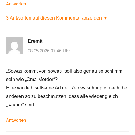
Antworten
3 Antworten auf diesen Kommentar anzeigen ▼
Eremit
08.05.2026 07:46 Uhr
„Sowas kommt von sowas“ soll also genau so schlimm
sein wie „Oma-Mörder“?
Eine wirklich seltsame Art der Reinwaschung einfach die
anderen so zu beschmutzen, dass alle wieder gleich
„sauber“ sind.
Antworten