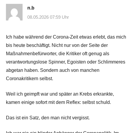
n.b
08.05.2026 07:59 Uhr
Ich habe während der Corona-Zeit etwas erlebt, das mich
bis heute beschäftigt. Nicht nur von der Seite der
Maßnahmenbefürworter, die Kritiker oft genug als
verantwortungslose Spinner, Egoisten oder Schlimmeres
abgetan haben. Sondern auch von manchen
Coronakritikern selbst.
Weil ich geimpft war und später an Krebs erkrankte,
kamen einige sofort mit dem Reflex: selbst schuld.
Das ist ein Satz, den man nicht vergisst.