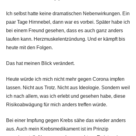
Ich selbst hatte keine dramatischen Nebenwirkungen. Ein
paar Tage Hirnnebel, dann war es vorbei. Später habe ich
bei einem Freund gesehen, dass es auch ganz anders
laufen kann. Herzmuskelentzündung. Und er kämpft bis
heute mit den Folgen.
Das hat meinen Blick verändert.
Heute würde ich mich nicht mehr gegen Corona impfen
lassen. Nicht aus Trotz. Nicht aus Ideologie. Sondern weil
ich nach allem, was ich erlebt und gesehen habe, diese
Risikoabwägung für mich anders treffen würde.
Bei einer Impfung gegen Krebs sähe das wieder anders
aus. Auch mein Krebsmedikament ist im Prinzip