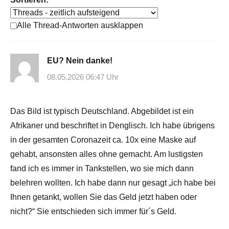
Alle Thread-Antworten ausklappen
EU? Nein danke!
08.05.2026 06:47 Uhr
Das Bild ist typisch Deutschland. Abgebildet ist ein
Afrikaner und beschriftet in Denglisch. Ich habe übrigens
in der gesamten Coronazeit ca. 10x eine Maske auf
gehabt, ansonsten alles ohne gemacht. Am lustigsten
fand ich es immer in Tankstellen, wo sie mich dann
belehren wollten. Ich habe dann nur gesagt „ich habe bei
Ihnen getankt, wollen Sie das Geld jetzt haben oder
nicht?“ Sie entschieden sich immer für´s Geld.