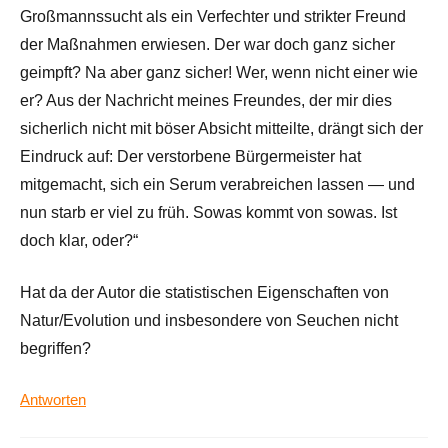
Großmannssucht als ein Verfechter und strikter Freund
der Maßnahmen erwiesen. Der war doch ganz sicher
geimpft? Na aber ganz sicher! Wer, wenn nicht einer wie
er? Aus der Nachricht meines Freundes, der mir dies
sicherlich nicht mit böser Absicht mitteilte, drängt sich der
Eindruck auf: Der verstorbene Bürgermeister hat
mitgemacht, sich ein Serum verabreichen lassen — und
nun starb er viel zu früh. Sowas kommt von sowas. Ist
doch klar, oder?“
Hat da der Autor die statistischen Eigenschaften von
Natur/Evolution und insbesondere von Seuchen nicht
begriffen?
Antworten