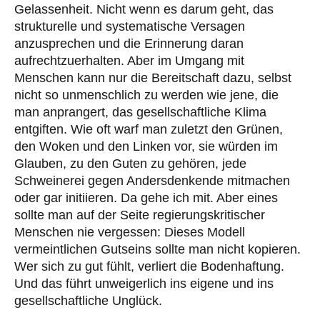
Gelassenheit. Nicht wenn es darum geht, das
strukturelle und systematische Versagen
anzusprechen und die Erinnerung daran
aufrechtzuerhalten. Aber im Umgang mit
Menschen kann nur die Bereitschaft dazu, selbst
nicht so unmenschlich zu werden wie jene, die
man anprangert, das gesellschaftliche Klima
entgiften. Wie oft warf man zuletzt den Grünen,
den Woken und den Linken vor, sie würden im
Glauben, zu den Guten zu gehören, jede
Schweinerei gegen Andersdenkende mitmachen
oder gar initiieren. Da gehe ich mit. Aber eines
sollte man auf der Seite regierungskritischer
Menschen nie vergessen: Dieses Modell
vermeintlichen Gutseins sollte man nicht kopieren.
Wer sich zu gut fühlt, verliert die Bodenhaftung.
Und das führt unweigerlich ins eigene und ins
gesellschaftliche Unglück.