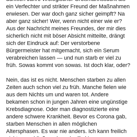
ein Verfechter und strikter Freund der Maßnahmen
erwiesen. Der war doch ganz sicher geimpft? Na
aber ganz sicher! Wer, wenn nicht einer wie er?
Aus der Nachricht meines Freundes, der mir dies
sicherlich nicht mit böser Absicht mitteilte, drängt
sich der Eindruck auf: Der verstorbene
Bürgermeister hat mitgemacht, sich ein Serum
verabreichen lassen — und nun starb er viel zu
früh. Sowas kommt von sowas. Ist doch klar, oder?
Nein, das ist es nicht. Menschen starben zu allen
Zeiten auch schon viel zu früh. Manche fielen wie
aus dem Nichts um und waren tot. Andere
bekamen schon in jungen Jahren eine ungünstige
Krebsdiagnose. Oder man diagnostizierte eine
andere schwere Krankheit. Bevor es Corona gab,
starben Menschen in allen möglichen
Altersphasen. Es war nie anders. Ich kann freilich