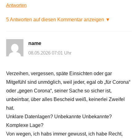
Antworten
5 Antworten auf diesen Kommentar anzeigen ▼
name
08.05.2026 07:01 Uhr
Verzeihen, vergessen, späte Einsichten oder gar
Mitgefühl sind unmöglich, weil jeder, egal ob „für Corona“
oder „gegen Corona“, seiner Sache so sicher ist,
unbeirrbar, über alles Bescheid weiß, keinerlei Zweifel
hat.
Unklare Datenlagen? Unbekannte Unbekannte?
Komplexe Lage?
Von wegen, ich habs immer gewusst, ich habe Recht,