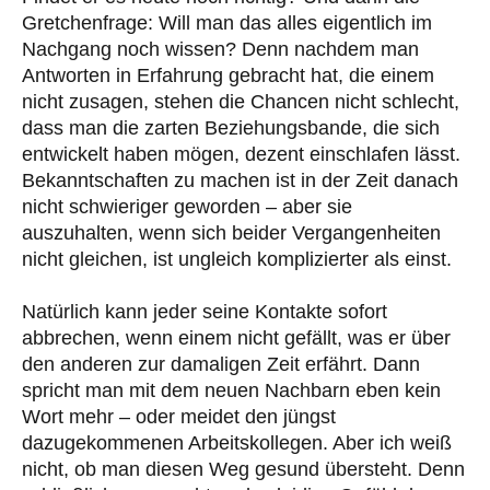
Gretchenfrage: Will man das alles eigentlich im
Nachgang noch wissen? Denn nachdem man
Antworten in Erfahrung gebracht hat, die einem
nicht zusagen, stehen die Chancen nicht schlecht,
dass man die zarten Beziehungsbande, die sich
entwickelt haben mögen, dezent einschlafen lässt.
Bekanntschaften zu machen ist in der Zeit danach
nicht schwieriger geworden – aber sie
auszuhalten, wenn sich beider Vergangenheiten
nicht gleichen, ist ungleich komplizierter als einst.
Natürlich kann jeder seine Kontakte sofort
abbrechen, wenn einem nicht gefällt, was er über
den anderen zur damaligen Zeit erfährt. Dann
spricht man mit dem neuen Nachbarn eben kein
Wort mehr – oder meidet den jüngst
dazugekommenen Arbeitskollegen. Aber ich weiß
nicht, ob man diesen Weg gesund übersteht. Denn