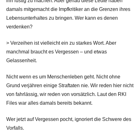
ihn lustig zu machen. Aber genau diese Leute haben
damals mitgemacht die Impfkritiker an die Grenzen ihres
Lebensunterhaltes zu bringen. Wer kann es denen
verdenken?
> Verzeihen ist vielleicht ein zu starkes Wort. Aber
manchmal braucht es Vergessen – und etwas
Gelassenheit.
Nicht wenn es um Menschenleben geht. Nicht ohne
Grund verjähren einige Straftaten nie. Wir reden hier nicht
von fahrlässig, wir reden von vorsätzlich. Laut den RKI
Files war alles damals bereits bekannt.
Wer jetzt auf Vergessen pocht, ignoriert die Schwere des
Vorfalls.