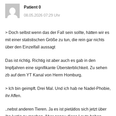
Patient 0
08.05.2026 07:29 Uhr
> Doch selbst wenn das der Fall sein sollte, hätten wir es
mit einer statistischen Größe zu tun, die rein gar nichts
über den Einzelfall aussagt
Das ist richtig. Richtig ist aber auch es gab in den
Impfjahren eine signifikante Übersterblichkeit. Zu sehen
zb auf dem YT Kanal von Herrn Homburg.
> Ich bin geimpft. Drei Mal. Und ich hab ne Nadel-Phobie,
ihr Affen.
..nebst anderen Tieren. Ja es ist pietätlos sich jetzt über