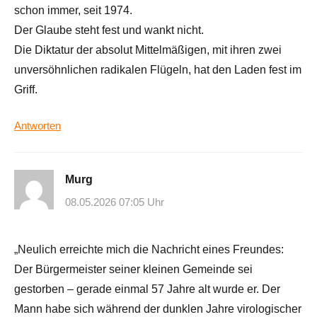
schon immer, seit 1974.
Der Glaube steht fest und wankt nicht.
Die Diktatur der absolut Mittelmäßigen, mit ihren zwei
unversöhnlichen radikalen Flügeln, hat den Laden fest im
Griff.
Antworten
Murg
08.05.2026 07:05 Uhr
„Neulich erreichte mich die Nachricht eines Freundes:
Der Bürgermeister seiner kleinen Gemeinde sei
gestorben – gerade einmal 57 Jahre alt wurde er. Der
Mann habe sich während der dunklen Jahre virologischer