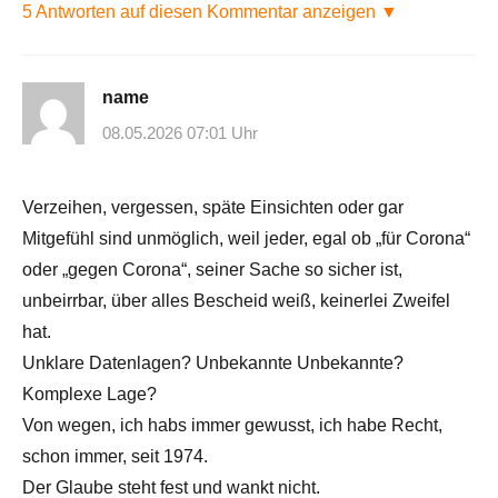
5 Antworten auf diesen Kommentar anzeigen ▼
name
08.05.2026 07:01 Uhr
Verzeihen, vergessen, späte Einsichten oder gar
Mitgefühl sind unmöglich, weil jeder, egal ob „für Corona“
oder „gegen Corona“, seiner Sache so sicher ist,
unbeirrbar, über alles Bescheid weiß, keinerlei Zweifel
hat.
Unklare Datenlagen? Unbekannte Unbekannte?
Komplexe Lage?
Von wegen, ich habs immer gewusst, ich habe Recht,
schon immer, seit 1974.
Der Glaube steht fest und wankt nicht.