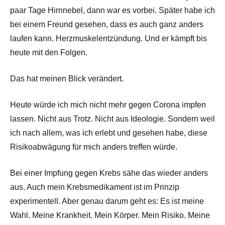
paar Tage Hirnnebel, dann war es vorbei. Später habe ich
bei einem Freund gesehen, dass es auch ganz anders
laufen kann. Herzmuskelentzündung. Und er kämpft bis
heute mit den Folgen.
Das hat meinen Blick verändert.
Heute würde ich mich nicht mehr gegen Corona impfen
lassen. Nicht aus Trotz. Nicht aus Ideologie. Sondern weil
ich nach allem, was ich erlebt und gesehen habe, diese
Risikoabwägung für mich anders treffen würde.
Bei einer Impfung gegen Krebs sähe das wieder anders
aus. Auch mein Krebsmedikament ist im Prinzip
experimentell. Aber genau darum geht es: Es ist meine
Wahl. Meine Krankheit. Mein Körper. Mein Risiko. Meine