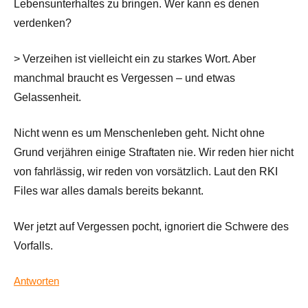
Lebensunterhaltes zu bringen. Wer kann es denen
verdenken?
> Verzeihen ist vielleicht ein zu starkes Wort. Aber
manchmal braucht es Vergessen – und etwas
Gelassenheit.
Nicht wenn es um Menschenleben geht. Nicht ohne
Grund verjähren einige Straftaten nie. Wir reden hier nicht
von fahrlässig, wir reden von vorsätzlich. Laut den RKI
Files war alles damals bereits bekannt.
Wer jetzt auf Vergessen pocht, ignoriert die Schwere des
Vorfalls.
Antworten