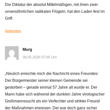
Die Diktatur der absolut Mittelmäßigen, mit ihren zwei
unversöhnlichen radikalen Flügeln, hat den Laden fest im
Griff.
Antworten
Murg
08.05.2026 07:05 Uhr
„Neulich erreichte mich die Nachricht eines Freundes:
Der Bürgermeister seiner kleinen Gemeinde sei
gestorben – gerade einmal 57 Jahre alt wurde er. Der
Mann habe sich während der dunklen Jahre virologischer
Großmannssucht als ein Verfechter und strikter Freund
der Maßnahmen erwiesen. Der war doch ganz sicher