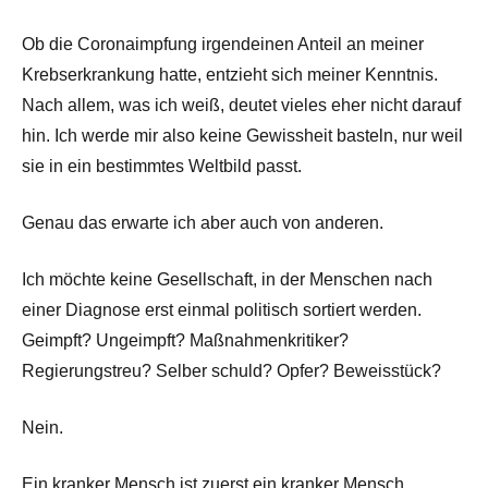
Ob die Coronaimpfung irgendeinen Anteil an meiner
Krebserkrankung hatte, entzieht sich meiner Kenntnis.
Nach allem, was ich weiß, deutet vieles eher nicht darauf
hin. Ich werde mir also keine Gewissheit basteln, nur weil
sie in ein bestimmtes Weltbild passt.
Genau das erwarte ich aber auch von anderen.
Ich möchte keine Gesellschaft, in der Menschen nach
einer Diagnose erst einmal politisch sortiert werden.
Geimpft? Ungeimpft? Maßnahmenkritiker?
Regierungstreu? Selber schuld? Opfer? Beweisstück?
Nein.
Ein kranker Mensch ist zuerst ein kranker Mensch.