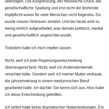
überzogen. Die Ausgrenzung, der moralische Druck, die
gesellschaftliche Spaltung und erst recht die drohende
Impfpflicht waren für viele Menschen nicht folgenlos. Da
wurde massiv Vertrauen zerstört. Und bis heute wird zu
wenig ehrlich aufgearbeitet, was damals politisch, medial
und gesellschaftlich angerichtet wurde.
Trotzdem hatte ich mich impfen lassen.
Nicht, weil ich jede Regierungsentscheidung
überzeugend fand. Nicht, weil ich Andersdenkende
verachtet hätte. Sondern weil ich meiner Mutter vertraute,
die jahrzehntelang in einem medizinischen Beruf
gearbeitet hatte. Ich dachte: Sie kennt sich aus. Also habe
ich diese Entscheidung getroffen.
Ich selbst hatte keine dramatischen Nebenwirkungen. Ein