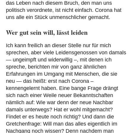
das Leben nach diesem Bruch, den man uns
politisch verordnete, ist nicht einfach. Corona hat
uns alle ein Stück unmenschlicher gemacht.
Wer gut sein will, lässt leiden
Ich kann freilich an dieser Stelle nur für mich
sprechen, aber viele Leidensgenossen von damals
— ungeimpft und widerwillig –, mit denen ich
spreche, berichten mir von ganz ähnlichen
Erfahrungen im Umgang mit Menschen, die sie
neu — das heißt: erst nach Corona –
kennengelernt haben. Eine bange Frage drängt
sich nach einer Weile neuer Bekanntschaften
nämlich auf: Wie war denn der neue Nachbar
damals unterwegs? Hat er wohl mitgemacht?
Findet er es heute noch richtig? Und dann die
Gretchenfrage: Will man das alles eigentlich im
Nachgang noch wissen? Denn nachdem man