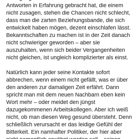
Antworten in Erfahrung gebracht hat, die einem
nicht zusagen, stehen die Chancen nicht schlecht,
dass man die zarten Beziehungsbande, die sich
entwickelt haben mögen, dezent einschlafen lässt.
Bekanntschaften zu machen ist in der Zeit danach
nicht schwieriger geworden – aber sie
auszuhalten, wenn sich beider Vergangenheiten
nicht gleichen, ist ungleich komplizierter als einst.
Natürlich kann jeder seine Kontakte sofort
abbrechen, wenn einem nicht gefällt, was er über
den anderen zur damaligen Zeit erfährt. Dann
spricht man mit dem neuen Nachbarn eben kein
Wort mehr – oder meidet den jüngst
dazugekommenen Arbeitskollegen. Aber ich weiß
nicht, ob man diesen Weg gesund übersteht. Denn
schließlich verursacht er das leidige Gefühl der
Bitterkeit. Ein namhafter Politiker, der hier aber