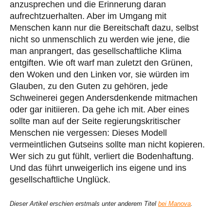
anzusprechen und die Erinnerung daran
aufrechtzuerhalten. Aber im Umgang mit
Menschen kann nur die Bereitschaft dazu, selbst
nicht so unmenschlich zu werden wie jene, die
man anprangert, das gesellschaftliche Klima
entgiften. Wie oft warf man zuletzt den Grünen,
den Woken und den Linken vor, sie würden im
Glauben, zu den Guten zu gehören, jede
Schweinerei gegen Andersdenkende mitmachen
oder gar initiieren. Da gehe ich mit. Aber eines
sollte man auf der Seite regierungskritischer
Menschen nie vergessen: Dieses Modell
vermeintlichen Gutseins sollte man nicht kopieren.
Wer sich zu gut fühlt, verliert die Bodenhaftung.
Und das führt unweigerlich ins eigene und ins
gesellschaftliche Unglück.
Dieser Artikel erschien erstmals unter anderem Titel
bei Manova
.