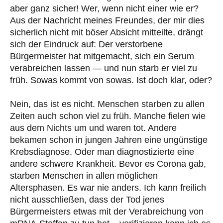
aber ganz sicher! Wer, wenn nicht einer wie er?
Aus der Nachricht meines Freundes, der mir dies
sicherlich nicht mit böser Absicht mitteilte, drängt
sich der Eindruck auf: Der verstorbene
Bürgermeister hat mitgemacht, sich ein Serum
verabreichen lassen — und nun starb er viel zu
früh. Sowas kommt von sowas. Ist doch klar, oder?
Nein, das ist es nicht. Menschen starben zu allen
Zeiten auch schon viel zu früh. Manche fielen wie
aus dem Nichts um und waren tot. Andere
bekamen schon in jungen Jahren eine ungünstige
Krebsdiagnose. Oder man diagnostizierte eine
andere schwere Krankheit. Bevor es Corona gab,
starben Menschen in allen möglichen
Altersphasen. Es war nie anders. Ich kann freilich
nicht ausschließen, dass der Tod jenes
Bürgermeisters etwas mit der Verabreichung von