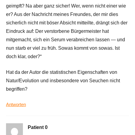
geimpft? Na aber ganz sicher! Wer, wenn nicht einer wie
er? Aus der Nachricht meines Freundes, der mir dies
sicherlich nicht mit böser Absicht mitteilte, drängt sich der
Eindruck auf: Der verstorbene Bürgermeister hat
mitgemacht, sich ein Serum verabreichen lassen — und
nun starb er viel zu früh. Sowas kommt von sowas. Ist
doch klar, oder?“
Hat da der Autor die statistischen Eigenschaften von
Natur/Evolution und insbesondere von Seuchen nicht
begriffen?
Antworten
Patient 0