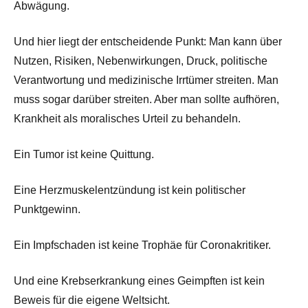
Abwägung.
Und hier liegt der entscheidende Punkt: Man kann über
Nutzen, Risiken, Nebenwirkungen, Druck, politische
Verantwortung und medizinische Irrtümer streiten. Man
muss sogar darüber streiten. Aber man sollte aufhören,
Krankheit als moralisches Urteil zu behandeln.
Ein Tumor ist keine Quittung.
Eine Herzmuskelentzündung ist kein politischer
Punktgewinn.
Ein Impfschaden ist keine Trophäe für Coronakritiker.
Und eine Krebserkrankung eines Geimpften ist kein
Beweis für die eigene Weltsicht.