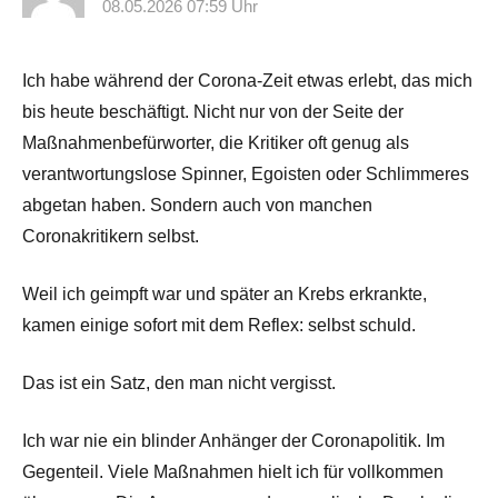
08.05.2026 07:59 Uhr
Ich habe während der Corona-Zeit etwas erlebt, das mich
bis heute beschäftigt. Nicht nur von der Seite der
Maßnahmenbefürworter, die Kritiker oft genug als
verantwortungslose Spinner, Egoisten oder Schlimmeres
abgetan haben. Sondern auch von manchen
Coronakritikern selbst.
Weil ich geimpft war und später an Krebs erkrankte,
kamen einige sofort mit dem Reflex: selbst schuld.
Das ist ein Satz, den man nicht vergisst.
Ich war nie ein blinder Anhänger der Coronapolitik. Im
Gegenteil. Viele Maßnahmen hielt ich für vollkommen