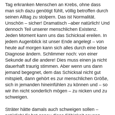
Tag erkranken Menschen an Krebs, ohne dass
man sich dazu genötigt fühlt, völlig betroffen durch
seinen Alltag zu stolpern. Das ist Normalität.
Unschön – sicher! Dramatisch –aber natürlich! Und
dennoch Teil unserer menschlichen Existenz.
Jeden Moment kann uns das Schicksal ereilen. In
jedem Augenblick ist unser Ende angelegt – von
heute auf morgen kann sich alles durch eine böse
Diagnose ändern. Schlimmer noch: von einer
Sekunde auf die andere! Dies muss einen ja nicht
dauerhaft traurig stimmen. Aber wenn uns dann
jemand begegnet, dem das Schicksal nicht gut
mitspielt, dann gehört es zur menschlichen Größe,
sich in jemanden hineinfühlen zu können und – so
wir ihn nicht sonderlich mögen – zu nicken und zu
schweigen.
Sträter hätte damals auch schweigen sollen –