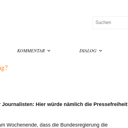
Suchen
KOMMENTAR
DIALOG
ng?
r Journalisten: Hier würde nämlich die Pressefreiheit
 am Wochenende, dass die Bundesregierung die