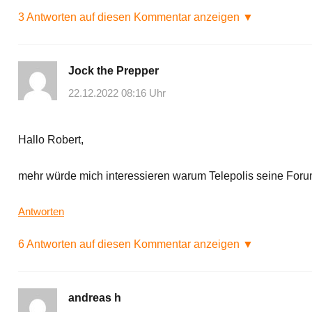
3 Antworten auf diesen Kommentar anzeigen ▼
Jock the Prepper
22.12.2022 08:16 Uhr
Hallo Robert,
mehr würde mich interessieren warum Telepolis seine Forums
Antworten
6 Antworten auf diesen Kommentar anzeigen ▼
andreas h