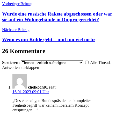
Beitragsnavigation
Vorheriger Beitrag
Wurde eine russische Rakete abgeschossen oder war
sie auf ein Wohngebäude in Dnipro gerichtet?
Nächster Beitrag
Wenn es um Kohle geht – und um viel mehr
26 Kommentare
Sortieren:
Alle Thread-
Antworten ausklappen
chefkoch01
sagt:
16.01.2023 09:01 Uhr
„Des ehemaligen Bundespräsidenten kompletter
Freiheitsbegriff war keinem liberalem Konzept
entsprungen…“