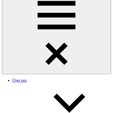
Über uns