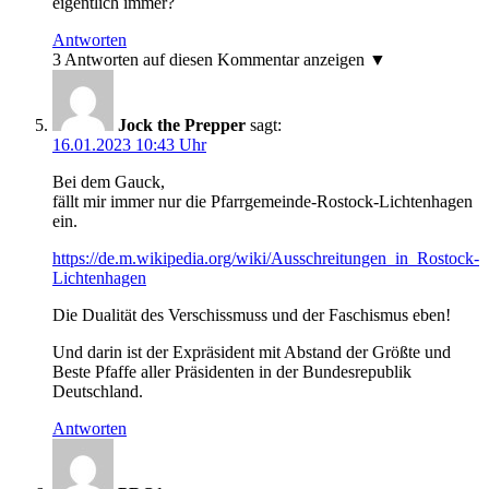
eigentlich immer?
Antworten
3 Antworten auf diesen Kommentar anzeigen ▼
Jock the Prepper
sagt:
16.01.2023 10:43 Uhr
Bei dem Gauck,
fällt mir immer nur die Pfarrgemeinde-Rostock-Lichtenhagen
ein.
https://de.m.wikipedia.org/wiki/Ausschreitungen_in_Rostock-
Lichtenhagen
Die Dualität des Verschissmuss und der Faschismus eben!
Und darin ist der Expräsident mit Abstand der Größte und
Beste Pfaffe aller Präsidenten in der Bundesrepublik
Deutschland.
Antworten