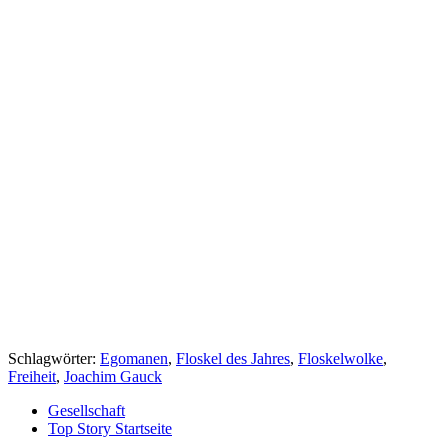
Schlagwörter:
Egomanen
,
Floskel des Jahres
,
Floskelwolke
,
Freiheit
,
Joachim Gauck
Gesellschaft
Top Story Startseite