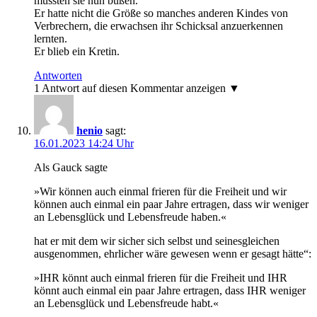
mussten sie nun büßen.
Er hatte nicht die Größe so manches anderen Kindes von
Verbrechern, die erwachsen ihr Schicksal anzuerkennen
lernten.
Er blieb ein Kretin.
Antworten
1 Antwort auf diesen Kommentar anzeigen ▼
henio
sagt:
16.01.2023 14:24 Uhr
Als Gauck sagte
»Wir können auch einmal frieren für die Freiheit und wir
können auch einmal ein paar Jahre ertragen, dass wir weniger
an Lebensglück und Lebensfreude haben.«
hat er mit dem wir sicher sich selbst und seinesgleichen
ausgenommen, ehrlicher wäre gewesen wenn er gesagt hätte“:
»IHR könnt auch einmal frieren für die Freiheit und IHR
könnt auch einmal ein paar Jahre ertragen, dass IHR weniger
an Lebensglück und Lebensfreude habt.«