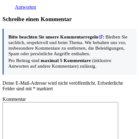
Antworten
Schreibe einen Kommentar
Bitte beachten Sie unsere Kommentarregeln
:
Bleiben Sie
sachlich, respektvoll und beim Thema. Wir behalten uns vor,
insbesondere Kommentare zu entfernen, die Beleidigungen,
Spam oder persönliche Angriffe enthalten.
Pro Beitrag sind
maximal 5 Kommentare
(inklusive
Antworten auf andere Kommentare) zulässig.
Deine E-Mail-Adresse wird nicht veröffentlicht.
Erforderliche
Felder sind mit
*
markiert
Kommentar