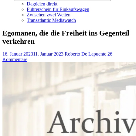
Dagdelen direkt
Führerschein für Einkaufswagen
Zwischen zwei Welten
Transatlantic Mediawatch
Egomanen, die die Freiheit ins Gegenteil
verkehren
16. Januar 2023
11. Januar 2023
Roberto De Lapuente
26
Kommentare