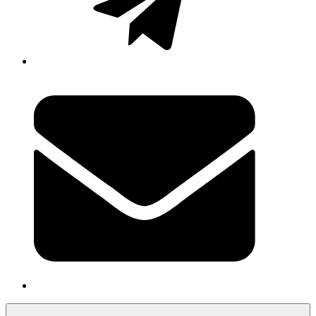
Newsletter