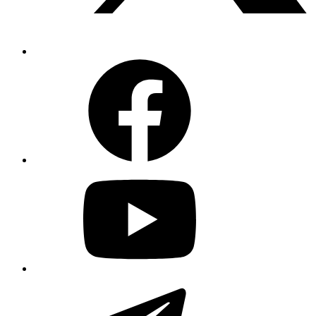
Facebook
YouTube
Telegram