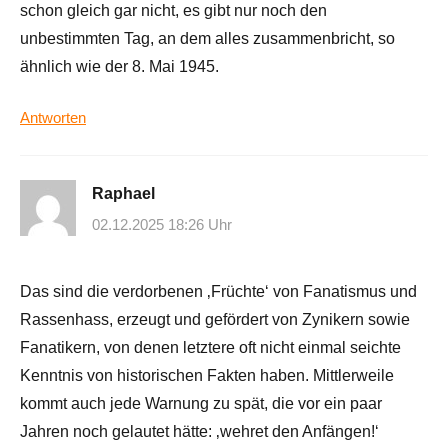
schon gleich gar nicht, es gibt nur noch den
unbestimmten Tag, an dem alles zusammenbricht, so
ähnlich wie der 8. Mai 1945.
Antworten
Raphael
02.12.2025 18:26 Uhr
Das sind die verdorbenen ‚Früchte‘ von Fanatismus und
Rassenhass, erzeugt und gefördert von Zynikern sowie
Fanatikern, von denen letztere oft nicht einmal seichte
Kenntnis von historischen Fakten haben. Mittlerweile
kommt auch jede Warnung zu spät, die vor ein paar
Jahren noch gelautet hätte: ‚wehret den Anfängen!‘