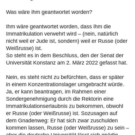
Was wäre ihm geantwortet worden?
Ihm wäre geantwortet worden, dass ihm die
Immatrikulation verwehrt wird – (nein, natürlich
nicht weil er Jude ist, sondern) weil er Russe (oder
Weißrusse) ist.
So steht es in dem Beschluss, den der Senat der
Universität Konstanz am 2. März 2022 gefasst hat.
Nein, es steht nicht zu befürchten, dass er später
in einem Konzentrationslager umgebracht würde.
Ja, er kann beantragen, im Rahmen einer
Sondergenehmigung durch die Rektorin eine
Immatrikulationserlaubnis zu bekommen, obwohl
er Russe (oder Weißrusse) ist. Sozusagen auf
dem Gnadenweg: Er hat sich zwar zuschulden
kommen lassen, Russe (oder Weißrusse) zu sein –