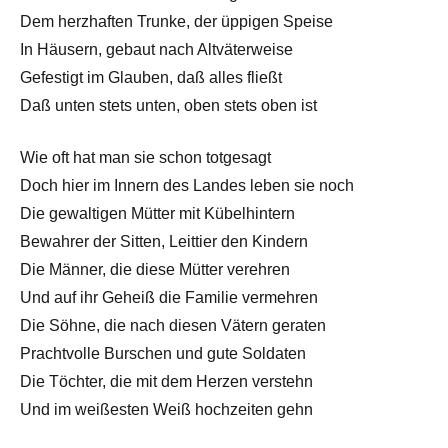
Dem herzhaften Trunke, der üppigen Speisе
In Häusern, gebaut nach Altväterwеise
Gefestigt im Glauben, daß alles fließt
Daß unten stets unten, oben stets oben ist
Wie oft hat man sie schon totgesagt
Doch hier im Innern des Landes leben sie noch
Die gewaltigen Mütter mit Kübelhintern
Bewahrer der Sitten, Leittier den Kindern
Die Männer, die diese Mütter verehren
Und auf ihr Geheiß die Familie vermehren
Die Söhne, die nach diesen Vätern geraten
Prachtvolle Burschen und gute Soldaten
Die Töchter, die mit dem Herzen verstehn
Und im weißesten Weiß hochzeiten gehn