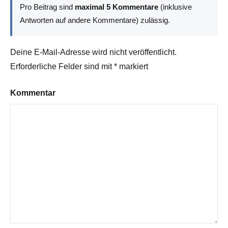
Pro Beitrag sind
maximal 5 Kommentare
(inklusive
Antworten auf andere Kommentare) zulässig.
Deine E-Mail-Adresse wird nicht veröffentlicht.
Erforderliche Felder sind mit
*
markiert
Kommentar