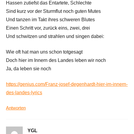
Hassen zutiefst das Entartete, Schlechte
Sind kurz vor der Sturmflut noch guten Mutes
Und tanzen im Takt ihres schweren Blutes
Einen Schritt vor, zurück eins, zwei, drei
Und schwitzen und strahlen und singen dabei:
Wie oft hat man uns schon totgesagt
Doch hier im Innern des Landes leben wir noch
Ja, da leben sie noch
https://genius.com/Franz-josef-degenhardt-hier-im-innern-
des-landes-lyrics
Antworten
YGL