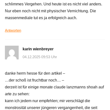
schlimmes Vergehen. Und heute ist es nicht viel anders.
Nur eben noch nicht mit physischer Vernichtung. Die
massenmediale tut es ja erfolgreich auch.
Antworten
karin wienbreyer
04.12.2025 09:53 Uhr
danke herrn hesse für den artikel –
…der schoß ist fruchtbar noch… –
derzeit ist für einige monate claude lanzmanns shoah auf
arte zu sehen:
kann ich jedem nur empfehlen; mir verschlägt die
monstrosität unserer jüngeren vergangenheit, die seit