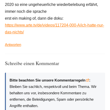
2020 so eine ungeheuerliche wiederbelebung erfährt,
immer noch die sprache
erst ein making of, dann die doku:
https://www.arte.tv/de/videos/117204-000-A/ich-hatte-nur-
das-nichts/
Antworten
Schreibe einen Kommentar
Bitte beachten Sie unsere Kommentarregeln
:
Bleiben Sie sachlich, respektvoll und beim Thema. Wir
behalten uns vor, insbesondere Kommentare zu
entfernen, die Beleidigungen, Spam oder persönliche
Angriffe enthalten.