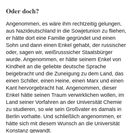
Oder doch?
Angenommen, es wäre ihm rechtzeitig gelungen,
aus Nazideutschland in die Sowjetunion zu fliehen,
er hätte dort eine Familie gegründet und einen
Sohn und dann einen Enkel gehabt, der russischer
oder, sagen wir, weißrusssicher Staatsbürger
wurde. Angenommen, er hätte seinem Enkel von
Kindheit an die geliebte deutsche Sprache
beigebracht und die Zuneigung zu dem Land, das
einen Schiller, einen Heine, einen Marx und einen
Kant hervorgebracht hat. Angenommen, dieser
Enkel hätte seinen Traum verwirklichen wollen, im
Land seiner Vorfahren an der Universität Chemie
zu studieren, so wie sein Großvater es damals in
Berlin vorhatte. Und schließlich angenommen, er
hätte sich mit diesem Wunsch an die Universität
Konstanz gewandt.