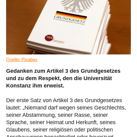
Quelle: Pixabay
Gedanken zum Artikel 3 des Grundgesetzes
und zu dem Respekt, den die Universität
Konstanz ihm erweist.
Der erste Satz von Artikel 3 des Grundgesetzes
lautet: „Niemand darf wegen seines Geschlechts,
seiner Abstammung, seiner Rasse, seiner
Sprache, seiner Heimat und Herkunft, seines
Glaubens, seiner religiösen oder politischen
Anschauungen benachteiligt oder bevorzugt