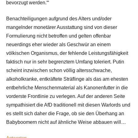
bevorzugt werden.“‘
Benachteiligungen aufgrund des Alters und/oder
mangelnder monetärer Ausstattung sind von dieser
Formulierung nicht betroffen und gelten offenbar
neuerdings eher wieder als Geschwür an einem
völkischen Organismus, der fehlende Leistungsfähigkeit
faktisch nur in sehr begrenztem Umfang toleriert. Putin
scheint inzwischen schon völlig altersschwache,
alkoholkranke, entkräftete Sträflinge als das am ehesten
entbehrliche Menschenmaterial als Kanonenfutter in die
vorderste Frontlinie zu verlegen. Auf der anderen Seite
sympathisiert die AfD traditionell mit diesen Warlords und
es stellt sich daher die Frage, ob sie den Überhang an
Babyboomern nicht auf ähnliche Weise abbauen will…
Antworten