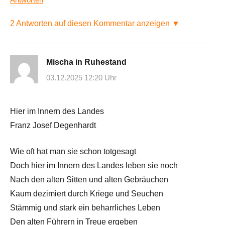
2 Antworten auf diesen Kommentar anzeigen ▼
Mischa in Ruhestand
03.12.2025 12:20 Uhr
Hier im Innern des Landes
Franz Josef Degenhardt
Wie oft hat man sie schon totgesagt
Doch hier im Innern des Landes leben sie noch
Nach den alten Sitten und alten Gebräuchen
Kaum dezimiert durch Kriege und Seuchen
Stämmig und stark ein beharrliches Leben
Den alten Führern in Treue ergeben