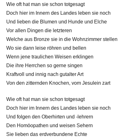
Wie oft hat man sie schon totgesagt
Doch hier im Innern des Landes leben sie noch
Und lieben die Blumen und Hunde und Elche
Vor allen Dingen die letzteren
Welche aus Bronze sie in die Wohnzimmer stellen
Wo sie dann leise röhren und bellen
Wenn jene traulichen Weisen erklingen
Die ihre Herrchen so gerne singen
Kraftvoll und innig nach gutalter Art
Von den zitternden Knochen, vom Jesulein zart
Wie oft hat man sie schon totgesagt
Doch hier im Innern des Landes leben sie noch
Und folgen den Oberhirten und -lehrern
Den Homöopathen und weisen Sehern
Sie lieben das erdverbundene Echte