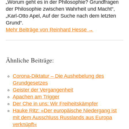
„Worum geht es in der Philosophie? Grundfragen
der Philosophie zwischen Wahrheit und Macht“,
„Karl-Otto Apel, Auf der Suche nach dem letzten
Grund“.
Mehr Beiträge von Reinhard Hesse →
Ähnliche Beiträge:
Corona-Diktatur – Die Aushebelung des
Grundgesetzes
Geister der Vergangenheit
Apachen am Trigger
Der Che in uns: Wir Freiheitskämpfer
Hauke Ritz: »Der europäische Niedergang ist
mit dem Ausschluss Russlands aus Europa
verknüpft«