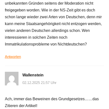
unbekannten Gründen seitens der Moderation nicht
freigegeben worden. Wie in der NS-Zeit gibt es doch
schon lange wieder zwei Arten von Deutschen, denn mir
kann meine Staatsangehörigkeit nicht entzogen werden,
vielen anderen Deutschen allerdings schon. Wen
interessieren in solchen Zeiten noch
Immatrikulationsprobleme von Nichtdeutschen?
Antworten
Wallenstein
02.12.2025 21:57 Uhr
Ach, immer das Beweinen des Grundgesetzes……das
Zitieren der Artikel!