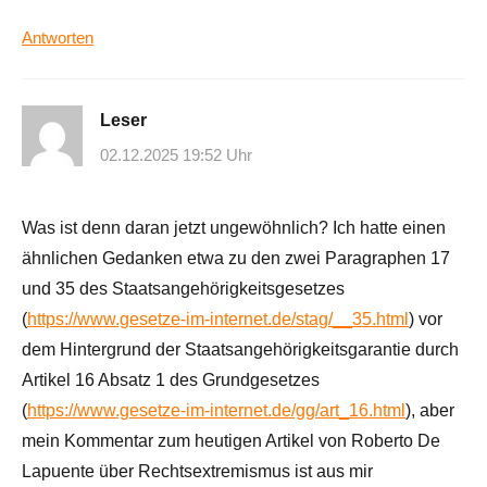
Antworten
Leser
02.12.2025 19:52 Uhr
Was ist denn daran jetzt ungewöhnlich? Ich hatte einen
ähnlichen Gedanken etwa zu den zwei Paragraphen 17
und 35 des Staatsangehörigkeitsgesetzes
(
https://www.gesetze-im-internet.de/stag/__35.html
) vor
dem Hintergrund der Staatsangehörigkeitsgarantie durch
Artikel 16 Absatz 1 des Grundgesetzes
(
https://www.gesetze-im-internet.de/gg/art_16.html
), aber
mein Kommentar zum heutigen Artikel von Roberto De
Lapuente über Rechtsextremismus ist aus mir