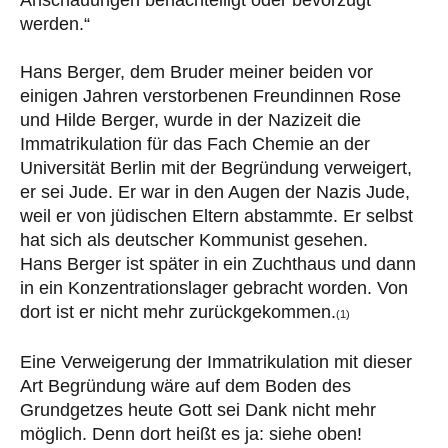
werden.“
Hans Berger, dem Bruder meiner beiden vor
einigen Jahren verstorbenen Freundinnen Rose
und Hilde Berger, wurde in der Nazizeit die
Immatrikulation für das Fach Chemie an der
Universität Berlin mit der Begründung verweigert,
er sei Jude. Er war in den Augen der Nazis Jude,
weil er von jüdischen Eltern abstammte. Er selbst
hat sich als deutscher Kommunist gesehen.
Hans Berger ist später in ein Zuchthaus und dann
in ein Konzentrationslager gebracht worden. Von
dort ist er nicht mehr zurückgekommen.
(1)
Eine Verweigerung der Immatrikulation mit dieser
Art Begründung wäre auf dem Boden des
Grundgetzes heute Gott sei Dank nicht mehr
möglich. Denn dort heißt es ja: siehe oben!