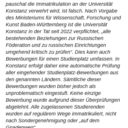
pauschal die Immatrikulation an der Universität
Konstanz verwehrt wird, ist falsch. Nach Vorgabe
des Ministeriums für Wissenschaft, Forschung und
Kunst Baden-Württemberg ist die Universität
Konstanz in der Tat seit 2022 verpflichtet, „alle
bestehenden Beziehungen zur Russischen
Föderation und zu russischen Einrichtungen
umgehend kritisch zu prüfen“. Dies kann auch
Bewerbungen für einen Studienplatz umfassen. In
Konstanz erfolgt daher eine automatische Prüfung
aller eingehender Studienplatz-Bewerbungen aus
den genannten Ländern. Sämtliche dieser
Bewerbungen wurden bisher jedoch als
unproblematisch eingestuft. Keine einzige
Bewerbung wurde aufgrund dieser Überprüfungen
abgelehnt. Alle zugelassenen Studierenden
wurden auf regulärem Wege immatrikuliert, nicht
nach Sondergenehmigung oder „auf dem
Gnadenweg“.