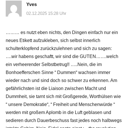
Yves
02.12.2025 15:28 Uhr
……… es nutzt eben nichts, den Dingen einfach nur ein
neues Etikett aufzukleben, sich selbst innerlich
schulterklopfend zurückzulehnen und sich zu sagen:
….wir habens geschaftt, wir sind die GUTEN…….welch
ein verheerender Selbstbetrug!! …..Nein, die im
Bonhoefferschen Sinne “ Dummen“ wachsen immer
wieder nach und sind doch so schwer zu erkennen. Am
gefährlichsten ist die Liaison zwischen Macht und
Dummheit, sie tarnt sich mit Großgerede, Worthülsen wie
“ unsere Demokratie“, “ Freiheit und Menschenwürde “
werden mit großem Aplomb in die Luft geblasen und
sedieren durch Dauerbeschuss fast jedes noch halbwegs