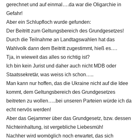
gerechnet und auf einmal….da war die Oligarchie in
Gefahr!
Aber ein Schlupfloch wurde gefunden:
Der Beitritt zum Geltungsbereich des Grundgesetzes!
Durch die Teilnahme an Landtagswahlen hat das
Wahlvolk dann dem Beitritt zugestimmt, hieß es….
Tja, in wieweit das alles so richtig ist?
Ich bin kein Jurist und daher auch nicht MDB oder
Staatssekretär, was weiss ich schon…..
Man kann nur hoffen, das die Ukraine nicht auf die Idee
kommt, dem Geltungsbereich des Grundgesetzes
beitreten zu wollen…..bei unseren Parteien würde ich da
echt nervös werden!
Aber das Gejammer über das Grundgesetz, bzw. dessen
Nichteinhaltung, ist vergebliche Liebesmüh!
Nachher wird womöglich noch erwartet, das sich