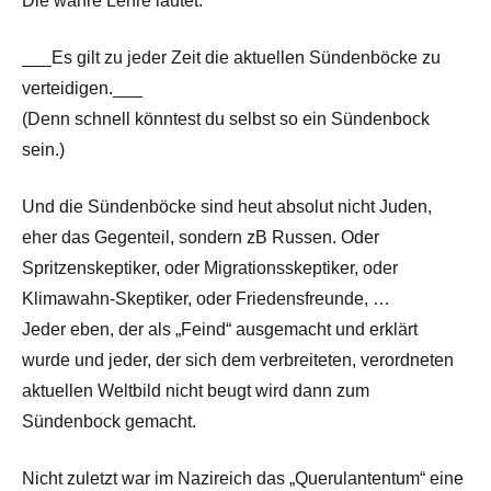
Die wahre Lehre lautet:
___Es gilt zu jeder Zeit die aktuellen Sündenböcke zu
verteidigen.___
(Denn schnell könntest du selbst so ein Sündenbock
sein.)
Und die Sündenböcke sind heut absolut nicht Juden,
eher das Gegenteil, sondern zB Russen. Oder
Spritzenskeptiker, oder Migrationsskeptiker, oder
Klimawahn-Skeptiker, oder Friedensfreunde, …
Jeder eben, der als „Feind“ ausgemacht und erklärt
wurde und jeder, der sich dem verbreiteten, verordneten
aktuellen Weltbild nicht beugt wird dann zum
Sündenbock gemacht.
Nicht zuletzt war im Nazireich das „Querulantentum“ eine