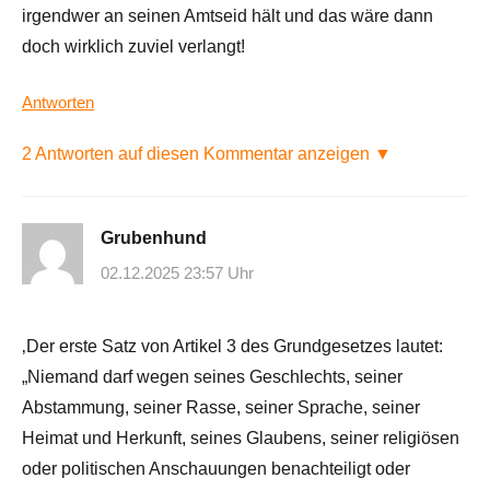
irgendwer an seinen Amtseid hält und das wäre dann
doch wirklich zuviel verlangt!
Antworten
2 Antworten auf diesen Kommentar anzeigen ▼
Grubenhund
02.12.2025 23:57 Uhr
‚Der erste Satz von Artikel 3 des Grundgesetzes lautet:
„Niemand darf wegen seines Geschlechts, seiner
Abstammung, seiner Rasse, seiner Sprache, seiner
Heimat und Herkunft, seines Glaubens, seiner religiösen
oder politischen Anschauungen benachteiligt oder