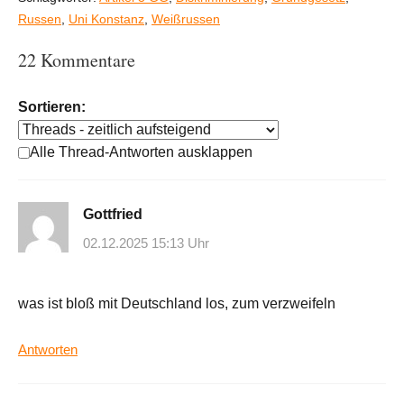
Russen
,
Uni Konstanz
,
Weißrussen
22 Kommentare
Sortieren:
Alle Thread-Antworten ausklappen
Gottfried
02.12.2025 15:13 Uhr
was ist bloß mit Deutschland los, zum verzweifeln
Antworten