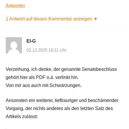
Antworten
1 Antwort auf diesen Kommentar anzeigen ▼
El-G
02.12.2025 16:11 Uhr
Verzeihung, ich denke, der genannte Senatsbeschluss
gehört hier als PDF o.ä. verlinkt hin.
Von mir aus auch mit Schwärzungen.
Ansonsten ein weiterer, tieftrauriger und beschämender
Vorgang, der nichts anderes als den letzten Satz des
Artikels zulässt: