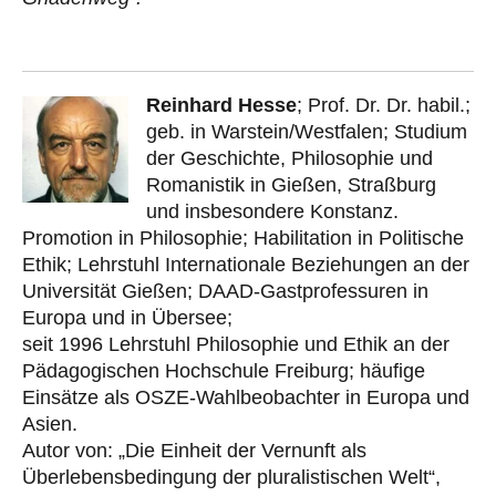
Reinhard Hesse
; Prof. Dr. Dr. habil.;
geb. in Warstein/Westfalen; Studium
der Geschichte, Philosophie und
Romanistik in Gießen, Straßburg
und insbesondere Konstanz.
Promotion in Philosophie; Habilitation in Politische
Ethik; Lehrstuhl Internationale Beziehungen an der
Universität Gießen; DAAD-Gastprofessuren in
Europa und in Übersee;
seit 1996 Lehrstuhl Philosophie und Ethik an der
Pädagogischen Hochschule Freiburg; häufige
Einsätze als OSZE-Wahlbeobachter in Europa und
Asien.
Autor von: „Die Einheit der Vernunft als
Überlebensbedingung der pluralistischen Welt“,