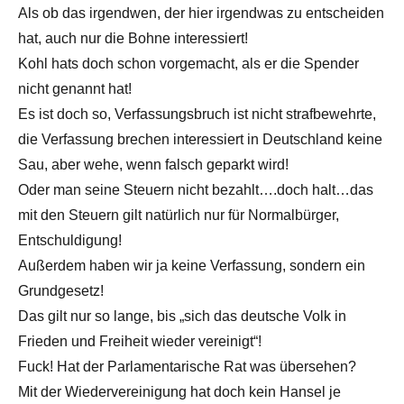
Als ob das irgendwen, der hier irgendwas zu entscheiden
hat, auch nur die Bohne interessiert!
Kohl hats doch schon vorgemacht, als er die Spender
nicht genannt hat!
Es ist doch so, Verfassungsbruch ist nicht strafbewehrte,
die Verfassung brechen interessiert in Deutschland keine
Sau, aber wehe, wenn falsch geparkt wird!
Oder man seine Steuern nicht bezahlt….doch halt…das
mit den Steuern gilt natürlich nur für Normalbürger,
Entschuldigung!
Außerdem haben wir ja keine Verfassung, sondern ein
Grundgesetz!
Das gilt nur so lange, bis „sich das deutsche Volk in
Frieden und Freiheit wieder vereinigt“!
Fuck! Hat der Parlamentarische Rat was übersehen?
Mit der Wiedervereinigung hat doch kein Hansel je