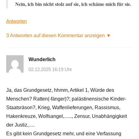
Nein, ich bin nicht stolz auf sie, ich schäme mich für sie.
Antworten
3 Antworten auf diesen Kommentar anzeigen ▼
Wunderlich
02.12.2025 16:19 Uhr
Ja, das Grundgesetz, hhmm, Artikel 1, Würde des
Menschen? Ratten(-fänger)?; palästinensische Kinder-
Staatsräson?, Krieg, Waffenlieferungen, Rassismus,
Hakenkreuze, Wolfsangel,….., Zensur, Unabhängigkeit
der Justiz,….
Es gibt kein Grundgesetz mehr, und eine Verfassung