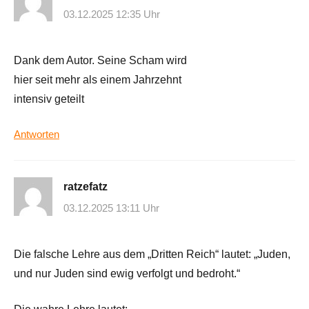
03.12.2025 12:35 Uhr
Dank dem Autor. Seine Scham wird
hier seit mehr als einem Jahrzehnt
intensiv geteilt
Antworten
ratzefatz
03.12.2025 13:11 Uhr
Die falsche Lehre aus dem „Dritten Reich“ lautet: „Juden,
und nur Juden sind ewig verfolgt und bedroht.“