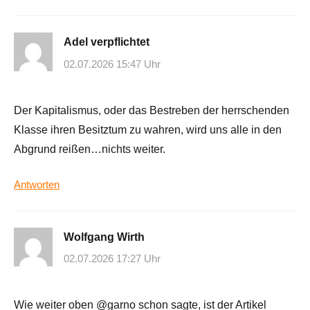
Adel verpflichtet
02.07.2026 15:47 Uhr
Der Kapitalismus, oder das Bestreben der herrschenden
Klasse ihren Besitztum zu wahren, wird uns alle in den
Abgrund reißen…nichts weiter.
Antworten
Wolfgang Wirth
02.07.2026 17:27 Uhr
Wie weiter oben @garno schon sagte, ist der Artikel