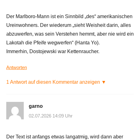
Der Marlboro-Mann ist ein Sinnbild „des“ amerikanischen
Ureinwohners. Der wiederum „sieht Weisheit darin, alles
abzuwerfen, was sein Verstehen hemmt, aber nie wird ein
Lakotah die Pfeife wegwerfen“ (Hanta Yo).
Immerhin, Dostojewski war Kettenraucher.
Antworten
1 Antwort auf diesen Kommentar anzeigen ▼
garno
02.07.2026 14:09 Uhr
Der Text ist anfangs etwas langatmig, wird dann aber