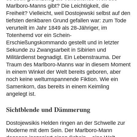
Marlboro-Manns gibt? Die Leichtigkeit, die
Freiheit? Vielleicht, weil Dostojewski selbst auf den
tiefsten denkbaren Grund gefallen war: zum Tode
verurteilt im Jahr 1849 als 28-Jähriger, im
Totenhemd vor ein Schein-
Erschießungskommando gestellt und in letzter
Sekunde zu Zwangsarbeit in Sibirien und
Militärdienst begnadigt. Ein Lebenstrauma. Der
Traum des Marlboro-Manns war in diesem Moment
in einem Winkel der Welt bereits geboren, aber
noch keine weltumspannende Fiktion. Wie ein
Samenkorn, das bereits in einem Keimling
angelegt ist.
Sichtblende und Dämmerung
Dostojewsikis Helden ringen an der Schwelle zur
Moderne mit dem Sein. Der Marlboro-Mann