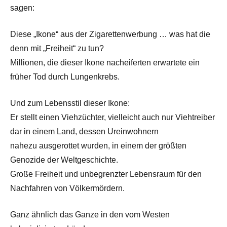
sagen:
Diese „Ikone“ aus der Zigarettenwerbung … was hat die
denn mit „Freiheit“ zu tun?
Millionen, die dieser Ikone nacheiferten erwartete ein
früher Tod durch Lungenkrebs.
Und zum Lebensstil dieser Ikone:
Er stellt einen Viehzüchter, vielleicht auch nur Viehtreiber
dar in einem Land, dessen Ureinwohnern
nahezu ausgerottet wurden, in einem der größten
Genozide der Weltgeschichte.
Große Freiheit und unbegrenzter Lebensraum für den
Nachfahren von Völkermördern.
Ganz ähnlich das Ganze in den vom Westen