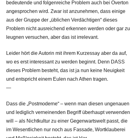
bedeutende und folgenreiche Problem auch bei Overton
angesprochen wird. Zwar ist anzunehmen, dass einige
aus der Gruppe der „üblichen Verdächtigen“ dieses
Problem nicht ausreichend erkennen werden oder gar zu
leugnen versuchen, aber das ist irrelevant.
Leider hört die Autorin mit ihrem Kurzessay aber da auf,
wo es erst interessant zu werden beginnt. Denn DASS
dieses Problem besteht, das ist ja nun keine Neuigkeit
und entspricht einem Eulen nach Athen tragen.
—
Dass die „Postmoderne“ – wenn man diesen ungenauen
und lediglich verneinenden Begriff überhaupt verwenden
will – als Nichtkultur zu einer Gegenwartswelt passt, die
im Wesentlichen nur noch aus Fassade, Wortklauberei