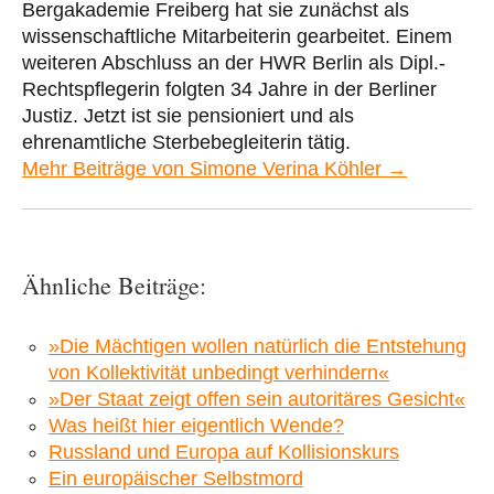
Bergakademie Freiberg hat sie zunächst als
wissenschaftliche Mitarbeiterin gearbeitet. Einem
weiteren Abschluss an der HWR Berlin als Dipl.-
Rechtspflegerin folgten 34 Jahre in der Berliner
Justiz. Jetzt ist sie pensioniert und als
ehrenamtliche Sterbebegleiterin tätig.
Mehr Beiträge von Simone Verina Köhler →
Ähnliche Beiträge:
»Die Mächtigen wollen natürlich die Entstehung
von Kollektivität unbedingt verhindern«
»Der Staat zeigt offen sein autoritäres Gesicht«
Was heißt hier eigentlich Wende?
Russland und Europa auf Kollisionskurs
Ein europäischer Selbstmord