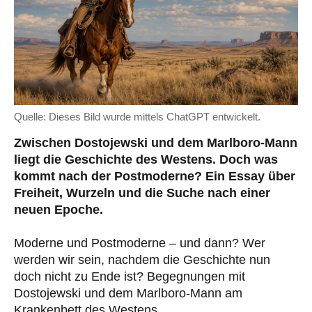
Quelle: Dieses Bild wurde mittels ChatGPT entwickelt.
Zwischen Dostojewski und dem Marlboro-Mann
liegt die Geschichte des Westens. Doch was
kommt nach der Postmoderne? Ein Essay über
Freiheit, Wurzeln und die Suche nach einer
neuen Epoche.
Moderne und Postmoderne – und dann? Wer
werden wir sein, nachdem die Geschichte nun
doch nicht zu Ende ist? Begegnungen mit
Dostojewski und dem Marlboro-Mann am
Krankenbett des Westens.