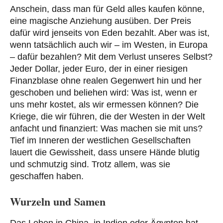
Anschein, dass man für Geld alles kaufen könne,
eine magische Anziehung ausüben. Der Preis
dafür wird jenseits von Eden bezahlt. Aber was ist,
wenn tatsächlich auch wir – im Westen, in Europa
– dafür bezahlen? Mit dem Verlust unseres Selbst?
Jeder Dollar, jeder Euro, der in einer riesigen
Finanzblase ohne realen Gegenwert hin und her
geschoben und beliehen wird: Was ist, wenn er
uns mehr kostet, als wir ermessen können? Die
Kriege, die wir führen, die der Westen in der Welt
anfacht und finanziert: Was machen sie mit uns?
Tief im Inneren der westlichen Gesellschaften
lauert die Gewissheit, dass unsere Hände blutig
und schmutzig sind. Trotz allem, was sie
geschaffen haben.
Wurzeln und Samen