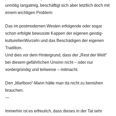
unnötig langatmig, beschäftigt sich aber letztlich doch mit
einem wichtigen Problem:
Das im postmodernen Westen erfolgende oder sogar
schon erfolgte bewusste Kappen der eigenen geistig-
kulturellenWurzeln und das Beschädigen der eigenen
Tradition.
Und dies vor dem Hintergrund, dass der „Rest der Welt“
bei diesem gefährlichen Unsinn nicht – oder nur
vordergründig und teilweise – mitmacht.
Den „Marlboro“-Mann hätte man da nicht zu bemühen
brauchen.
—
Immerhin ist es erfreulich, dass dieses in der Tat sehr