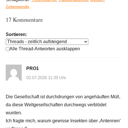
Zeitenwende
17 Kommentare
Sortieren:
Alle Thread-Antworten ausklappen
PRO1
02.07.2026 11:39 Uhr
Die Gesellschaft ist durchdrungen von angehäuften Müll,
da diese Weltgesellschaften durchwegs verblödet
wurden.
Ich fragte mich, warum gewisse Insekten über ‚Antennen‘