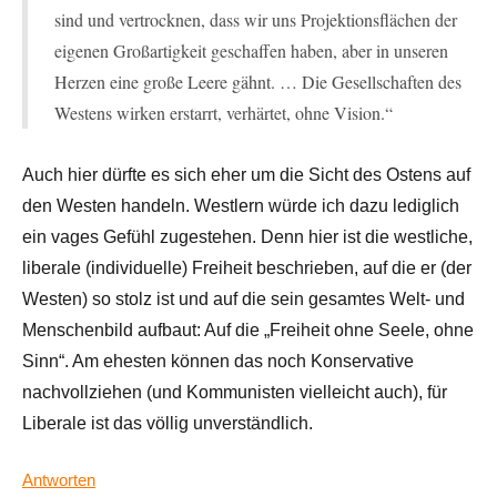
sind und vertrocknen, dass wir uns Projektionsflächen der
eigenen Großartigkeit geschaffen haben, aber in unseren
Herzen eine große Leere gähnt. … Die Gesellschaften des
Westens wirken erstarrt, verhärtet, ohne Vision.“
Auch hier dürfte es sich eher um die Sicht des Ostens auf
den Westen handeln. Westlern würde ich dazu lediglich
ein vages Gefühl zugestehen. Denn hier ist die westliche,
liberale (individuelle) Freiheit beschrieben, auf die er (der
Westen) so stolz ist und auf die sein gesamtes Welt- und
Menschenbild aufbaut: Auf die „Freiheit ohne Seele, ohne
Sinn“. Am ehesten können das noch Konservative
nachvollziehen (und Kommunisten vielleicht auch), für
Liberale ist das völlig unverständlich.
Antworten