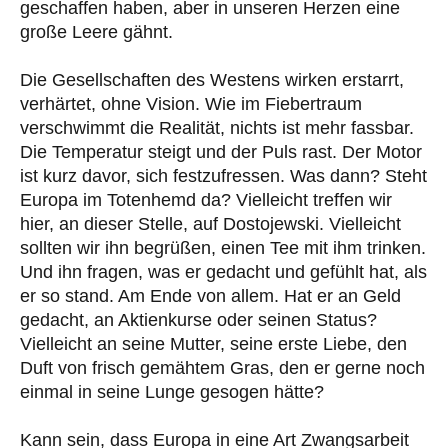
geschaffen haben, aber in unseren Herzen eine
große Leere gähnt.
Die Gesellschaften des Westens wirken erstarrt,
verhärtet, ohne Vision. Wie im Fiebertraum
verschwimmt die Realität, nichts ist mehr fassbar.
Die Temperatur steigt und der Puls rast. Der Motor
ist kurz davor, sich festzufressen. Was dann? Steht
Europa im Totenhemd da? Vielleicht treffen wir
hier, an dieser Stelle, auf Dostojewski. Vielleicht
sollten wir ihn begrüßen, einen Tee mit ihm trinken.
Und ihn fragen, was er gedacht und gefühlt hat, als
er so stand. Am Ende von allem. Hat er an Geld
gedacht, an Aktienkurse oder seinen Status?
Vielleicht an seine Mutter, seine erste Liebe, den
Duft von frisch gemähtem Gras, den er gerne noch
einmal in seine Lunge gesogen hätte?
Kann sein, dass Europa in eine Art Zwangsarbeit