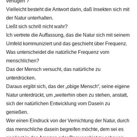
verfügen ?
Vielleicht besteht die Antwort darin, daß Insekten sich mit
der Natur unterhalten.
Ließt sich schrill nicht wahr?
Ich vertrete die Auffassung, das die Natur sich mit seinem
Umfeld kommuniziert und das geschieht über Frequenz.
Was unterscheidet die natürliche Frequenz vom
menschlichen?
Das der Mensch versucht, das natürliche zu
unterdrücken.
Daraus ergibt sich, das der „obige Mensch“, seine eigene
Natur unterdrückt, um „weiterhin oben zu stehen, anstatt,
sich der natürlichen Entwicklung vom Dasein zu
genießen.
Wer einen Eindruck von der Vernichtung der Natur, durch
das menschliche dasein begreifen möchte, dem sei es