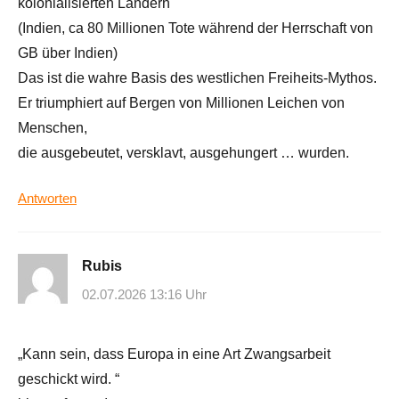
kolonialisierten Ländern
(Indien, ca 80 Millionen Tote während der Herrschaft von
GB über Indien)
Das ist die wahre Basis des westlichen Freiheits-Mythos.
Er triumphiert auf Bergen von Millionen Leichen von
Menschen,
die ausgebeutet, versklavt, ausgehungert … wurden.
Antworten
Rubis
02.07.2026 13:16 Uhr
„Kann sein, dass Europa in eine Art Zwangsarbeit
geschickt wird. “