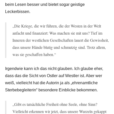
beim Lesen besser und bietet sogar geistige
Leckerbissen.
„Die Kriege, die wir führen, die der Westen in der Welt
anfacht und finanziert: Was machen sie mit uns? Tief im
Inneren der westlichen Gesellschaften lauert die Gewissheit,
dass unsere Hände blutig und schmutzig sind. Trotz allem,
was sie geschaffen haben.“
Irgendwie kann ich das nicht glauben. Ich glaube eher,
dass das die Sicht von Ostler auf Westler ist. Aber wer
weiß, vielleicht hat die Autorin ja als „ehrenamtliche
Sterbebegleiterin“ besondere Einblicke bekommen.
„Gibt es tatsächliche Freiheit ohne Seele, ohne Sinn?
Vielleicht erkennen wir jetzt, dass unsere Wurzeln gekappt