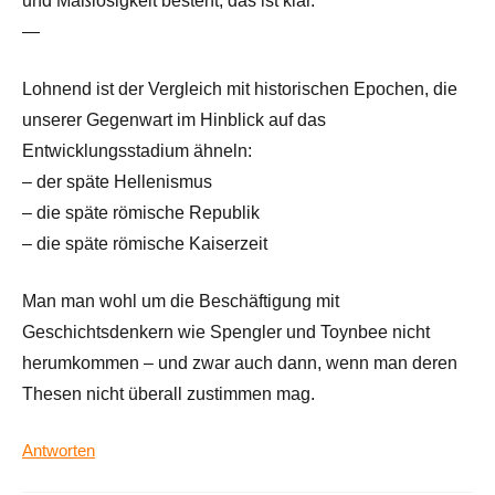
und Maßlosigkeit besteht, das ist klar.
—
Lohnend ist der Vergleich mit historischen Epochen, die
unserer Gegenwart im Hinblick auf das
Entwicklungsstadium ähneln:
– der späte Hellenismus
– die späte römische Republik
– die späte römische Kaiserzeit
Man man wohl um die Beschäftigung mit
Geschichtsdenkern wie Spengler und Toynbee nicht
herumkommen – und zwar auch dann, wenn man deren
Thesen nicht überall zustimmen mag.
Antworten