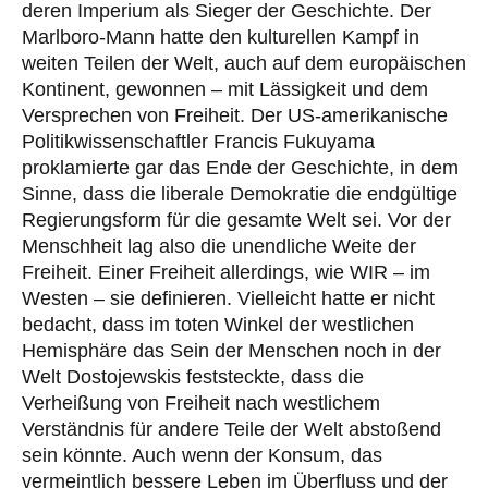
deren Imperium als Sieger der Geschichte. Der
Marlboro-Mann hatte den kulturellen Kampf in
weiten Teilen der Welt, auch auf dem europäischen
Kontinent, gewonnen – mit Lässigkeit und dem
Versprechen von Freiheit. Der US-amerikanische
Politikwissenschaftler Francis Fukuyama
proklamierte gar das Ende der Geschichte, in dem
Sinne, dass die liberale Demokratie die endgültige
Regierungsform für die gesamte Welt sei. Vor der
Menschheit lag also die unendliche Weite der
Freiheit. Einer Freiheit allerdings, wie WIR – im
Westen – sie definieren. Vielleicht hatte er nicht
bedacht, dass im toten Winkel der westlichen
Hemisphäre das Sein der Menschen noch in der
Welt Dostojewskis feststeckte, dass die
Verheißung von Freiheit nach westlichem
Verständnis für andere Teile der Welt abstoßend
sein könnte. Auch wenn der Konsum, das
vermeintlich bessere Leben im Überfluss und der