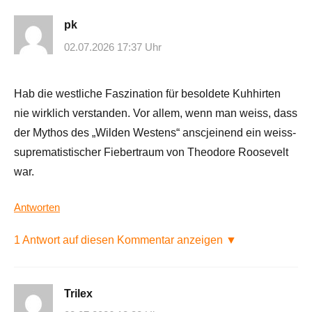
pk
02.07.2026 17:37 Uhr
Hab die westliche Faszination für besoldete Kuhhirten
nie wirklich verstanden. Vor allem, wenn man weiss, dass
der Mythos des „Wilden Westens“ anscjeinend ein weiss-
suprematistischer Fiebertraum von Theodore Roosevelt
war.
Antworten
1 Antwort auf diesen Kommentar anzeigen ▼
Trilex