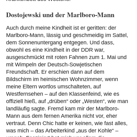
Dostojewski und der Marlboro-Mann
Auch durch meine Kindheit ist er geritten: der
Marlboro-Mann, lässig und geschmeidig im Sattel,
dem Sonnenuntergang entgegen. Und dass,
obwohl es eine Kindheit in der DDR war,
ausgeschmückt mit roten Fahnen zum 1. Mai und
mit Wimpeln der Deutsch-Sowjetischen
Freundschaft. Er erschien dann auf dem
Bildschirm im heimischen Wohnzimmer, wenn
meine Eltern wortlos umschalteten, auf
Westfernsehen – auf den Klassenfeind, wie es
offiziell hieß, auf „drüben“ oder „Westen“, wie man
landläufig sagte. Fremd kam mir der Marlboro-
Mann aus dem fernen Amerika nicht vor, eher
vertraut. Denn Chic hatte er keinen, wie fast alles,
was mich – das Arbeiterkind „aus der Kohle“ –