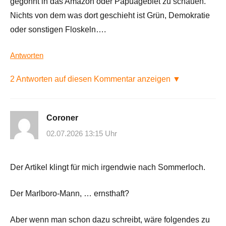
gegönnt in das Amazon oder Papuagebiet zu schauen.
Nichts von dem was dort geschieht ist Grün, Demokratie
oder sonstigen Floskeln….
Antworten
2 Antworten auf diesen Kommentar anzeigen ▼
Coroner
02.07.2026 13:15 Uhr
Der Artikel klingt für mich irgendwie nach Sommerloch.
Der Marlboro-Mann, … ernsthaft?
Aber wenn man schon dazu schreibt, wäre folgendes zu