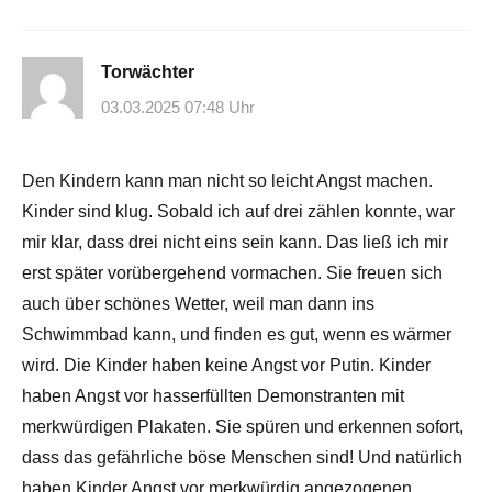
Torwächter
03.03.2025 07:48 Uhr
Den Kindern kann man nicht so leicht Angst machen.
Kinder sind klug. Sobald ich auf drei zählen konnte, war
mir klar, dass drei nicht eins sein kann. Das ließ ich mir
erst später vorübergehend vormachen. Sie freuen sich
auch über schönes Wetter, weil man dann ins
Schwimmbad kann, und finden es gut, wenn es wärmer
wird. Die Kinder haben keine Angst vor Putin. Kinder
haben Angst vor hasserfüllten Demonstranten mit
merkwürdigen Plakaten. Sie spüren und erkennen sofort,
dass das gefährliche böse Menschen sind! Und natürlich
haben Kinder Angst vor merkwürdig angezogenen