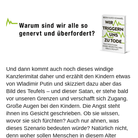
Und dann kommt auch noch dieses windige
Kanzlerimitat daher und erzählt den Kindern etwas
von Wladimir Putin und skizziert dazu aber das
Bild des Teufels – und dieser Satan, er stehe bald
vor unseren Grenzen und verschafft sich Zugang.
Große Augen bei den Kindern. Die Angst steht
ihnen ins Gesicht geschrieben. Ob sie wissen,
wovor sie sich fürchten? Auch nur ahnen, was
dieses Szenario bedeuten würde? Natürlich nicht,
denn woher sollen Menschen in diesem Alter