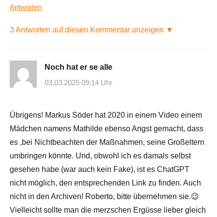
Antworten
3 Antworten auf diesen Kommentar anzeigen ▼
Noch hat er se alle
03.03.2025 09:14 Uhr
Übrigens! Markus Söder hat 2020 in einem Video einem
Mädchen namens Mathilde ebenso Angst gemacht, dass
es ,bei Nichtbeachten der Maßnahmen, seine Großeltern
umbringen könnte. Und, obwohl ich es damals selbst
gesehen habe (war auch kein Fake), ist es ChatGPT
nicht möglich, den entsprechenden Link zu finden. Auch
nicht in den Archiven! Roberto, bitte übernehmen sie.😉
Vielleicht sollte man die merzschen Ergüsse lieber gleich