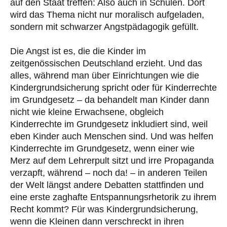
auf den Staat treffen: Also auch in Schulen. Dort
wird das Thema nicht nur moralisch aufgeladen,
sondern mit schwarzer Angstpädagogik gefüllt.
Die Angst ist es, die die Kinder im
zeitgenössischen Deutschland erzieht. Und das
alles, während man über Einrichtungen wie die
Kindergrundsicherung spricht oder für Kinderrechte
im Grundgesetz – da behandelt man Kinder dann
nicht wie kleine Erwachsene, obgleich
Kinderrechte im Grundgesetz inkludiert sind, weil
eben Kinder auch Menschen sind. Und was helfen
Kinderrechte im Grundgesetz, wenn einer wie
Merz auf dem Lehrerpult sitzt und irre Propaganda
verzapft, während – noch da! – in anderen Teilen
der Welt längst andere Debatten stattfinden und
eine erste zaghafte Entspannungsrhetorik zu ihrem
Recht kommt? Für was Kindergrundsicherung,
wenn die Kleinen dann verschreckt in ihren