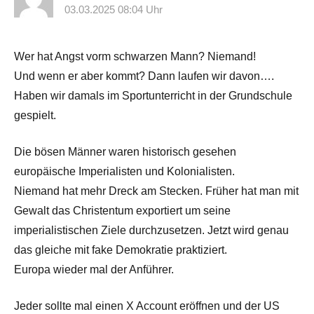
03.03.2025 08:04 Uhr
Wer hat Angst vorm schwarzen Mann? Niemand!
Und wenn er aber kommt? Dann laufen wir davon….
Haben wir damals im Sportunterricht in der Grundschule
gespielt.
Die bösen Männer waren historisch gesehen
europäische Imperialisten und Kolonialisten.
Niemand hat mehr Dreck am Stecken. Früher hat man mit
Gewalt das Christentum exportiert um seine
imperialistischen Ziele durchzusetzen. Jetzt wird genau
das gleiche mit fake Demokratie praktiziert.
Europa wieder mal der Anführer.
Jeder sollte mal einen X Account eröffnen und der US