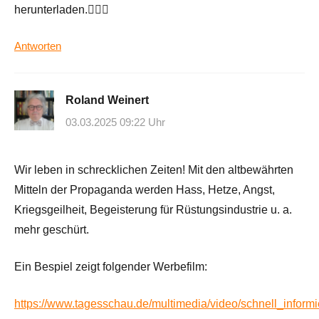
herunterladen.🤷🏼‍♂️
Antworten
Roland Weinert
03.03.2025 09:22 Uhr
Wir leben in schrecklichen Zeiten! Mit den altbewährten
Mitteln der Propaganda werden Hass, Hetze, Angst,
Kriegsgeilheit, Begeisterung für Rüstungsindustrie u. a.
mehr geschürt.
Ein Bespiel zeigt folgender Werbefilm:
https://www.tagesschau.de/multimedia/video/schnell_informie