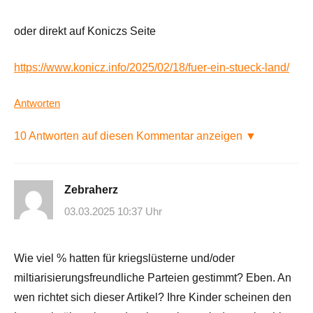
oder direkt auf Koniczs Seite
https://www.konicz.info/2025/02/18/fuer-ein-stueck-land/
Antworten
10 Antworten auf diesen Kommentar anzeigen ▼
Zebraherz
03.03.2025 10:37 Uhr
Wie viel % hatten für kriegslüsterne und/oder
miltiarisierungsfreundliche Parteien gestimmt? Eben. An
wen richtet sich dieser Artikel? Ihre Kinder scheinen den