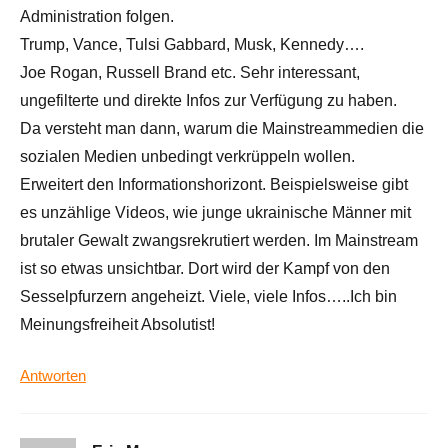
Administration folgen.
Trump, Vance, Tulsi Gabbard, Musk, Kennedy….
Joe Rogan, Russell Brand etc. Sehr interessant,
ungefilterte und direkte Infos zur Verfügung zu haben.
Da versteht man dann, warum die Mainstreammedien die
sozialen Medien unbedingt verkrüppeln wollen.
Erweitert den Informationshorizont. Beispielsweise gibt
es unzählige Videos, wie junge ukrainische Männer mit
brutaler Gewalt zwangsrekrutiert werden. Im Mainstream
ist so etwas unsichtbar. Dort wird der Kampf von den
Sesselpfurzern angeheizt. Viele, viele Infos…..Ich bin
Meinungsfreiheit Absolutist!
Antworten