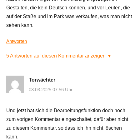
Gestalten, die kein Deutsch können, und vor Leuten, die
auf der Staße und im Park was verkaufen, was man nicht
sehen kann.
Antworten
5 Antworten auf diesen Kommentar anzeigen ▼
Torwächter
03.03.2025 07:56 Uhr
Und jetzt hat sich die Bearbeitungsfunktion doch noch
zum vorigen Kommentar eingeschaltet, dafür aber nicht
zu diesem Kommentar, so dass ich ihn nicht löschen
kann.