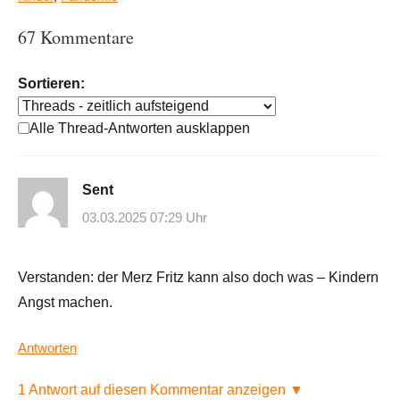
67 Kommentare
Sortieren:
Alle Thread-Antworten ausklappen
Sent
03.03.2025 07:29 Uhr
Verstanden: der Merz Fritz kann also doch was – Kindern
Angst machen.
Antworten
1 Antwort auf diesen Kommentar anzeigen ▼