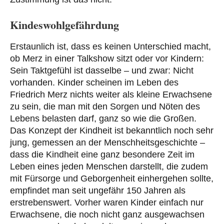
Kindeswohlgefährdung
Erstaunlich ist, dass es keinen Unterschied macht,
ob Merz in einer Talkshow sitzt oder vor Kindern:
Sein Taktgefühl ist dasselbe – und zwar: Nicht
vorhanden. Kinder scheinen im Leben des
Friedrich Merz nichts weiter als kleine Erwachsene
zu sein, die man mit den Sorgen und Nöten des
Lebens belasten darf, ganz so wie die Großen.
Das Konzept der Kindheit ist bekanntlich noch sehr
jung, gemessen an der Menschheitsgeschichte –
dass die Kindheit eine ganz besondere Zeit im
Leben eines jeden Menschen darstellt, die zudem
mit Fürsorge und Geborgenheit einhergehen sollte,
empfindet man seit ungefähr 150 Jahren als
erstrebenswert. Vorher waren Kinder einfach nur
Erwachsene, die noch nicht ganz ausgewachsen