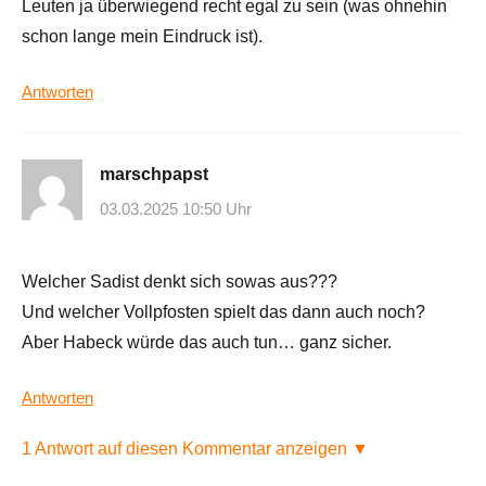
Leuten ja überwiegend recht egal zu sein (was ohnehin
schon lange mein Eindruck ist).
Antworten
marschpapst
03.03.2025 10:50 Uhr
Welcher Sadist denkt sich sowas aus???
Und welcher Vollpfosten spielt das dann auch noch?
Aber Habeck würde das auch tun… ganz sicher.
Antworten
1 Antwort auf diesen Kommentar anzeigen ▼