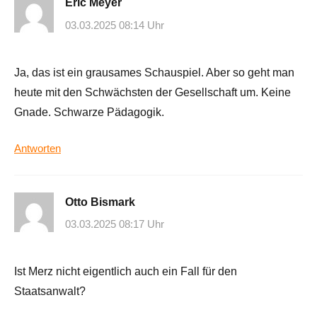
Eric Meyer
03.03.2025 08:14 Uhr
Ja, das ist ein grausames Schauspiel. Aber so geht man
heute mit den Schwächsten der Gesellschaft um. Keine
Gnade. Schwarze Pädagogik.
Antworten
Otto Bismark
03.03.2025 08:17 Uhr
Ist Merz nicht eigentlich auch ein Fall für den
Staatsanwalt?