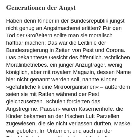
Generationen der Angst
Haben denn Kinder in der Bundesrepublik jüngst
nicht genug an Angstmacherei erlitten? Für den
Tod der Großeltern sollte man sie moralisch
haftbar machen: Das war die Leitlinie der
Bundesregierung in Zeiten von Pest und Corona.
Das bekannteste Gesicht des öffentlich-rechtlichen
Moralinbetriebes, ein junger Anzugträger, wenig
königlich, aber mit royalem Magazin, dessen Name
hier nicht genannt werden soll, nannte Kinder
»gefährliche kleine Mikroorganismen« – außerdem
seien sie mit Ratten während der Pest
gleichzusetzen. Schulen forcierten das
Angstregime, Pausen- waren Kasernenhöfe, die
Kinder bekamen an der frischen Luft Parzellen
zugewiesen, die sie nicht verlassen durften. Maske
war geboten: Im Unterricht und auch an der