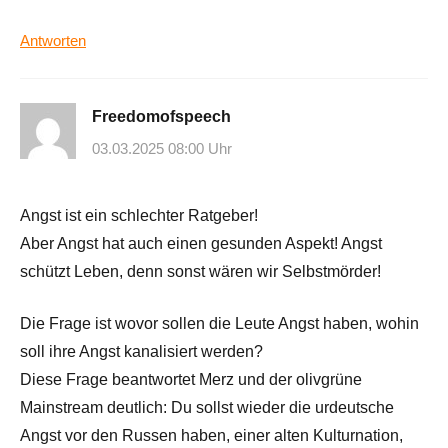
Antworten
Freedomofspeech
03.03.2025 08:00 Uhr
Angst ist ein schlechter Ratgeber!
Aber Angst hat auch einen gesunden Aspekt! Angst
schützt Leben, denn sonst wären wir Selbstmörder!
Die Frage ist wovor sollen die Leute Angst haben, wohin
soll ihre Angst kanalisiert werden?
Diese Frage beantwortet Merz und der olivgrüne
Mainstream deutlich: Du sollst wieder die urdeutsche
Angst vor den Russen haben, einer alten Kulturnation,