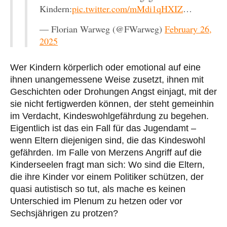
Kindern:
pic.twitter.com/mMdi1qHXIZ
…
— Florian Warweg (@FWarweg)
February 26,
2025
Wer Kindern körperlich oder emotional auf eine
ihnen unangemessene Weise zusetzt, ihnen mit
Geschichten oder Drohungen Angst einjagt, mit der
sie nicht fertigwerden können, der steht gemeinhin
im Verdacht, Kindeswohlgefährdung zu begehen.
Eigentlich ist das ein Fall für das Jugendamt –
wenn Eltern diejenigen sind, die das Kindeswohl
gefährden. Im Falle von Merzens Angriff auf die
Kinderseelen fragt man sich: Wo sind die Eltern,
die ihre Kinder vor einem Politiker schützen, der
quasi autistisch so tut, als mache es keinen
Unterschied im Plenum zu hetzen oder vor
Sechsjährigen zu protzen?