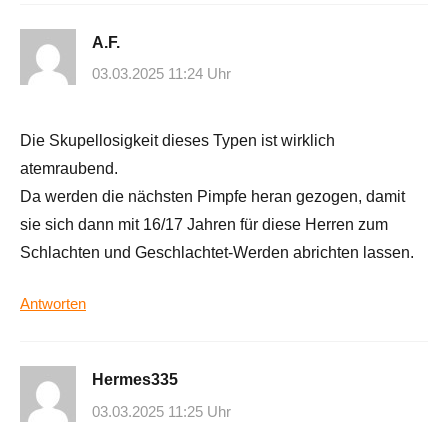
A.F.
03.03.2025 11:24 Uhr
Die Skupellosigkeit dieses Typen ist wirklich
atemraubend.
Da werden die nächsten Pimpfe heran gezogen, damit
sie sich dann mit 16/17 Jahren für diese Herren zum
Schlachten und Geschlachtet-Werden abrichten lassen.
Antworten
Hermes335
03.03.2025 11:25 Uhr