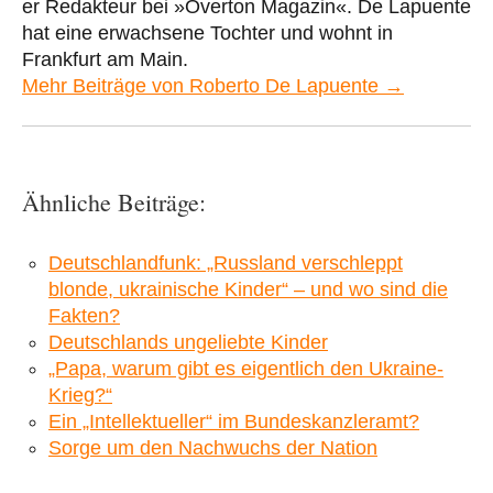
er Redakteur bei »Overton Magazin«. De Lapuente
hat eine erwachsene Tochter und wohnt in
Frankfurt am Main.
Mehr Beiträge von Roberto De Lapuente →
Ähnliche Beiträge:
Deutschlandfunk: „Russland verschleppt
blonde, ukrainische Kinder“ – und wo sind die
Fakten?
Deutschlands ungeliebte Kinder
„Papa, warum gibt es eigentlich den Ukraine-
Krieg?“
Ein „Intellektueller“ im Bundeskanzleramt?
Sorge um den Nachwuchs der Nation