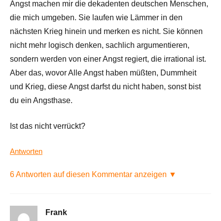
Angst machen mir die dekadenten deutschen Menschen,
die mich umgeben. Sie laufen wie Lämmer in den
nächsten Krieg hinein und merken es nicht. Sie können
nicht mehr logisch denken, sachlich argumentieren,
sondern werden von einer Angst regiert, die irrational ist.
Aber das, wovor Alle Angst haben müßten, Dummheit
und Krieg, diese Angst darfst du nicht haben, sonst bist
du ein Angsthase.
Ist das nicht verrückt?
Antworten
6 Antworten auf diesen Kommentar anzeigen ▼
Frank