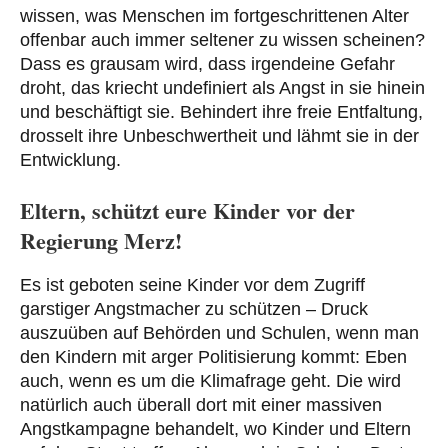
wissen, was Menschen im fortgeschrittenen Alter
offenbar auch immer seltener zu wissen scheinen?
Dass es grausam wird, dass irgendeine Gefahr
droht, das kriecht undefiniert als Angst in sie hinein
und beschäftigt sie. Behindert ihre freie Entfaltung,
drosselt ihre Unbeschwertheit und lähmt sie in der
Entwicklung.
Eltern, schützt eure Kinder vor der
Regierung Merz!
Es ist geboten seine Kinder vor dem Zugriff
garstiger Angstmacher zu schützen – Druck
auszuüben auf Behörden und Schulen, wenn man
den Kindern mit arger Politisierung kommt: Eben
auch, wenn es um die Klimafrage geht. Die wird
natürlich auch überall dort mit einer massiven
Angstkampagne behandelt, wo Kinder und Eltern