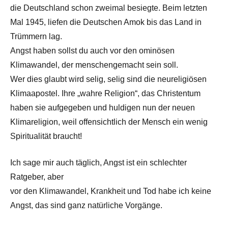
die Deutschland schon zweimal besiegte. Beim letzten
Mal 1945, liefen die Deutschen Amok bis das Land in
Trümmern lag.
Angst haben sollst du auch vor den ominösen
Klimawandel, der menschengemacht sein soll.
Wer dies glaubt wird selig, selig sind die neureligiösen
Klimaapostel. Ihre „wahre Religion“, das Christentum
haben sie aufgegeben und huldigen nun der neuen
Klimareligion, weil offensichtlich der Mensch ein wenig
Spiritualität braucht!
Ich sage mir auch täglich, Angst ist ein schlechter
Ratgeber, aber
vor den Klimawandel, Krankheit und Tod habe ich keine
Angst, das sind ganz natürliche Vorgänge.