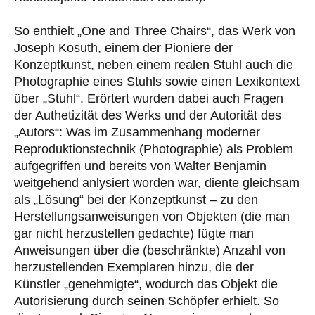
So enthielt „One and Three Chairs“, das Werk von
Joseph Kosuth, einem der Pioniere der
Konzeptkunst, neben einem realen Stuhl auch die
Photographie eines Stuhls sowie einen Lexikontext
über „Stuhl“. Erörtert wurden dabei auch Fragen
der Authetizität des Werks und der Autorität des
„Autors“: Was im Zusammenhang moderner
Reproduktionstechnik (Photographie) als Problem
aufgegriffen und bereits von Walter Benjamin
weitgehend anlysiert worden war, diente gleichsam
als „Lösung“ bei der Konzeptkunst – zu den
Herstellungsanweisungen von Objekten (die man
gar nicht herzustellen gedachte) fügte man
Anweisungen über die (beschränkte) Anzahl von
herzustellenden Exemplaren hinzu, die der
Künstler „genehmigte“, wodurch das Objekt die
Autorisierung durch seinen Schöpfer erhielt. So