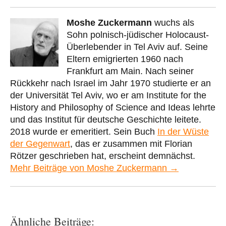
Moshe Zuckermann
wuchs als
Sohn polnisch-jüdischer Holocaust-
Überlebender in Tel Aviv auf. Seine
Eltern emigrierten 1960 nach
Frankfurt am Main. Nach seiner
Rückkehr nach Israel im Jahr 1970 studierte er an
der Universität Tel Aviv, wo er am Institute for the
History and Philosophy of Science and Ideas lehrte
und das Institut für deutsche Geschichte leitete.
2018 wurde er emeritiert. Sein Buch
In der Wüste
der Gegenwart
, das er zusammen mit Florian
Rötzer geschrieben hat, erscheint demnächst.
Mehr Beiträge von Moshe Zuckermann →
Ähnliche Beiträge: