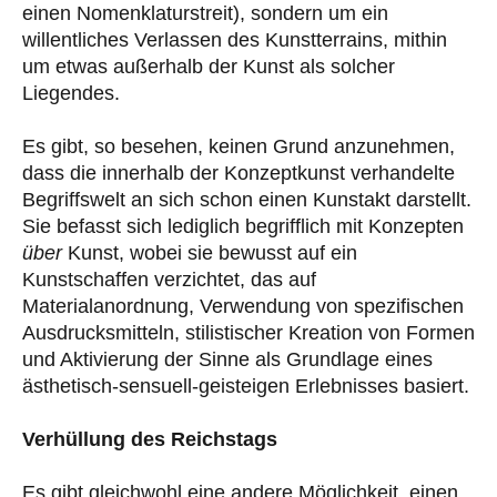
einen Nomenklaturstreit), sondern um ein
willentliches Verlassen des Kunstterrains, mithin
um etwas außerhalb der Kunst als solcher
Liegendes.
Es gibt, so besehen, keinen Grund anzunehmen,
dass die innerhalb der Konzeptkunst verhandelte
Begriffswelt an sich schon einen Kunstakt darstellt.
Sie befasst sich lediglich begrifflich mit Konzepten
über
Kunst, wobei sie bewusst auf ein
Kunstschaffen verzichtet, das auf
Materialanordnung, Verwendung von spezifischen
Ausdrucksmitteln, stilistischer Kreation von Formen
und Aktivierung der Sinne als Grundlage eines
ästhetisch-sensuell-geisteigen Erlebnisses basiert.
Verhüllung des Reichstags
Es gibt gleichwohl eine andere Möglichkeit, einen