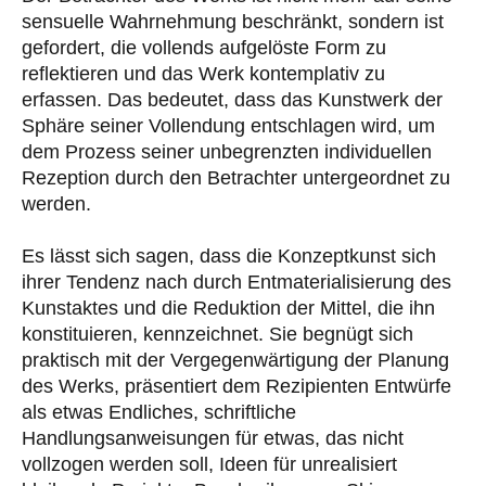
sensuelle Wahrnehmung beschränkt, sondern ist
gefordert, die vollends aufgelöste Form zu
reflektieren und das Werk kontemplativ zu
erfassen. Das bedeutet, dass das Kunstwerk der
Sphäre seiner Vollendung entschlagen wird, um
dem Prozess seiner unbegrenzten individuellen
Rezeption durch den Betrachter untergeordnet zu
werden.
Es lässt sich sagen, dass die Konzeptkunst sich
ihrer Tendenz nach durch Entmaterialisierung des
Kunstaktes und die Reduktion der Mittel, die ihn
konstituieren, kennzeichnet. Sie begnügt sich
praktisch mit der Vergegenwärtigung der Planung
des Werks, präsentiert dem Rezipienten Entwürfe
als etwas Endliches, schriftliche
Handlungsanweisungen für etwas, das nicht
vollzogen werden soll, Ideen für unrealisiert