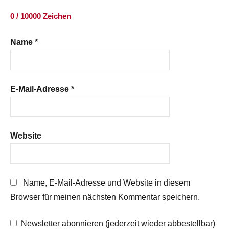
0 / 10000 Zeichen
Name
*
E-Mail-Adresse
*
Website
Name, E-Mail-Adresse und Website in diesem
Browser für meinen nächsten Kommentar speichern.
Newsletter abonnieren (jederzeit wieder abbestellbar)