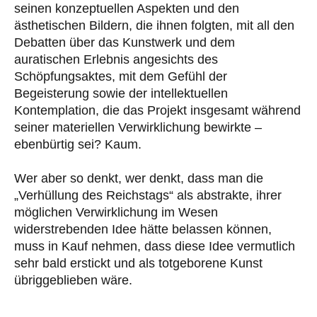
seinen konzeptuellen Aspekten und den
ästhetischen Bildern, die ihnen folgten, mit all den
Debatten über das Kunstwerk und dem
auratischen Erlebnis angesichts des
Schöpfungsaktes, mit dem Gefühl der
Begeisterung sowie der intellektuellen
Kontemplation, die das Projekt insgesamt während
seiner materiellen Verwirklichung bewirkte –
ebenbürtig sei? Kaum.
Wer aber so denkt, wer denkt, dass man die
„Verhüllung des Reichstags“ als abstrakte, ihrer
möglichen Verwirklichung im Wesen
widerstrebenden Idee hätte belassen können,
muss in Kauf nehmen, dass diese Idee vermutlich
sehr bald erstickt und als totgeborene Kunst
übriggeblieben wäre.