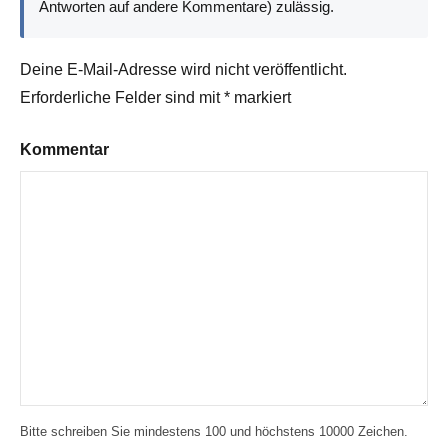
Antworten auf andere Kommentare) zulässig.
Deine E-Mail-Adresse wird nicht veröffentlicht.
Erforderliche Felder sind mit
*
markiert
Kommentar
Bitte schreiben Sie mindestens 100 und höchstens 10000 Zeichen.