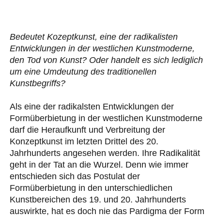
Bedeutet Kozeptkunst, eine der radikalisten
Entwicklungen in der westlichen Kunstmoderne,
den Tod von Kunst? Oder handelt es sich lediglich
um eine Umdeutung des traditionellen
Kunstbegriffs?
Als eine der radikalsten Entwicklungen der
Formüberbietung in der westlichen Kunstmoderne
darf die Heraufkunft und Verbreitung der
Konzeptkunst im letzten Drittel des 20.
Jahrhunderts angesehen werden. Ihre Radikalität
geht in der Tat an die Wurzel. Denn wie immer
entschieden sich das Postulat der
Formüberbietung in den unterschiedlichen
Kunstbereichen des 19. und 20. Jahrhunderts
auswirkte, hat es doch nie das Pardigma der Form