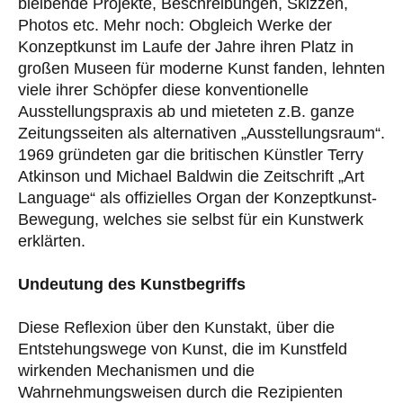
bleibende Projekte, Beschreibungen, Skizzen,
Photos etc. Mehr noch: Obgleich Werke der
Konzeptkunst im Laufe der Jahre ihren Platz in
großen Museen für moderne Kunst fanden, lehnten
viele ihrer Schöpfer diese konventionelle
Ausstellungspraxis ab und mieteten z.B. ganze
Zeitungsseiten als alternativen „Ausstellungsraum“.
1969 gründeten gar die britischen Künstler Terry
Atkinson und Michael Baldwin die Zeitschrift „Art
Language“ als offizielles Organ der Konzeptkunst-
Bewegung, welches sie selbst für ein Kunstwerk
erklärten.
Undeutung des Kunstbegriffs
Diese Reflexion über den Kunstakt, über die
Entstehungswege von Kunst, die im Kunstfeld
wirkenden Mechanismen und die
Wahrnehmungsweisen durch die Rezipienten