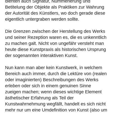
dienten auch Signatur, Nummerierung und
Betitelung der Objekte als Praktiken zur Wahrung
der Autorität des Künstlers, wo doch gerade diese
eigentlich untergraben werden sollte.
Die Grenzen zwischen der Herstellung des Werks
und seiner Rezeption waren es, die es unkenntlich
zu machen galt. Nicht von ungefähr versteht man
heute diese Kunstpraxis als historischen Ursprung
der sogenannten interaktiven Kunst.
Nun kann man aber kein Kunstwerk, in welchem
Bereich auch immer, durch die Lektüre von (realen
oder imaginierten) Beschreibungen des Werks
erleben
oder sich in einem genuinen Sinne
zueigen machen; wenn dieses wichtige Element
ästhetischer Erfahrung als Teil der
Kunstwahrnehmung wegfällt, handelt es sich nicht
mehr nur um eine Umdefinition von Kunst (also um