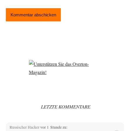
LETZTE KOMMENTARE
Russischer Hacker
vor 1 Stunde zu: