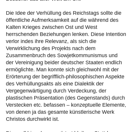
Die Idee der Verhüllung des Reichstags sollte die
öffentliche Aufmerksamkeit auf die während des
Kalten Krieges zwischen Ost und West
herrschenden Beziehungen lenken. Diese Intention
verlor indes ihre Relevanz, als sich die
Verwirklichung des Projekts nach dem
Zusammenbruch des Sowjetkommunismus und
der Vereinigung beider deutscher Staaten endlich
ermöglichte. Man konnte sich gleichwohl mit der
Erörterung der begrifflich-philosophischen Aspekte
des Verhüllungsakts als eine Dialektik der
Vergegenwärtigung durch Verdeckung, der
plastischen Präsentation (des Gegenstands) durch
Verstecken etc. befassen – konzeptuelle Elemente,
von denen ja das gesamte künstlerische Werk
Christos durchwirkt ist.