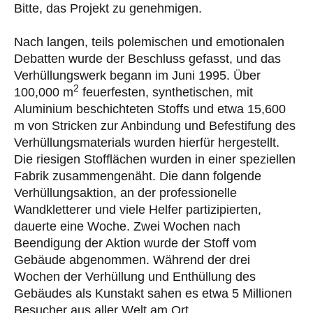
Bitte, das Projekt zu genehmigen.
Nach langen, teils polemischen und emotionalen
Debatten wurde der Beschluss gefasst, und das
Verhüllungswerk begann im Juni 1995. Über
2
100,000 m
feuerfesten, synthetischen, mit
Aluminium beschichteten Stoffs und etwa 15,600
m von Stricken zur Anbindung und Befestifung des
Verhüllungsmaterials wurden hierfür hergestellt.
Die riesigen Stofflächen wurden in einer speziellen
Fabrik zusammengenäht. Die dann folgende
Verhüllungsaktion, an der professionelle
Wandkletterer und viele Helfer partizipierten,
dauerte eine Woche. Zwei Wochen nach
Beendigung der Aktion wurde der Stoff vom
Gebäude abgenommen. Während der drei
Wochen der Verhüllung und Enthüllung des
Gebäudes als Kunstakt sahen es etwa 5 Millionen
Besucher aus aller Welt am Ort.