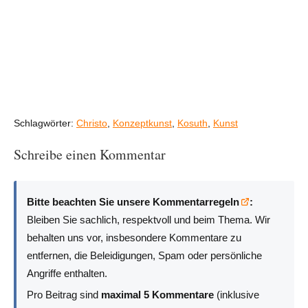
Schlagwörter:
Christo
,
Konzeptkunst
,
Kosuth
,
Kunst
Schreibe einen Kommentar
Bitte beachten Sie unsere Kommentarregeln
:
Bleiben Sie sachlich, respektvoll und beim Thema. Wir
behalten uns vor, insbesondere Kommentare zu
entfernen, die Beleidigungen, Spam oder persönliche
Angriffe enthalten.
Pro Beitrag sind
maximal 5 Kommentare
(inklusive