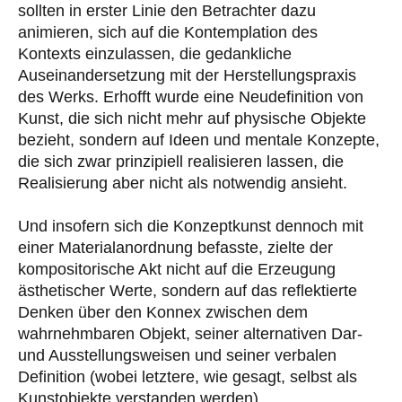
sollten in erster Linie den Betrachter dazu
animieren, sich auf die Kontemplation des
Kontexts einzulassen, die gedankliche
Auseinandersetzung mit der Herstellungspraxis
des Werks. Erhofft wurde eine Neudefinition von
Kunst, die sich nicht mehr auf physische Objekte
bezieht, sondern auf Ideen und mentale Konzepte,
die sich zwar prinzipiell realisieren lassen, die
Realisierung aber nicht als notwendig ansieht.
Und insofern sich die Konzeptkunst dennoch mit
einer Materialanordnung befasste, zielte der
kompositorische Akt nicht auf die Erzeugung
ästhetischer Werte, sondern auf das reflektierte
Denken über den Konnex zwischen dem
wahrnehmbaren Objekt, seiner alternativen Dar-
und Ausstellungsweisen und seiner verbalen
Definition (wobei letztere, wie gesagt, selbst als
Kunstobjekte verstanden werden).