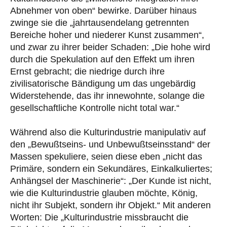
Abnehmer von oben“ bewirke. Darüber hinaus
zwinge sie die „jahrtausendelang getrennten
Bereiche hoher und niederer Kunst zusammen“,
und zwar zu ihrer beider Schaden: „Die hohe wird
durch die Spekulation auf den Effekt um ihren
Ernst gebracht; die niedrige durch ihre
zivilisatorische Bändigung um das ungebärdig
Widerstehende, das ihr innewohnte, solange die
gesellschaftliche Kontrolle nicht total war.“
Während also die Kulturindustrie manipulativ auf
den „Bewußtseins- und Unbewußtseinsstand“ der
Massen spekuliere, seien diese eben „nicht das
Primäre, sondern ein Sekundäres, Einkalkuliertes;
Anhängsel der Maschinerie“: „Der Kunde ist nicht,
wie die Kulturindustrie glauben möchte, König,
nicht ihr Subjekt, sondern ihr Objekt.“ Mit anderen
Worten: Die „Kulturindustrie missbraucht die