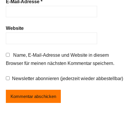
E-Mail-Adresse
*
Website
Name, E-Mail-Adresse und Website in diesem
Browser für meinen nächsten Kommentar speichern.
Newsletter abonnieren (jederzeit wieder abbestellbar)