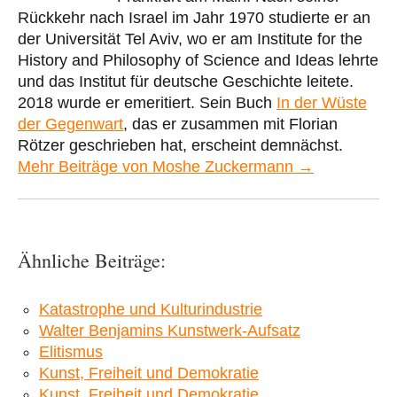
Rückkehr nach Israel im Jahr 1970 studierte er an
der Universität Tel Aviv, wo er am Institute for the
History and Philosophy of Science and Ideas lehrte
und das Institut für deutsche Geschichte leitete.
2018 wurde er emeritiert. Sein Buch
In der Wüste
der Gegenwart
, das er zusammen mit Florian
Rötzer geschrieben hat, erscheint demnächst.
Mehr Beiträge von Moshe Zuckermann →
Ähnliche Beiträge:
Katastrophe und Kulturindustrie
Walter Benjamins Kunstwerk-Aufsatz
Elitismus
Kunst, Freiheit und Demokratie
Kunst, Freiheit und Demokratie