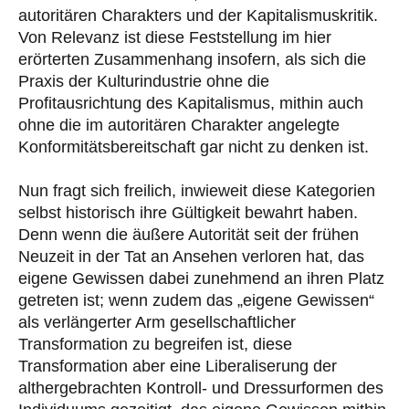
autoritären Charakters und der Kapitalismuskritik.
Von Relevanz ist diese Feststellung im hier
erörterten Zusammenhang insofern, als sich die
Praxis der Kulturindustrie ohne die
Profitausrichtung des Kapitalismus, mithin auch
ohne die im autoritären Charakter angelegte
Konformitätsbereitschaft gar nicht zu denken ist.
Nun fragt sich freilich, inwieweit diese Kategorien
selbst historisch ihre Gültigkeit bewahrt haben.
Denn wenn die äußere Autorität seit der frühen
Neuzeit in der Tat an Ansehen verloren hat, das
eigene Gewissen dabei zunehmend an ihren Platz
getreten ist; wenn zudem das „eigene Gewissen“
als verlängerter Arm gesellschaftlicher
Transformation zu begreifen ist, diese
Transformation aber eine Liberaliserung der
althergebrachten Kontroll- und Dressurformen des