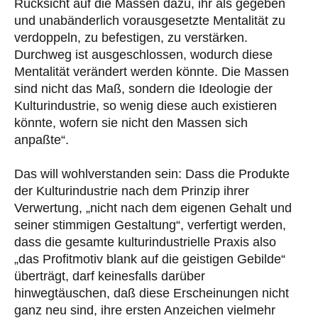
Rücksicht auf die Massen dazu, ihr als gegeben
und unabänderlich vorausgesetzte Mentalität zu
verdoppeln, zu befestigen, zu verstärken.
Durchweg ist ausgeschlossen, wodurch diese
Mentalität verändert werden könnte. Die Massen
sind nicht das Maß, sondern die Ideologie der
Kulturindustrie, so wenig diese auch existieren
könnte, wofern sie nicht den Massen sich
anpaßte“.
Das will wohlverstanden sein: Dass die Produkte
der Kulturindustrie nach dem Prinzip ihrer
Verwertung, „nicht nach dem eigenen Gehalt und
seiner stimmigen Gestaltung“, verfertigt werden,
dass die gesamte kulturindustrielle Praxis also
„das Profitmotiv blank auf die geistigen Gebilde“
überträgt, darf keinesfalls darüber
hinwegtäuschen, daß diese Erscheinungen nicht
ganz neu sind, ihre ersten Anzeichen vielmehr