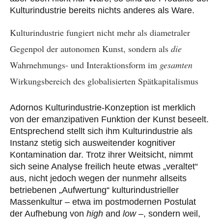
Kulturindustrie bereits nichts anderes als Ware.
Kulturindustrie fungiert nicht mehr als diametraler
Gegenpol der autonomen Kunst, sondern als
die
Wahrnehmungs- und Interaktionsform im
gesamten
Wirkungsbereich des globalisierten Spätkapitalismus
Adornos Kulturindustrie-Konzeption ist merklich
von der emanzipativen Funktion der Kunst beseelt.
Entsprechend stellt sich ihm Kulturindustrie als
Instanz stetig sich ausweitender kognitiver
Kontamination dar. Trotz ihrer Weitsicht, nimmt
sich seine Analyse freilich heute etwas „veraltet“
aus, nicht jedoch wegen der nunmehr allseits
betriebenen „Aufwertung“ kulturindustrieller
Massenkultur – etwa im postmodernen Postulat
der Aufhebung von
high
and
low –
, sondern weil,