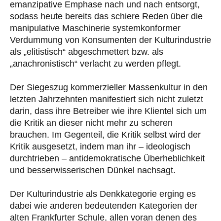
emanzipative Emphase nach und nach entsorgt,
sodass heute bereits das schiere Reden über die
manipulative Maschinerie systemkonformer
Verdummung von Konsumenten der Kulturindustrie
als „elitistisch“ abgeschmettert bzw. als
„anachronistisch“ verlacht zu werden pflegt.
Der Siegeszug kommerzieller Massenkultur in den
letzten Jahrzehnten manifestiert sich nicht zuletzt
darin, dass ihre Betreiber wie ihre Klientel sich um
die Kritik an dieser nicht mehr zu scheren
brauchen. Im Gegenteil, die Kritik selbst wird der
Kritik ausgesetzt, indem man ihr – ideologisch
durchtrieben – antidemokratische Überheblichkeit
und besserwisserischen Dünkel nachsagt.
Der Kulturindustrie als Denkkategorie erging es
dabei wie anderen bedeutenden Kategorien der
alten Frankfurter Schule, allen voran denen des