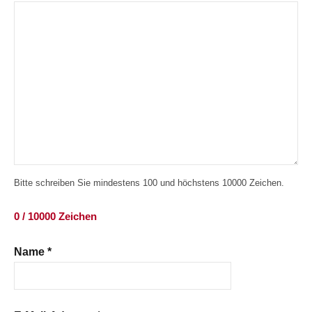
Bitte schreiben Sie mindestens 100 und höchstens 10000 Zeichen.
0 / 10000 Zeichen
Name
*