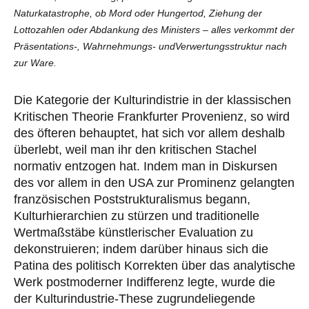
Naturkatastrophe, ob Mord oder Hungertod, Ziehung der
Lottozahlen oder Abdankung des Ministers – alles verkommt der
Präsentations-, Wahrnehmungs- undVerwertungsstruktur nach
zur Ware.
Die Kategorie der Kulturindistrie in der klassischen
Kritischen Theorie Frankfurter Provenienz, so wird
des öfteren behauptet, hat sich vor allem deshalb
überlebt, weil man ihr den kritischen Stachel
normativ entzogen hat. Indem man in Diskursen
des vor allem in den USA zur Prominenz gelangten
französischen Poststrukturalismus begann,
Kulturhierarchien zu stürzen und traditionelle
Wertmaßstäbe künstlerischer Evaluation zu
dekonstruieren; indem darüber hinaus sich die
Patina des politisch Korrekten über das analytische
Werk postmoderner Indifferenz legte, wurde die
der Kulturindustrie-These zugrundeliegende