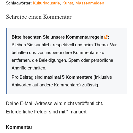
Schlagwörter:
Kulturindustrie
,
Kunst
,
Massenmeiden
Schreibe einen Kommentar
Bitte beachten Sie unsere Kommentarregeln
:
Bleiben Sie sachlich, respektvoll und beim Thema. Wir
behalten uns vor, insbesondere Kommentare zu
entfernen, die Beleidigungen, Spam oder persönliche
Angriffe enthalten.
Pro Beitrag sind
maximal 5 Kommentare
(inklusive
Antworten auf andere Kommentare) zulässig.
Deine E-Mail-Adresse wird nicht veröffentlicht.
Erforderliche Felder sind mit
*
markiert
Kommentar