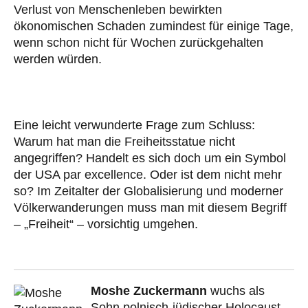
Verlust von Menschenleben bewirkten
ökonomischen Schaden zumindest für einige Tage,
wenn schon nicht für Wochen zurückgehalten
werden würden.
Eine leicht verwunderte Frage zum Schluss:
Warum hat man die Freiheitsstatue nicht
angegriffen? Handelt es sich doch um ein Symbol
der USA par excellence. Oder ist dem nicht mehr
so? Im Zeitalter der Globalisierung und moderner
Völkerwanderungen muss man mit diesem Begriff
– „Freiheit“ – vorsichtig umgehen.
Moshe Zuckermann
wuchs als
Sohn polnisch-jüdischer Holocaust-