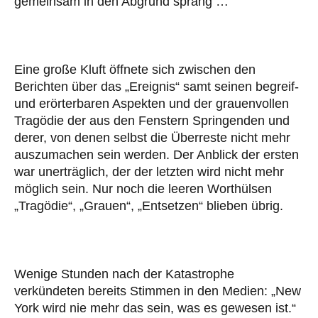
gemeinsam in den Abgrund sprang …
Eine große Kluft öffnete sich zwischen den
Berichten über das „Ereignis“ samt seinen begreif-
und erörterbaren Aspekten und der grauenvollen
Tragödie der aus den Fenstern Springenden und
derer, von denen selbst die Überreste nicht mehr
auszumachen sein werden. Der Anblick der ersten
war unerträglich, der der letzten wird nicht mehr
möglich sein. Nur noch die leeren Worthülsen
„Tragödie“, „Grauen“, „Entsetzen“ blieben übrig.
Wenige Stunden nach der Katastrophe
verkündeten bereits Stimmen in den Medien: „New
York wird nie mehr das sein, was es gewesen ist.“