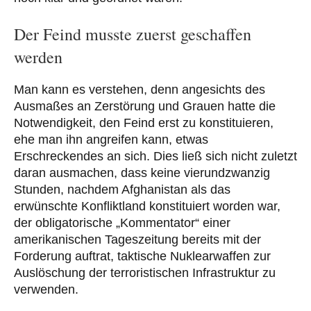
Der Feind musste zuerst geschaffen
werden
Man kann es verstehen, denn angesichts des
Ausmaßes an Zerstörung und Grauen hatte die
Notwendigkeit, den Feind erst zu konstituieren,
ehe man ihn angreifen kann, etwas
Erschreckendes an sich. Dies ließ sich nicht zuletzt
daran ausmachen, dass keine vierundzwanzig
Stunden, nachdem Afghanistan als das
erwünschte Konfliktland konstituiert worden war,
der obligatorische „Kommentator“ einer
amerikanischen Tageszeitung bereits mit der
Forderung auftrat, taktische Nuklearwaffen zur
Auslöschung der terroristischen Infrastruktur zu
verwenden.