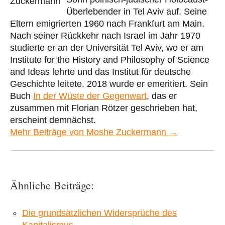
Überlebender in Tel Aviv auf. Seine
Eltern emigrierten 1960 nach Frankfurt am Main.
Nach seiner Rückkehr nach Israel im Jahr 1970
studierte er an der Universität Tel Aviv, wo er am
Institute for the History and Philosophy of Science
and Ideas lehrte und das Institut für deutsche
Geschichte leitete. 2018 wurde er emeritiert. Sein
Buch
In der Wüste der Gegenwart
, das er
zusammen mit Florian Rötzer geschrieben hat,
erscheint demnächst.
Mehr Beiträge von Moshe Zuckermann →
Ähnliche Beiträge:
Die grundsätzlichen Widersprüche des
Kapitalismus