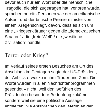
bevor auch nur ein Wort über die menschliche
Tragödie, die sich zugetragen hat, verloren wurde,
sprachen bereits Personen wie der amerikanische
Außen- und der britische Premierminister von
einem „Gegenschlag“, davon, dass es sich um
eine „Kriegserklärung“ gegen die „demokratischen
Staaten“ / die „freie Welt“ / die „westliche
Zivilisation“ handle.
Terror oder Krieg?
Im Verlauf seines ersten Besuches am Ort des
Anschlags im Pentagon sagte der US-Präsident,
der Anblick erwecke in ihm Trauer und Zorn. Die
Worte wurden in allen Nachrichtenprogrammen
gesendet – nicht, weil den Gefühlen des
Präsidenten besondere Bedeutung zukäme,
sondern weil sie eine politische Aussage
enthielten: Sie entsprachen den „Gefühlen der