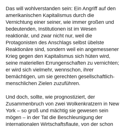
Das will wohlverstanden sein: Ein Angriff auf den
amerikanischen Kapitalismus durch die
Vernichtung einer seiner, wie immer großen und
bedeutenden, Institutionen ist im Wesen
reaktionär, und zwar nicht nur, weil die
Protagonisten des Anschlags selbst übelste
Reaktionäre sind, sondern weil ein angemessener
Krieg gegen den Kapitalismus sich hüten wird,
seine materiellen Errungenschaften zu vernichten;
er wird sich vielmehr, wennschon, ihrer
bemächtigen, um sie gerechten gesellschaftlich-
menschlichen Zielen zuzuführen.
Und doch, sollte, wie prognostiziert, der
Zusammenbruch von zwei Wolkenkratzern in New
York – so groß und mächtig sie gewesen sein
mögen – in der Tat die Beschleunigung der
internationalen Wirtschaftsflaute, von der schon