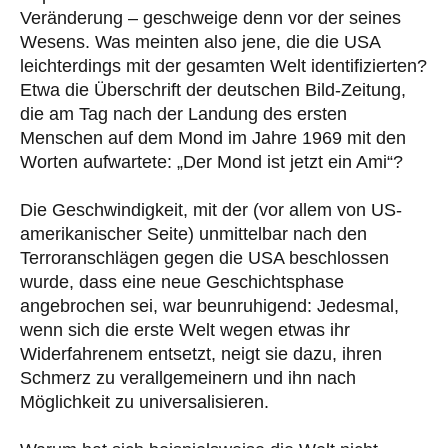
Veränderung – geschweige denn vor der seines
Wesens. Was meinten also jene, die die USA
leichterdings mit der gesamten Welt identifizierten?
Etwa die Überschrift der deutschen Bild-Zeitung,
die am Tag nach der Landung des ersten
Menschen auf dem Mond im Jahre 1969 mit den
Worten aufwartete: „Der Mond ist jetzt ein Ami“?
Die Geschwindigkeit, mit der (vor allem von US-
amerikanischer Seite) unmittelbar nach den
Terroranschlägen gegen die USA beschlossen
wurde, dass eine neue Geschichtsphase
angebrochen sei, war beunruhigend: Jedesmal,
wenn sich die erste Welt wegen etwas ihr
Widerfahrenem entsetzt, neigt sie dazu, ihren
Schmerz zu verallgemeinern und ihn nach
Möglichkeit zu universalisieren.