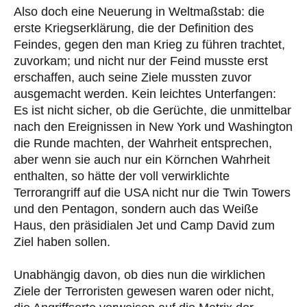
Also doch eine Neuerung in Weltmaßstab: die
erste Kriegserklärung, die der Definition des
Feindes, gegen den man Krieg zu führen trachtet,
zuvorkam; und nicht nur der Feind musste erst
erschaffen, auch seine Ziele mussten zuvor
ausgemacht werden. Kein leichtes Unterfangen:
Es ist nicht sicher, ob die Gerüchte, die unmittelbar
nach den Ereignissen in New York und Washington
die Runde machten, der Wahrheit entsprechen,
aber wenn sie auch nur ein Körnchen Wahrheit
enthalten, so hätte der voll verwirklichte
Terrorangriff auf die USA nicht nur die Twin Towers
und den Pentagon, sondern auch das Weiße
Haus, den präsidialen Jet und Camp David zum
Ziel haben sollen.
Unabhängig davon, ob dies nun die wirklichen
Ziele der Terroristen gewesen waren oder nicht,