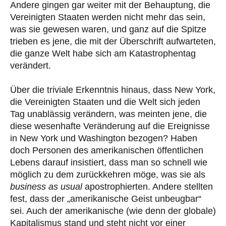
Andere gingen gar weiter mit der Behauptung, die
Vereinigten Staaten werden nicht mehr das sein,
was sie gewesen waren, und ganz auf die Spitze
trieben es jene, die mit der Überschrift aufwarteten,
die ganze Welt habe sich am Katastrophentag
verändert.
Über die triviale Erkenntnis hinaus, dass New York,
die Vereinigten Staaten und die Welt sich jeden
Tag unablässig verändern, was meinten jene, die
diese wesenhafte Veränderung auf die Ereignisse
in New York und Washington bezogen? Haben
doch Personen des amerikanischen öffentlichen
Lebens darauf insistiert, dass man so schnell wie
möglich zu dem zurückkehren möge, was sie als
business as usual
apostrophierten. Andere stellten
fest, dass der „amerikanische Geist unbeugbar“
sei. Auch der amerikanische (wie denn der globale)
Kapitalismus stand und steht nicht vor einer