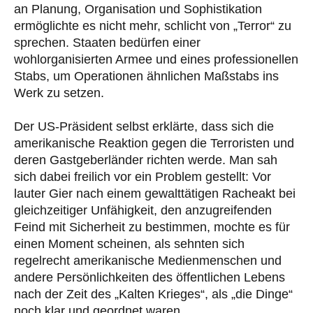
an Planung, Organisation und Sophistikation
ermöglichte es nicht mehr, schlicht von „Terror“ zu
sprechen. Staaten bedürfen einer
wohlorganisierten Armee und eines professionellen
Stabs, um Operationen ähnlichen Maßstabs ins
Werk zu setzen.
Der US-Präsident selbst erklärte, dass sich die
amerikanische Reaktion gegen die Terroristen und
deren Gastgeberländer richten werde. Man sah
sich dabei freilich vor ein Problem gestellt: Vor
lauter Gier nach einem gewalttätigen Racheakt bei
gleichzeitiger Unfähigkeit, den anzugreifenden
Feind mit Sicherheit zu bestimmen, mochte es für
einen Moment scheinen, als sehnten sich
regelrecht amerikanische Medienmenschen und
andere Persönlichkeiten des öffentlichen Lebens
nach der Zeit des „Kalten Krieges“, als „die Dinge“
noch klar und geordnet waren.