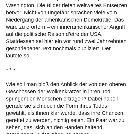
Washington. Die Bilder riefen weltweites Entsetzen
hervor. Nicht von ungefähr sprachen viele vom
Niedergang der amerikanischen Demokratie. Das
wäre zu erörtern – ein inneramerikanischer Angriff
auf die politische Raison d’être der USA.
Stattdessen sei hier ein vor rund zwei Jahrzehnten
geschriebener Text nochmals publiziert. Der
lautete so.
* * *
Wie soll man bloß den Anblick der von den oberen
Geschossen der Wolkenkratzer in ihren Tod
springenden Menschen ertragen? Dabei haben
gerade sie sich doch die Form ihres Todes
gewählt, als ihnen klar wurde, dass ihre Chancen,
gerettet zu werden, nichtig seien. Ein Paar war zu
sehen, das, sich an den Händen haltend,