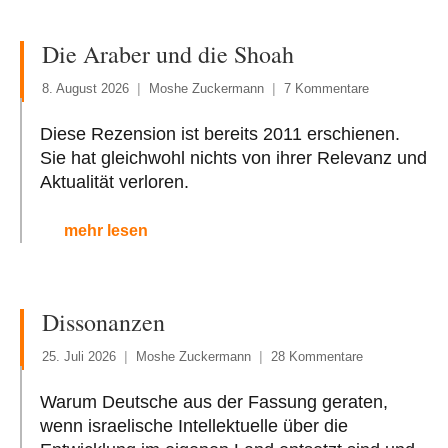
Die Araber und die Shoah
8. August 2026
Moshe Zuckermann
7 Kommentare
Diese Rezension ist bereits 2011 erschienen.
Sie hat gleichwohl nichts von ihrer Relevanz und
Aktualität verloren.
mehr lesen
Dissonanzen
25. Juli 2026
Moshe Zuckermann
28 Kommentare
Warum Deutsche aus der Fassung geraten,
wenn israelische Intellektuelle über die