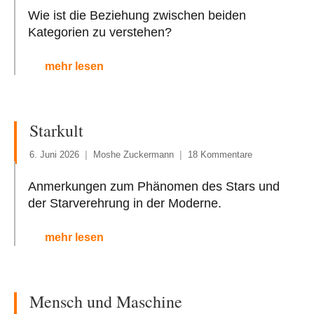
Wie ist die Beziehung zwischen beiden
Kategorien zu verstehen?
mehr lesen
Starkult
6. Juni 2026
Moshe Zuckermann
18 Kommentare
Anmerkungen zum Phänomen des Stars und
der Starverehrung in der Moderne.
mehr lesen
Mensch und Maschine