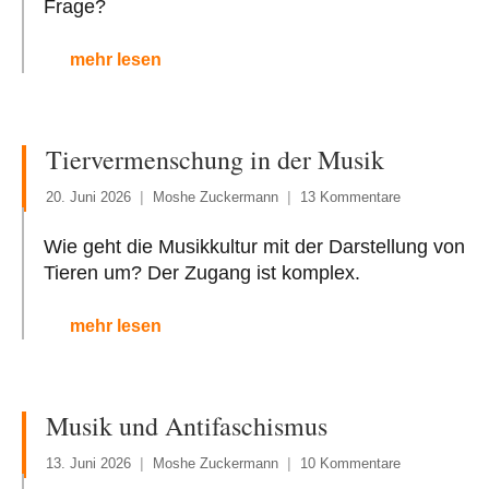
Frage?
mehr lesen
Tiervermenschung in der Musik
20. Juni 2026
Moshe Zuckermann
13 Kommentare
Wie geht die Musikkultur mit der Darstellung von
Tieren um? Der Zugang ist komplex.
mehr lesen
Musik und Antifaschismus
13. Juni 2026
Moshe Zuckermann
10 Kommentare