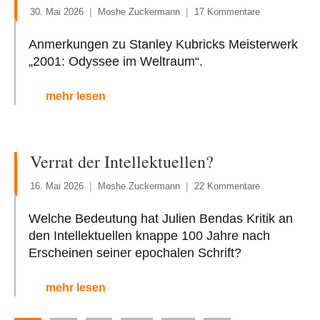
30. Mai 2026
Moshe Zuckermann
17 Kommentare
Anmerkungen zu Stanley Kubricks Meisterwerk
„2001: Odyssee im Weltraum“.
mehr lesen
Verrat der Intellektuellen?
16. Mai 2026
Moshe Zuckermann
22 Kommentare
Welche Bedeutung hat Julien Bendas Kritik an
den Intellektuellen knappe 100 Jahre nach
Erscheinen seiner epochalen Schrift?
mehr lesen