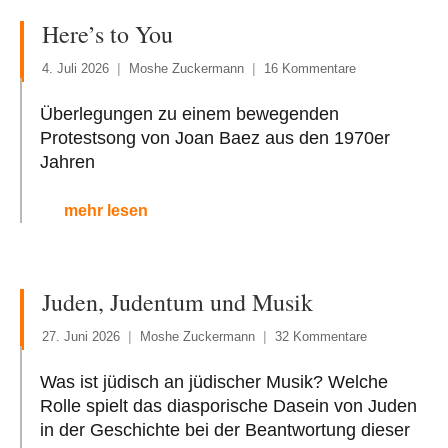
Here’s to You
4. Juli 2026
Moshe Zuckermann
16 Kommentare
Überlegungen zu einem bewegenden
Protestsong von Joan Baez aus den 1970er
Jahren
mehr lesen
Juden, Judentum und Musik
27. Juni 2026
Moshe Zuckermann
32 Kommentare
Was ist jüdisch an jüdischer Musik? Welche
Rolle spielt das diasporische Dasein von Juden
in der Geschichte bei der Beantwortung dieser