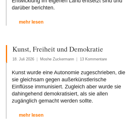
Entwicklung im eigenen Land entsetzt sind und
darüber berichten.
mehr lesen
Kunst, Freiheit und Demokratie
18. Juli 2026
Moshe Zuckermann
13 Kommentare
Kunst wurde eine Autonomie zugeschrieben, die
sie gleichsam gegen außerkünstlerische
Einflüsse immunisiert. Zugleich aber wurde sie
dahingehend demokratisiert, als sie allen
zugänglich gemacht werden sollte.
mehr lesen