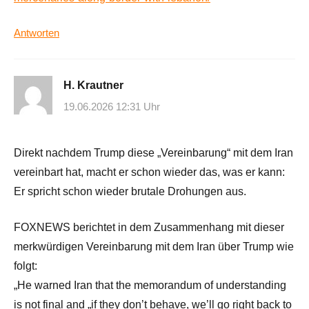
Antworten
H. Krautner
19.06.2026 12:31 Uhr
Direkt nachdem Trump diese „Vereinbarung“ mit dem Iran
vereinbart hat, macht er schon wieder das, was er kann:
Er spricht schon wieder brutale Drohungen aus.
FOXNEWS berichtet in dem Zusammenhang mit dieser
merkwürdigen Vereinbarung mit dem Iran über Trump wie
folgt:
„He warned Iran that the memorandum of understanding
is not final and „if they don’t behave, we’ll go right back to