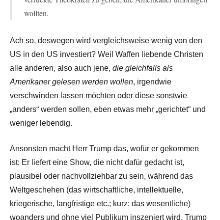
wollten.
Ach so, deswegen wird vergleichsweise wenig von den
US in den US investiert? Weil Waffen liebende Christen
alle anderen, also auch jene,
die gleichfalls als
Amerikaner gelesen werden wollen
, irgendwie
verschwinden lassen möchten oder diese sonstwie
„anders“ werden sollen, eben etwas mehr „gerichtet“ und
weniger lebendig.
Ansonsten macht Herr Trump das, wofür er gekommen
ist: Er liefert eine Show, die nicht dafür gedacht ist,
plausibel oder nachvollziehbar zu sein, während das
Weltgeschehen (das wirtschaftliche, intellektuelle,
kriegerische, langfristige etc.; kurz: das wesentliche)
woanders und ohne viel Publikum inszeniert wird. Trump