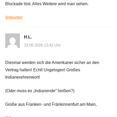
Blockade löst. Alles Weitere wird man sehen.
Antworten
H.L.
19.06.2026 13:42 Uhr
Diesmal werden sich die Amerikaner sicher an den
Vertrag halten! Echt! Ungelogen! Großes
Indianerehrenwort!
(Oder muss es „Indianende“ heißen?)
Grüße aus Franken- und Fränkinnenfurt am Main,