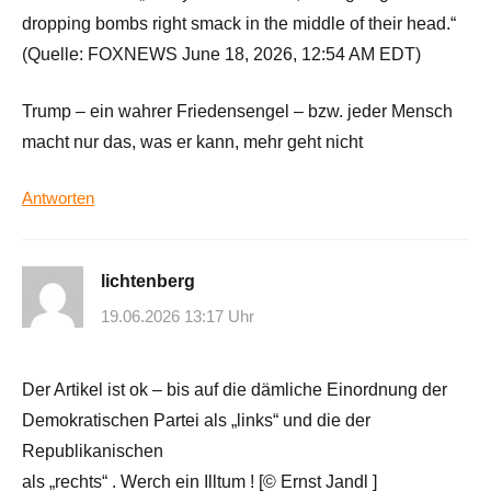
dropping bombs right smack in the middle of their head.“
(Quelle: FOXNEWS June 18, 2026, 12:54 AM EDT)
Trump – ein wahrer Friedensengel – bzw. jeder Mensch
macht nur das, was er kann, mehr geht nicht
Antworten
lichtenberg
19.06.2026 13:17 Uhr
Der Artikel ist ok – bis auf die dämliche Einordnung der
Demokratischen Partei als „links“ und die der
Republikanischen
als „rechts“ . Werch ein Illtum ! [© Ernst Jandl ]