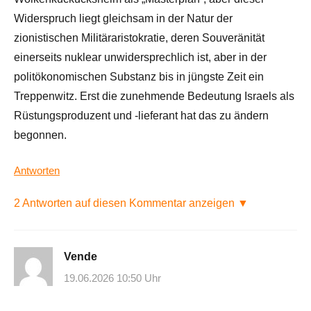
Widerspruch liegt gleichsam in der Natur der
zionistischen Militäraristokratie, deren Souveränität
einerseits nuklear unwidersprechlich ist, aber in der
politökonomischen Substanz bis in jüngste Zeit ein
Treppenwitz. Erst die zunehmende Bedeutung Israels als
Rüstungsproduzent und -lieferant hat das zu ändern
begonnen.
Antworten
2 Antworten auf diesen Kommentar anzeigen ▼
Vende
19.06.2026 10:50 Uhr