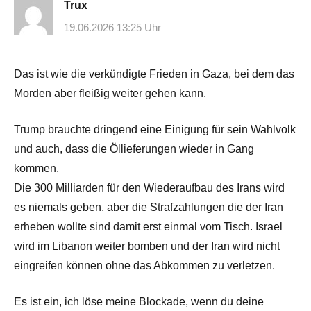
Trux
19.06.2026 13:25 Uhr
Das ist wie die verkündigte Frieden in Gaza, bei dem das
Morden aber fleißig weiter gehen kann.
Trump brauchte dringend eine Einigung für sein Wahlvolk
und auch, dass die Öllieferungen wieder in Gang
kommen.
Die 300 Milliarden für den Wiederaufbau des Irans wird
es niemals geben, aber die Strafzahlungen die der Iran
erheben wollte sind damit erst einmal vom Tisch. Israel
wird im Libanon weiter bomben und der Iran wird nicht
eingreifen können ohne das Abkommen zu verletzen.
Es ist ein, ich löse meine Blockade, wenn du deine