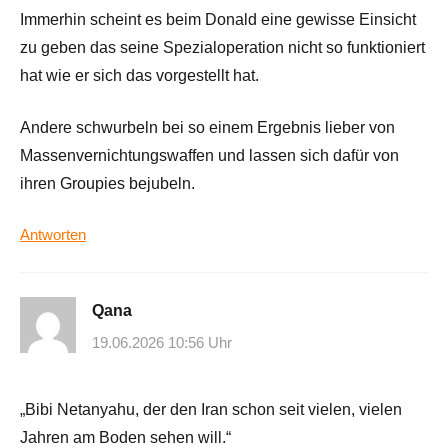
Immerhin scheint es beim Donald eine gewisse Einsicht
zu geben das seine Spezialoperation nicht so funktioniert
hat wie er sich das vorgestellt hat.
Andere schwurbeln bei so einem Ergebnis lieber von
Massenvernichtungswaffen und lassen sich dafür von
ihren Groupies bejubeln.
Antworten
Qana
19.06.2026 10:56 Uhr
„Bibi Netanyahu, der den Iran schon seit vielen, vielen
Jahren am Boden sehen will.“