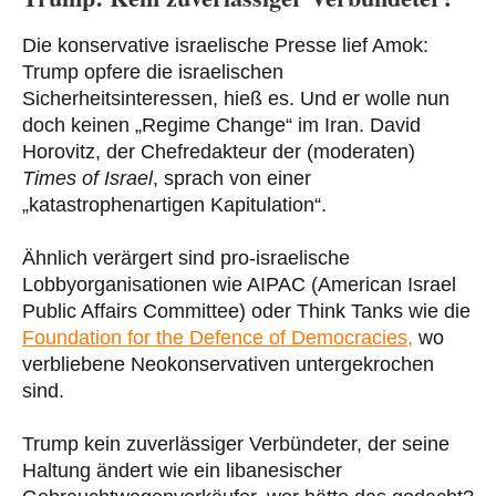
Die konservative israelische Presse lief Amok:
Trump opfere die israelischen
Sicherheitsinteressen, hieß es. Und er wolle nun
doch keinen „Regime Change“ im Iran. David
Horovitz, der Chefredakteur der (moderaten)
Times of Israel
, sprach von einer
„katastrophenartigen Kapitulation“.
Ähnlich verärgert sind pro-israelische
Lobbyorganisationen wie AIPAC (American Israel
Public Affairs Committee) oder Think Tanks wie die
Foundation for the Defence of Democracies,
wo
verbliebene Neokonservativen untergekrochen
sind.
Trump kein zuverlässiger Verbündeter, der seine
Haltung ändert wie ein libanesischer