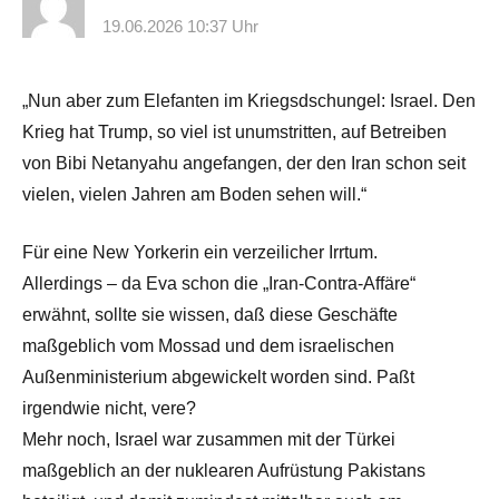
19.06.2026 10:37 Uhr
„Nun aber zum Elefanten im Kriegsdschungel: Israel. Den
Krieg hat Trump, so viel ist unumstritten, auf Betreiben
von Bibi Netanyahu angefangen, der den Iran schon seit
vielen, vielen Jahren am Boden sehen will.“
Für eine New Yorkerin ein verzeilicher Irrtum.
Allerdings – da Eva schon die „Iran-Contra-Affäre“
erwähnt, sollte sie wissen, daß diese Geschäfte
maßgeblich vom Mossad und dem israelischen
Außenministerium abgewickelt worden sind. Paßt
irgendwie nicht, vere?
Mehr noch, Israel war zusammen mit der Türkei
maßgeblich an der nuklearen Aufrüstung Pakistans