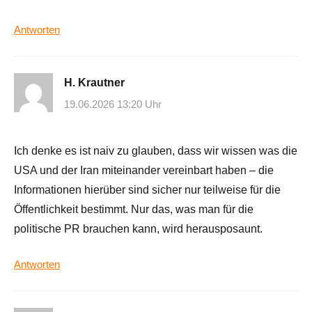
Antworten
H. Krautner
19.06.2026 13:20 Uhr
Ich denke es ist naiv zu glauben, dass wir wissen was die
USA und der Iran miteinander vereinbart haben – die
Informationen hierüber sind sicher nur teilweise für die
Öffentlichkeit bestimmt. Nur das, was man für die
politische PR brauchen kann, wird herausposaunt.
Antworten