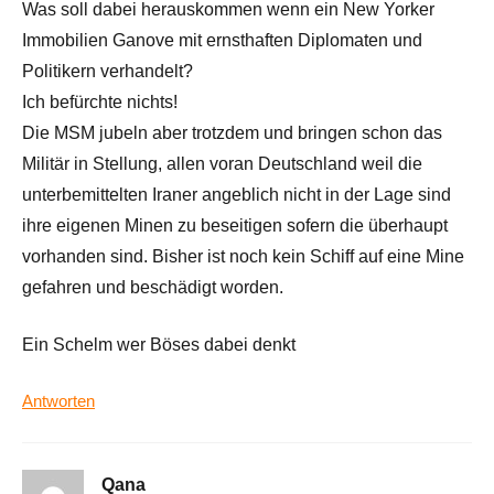
Was soll dabei herauskommen wenn ein New Yorker
Immobilien Ganove mit ernsthaften Diplomaten und
Politikern verhandelt?
Ich befürchte nichts!
Die MSM jubeln aber trotzdem und bringen schon das
Militär in Stellung, allen voran Deutschland weil die
unterbemittelten Iraner angeblich nicht in der Lage sind
ihre eigenen Minen zu beseitigen sofern die überhaupt
vorhanden sind. Bisher ist noch kein Schiff auf eine Mine
gefahren und beschädigt worden.
Ein Schelm wer Böses dabei denkt
Antworten
Qana