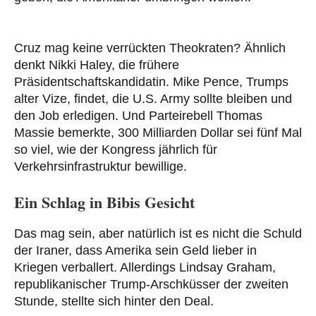
Cruz mag keine verrückten Theokraten? Ähnlich
denkt Nikki Haley, die frühere
Präsidentschaftskandidatin. Mike Pence, Trumps
alter Vize, findet, die U.S. Army sollte bleiben und
den Job erledigen. Und Parteirebell Thomas
Massie bemerkte, 300 Milliarden Dollar sei fünf Mal
so viel, wie der Kongress jährlich für
Verkehrsinfrastruktur bewillige.
Ein Schlag in Bibis Gesicht
Das mag sein, aber natürlich ist es nicht die Schuld
der Iraner, dass Amerika sein Geld lieber in
Kriegen verballert. Allerdings Lindsay Graham,
republikanischer Trump-Arschküsser der zweiten
Stunde, stellte sich hinter den Deal.