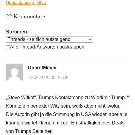
Understanding
,
MOU
22 Kommentare
Sortieren:
Alle Thread-Antworten ausklappen
OberstMeyer
19.06.2026 09:47 Uhr
„Steve Witkoff, Trumps Kontaktmann zu Wladimir Trump. “
Könnte ein perfekter Witz sein, weiß aber nicht, wofür.
Die Autorin gibt ja die Stimmung in USA wieder, aber alle
könnten wir fehl liegen mit der Ernsthaftigkeit des Deals
von Trumps Seite her.