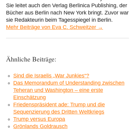
Sie leitet auch den Verlag Berlinica Publishing, der
Bücher aus Berlin nach New York bringt. Zuvor war
sie Redakteurin beim Tagesspiegel in Berlin.
Mehr Beiträge von Eva C. Schweitzer →
Ähnliche Beiträge:
Sind die Israelis „War Junkies“?
Das Memorandum of Understanding zwischen
Teheran und Washington – eine erste
Einschätzung
Friedenspräsident ade: Trump und die
Sequenzierung des Dritten Weltkriegs
Trump versus Europa
Grönlands Goldrausch