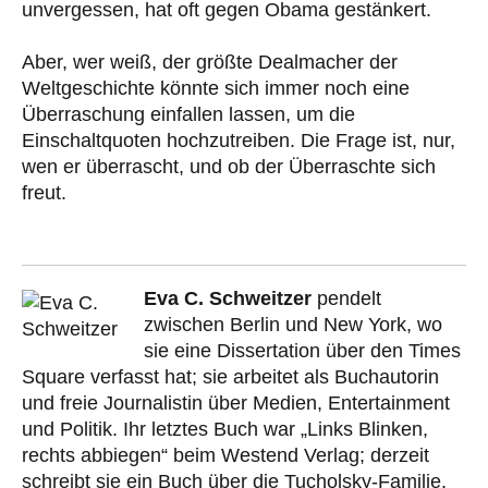
unvergessen, hat oft gegen Obama gestänkert.
Aber, wer weiß, der größte Dealmacher der
Weltgeschichte könnte sich immer noch eine
Überraschung einfallen lassen, um die
Einschaltquoten hochzutreiben. Die Frage ist, nur,
wen er überrascht, und ob der Überraschte sich
freut.
Eva C. Schweitzer
pendelt
zwischen Berlin und New York, wo
sie eine Dissertation über den Times
Square verfasst hat; sie arbeitet als Buchautorin
und freie Journalistin über Medien, Entertainment
und Politik. Ihr letztes Buch war „Links Blinken,
rechts abbiegen“ beim Westend Verlag; derzeit
schreibt sie ein Buch über die Tucholsky-Familie.