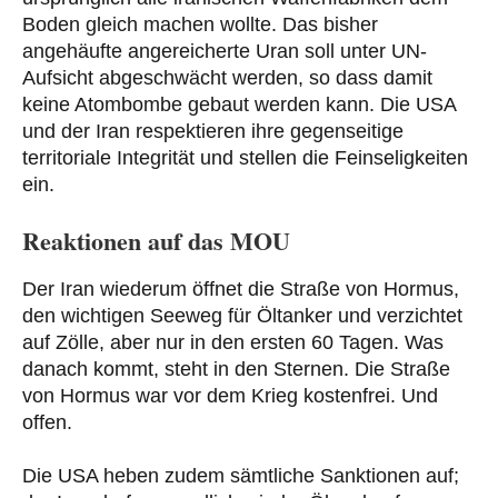
Boden gleich machen wollte. Das bisher
angehäufte angereicherte Uran soll unter UN-
Aufsicht abgeschwächt werden, so dass damit
keine Atombombe gebaut werden kann. Die USA
und der Iran respektieren ihre gegenseitige
territoriale Integrität und stellen die Feinseligkeiten
ein.
Reaktionen auf das MOU
Der Iran wiederum öffnet die Straße von Hormus,
den wichtigen Seeweg für Öltanker und verzichtet
auf Zölle, aber nur in den ersten 60 Tagen. Was
danach kommt, steht in den Sternen. Die Straße
von Hormus war vor dem Krieg kostenfrei. Und
offen.
Die USA heben zudem sämtliche Sanktionen auf;