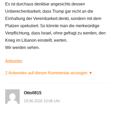
Es ist durchaus denkbar angesichts dessen
Unberechenbarkeit, dass Trump gar nicht an die
Einhaltung der Vereinbarkeit denkt, sondern mit dem
Platzen spekuliert. So könnte man die merkwürdige
Verpflichtung, dass Israel, ohne gefragt zu werden, den
Krieg im Libanon einstellt, werten.
Wir werden sehen.
Antworten
2 Antworten auf diesen Kommentar anzeigen ▼
Otto0815
19.06.2026 10:06 Uhr