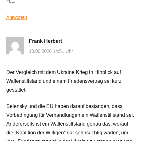
H.L.
Antworten
Frank Herbert
19.06.2026 14:51 Uhr
Der Vergleich mit dem Ukraine Krieg in Hinblick auf
Waffenstillstand und einem Friedensvertrag sei kurz
gestattet.
Selensky und die EU haben darauf bestanden, dass
Vorbedingung für Verhandlungen ein Waffenstillstand sei.
Andererseits ist ein Waffenstillstand genau das, worauf
die „Koalition der Willigen“ nur sehnsüchtig warten, um