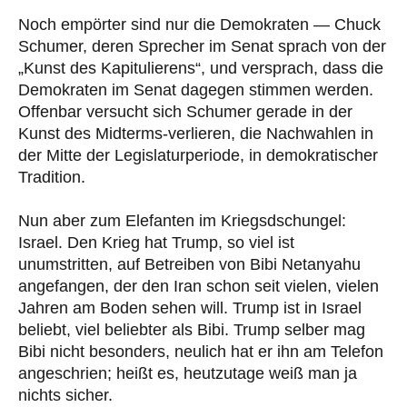
Noch empörter sind nur die Demokraten — Chuck
Schumer, deren Sprecher im Senat sprach von der
„Kunst des Kapitulierens“, und versprach, dass die
Demokraten im Senat dagegen stimmen werden.
Offenbar versucht sich Schumer gerade in der
Kunst des Midterms-verlieren, die Nachwahlen in
der Mitte der Legislaturperiode, in demokratischer
Tradition.
Nun aber zum Elefanten im Kriegsdschungel:
Israel. Den Krieg hat Trump, so viel ist
unumstritten, auf Betreiben von Bibi Netanyahu
angefangen, der den Iran schon seit vielen, vielen
Jahren am Boden sehen will. Trump ist in Israel
beliebt, viel beliebter als Bibi. Trump selber mag
Bibi nicht besonders, neulich hat er ihn am Telefon
angeschrien; heißt es, heutzutage weiß man ja
nichts sicher.