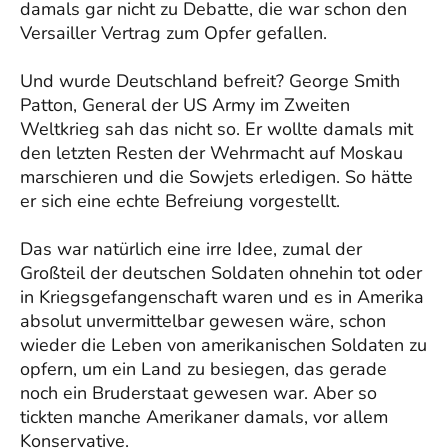
damals gar nicht zu Debatte, die war schon den
Versailler Vertrag zum Opfer gefallen.
Und wurde Deutschland befreit? George Smith
Patton, General der US Army im Zweiten
Weltkrieg sah das nicht so. Er wollte damals mit
den letzten Resten der Wehrmacht auf Moskau
marschieren und die Sowjets erledigen. So hätte
er sich eine echte Befreiung vorgestellt.
Das war natürlich eine irre Idee, zumal der
Großteil der deutschen Soldaten ohnehin tot oder
in Kriegsgefangenschaft waren und es in Amerika
absolut unvermittelbar gewesen wäre, schon
wieder die Leben von amerikanischen Soldaten zu
opfern, um ein Land zu besiegen, das gerade
noch ein Bruderstaat gewesen war. Aber so
tickten manche Amerikaner damals, vor allem
Konservative.