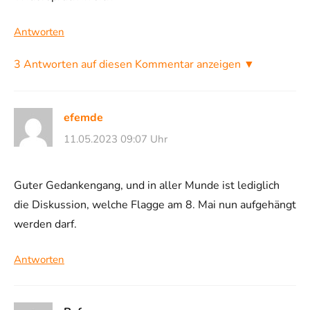
Antworten
3 Antworten auf diesen Kommentar anzeigen ▼
efemde
11.05.2023 09:07 Uhr
Guter Gedankengang, und in aller Munde ist lediglich
die Diskussion, welche Flagge am 8. Mai nun aufgehängt
werden darf.
Antworten