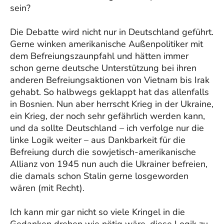
sein?
Die Debatte wird nicht nur in Deutschland geführt.
Gerne winken amerikanische Außenpolitiker mit
dem Befreiungszaunpfahl und hätten immer
schon gerne deutsche Unterstützung bei ihren
anderen Befreiungsaktionen von Vietnam bis Irak
gehabt. So halbwegs geklappt hat das allenfalls
in Bosnien. Nun aber herrscht Krieg in der Ukraine,
ein Krieg, der noch sehr gefährlich werden kann,
und da sollte Deutschland – ich verfolge nur die
linke Logik weiter – aus Dankbarkeit für die
Befreiung durch die sowjetisch-amerikanische
Allianz von 1945 nun auch die Ukrainer befreien,
die damals schon Stalin gerne losgeworden
wären (mit Recht).
Ich kann mir gar nicht so viele Kringel in die