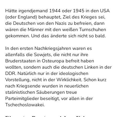
Hätte irgendjemand 1944 oder 1945 in den USA
(oder England) behauptet, Ziel des Krieges sei,
die Deutschen von den Nazis zu befreien, dann
wären die Männer mit den weißen Turnschuhen
gekommen. Und das änderte sich nicht so bald.
In den ersten Nachkriegsjahren waren es
allenfalls die Sowjets, die nicht nur ihre
Bruderstaaten in Osteuropa befreit haben
wollten, sondern auch die deutschen Linken in der
DDR. Natürlich nur in der ideologischen
Vorstellung, nicht in der Wirklichkeit. Schon kurz
nach Kriegsende wurden in neuerlichen
stalinistischen Säuberungen treue
Parteimitglieder beseitigt, vor allen in der
Tschechoslowakei.