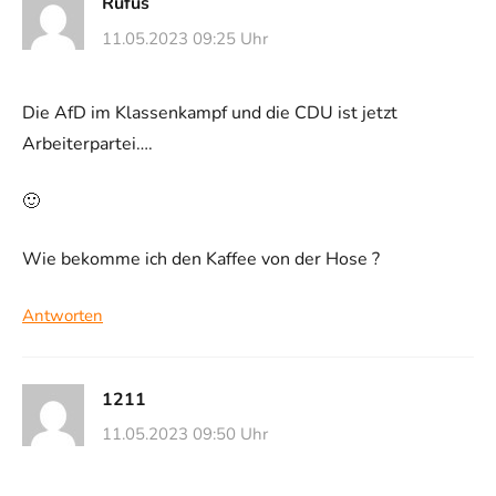
Rufus
11.05.2023 09:25 Uhr
Die AfD im Klassenkampf und die CDU ist jetzt
Arbeiterpartei….
🙂
Wie bekomme ich den Kaffee von der Hose ?
Antworten
1211
11.05.2023 09:50 Uhr