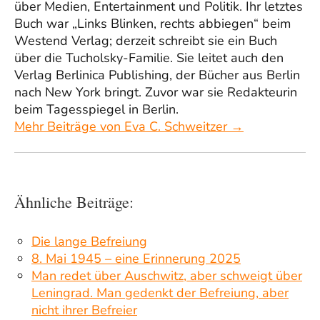
über Medien, Entertainment und Politik. Ihr letztes
Buch war „Links Blinken, rechts abbiegen“ beim
Westend Verlag; derzeit schreibt sie ein Buch
über die Tucholsky-Familie. Sie leitet auch den
Verlag Berlinica Publishing, der Bücher aus Berlin
nach New York bringt. Zuvor war sie Redakteurin
beim Tagesspiegel in Berlin.
Mehr Beiträge von Eva C. Schweitzer →
Ähnliche Beiträge:
Die lange Befreiung
8. Mai 1945 – eine Erinnerung 2025
Man redet über Auschwitz, aber schweigt über
Leningrad. Man gedenkt der Befreiung, aber
nicht ihrer Befreier