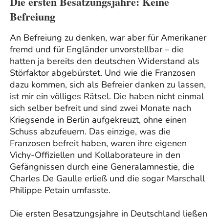
Die ersten Besatzungsjahre: Keine
Befreiung
An Befreiung zu denken, war aber für Amerikaner
fremd und für Engländer unvorstellbar – die
hatten ja bereits den deutschen Widerstand als
Störfaktor abgebürstet. Und wie die Franzosen
dazu kommen, sich als Befreier danken zu lassen,
ist mir ein völliges Rätsel. Die haben nicht einmal
sich selber befreit und sind zwei Monate nach
Kriegsende in Berlin aufgekreuzt, ohne einen
Schuss abzufeuern. Das einzige, was die
Franzosen befreit haben, waren ihre eigenen
Vichy-Offiziellen und Kollaborateure in den
Gefängnissen durch eine Generalamnestie, die
Charles De Gaulle erließ und die sogar Marschall
Philippe Petain umfasste.
Die ersten Besatzungsjahre in Deutschland ließen