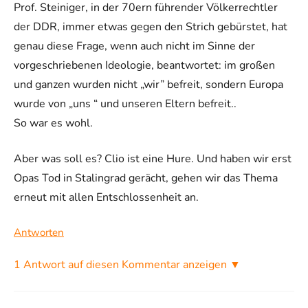
Prof. Steiniger, in der 70ern führender Völkerrechtler
der DDR, immer etwas gegen den Strich gebürstet, hat
genau diese Frage, wenn auch nicht im Sinne der
vorgeschriebenen Ideologie, beantwortet: im großen
und ganzen wurden nicht „wir” befreit, sondern Europa
wurde von „uns “ und unseren Eltern befreit..
So war es wohl.
Aber was soll es? Clio ist eine Hure. Und haben wir erst
Opas Tod in Stalingrad gerächt, gehen wir das Thema
erneut mit allen Entschlossenheit an.
Antworten
1 Antwort auf diesen Kommentar anzeigen ▼