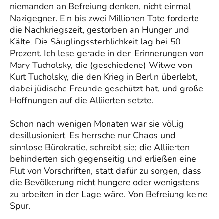
niemanden an Befreiung denken, nicht einmal
Nazigegner. Ein bis zwei Millionen Tote forderte
die Nachkriegszeit, gestorben an Hunger und
Kälte. Die Säuglingssterblichkeit lag bei 50
Prozent. Ich lese gerade in den Erinnerungen von
Mary Tucholsky, die (geschiedene) Witwe von
Kurt Tucholsky, die den Krieg in Berlin überlebt,
dabei jüdische Freunde geschützt hat, und große
Hoffnungen auf die Alliierten setzte.
Schon nach wenigen Monaten war sie völlig
desillusioniert. Es herrsche nur Chaos und
sinnlose Bürokratie, schreibt sie; die Alliierten
behinderten sich gegenseitig und erließen eine
Flut von Vorschriften, statt dafür zu sorgen, dass
die Bevölkerung nicht hungere oder wenigstens
zu arbeiten in der Lage wäre. Von Befreiung keine
Spur.