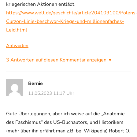
kriegerischen Aktionen entlädt.
https://www.welt.de/geschichte/article204109100/Polens
Curzon-Linie-beschwor-Kriege-und-millionenfaches-
Leid.html
Antworten
3 Antworten auf diesen Kommentar anzeigen ▼
Bernie
11.05.2023 11:17 Uhr
Gute Überlegungen, aber ich weise auf die „Anatomie
des Faschismus“ des US-Buchautors, und Historikers
(mehr über ihn erfährt man z.B. bei Wikipedia) Robert O.