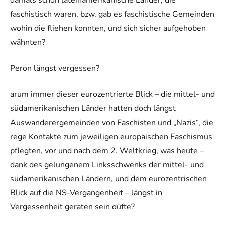
faschistisch waren, bzw. gab es faschistische Gemeinden
wohin die fliehen konnten, und sich sicher aufgehoben
wähnten?
Peron längst vergessen?
arum immer dieser eurozentrierte Blick – die mittel- und
südamerikanischen Länder hatten doch längst
Auswanderergemeinden von Faschisten und „Nazis“, die
rege Kontakte zum jeweiligen europäischen Faschismus
pflegten, vor und nach dem 2. Weltkrieg, was heute –
dank des gelungenem Linksschwenks der mittel- und
südamerikanischen Ländern, und dem eurozentrischen
Blick auf die NS-Vergangenheit – längst in
Vergessenheit geraten sein düfte?