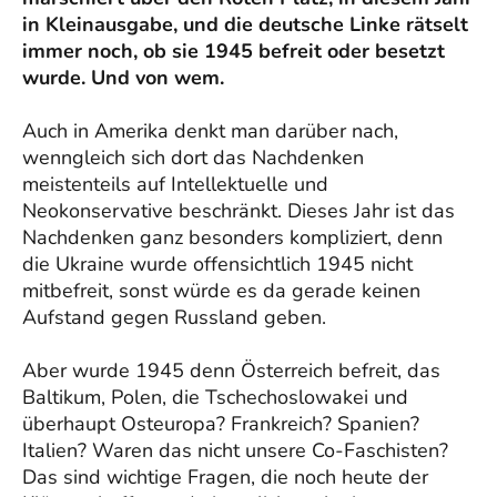
in Kleinausgabe, und die deutsche Linke rätselt
immer noch, ob sie 1945 befreit oder besetzt
wurde. Und von wem.
Auch in Amerika denkt man darüber nach,
wenngleich sich dort das Nachdenken
meistenteils auf Intellektuelle und
Neokonservative beschränkt. Dieses Jahr ist das
Nachdenken ganz besonders kompliziert, denn
die Ukraine wurde offensichtlich 1945 nicht
mitbefreit, sonst würde es da gerade keinen
Aufstand gegen Russland geben.
Aber wurde 1945 denn Österreich befreit, das
Baltikum, Polen, die Tschechoslowakei und
überhaupt Osteuropa? Frankreich? Spanien?
Italien? Waren das nicht unsere Co-Faschisten?
Das sind wichtige Fragen, die noch heute der