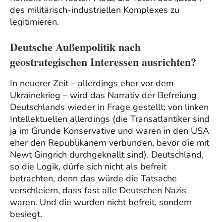
des militärisch-industriellen Komplexes zu
legitimieren.
Deutsche Außenpolitik nach
geostrategischen Interessen ausrichten?
In neuerer Zeit – allerdings eher vor dem
Ukrainekrieg – wird das Narrativ der Befreiung
Deutschlands wieder in Frage gestellt; von linken
Intellektuellen allerdings (die Transatlantiker sind
ja im Grunde Konservative und waren in den USA
eher den Republikanern verbunden, bevor die mit
Newt Gingrich durchgeknallt sind). Deutschland,
so die Logik, dürfe sich nicht als befreit
betrachten, denn das würde die Tatsache
verschleiern, dass fast alle Deutschen Nazis
waren. Und die wurden nicht befreit, sondern
besiegt.