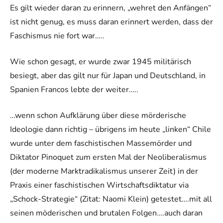
Es gilt wieder daran zu erinnern, „wehret den Anfängen“
ist nicht genug, es muss daran erinnert werden, dass der
Faschismus nie fort war…..
Wie schon gesagt, er wurde zwar 1945 militärisch
besiegt, aber das gilt nur für Japan und Deutschland, in
Spanien Francos lebte der weiter…..
…wenn schon Aufklärung über diese mörderische
Ideologie dann richtig – übrigens im heute „linken“ Chile
wurde unter dem faschistischen Massemörder und
Diktator Pinoquet zum ersten Mal der Neoliberalismus
(der moderne Marktradikalismus unserer Zeit) in der
Praxis einer faschistischen Wirtschaftsdiktatur via
„Schock-Strategie“ (Zitat: Naomi Klein) getestet….mit all
seinen möderischen und brutalen Folgen….auch daran