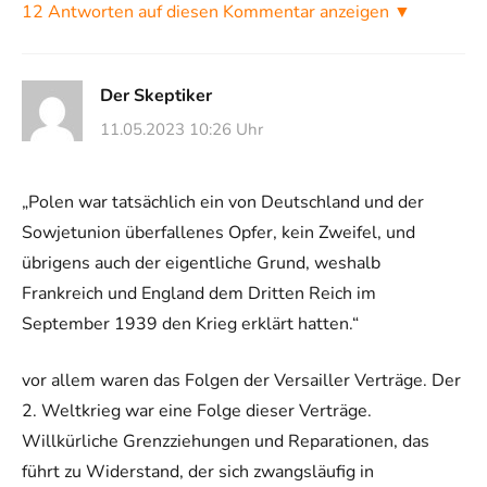
12 Antworten auf diesen Kommentar anzeigen ▼
Der Skeptiker
11.05.2023 10:26 Uhr
„Polen war tatsächlich ein von Deutschland und der
Sowjetunion überfallenes Opfer, kein Zweifel, und
übrigens auch der eigentliche Grund, weshalb
Frankreich und England dem Dritten Reich im
September 1939 den Krieg erklärt hatten.“
vor allem waren das Folgen der Versailler Verträge. Der
2. Weltkrieg war eine Folge dieser Verträge.
Willkürliche Grenzziehungen und Reparationen, das
führt zu Widerstand, der sich zwangsläufig in