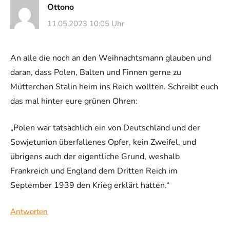
Ottono
11.05.2023 10:05 Uhr
An alle die noch an den Weihnachtsmann glauben und
daran, dass Polen, Balten und Finnen gerne zu
Mütterchen Stalin heim ins Reich wollten. Schreibt euch
das mal hinter eure grünen Ohren:
„Polen war tatsächlich ein von Deutschland und der
Sowjetunion überfallenes Opfer, kein Zweifel, und
übrigens auch der eigentliche Grund, weshalb
Frankreich und England dem Dritten Reich im
September 1939 den Krieg erklärt hatten.“
Antworten