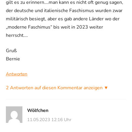
gilt es zu erinnern….man kann es nicht oft genug sagen,
der deutsche und italienische Faschismus wurden zwar
militärisch besiegt, aber es gab andere Länder wo der
„moderne Faschimus“ bis weit in 2023 weiter
herrscht….
Gruß
Bernie
Antworten
2 Antworten auf diesen Kommentar anzeigen ▼
Wölfchen
11.05.2023 12:16 Uhr