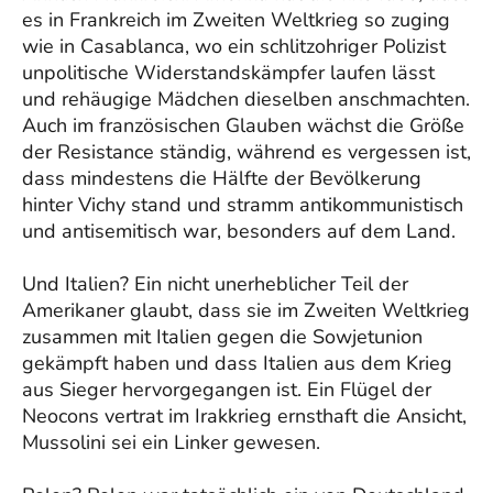
es in Frankreich im Zweiten Weltkrieg so zuging
wie in Casablanca, wo ein schlitzohriger Polizist
unpolitische Widerstandskämpfer laufen lässt
und rehäugige Mädchen dieselben anschmachten.
Auch im französischen Glauben wächst die Größe
der Resistance ständig, während es vergessen ist,
dass mindestens die Hälfte der Bevölkerung
hinter Vichy stand und stramm antikommunistisch
und antisemitisch war, besonders auf dem Land.
Und Italien? Ein nicht unerheblicher Teil der
Amerikaner glaubt, dass sie im Zweiten Weltkrieg
zusammen mit Italien gegen die Sowjetunion
gekämpft haben und dass Italien aus dem Krieg
aus Sieger hervorgegangen ist. Ein Flügel der
Neocons vertrat im Irakkrieg ernsthaft die Ansicht,
Mussolini sei ein Linker gewesen.