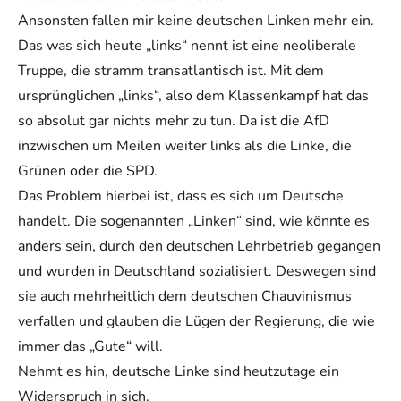
Ansonsten fallen mir keine deutschen Linken mehr ein.
Das was sich heute „links“ nennt ist eine neoliberale
Truppe, die stramm transatlantisch ist. Mit dem
ursprünglichen „links“, also dem Klassenkampf hat das
so absolut gar nichts mehr zu tun. Da ist die AfD
inzwischen um Meilen weiter links als die Linke, die
Grünen oder die SPD.
Das Problem hierbei ist, dass es sich um Deutsche
handelt. Die sogenannten „Linken“ sind, wie könnte es
anders sein, durch den deutschen Lehrbetrieb gegangen
und wurden in Deutschland sozialisiert. Deswegen sind
sie auch mehrheitlich dem deutschen Chauvinismus
verfallen und glauben die Lügen der Regierung, die wie
immer das „Gute“ will.
Nehmt es hin, deutsche Linke sind heutzutage ein
Widerspruch in sich.