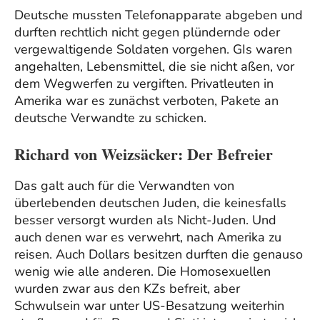
Deutsche mussten Telefonapparate abgeben und
durften rechtlich nicht gegen plündernde oder
vergewaltigende Soldaten vorgehen. GIs waren
angehalten, Lebensmittel, die sie nicht aßen, vor
dem Wegwerfen zu vergiften. Privatleuten in
Amerika war es zunächst verboten, Pakete an
deutsche Verwandte zu schicken.
Richard von Weizsäcker: Der Befreier
Das galt auch für die Verwandten von
überlebenden deutschen Juden, die keinesfalls
besser versorgt wurden als Nicht-Juden. Und
auch denen war es verwehrt, nach Amerika zu
reisen. Auch Dollars besitzen durften die genauso
wenig wie alle anderen. Die Homosexuellen
wurden zwar aus den KZs befreit, aber
Schwulsein war unter US-Besatzung weiterhin