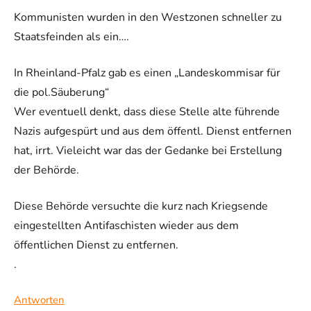
Kommunisten wurden in den Westzonen schneller zu
Staatsfeinden als ein….
In Rheinland-Pfalz gab es einen „Landeskommisar für
die pol.Säuberung“
Wer eventuell denkt, dass diese Stelle alte führende
Nazis aufgespürt und aus dem öffentl. Dienst entfernen
hat, irrt. Vieleicht war das der Gedanke bei Erstellung
der Behörde.
Diese Behörde versuchte die kurz nach Kriegsende
eingestellten Antifaschisten wieder aus dem
öffentlichen Dienst zu entfernen.
.
Antworten