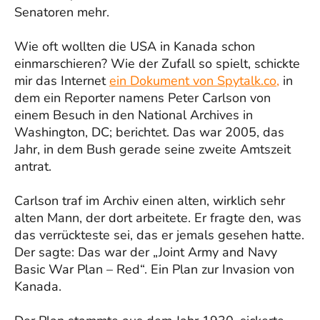
Senatoren mehr.
Wie oft wollten die USA in Kanada schon
einmarschieren? Wie der Zufall so spielt, schickte
mir das Internet
ein Dokument von Spytalk.co,
in
dem ein Reporter namens Peter Carlson von
einem Besuch in den National Archives in
Washington, DC; berichtet. Das war 2005, das
Jahr, in dem Bush gerade seine zweite Amtszeit
antrat.
Carlson traf im Archiv einen alten, wirklich sehr
alten Mann, der dort arbeitete. Er fragte den, was
das verrückteste sei, das er jemals gesehen hatte.
Der sagte: Das war der „Joint Army and Navy
Basic War Plan – Red“. Ein Plan zur Invasion von
Kanada.