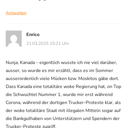
Antworten
Enrico
21.03.2025 15:21 Uhr
Nunja, Kanada – eigentlich wusste ich nie viel darüber,
ausser, so wurde es mir erzählt, dass es im Sommer
ausserordenlich viele Mücken bzw. Moskitos gäbe dort.
Dass Kanada eine totalitäre woke Regierung hat, on Top
die Schwuchtel Nummer 1, wurde mir erst während
Corona, während der dortigen Trucker-Proteste klar, als
der woke totalitäre Staat mit illegalen Mitteln sogar auf
die Bankguthaben von Unterstützern und Spendern der
Trucker-Proteste zugriff.