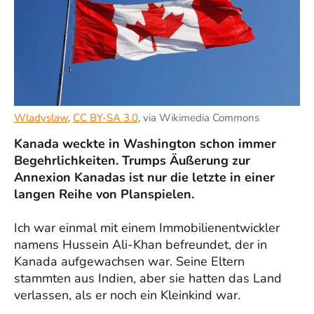
Wladyslaw
,
CC BY-SA 3.0
, via Wikimedia Commons
Kanada weckte in Washington schon immer
Begehrlichkeiten. Trumps Äußerung zur
Annexion Kanadas ist nur die letzte in einer
langen Reihe von Planspielen.
Ich war einmal mit einem Immobilienentwickler
namens Hussein Ali-Khan befreundet, der in
Kanada aufgewachsen war. Seine Eltern
stammten aus Indien, aber sie hatten das Land
verlassen, als er noch ein Kleinkind war.