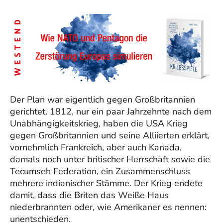
Der Plan war eigentlich gegen Großbritannien
gerichtet. 1812, nur ein paar Jahrzehnte nach dem
Unabhängigkeitskrieg, haben die USA Krieg
gegen Großbritannien und seine Alliierten erklärt,
vornehmlich Frankreich, aber auch Kanada,
damals noch unter britischer Herrschaft sowie die
Tecumseh Federation, ein Zusammenschluss
mehrere indianischer Stämme. Der Krieg endete
damit, dass die Briten das Weiße Haus
niederbrannten oder, wie Amerikaner es nennen:
unentschieden.