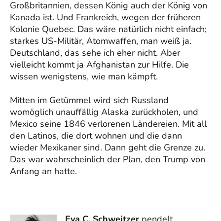
Großbritannien, dessen König auch der König von
Kanada ist. Und Frankreich, wegen der früheren
Kolonie Quebec. Das wäre natürlich nicht einfach;
starkes US-Militär, Atomwaffen, man weiß ja.
Deutschland, das sehe ich eher nicht. Aber
vielleicht kommt ja Afghanistan zur Hilfe. Die
wissen wenigstens, wie man kämpft.
Mitten im Getümmel wird sich Russland
womöglich unauffällig Alaska zurückholen, und
Mexico seine 1846 verlorenen Ländereien. Mit all
den Latinos, die dort wohnen und die dann
wieder Mexikaner sind. Dann geht die Grenze zu.
Das war wahrscheinlich der Plan, den Trump von
Anfang an hatte.
Eva C. Schweitzer
pendelt