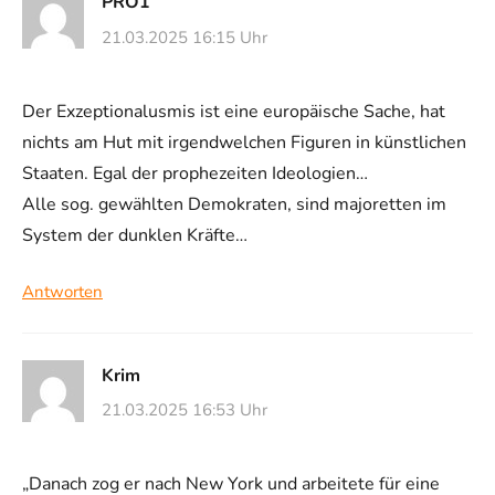
PRO1
21.03.2025 16:15 Uhr
Der Exzeptionalusmis ist eine europäische Sache, hat
nichts am Hut mit irgendwelchen Figuren in künstlichen
Staaten. Egal der prophezeiten Ideologien…
Alle sog. gewählten Demokraten, sind majoretten im
System der dunklen Kräfte…
Antworten
Krim
21.03.2025 16:53 Uhr
„Danach zog er nach New York und arbeitete für eine