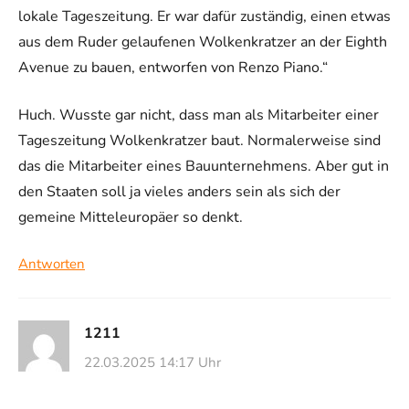
lokale Tageszeitung. Er war dafür zuständig, einen etwas
aus dem Ruder gelaufenen Wolkenkratzer an der Eighth
Avenue zu bauen, entworfen von Renzo Piano.“
Huch. Wusste gar nicht, dass man als Mitarbeiter einer
Tageszeitung Wolkenkratzer baut. Normalerweise sind
das die Mitarbeiter eines Bauunternehmens. Aber gut in
den Staaten soll ja vieles anders sein als sich der
gemeine Mitteleuropäer so denkt.
Antworten
1211
22.03.2025 14:17 Uhr