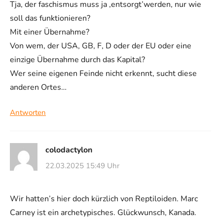
Tja, der faschismus muss ja ‚entsorgt’werden, nur wie
soll das funktionieren?
Mit einer Übernahme?
Von wem, der USA, GB, F, D oder der EU oder eine
einzige Übernahme durch das Kapital?
Wer seine eigenen Feinde nicht erkennt, sucht diese
anderen Ortes…
Antworten
colodactylon
22.03.2025 15:49 Uhr
Wir hatten’s hier doch kürzlich von Reptiloiden. Marc
Carney ist ein archetypisches. Glückwunsch, Kanada.