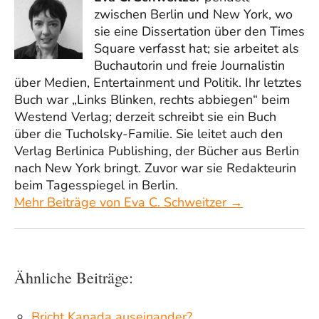
zwischen Berlin und New York, wo
sie eine Dissertation über den Times
Square verfasst hat; sie arbeitet als
Buchautorin und freie Journalistin
über Medien, Entertainment und Politik. Ihr letztes
Buch war „Links Blinken, rechts abbiegen“ beim
Westend Verlag; derzeit schreibt sie ein Buch
über die Tucholsky-Familie. Sie leitet auch den
Verlag Berlinica Publishing, der Bücher aus Berlin
nach New York bringt. Zuvor war sie Redakteurin
beim Tagesspiegel in Berlin.
Mehr Beiträge von Eva C. Schweitzer →
Ähnliche Beiträge:
Bricht Kanada auseinander?