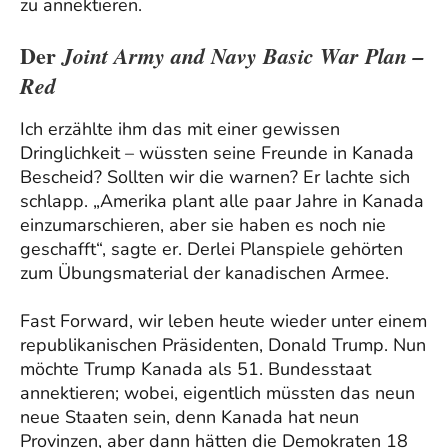
zu annektieren.
Der
Joint Army and Navy Basic War Plan –
Red
Ich erzählte ihm das mit einer gewissen
Dringlichkeit – wüssten seine Freunde in Kanada
Bescheid? Sollten wir die warnen? Er lachte sich
schlapp. „Amerika plant alle paar Jahre in Kanada
einzumarschieren, aber sie haben es noch nie
geschafft“, sagte er. Derlei Planspiele gehörten
zum Übungsmaterial der kanadischen Armee.
Fast Forward, wir leben heute wieder unter einem
republikanischen Präsidenten, Donald Trump. Nun
möchte Trump Kanada als 51. Bundesstaat
annektieren; wobei, eigentlich müssten das neun
neue Staaten sein, denn Kanada hat neun
Provinzen, aber dann hätten die Demokraten 18