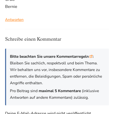
Bernie
Antworten
Schreibe einen Kommentar
Bitte beachten Sie unsere Kommentarregeln
:
Bleiben Sie sachlich, respektvoll und beim Thema.
Wir behalten uns vor, insbesondere Kommentare zu
entfernen, die Beleidigungen, Spam oder persönliche
Angriffe enthalten.
Pro Beitrag sind
maximal 5 Kommentare
(inklusive
Antworten auf andere Kommentare) zulässig.
Deine E-Mail-Adresse wird nicht veröffentlicht.