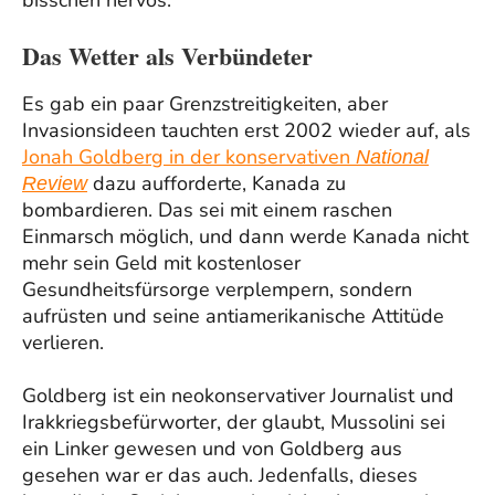
Das Wetter als Verbündeter
Es gab ein paar Grenzstreitigkeiten, aber
Invasionsideen tauchten erst 2002 wieder auf, als
Jonah Goldberg in der konservativen
National
dazu aufforderte, Kanada zu
Review
bombardieren. Das sei mit einem raschen
Einmarsch möglich, und dann werde Kanada nicht
mehr sein Geld mit kostenloser
Gesundheitsfürsorge verplempern, sondern
aufrüsten und seine antiamerikanische Attitüde
verlieren.
Goldberg ist ein neokonservativer Journalist und
Irakkriegsbefürworter, der glaubt, Mussolini sei
ein Linker gewesen und von Goldberg aus
gesehen war er das auch. Jedenfalls, dieses