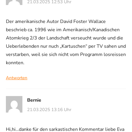
21.03.2025 12:53 Uhr
Der amerikanische Autor David Foster Wallace
beschrieb ca. 1996 wie im Amerikanisch/Kanadischen
Atomkrieg 2/3 der Landschaft verseucht wurde und die
Ueberlebenden nur nuch „Kartuschen“ per TV sahen und
verstarben, weil sie sich nicht vom Programm losreissen
konnten.
Antworten
Bernie
21.03.2025 13:16 Uhr
Hi,hi…danke für den sarkastischen Kommentar liebe Eva