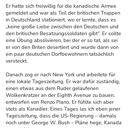
Er hatte sich freiwillig für die kanadische Armee
gemeldet und war als Teil der britischen Truppen
in Deutschland stationiert, wo er lernte, dass es
„keine große Liebe zwischen den Deutschen und
den britischen Besatzungssoldaten gibt“. Er sollte
eine Übung absolvieren, bei der er so tat, als sei
er von den Briten desertiert und wurde dann von
ein paar deutschen Dorfbewohnern tatsächlich
versteckt.
Danach zog er nach New York und arbeitete für
eine lokale Tageszeitung. Er war dafür zuständig,
einen etwas aus dem Ruder gelaufenen
Wolkenkratzer an der Eighth Avenue zu bauen,
entworfen von Renzo Piano. Er fühlte sich aber
stets als Kanadier. Eines Tages las ich eben jener
Tageszeitung, dass die US-Regierung – damals
noch unter George W. Bush – Pläne hege, Kanada