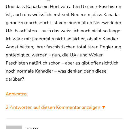
Und dass Kanada ein Hort von alten Ukraine-Faschisten
ist, auch das weiss ich erst seit Neuerem, dass Kanada
geradezu durchseucht ist von einem alten Netzwerk der
UA-Faschisten – auch das weiss ich noch nicht so lange.
Ich wäre mir jedemfalls nicht so sicher, ob alle Kandier
Angst hätten, ihrer faschistischen totalitären Regierung
entledigt zu werden – nun, die UA- und Woken
Faschisten natürlich schon – aber es gibt offensichtlich
noch normale Kanadier – was denken denn diese
darüber?
Antworten
2 Antworten auf diesen Kommentar anzeigen ▼