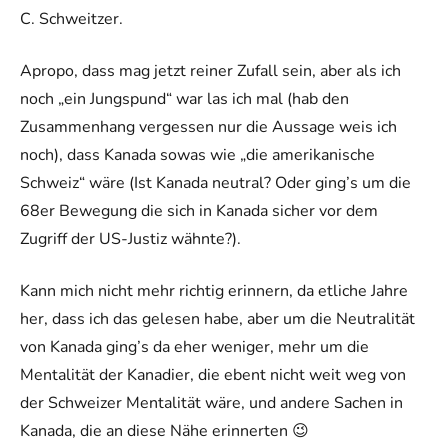
C. Schweitzer.
Apropo, dass mag jetzt reiner Zufall sein, aber als ich
noch „ein Jungspund“ war las ich mal (hab den
Zusammenhang vergessen nur die Aussage weis ich
noch), dass Kanada sowas wie „die amerikanische
Schweiz“ wäre (Ist Kanada neutral? Oder ging’s um die
68er Bewegung die sich in Kanada sicher vor dem
Zugriff der US-Justiz wähnte?).
Kann mich nicht mehr richtig erinnern, da etliche Jahre
her, dass ich das gelesen habe, aber um die Neutralität
von Kanada ging’s da eher weniger, mehr um die
Mentalität der Kanadier, die ebent nicht weit weg von
der Schweizer Mentalität wäre, und andere Sachen in
Kanada, die an diese Nähe erinnerten 😉