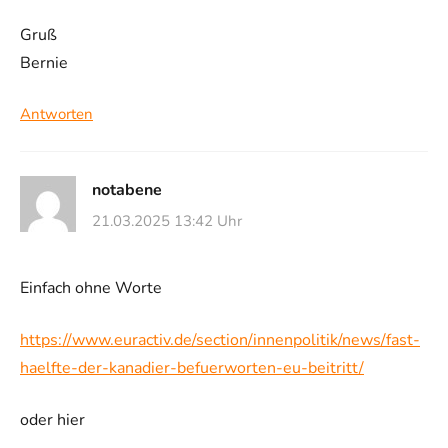
Gruß
Bernie
Antworten
notabene
21.03.2025 13:42 Uhr
Einfach ohne Worte
https://www.euractiv.de/section/innenpolitik/news/fast-
haelfte-der-kanadier-befuerworten-eu-beitritt/
oder hier