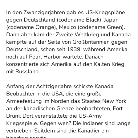
In den Zwanzigerjahren gab es US-Kriegspläne
gegen Deutschland (codename Black), Japan
(codename Orange), Mexico (codename Green).
Dann aber kam der Zweite Weltkrieg und Kanada
kämpfte auf der Seite von Großbritannien gegen
Deutschland, schon seit 1939, während Amerika
noch auf Pearl Harbor wartete. Danach
konzentrierte sich Amerika auf den Kalten Krieg
mit Russland.
Anfang der Achtzigerjahre schickte Kanada
Beobachter in die USA, die eine große
Armeefestung im Norden das Staates New York
an der kanadischen Grenze beobachteten, Fort
Drum. Dort veranstaltete die US-Army
Kriegsspiele. Gegen wen? Die Indianer sind lange
vertrieben. Seitdem sind die Kanadier ein
bisschen nervös.