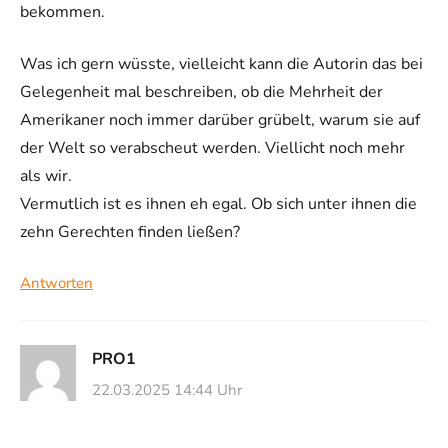
bekommen.
Was ich gern wüsste, vielleicht kann die Autorin das bei
Gelegenheit mal beschreiben, ob die Mehrheit der
Amerikaner noch immer darüber grübelt, warum sie auf
der Welt so verabscheut werden. Viellicht noch mehr
als wir.
Vermutlich ist es ihnen eh egal. Ob sich unter ihnen die
zehn Gerechten finden ließen?
Antworten
PRO1
22.03.2025 14:44 Uhr