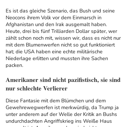
Es ist das gleiche Szenario, das Bush und seine
Neocons ihrem Volk vor dem Einmarsch in
Afghanistan und den Irak ausgemalt haben.
Heute, drei bis fünf Trilliarden Dollar später, wer
zählt schon noch mit, wissen wir, dass es nicht nur
mit dem Blumenwerfen nicht so gut funktioniert
hat; die USA haben eine echte militärische
Niederlage erlitten und mussten ihre Sachen
packen.
Amerikaner sind nicht pazifistisch, sie sind
nur schlechte Verlierer
Diese Fantasie mit dem Blümchen und dem
Gewehrewegwerfen ist merkwürdig, da Trump ja
unter anderem auf der Welle der Kritik an Bushs
undurchdachten Angriffskrieg ins Weiße Haus