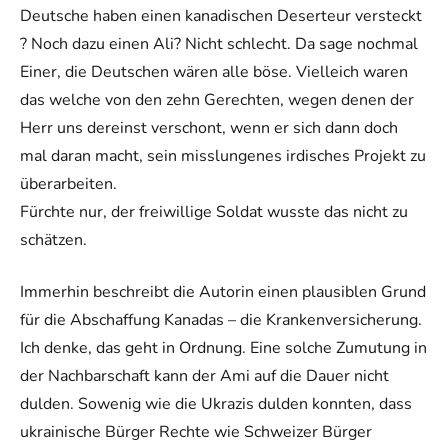
Deutsche haben einen kanadischen Deserteur versteckt
? Noch dazu einen Ali? Nicht schlecht. Da sage nochmal
Einer, die Deutschen wären alle böse. Vielleich waren
das welche von den zehn Gerechten, wegen denen der
Herr uns dereinst verschont, wenn er sich dann doch
mal daran macht, sein misslungenes irdisches Projekt zu
überarbeiten.
Fürchte nur, der freiwillige Soldat wusste das nicht zu
schätzen.
Immerhin beschreibt die Autorin einen plausiblen Grund
für die Abschaffung Kanadas – die Krankenversicherung.
Ich denke, das geht in Ordnung. Eine solche Zumutung in
der Nachbarschaft kann der Ami auf die Dauer nicht
dulden. Sowenig wie die Ukrazis dulden konnten, dass
ukrainische Bürger Rechte wie Schweizer Bürger