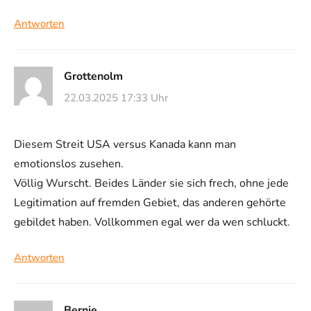
Antworten
Grottenolm
22.03.2025 17:33 Uhr
Diesem Streit USA versus Kanada kann man
emotionslos zusehen.
Völlig Wurscht. Beides Länder sie sich frech, ohne jede
Legitimation auf fremden Gebiet, das anderen gehörte
gebildet haben. Vollkommen egal wer da wen schluckt.
Antworten
Bernie