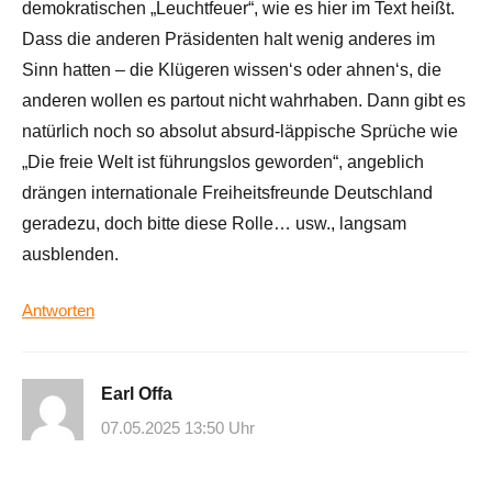
demokratischen „Leuchtfeuer“, wie es hier im Text heißt.
Dass die anderen Präsidenten halt wenig anderes im
Sinn hatten – die Klügeren wissen‘s oder ahnen‘s, die
anderen wollen es partout nicht wahrhaben. Dann gibt es
natürlich noch so absolut absurd-läppische Sprüche wie
„Die freie Welt ist führungslos geworden“, angeblich
drängen internationale Freiheitsfreunde Deutschland
geradezu, doch bitte diese Rolle… usw., langsam
ausblenden.
Antworten
Earl Offa
07.05.2025 13:50 Uhr