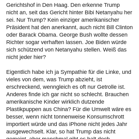
Gerichtshof in Den Haag. Den erkenne Trump
nicht an, seit das Gericht hinter Bibi Netanyahu her
sei. Nur Trump? Kein einziger amerikanischer
Präsident hat den anerkannt, auch nicht Bill Clinton
oder Barack Obama. George Bush wollte dessen
Richter sogar verhaften lassen. Joe Biden würde
sich schützend von Netanyahu stellen. Weiß das
nicht jeder hier?
Eigentlich habe ich ja Sympathie für die Linke, und
vieles von dem, was Trump abzieht, ist
erschreckend, wenngleich es oft nur Getrolle ist.
Anderes finde ich gar nicht so schlecht. Brauchen
amerikanische Kinder wirklich dutzende
Plastikpuppen aus China? Für die Umwelt wäre es
besser, wenn nicht tonnenweise Konsumschrott
importiert würde und das iPhone nicht jedes Jahr
ausgewechselt. Klar, so hat Trump das nicht