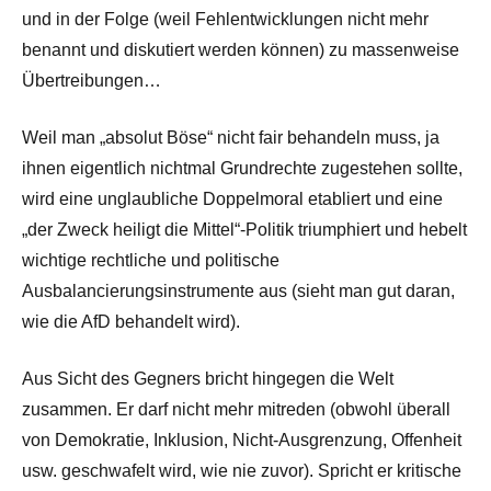
und in der Folge (weil Fehlentwicklungen nicht mehr
benannt und diskutiert werden können) zu massenweise
Übertreibungen…
Weil man „absolut Böse“ nicht fair behandeln muss, ja
ihnen eigentlich nichtmal Grundrechte zugestehen sollte,
wird eine unglaubliche Doppelmoral etabliert und eine
„der Zweck heiligt die Mittel“-Politik triumphiert und hebelt
wichtige rechtliche und politische
Ausbalancierungsinstrumente aus (sieht man gut daran,
wie die AfD behandelt wird).
Aus Sicht des Gegners bricht hingegen die Welt
zusammen. Er darf nicht mehr mitreden (obwohl überall
von Demokratie, Inklusion, Nicht-Ausgrenzung, Offenheit
usw. geschwafelt wird, wie nie zuvor). Spricht er kritische