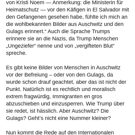
von Kristi Noem — Anmerkung: die Ministerin für
Heimatschutz — vor den Käfigen in El Salvador mit
den Gefangenen gesehen habe, fühlte ich mich an
die wohlbekannten Bilder aus Auschwitz und den
Gulags erinnert.“ Auch die Sprache Trumps
erinnere sie an die Nazis, da Trump Menschen
„Ungeziefer“ nenne und von „vergifteten Blut“
spreche.
Es gibt keine Bilder von Menschen in Auschwitz
vor der Befreiung – oder von den Gulags, da
wurde schon drauf geachtet, aber das ist nicht der
Punkt. Natürlich ist es rechtlich und moralisch
extrem fragwürdig, Immigranten en gros
abzuschieben und einzusperren. Wie Trump über
sie redet, ist hässlich. Aber Auschwitz? Die
Gulags? Geht’s nicht eine Nummer kleiner?
Nun kommt die Rede auf den Internationalen