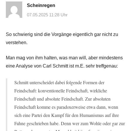
Scheinregen
07.05.2025 11:28 Uhr
So schwierig sind die Vorgänge eigentlich gar nicht zu
verstehen.
Man mag von ihm halten, was man will, aber mindestens
eine Analyse von Carl Schmitt ist m.E. sehr treffgenau:
Schmitt unterscheidet dabei folgende Formen der
Feindschaft: konventionelle Feindschaft, wirkliche
Feindschaft und absolute Feindschaft. Zur absoluten
Feindschaft komme es paradoxerweise etwa dann, wenn
sich eine Partei den Kampf für den Humanismus auf ihre
Fahne geschrieben habe. Denn wer zum Wohle oder gar zur