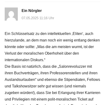
Ein Nörgler
07.05.2025 11:16 Uhr
Ein Schlüsselsatz zu den intellektuellen ‚Eliten‘, auch
hierzulande, an dem man noch ein wenig entlang denken
könnte oder sollte: „Was die am meisten wurmt, ist der
Verlust der moralischen Oberhoheit über den
internationalen Diskurs.“
Die Basis ist natürlich, dass die „Salonrevoluzzer mit
ihren Buchverträgen, ihren Professorenstellen und ihren
Auslandsurlauben“ und ebenso die Stipendiaten, Fellows
und Talkshowsitzer sehr gut wissen (und niemals
zugeben würden!), dass Sie bei Erlangung ihrer Karrieren
und Privilegien mit einem polit-moralischen Ticket auf