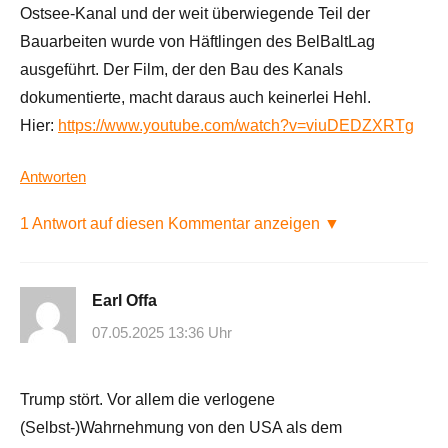
Ostsee-Kanal und der weit überwiegende Teil der
Bauarbeiten wurde von Häftlingen des BelBaltLag
ausgeführt. Der Film, der den Bau des Kanals
dokumentierte, macht daraus auch keinerlei Hehl.
Hier:
https://www.youtube.com/watch?v=viuDEDZXRTg
Antworten
1 Antwort auf diesen Kommentar anzeigen ▼
Earl Offa
07.05.2025 13:36 Uhr
Trump stört. Vor allem die verlogene
(Selbst-)Wahrnehmung von den USA als dem