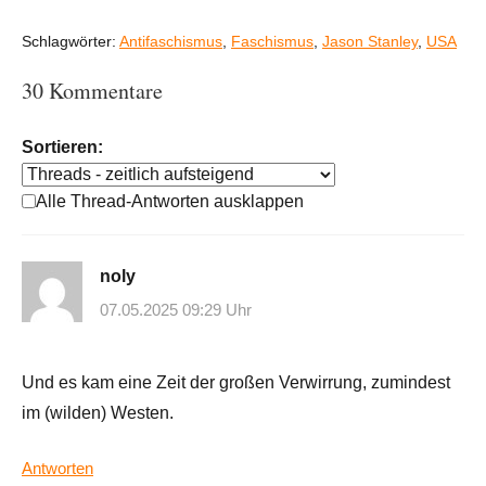
Schlagwörter:
Antifaschismus
,
Faschismus
,
Jason Stanley
,
USA
30 Kommentare
Sortieren:
Alle Thread-Antworten ausklappen
noly
07.05.2025 09:29 Uhr
Und es kam eine Zeit der großen Verwirrung, zumindest
im (wilden) Westen.
Antworten