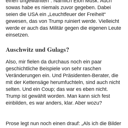
einen ungewählten“. Nämlich Elon Musk. Auch
sowas habe es niemals zuvor gegeben. Dabei
seien die USA ein „Leuchtfeuer der Freiheit“
gewesen, das von Trump ruiniert werde. Vielleicht
werde er auch das Militär gegen die eigenen Leute
einsetzen.
Auschwitz und Gulags?
Also, mir fielen da durchaus noch ein paar
geschichtliche Beispiele von sehr raschen
Veränderungen ein. Und Präsidenten-Berater, die
mit der Kettensäge herumfuchteln, sind auch nicht
selten. Und ein Coup; das war es eben nicht.
Trump ist gewählt worden. Man kann sich fest
einbilden, es war anders, klar. Aber wozu?
Prose legt nun noch einen drauf: „Als ich die Bilder