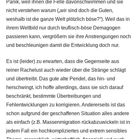
Panik, weil ihnen die Felle davonschwimmen und sie
nicht verstehen warum („wir sind doch die Guten,
weshalb ist die ganze Welt plötzlich böse?“). Weil das in
ihrem Weltbild nur durch teuflisch-böse Demagogen
passieren kann, vergrößern sie ihre Anstrengungen noch
und beschleunigen damit die Entwicklung doch nur.
Es ist (leider) zu erwarten, dass die Gegenseite aus
reiner Rachelust auch wieder über die Stränge schlägt
und übertreibt. Das gute alte Pendel, das hin- und
herschwingt, ich hoffe allerdings, dass sie sich darauf
beschränkt, bestimmte Übertreibungen und
Fehlentwicklungen zu korrigieren. Andererseits ist das
schon aufgrund der geschaffenen Situation alles andere
als einfach (z.B. Massenmigration rückabzuwickeln ist in
jedem Fall ein hochkompliziertes und extrem sensibles