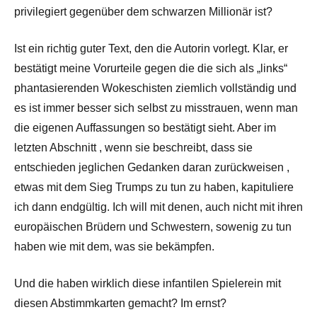
privilegiert gegenüber dem schwarzen Millionär ist?
Ist ein richtig guter Text, den die Autorin vorlegt. Klar, er
bestätigt meine Vorurteile gegen die die sich als „links“
phantasierenden Wokeschisten ziemlich vollständig und
es ist immer besser sich selbst zu misstrauen, wenn man
die eigenen Auffassungen so bestätigt sieht. Aber im
letzten Abschnitt , wenn sie beschreibt, dass sie
entschieden jeglichen Gedanken daran zurückweisen ,
etwas mit dem Sieg Trumps zu tun zu haben, kapituliere
ich dann endgültig. Ich will mit denen, auch nicht mit ihren
europäischen Brüdern und Schwestern, sowenig zu tun
haben wie mit dem, was sie bekämpfen.
Und die haben wirklich diese infantilen Spielerein mit
diesen Abstimmkarten gemacht? Im ernst?