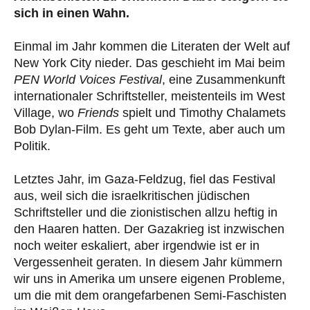
sich in einen Wahn.
Einmal im Jahr kommen die Literaten der Welt auf
New York City nieder. Das geschieht im Mai beim
PEN World Voices Festival
, eine Zusammenkunft
internationaler Schriftsteller, meistenteils im West
Village, wo
Friends
spielt und Timothy Chalamets
Bob Dylan-Film. Es geht um Texte, aber auch um
Politik.
Letztes Jahr, im Gaza-Feldzug, fiel das Festival
aus, weil sich die israelkritischen jüdischen
Schriftsteller und die zionistischen allzu heftig in
den Haaren hatten. Der Gazakrieg ist inzwischen
noch weiter eskaliert, aber irgendwie ist er in
Vergessenheit geraten. In diesem Jahr kümmern
wir uns in Amerika um unsere eigenen Probleme,
um die mit dem orangefarbenen Semi-Faschisten