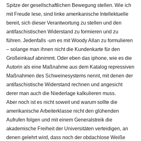
Spitze der gesellschaftlichen Bewegung stellen. Wie ich
mit Freude lese, sind linke amerikanische Intellektuelle
bereit, sich dieser Verantwortung zu stellen und den
antifaschistischen Widerstand zu formieren und zu
führen. Jedenfalls -um es mit Woody Allan zu formulieren
– solange man ihnen nicht die Kundenkarte für den
Großeinkauf abnimmt. Oder eben das iphone, wie es die
Autorin als eine Maßnahme aus dem Katalog repressiven
Maßnahmen des Schweinesystems nennt, mit denen der
antifaschistische Widerstand rechnen und angesicht
derer man auch die Niederlage kalkulieren muss.
Aber noch ist es nicht soweit und warum sollte die
amerikanische Arbeiterklasse nicht den glühenden
Aufrufen folgen und mit einem Generalstreik die
akademische Freiheit der Universitäten verteidigen, an
denen gelehrt wird, dass noch der obdachlose Weiße