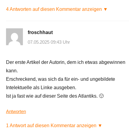
4 Antworten auf diesen Kommentar anzeigen ▼
froschhaut
07.05.2025 09:43 Uhr
Der erste Artikel der Autorin, dem ich etwas abgewinnen
kann.
Erschreckend, was sich da für ein- und ungebildete
Intelektuelle als Linke ausgeben.
Ist ja fast wie auf dieser Seite des Atlantiks. 🙂
Antworten
1 Antwort auf diesen Kommentar anzeigen ▼