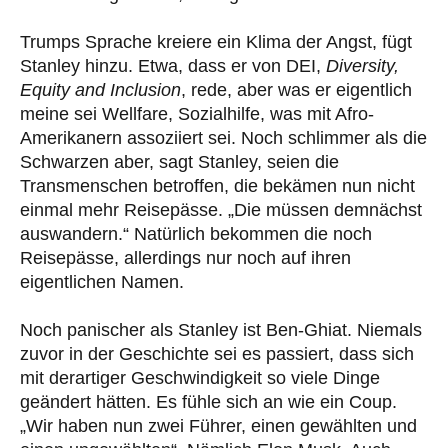
Trumps Sprache kreiere ein Klima der Angst, fügt
Stanley hinzu. Etwa, dass er von DEI,
Diversity,
Equity and Inclusion
, rede, aber was er eigentlich
meine sei Wellfare, Sozialhilfe, was mit Afro-
Amerikanern assoziiert sei. Noch schlimmer als die
Schwarzen aber, sagt Stanley, seien die
Transmenschen betroffen, die bekämen nun nicht
einmal mehr Reisepässe. „Die müssen demnächst
auswandern.“ Natürlich bekommen die noch
Reisepässe, allerdings nur noch auf ihren
eigentlichen Namen.
Noch panischer als Stanley ist Ben-Ghiat. Niemals
zuvor in der Geschichte sei es passiert, dass sich
mit derartiger Geschwindigkeit so viele Dinge
geändert hätten. Es fühle sich an wie ein Coup.
„Wir haben nun zwei Führer, einen gewählten und