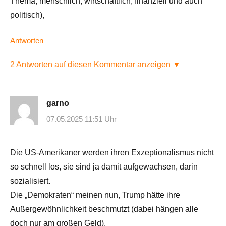
Thema, menschlich, wirtschaftlich, finanziell und auch
politisch),
Antworten
2 Antworten auf diesen Kommentar anzeigen ▼
garno
07.05.2025 11:51 Uhr
Die US-Amerikaner werden ihren Exzeptionalismus nicht
so schnell los, sie sind ja damit aufgewachsen, darin
sozialisiert.
Die „Demokraten“ meinen nun, Trump hätte ihre
Außergewöhnlichkeit beschmutzt (dabei hängen alle
doch nur am großen Geld).