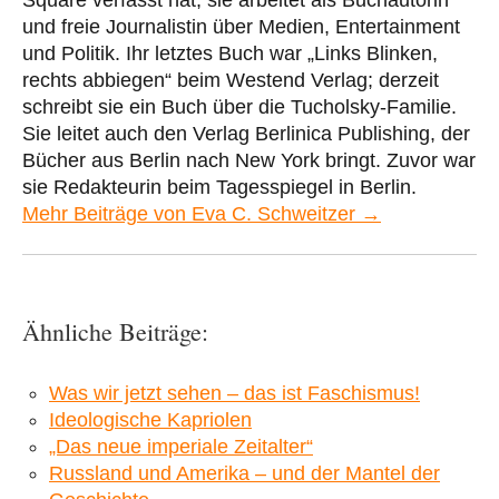
und freie Journalistin über Medien, Entertainment
und Politik. Ihr letztes Buch war „Links Blinken,
rechts abbiegen“ beim Westend Verlag; derzeit
schreibt sie ein Buch über die Tucholsky-Familie.
Sie leitet auch den Verlag Berlinica Publishing, der
Bücher aus Berlin nach New York bringt. Zuvor war
sie Redakteurin beim Tagesspiegel in Berlin.
Mehr Beiträge von Eva C. Schweitzer →
Ähnliche Beiträge:
Was wir jetzt sehen – das ist Faschismus!
Ideologische Kapriolen
„Das neue imperiale Zeitalter“
Russland und Amerika – und der Mantel der