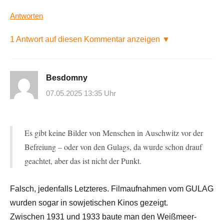
Antworten
1 Antwort auf diesen Kommentar anzeigen ▼
Besdomny
07.05.2025 13:35 Uhr
Es gibt keine Bilder von Menschen in Auschwitz vor der
Befreiung – oder von den Gulags, da wurde schon drauf
geachtet, aber das ist nicht der Punkt.
Falsch, jedenfalls Letzteres. Filmaufnahmen vom GULAG
wurden sogar in sowjetischen Kinos gezeigt.
Zwischen 1931 und 1933 baute man den Weißmeer-