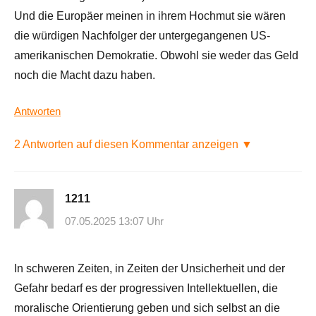
Und die Europäer meinen in ihrem Hochmut sie wären
die würdigen Nachfolger der untergegangenen US-
amerikanischen Demokratie. Obwohl sie weder das Geld
noch die Macht dazu haben.
Antworten
2 Antworten auf diesen Kommentar anzeigen ▼
1211
07.05.2025 13:07 Uhr
In schweren Zeiten, in Zeiten der Unsicherheit und der
Gefahr bedarf es der progressiven Intellektuellen, die
moralische Orientierung geben und sich selbst an die