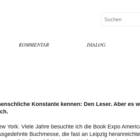
Suchen
KOMMENTAR
DIALOG
menschliche Konstante kennen: Den Leser. Aber es w
ch.
ew York. Viele Jahre besuchte ich die Book Expo Americ
usgedehnte Buchmesse, die fast an Leipzig heranreichte