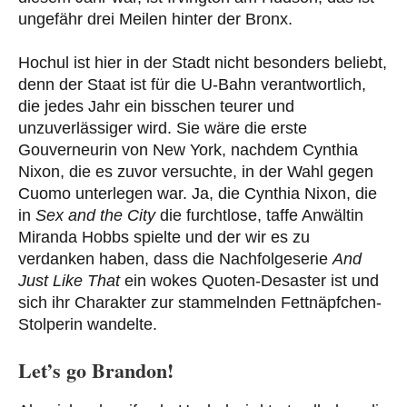
ungefähr drei Meilen hinter der Bronx.
Hochul ist hier in der Stadt nicht besonders beliebt,
denn der Staat ist für die U-Bahn verantwortlich,
die jedes Jahr ein bisschen teurer und
unzuverlässiger wird. Sie wäre die erste
Gouverneurin von New York, nachdem Cynthia
Nixon, die es zuvor versuchte, in der Wahl gegen
Cuomo unterlegen war. Ja, die Cynthia Nixon, die
in
Sex and the City
die furchtlose, taffe Anwältin
Miranda Hobbs spielte und der wir es zu
verdanken haben, dass die Nachfolgeserie
And
Just Like That
ein wokes Quoten-Desaster ist und
sich ihr Charakter zur stammelnden Fettnäpfchen-
Stolperin wandelte.
Let’s go Brandon!