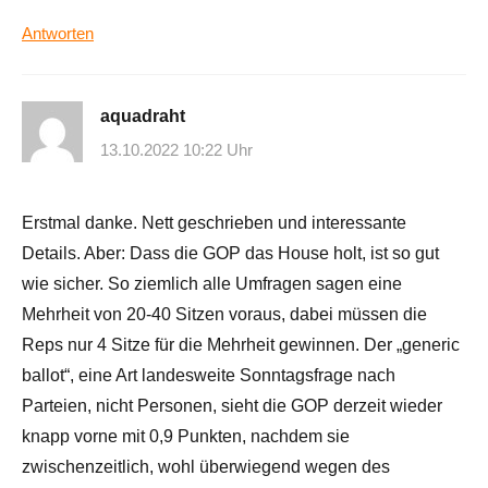
Antworten
aquadraht
13.10.2022 10:22 Uhr
Erstmal danke. Nett geschrieben und interessante
Details. Aber: Dass die GOP das House holt, ist so gut
wie sicher. So ziemlich alle Umfragen sagen eine
Mehrheit von 20-40 Sitzen voraus, dabei müssen die
Reps nur 4 Sitze für die Mehrheit gewinnen. Der „generic
ballot“, eine Art landesweite Sonntagsfrage nach
Parteien, nicht Personen, sieht die GOP derzeit wieder
knapp vorne mit 0,9 Punkten, nachdem sie
zwischenzeitlich, wohl überwiegend wegen des