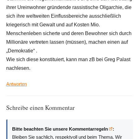
ihrer Ureinwohner gründende rassistische Oligarchie, die
sich ihre weltweiten Einflussbereiche ausschließlich
kriegerisch mit Gewalt und auf Kosten Mio.
Menschenleben sicherte und deren Bewohner sich durch
Millionäre vertreten lassen (müssen), machen einen auf
„Demokratie“ .
Wie sich diese konstituiert, kann man zB bei Greg Palast
nachlesen.
Antworten
Schreibe einen Kommentar
Bitte beachten Sie unsere Kommentarregeln
:
Bleiben Sie sachlich, respektvoll und beim Thema. Wir