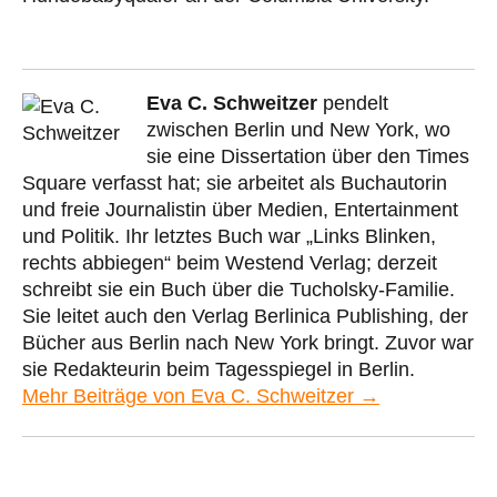
Eva C. Schweitzer
pendelt
zwischen Berlin und New York, wo
sie eine Dissertation über den Times
Square verfasst hat; sie arbeitet als Buchautorin
und freie Journalistin über Medien, Entertainment
und Politik. Ihr letztes Buch war „Links Blinken,
rechts abbiegen“ beim Westend Verlag; derzeit
schreibt sie ein Buch über die Tucholsky-Familie.
Sie leitet auch den Verlag Berlinica Publishing, der
Bücher aus Berlin nach New York bringt. Zuvor war
sie Redakteurin beim Tagesspiegel in Berlin.
Mehr Beiträge von Eva C. Schweitzer →