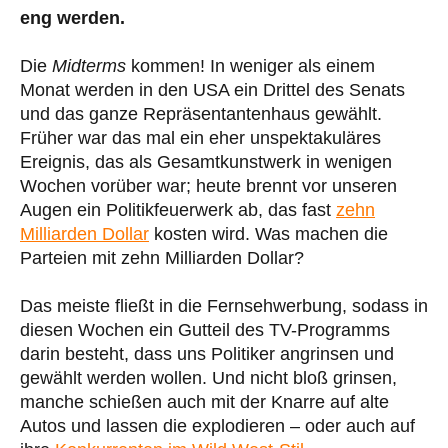
eng werden.
Die
Midterms
kommen! In weniger als einem
Monat werden in den USA ein Drittel des Senats
und das ganze Repräsentantenhaus gewählt.
Früher war das mal ein eher unspektakuläres
Ereignis, das als Gesamtkunstwerk in wenigen
Wochen vorüber war; heute brennt vor unseren
Augen ein Politikfeuerwerk ab, das fast
zehn
Milliarden Dollar
kosten wird. Was machen die
Parteien mit zehn Milliarden Dollar?
Das meiste fließt in die Fernsehwerbung, sodass in
diesen Wochen ein Gutteil des TV-Programms
darin besteht, dass uns Politiker angrinsen und
gewählt werden wollen. Und nicht bloß grinsen,
manche schießen auch mit der Knarre auf alte
Autos und lassen die explodieren – oder auch auf