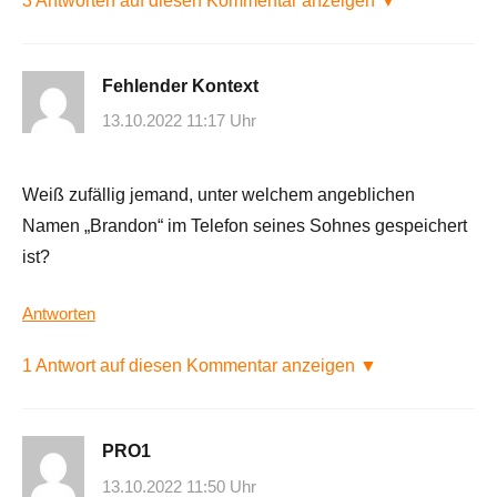
3 Antworten auf diesen Kommentar anzeigen ▼
Fehlender Kontext
13.10.2022 11:17 Uhr
Weiß zufällig jemand, unter welchem angeblichen
Namen „Brandon“ im Telefon seines Sohnes gespeichert
ist?
Antworten
1 Antwort auf diesen Kommentar anzeigen ▼
PRO1
13.10.2022 11:50 Uhr