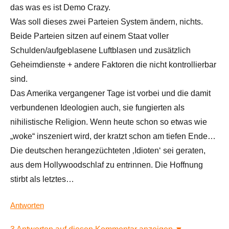
das was es ist Demo Crazy.
Was soll dieses zwei Parteien System ändern, nichts.
Beide Parteien sitzen auf einem Staat voller
Schulden/aufgeblasene Luftblasen und zusätzlich
Geheimdienste + andere Faktoren die nicht kontrollierbar
sind.
Das Amerika vergangener Tage ist vorbei und die damit
verbundenen Ideologien auch, sie fungierten als
nihilistische Religion. Wenn heute schon so etwas wie
„woke“ inszeniert wird, der kratzt schon am tiefen Ende…
Die deutschen herangezüchteten ‚Idioten‘ sei geraten,
aus dem Hollywoodschlaf zu entrinnen. Die Hoffnung
stirbt als letztes…
Antworten