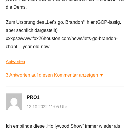
die Dems.
Zum Ursprung des „Let’s go, Brandon“, hier (GOP-lastig,
aber sachlich dargestellt):
xxxps://www.fox26houston.com/news/lets-go-brandon-
chant-1-year-old-now
Antworten
3 Antworten auf diesen Kommentar anzeigen ▼
PRO1
13.10.2022 11:05 Uhr
Ich empfinde diese „Hollywood Show“ immer wieder als