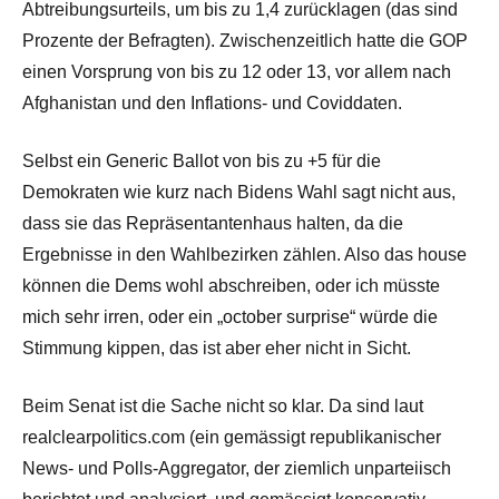
Abtreibungsurteils, um bis zu 1,4 zurücklagen (das sind
Prozente der Befragten). Zwischenzeitlich hatte die GOP
einen Vorsprung von bis zu 12 oder 13, vor allem nach
Afghanistan und den Inflations- und Coviddaten.
Selbst ein Generic Ballot von bis zu +5 für die
Demokraten wie kurz nach Bidens Wahl sagt nicht aus,
dass sie das Repräsentantenhaus halten, da die
Ergebnisse in den Wahlbezirken zählen. Also das house
können die Dems wohl abschreiben, oder ich müsste
mich sehr irren, oder ein „october surprise“ würde die
Stimmung kippen, das ist aber eher nicht in Sicht.
Beim Senat ist die Sache nicht so klar. Da sind laut
realclearpolitics.com (ein gemässigt republikanischer
News- und Polls-Aggregator, der ziemlich unparteiisch