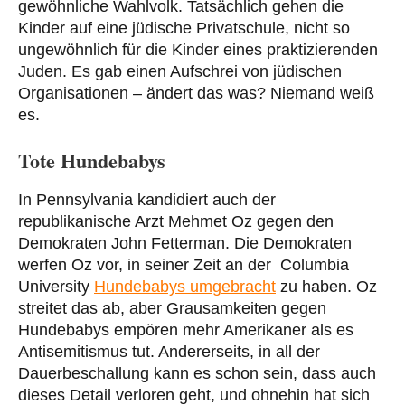
gewöhnliche Wahlvolk. Tatsächlich gehen die
Kinder auf eine jüdische Privatschule, nicht so
ungewöhnlich für die Kinder eines praktizierenden
Juden. Es gab einen Aufschrei von jüdischen
Organisationen – ändert das was? Niemand weiß
es.
Tote Hundebabys
In Pennsylvania kandidiert auch der
republikanische Arzt Mehmet Oz gegen den
Demokraten John Fetterman. Die Demokraten
werfen Oz vor, in seiner Zeit an der Columbia
University
Hundebabys umgebracht
zu haben. Oz
streitet das ab, aber Grausamkeiten gegen
Hundebabys empören mehr Amerikaner als es
Antisemitismus tut. Andererseits, in all der
Dauerbeschallung kann es schon sein, dass auch
dieses Detail verloren geht, und ohnehin hat sich