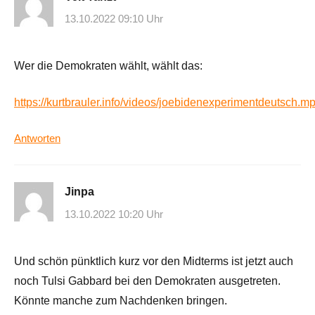
13.10.2022 09:10 Uhr
Wer die Demokraten wählt, wählt das:
https://kurtbrauler.info/videos/joebidenexperimentdeutsch.m
Antworten
Jinpa
13.10.2022 10:20 Uhr
Und schön pünktlich kurz vor den Midterms ist jetzt auch
noch Tulsi Gabbard bei den Demokraten ausgetreten.
Könnte manche zum Nachdenken bringen.