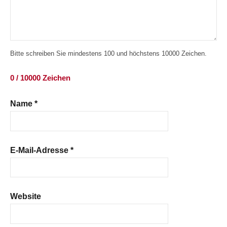
Bitte schreiben Sie mindestens 100 und höchstens 10000 Zeichen.
0 / 10000 Zeichen
Name
*
E-Mail-Adresse
*
Website