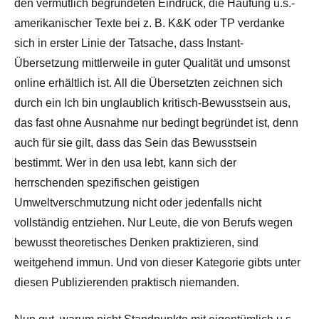
den vermutlich begründeten Eindruck, die Häufung u.s.-
amerikanischer Texte bei z. B. K&K oder TP verdanke
sich in erster Linie der Tatsache, dass Instant-
Übersetzung mittlerweile in guter Qualität und umsonst
online erhältlich ist. All die Übersetzten zeichnen sich
durch ein Ich bin unglaublich kritisch-Bewusstsein aus,
das fast ohne Ausnahme nur bedingt begründet ist, denn
auch für sie gilt, dass das Sein das Bewusstsein
bestimmt. Wer in den usa lebt, kann sich der
herrschenden spezifischen geistigen
Umweltverschmutzung nicht oder jedenfalls nicht
vollständig entziehen. Nur Leute, die von Berufs wegen
bewusst theoretisches Denken praktizieren, sind
weitgehend immun. Und von dieser Kategorie gibts unter
diesen Publizierenden praktisch niemanden.