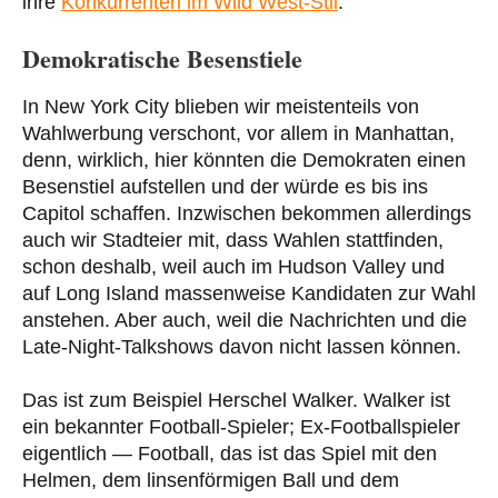
ihre
Konkurrenten im Wild West-Stil
.
Demokratische Besenstiele
In New York City blieben wir meistenteils von
Wahlwerbung verschont, vor allem in Manhattan,
denn, wirklich, hier könnten die Demokraten einen
Besenstiel aufstellen und der würde es bis ins
Capitol schaffen. Inzwischen bekommen allerdings
auch wir Stadteier mit, dass Wahlen stattfinden,
schon deshalb, weil auch im Hudson Valley und
auf Long Island massenweise Kandidaten zur Wahl
anstehen. Aber auch, weil die Nachrichten und die
Late-Night-Talkshows davon nicht lassen können.
Das ist zum Beispiel Herschel Walker. Walker ist
ein bekannter Football-Spieler; Ex-Footballspieler
eigentlich — Football, das ist das Spiel mit den
Helmen, dem linsenförmigen Ball und dem