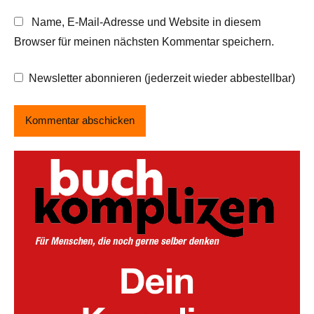
Name, E-Mail-Adresse und Website in diesem
Browser für meinen nächsten Kommentar speichern.
Newsletter abonnieren (jederzeit wieder abbestellbar)