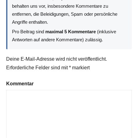
behalten uns vor, insbesondere Kommentare zu
entfernen, die Beleidigungen, Spam oder persönliche
Angriffe enthalten.
Pro Beitrag sind
maximal 5 Kommentare
(inklusive
Antworten auf andere Kommentare) zulässig.
Deine E-Mail-Adresse wird nicht veröffentlicht.
Erforderliche Felder sind mit
*
markiert
Kommentar