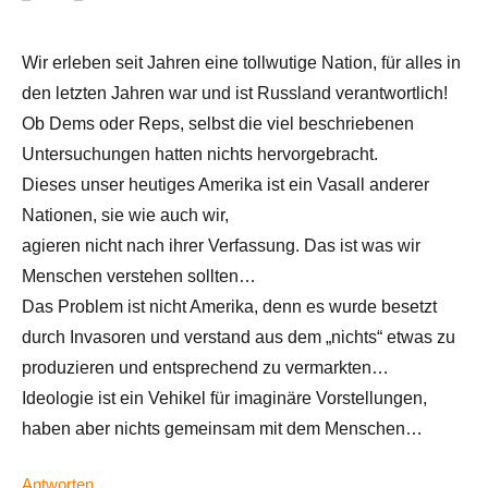
Wir erleben seit Jahren eine tollwutige Nation, für alles in
den letzten Jahren war und ist Russland verantwortlich!
Ob Dems oder Reps, selbst die viel beschriebenen
Untersuchungen hatten nichts hervorgebracht.
Dieses unser heutiges Amerika ist ein Vasall anderer
Nationen, sie wie auch wir,
agieren nicht nach ihrer Verfassung. Das ist was wir
Menschen verstehen sollten…
Das Problem ist nicht Amerika, denn es wurde besetzt
durch Invasoren und verstand aus dem „nichts“ etwas zu
produzieren und entsprechend zu vermarkten…
Ideologie ist ein Vehikel für imaginäre Vorstellungen,
haben aber nichts gemeinsam mit dem Menschen…
Antworten