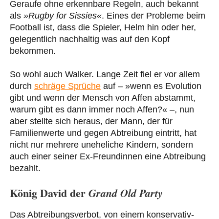
Geraufe ohne erkennbare Regeln, auch bekannt
als
»Rugby for Sissies«
. Eines der Probleme beim
Football ist, dass die Spieler, Helm hin oder her,
gelegentlich nachhaltig was auf den Kopf
bekommen.
So wohl auch Walker. Lange Zeit fiel er vor allem
durch
schräge Sprüche
auf – »wenn es Evolution
gibt und wenn der Mensch von Affen abstammt,
warum gibt es dann immer noch Affen?« –, nun
aber stellte sich heraus, der Mann, der für
Familienwerte und gegen Abtreibung eintritt, hat
nicht nur mehrere uneheliche Kindern, sondern
auch einer seiner Ex-Freundinnen eine Abtreibung
bezahlt.
König David der
Grand Old Party
Das Abtreibungsverbot, von einem konservativ-