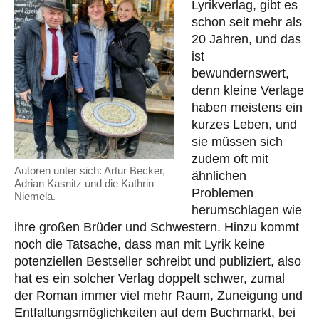
Lyrikverlag, gibt es
schon seit mehr als
20 Jahren, und das
ist
bewundernswert,
denn kleine Verlage
haben meistens ein
kurzes Leben, und
sie müssen sich
zudem oft mit
Autoren unter sich: Artur Becker,
ähnlichen
Adrian Kasnitz und die Kathrin
Problemen
Niemela.
herumschlagen wie
ihre großen Brüder und Schwestern. Hinzu kommt
noch die Tatsache, dass man mit Lyrik keine
potenziellen Bestseller schreibt und publiziert, also
hat es ein solcher Verlag doppelt schwer, zumal
der Roman immer viel mehr Raum, Zuneigung und
Entfaltungsmöglichkeiten auf dem Buchmarkt, bei