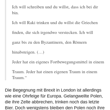
Ich will schreiben und du willst, dass ich bei dir
bin.
Ich will Raki trinken und du willst die Griechen
finden, die sich irgendwo verstecken. Ich will
ganz bis zu den Byzantinern, den Römern
hinabsteigen. (…)
Jeder hat ein eigenes Fortbewegungsmittel in einem
Traum. Jeder hat einen eigenen Traum in einem
Traum.“
Die Begegnung mit Brexit in London ist allerdings
wie eine Ohrfeige für Europa. Gelangweilte Polen,
die ihre Zelte abbrechen, trinken noch das letzte
Bier. Doch wenigstens bleiben den Polen noch ihre