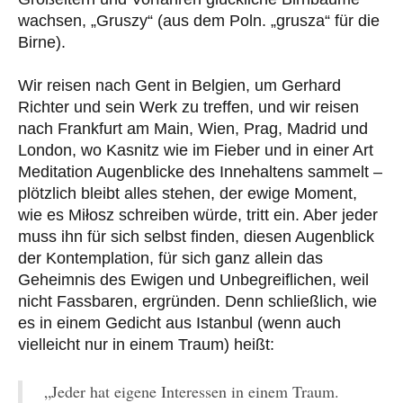
wachsen, „Gruszy“ (aus dem Poln. „grusza“ für die
Birne).
Wir reisen nach Gent in Belgien, um Gerhard
Richter und sein Werk zu treffen, und wir reisen
nach Frankfurt am Main, Wien, Prag, Madrid und
London, wo Kasnitz wie im Fieber und in einer Art
Meditation Augenblicke des Innehaltens sammelt ‒
plötzlich bleibt alles stehen, der ewige Moment,
wie es Miłosz schreiben würde, tritt ein. Aber jeder
muss ihn für sich selbst finden, diesen Augenblick
der Kontemplation, für sich ganz allein das
Geheimnis des Ewigen und Unbegreiflichen, weil
nicht Fassbaren, ergründen. Denn schließlich, wie
es in einem Gedicht aus Istanbul (wenn auch
vielleicht nur in einem Traum) heißt:
„Jeder hat eigene Interessen in einem Traum.