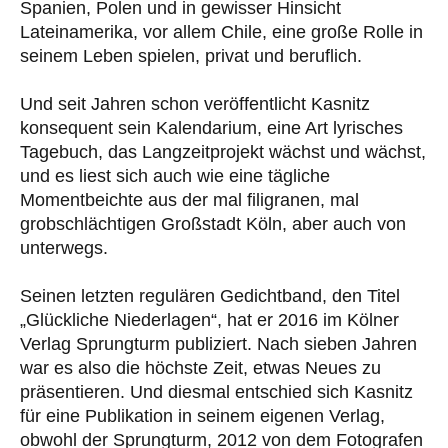
Spanien, Polen und in gewisser Hinsicht
Lateinamerika, vor allem Chile, eine große Rolle in
seinem Leben spielen, privat und beruflich.
Und seit Jahren schon veröffentlicht Kasnitz
konsequent sein Kalendarium, eine Art lyrisches
Tagebuch, das Langzeitprojekt wächst und wächst,
und es liest sich auch wie eine tägliche
Momentbeichte aus der mal filigranen, mal
grobschlächtigen Großstadt Köln, aber auch von
unterwegs.
Seinen letzten regulären Gedichtband, den Titel
„Glückliche Niederlagen“, hat er 2016 im Kölner
Verlag Sprungturm publiziert. Nach sieben Jahren
war es also die höchste Zeit, etwas Neues zu
präsentieren. Und diesmal entschied sich Kasnitz
für eine Publikation in seinem eigenen Verlag,
obwohl der Sprungturm, 2012 von dem Fotografen