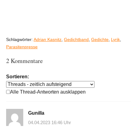
Schlagwörter:
Adrian Kasnitz
,
Gedichtband
,
Gedichte
,
Lyrik
,
Parasitenpresse
2 Kommentare
Sortieren:
Alle Thread-Antworten ausklappen
Gunilla
04.04.2023 16:46 Uhr