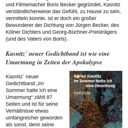
und Filmemacher Boris Becker gegründet, Kasnitz
verständlicherweise das Gefühl, zu Hause zu sein,
vermitteln konnte, ist er doch ein großer
Bewunderer der Dichtung von Jürgen Becker, des
Kölner Dichters und Georg-Büchner-Preisträgers
(und des Vaters von Boris).
Kasnitz´ neuer Gedichtband ist wie eine
Umarmung in Zeiten der Apokalypse
Kasnitz´ neuer
Gedichtband „Im
Sommer hatte ich eine
Umarmung“ zählt 87
Seiten und ist für seine
Verhältnisse etwas
umfangreicher geworden
als sonst, denn seine