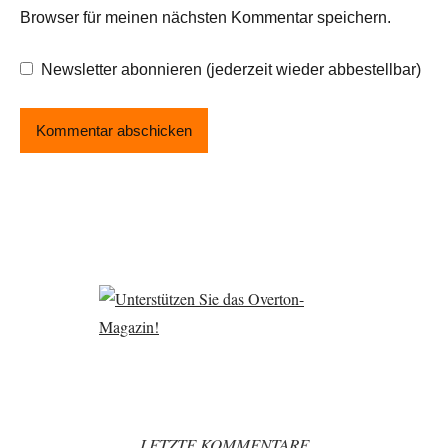
Browser für meinen nächsten Kommentar speichern.
Newsletter abonnieren (jederzeit wieder abbestellbar)
LETZTE KOMMENTARE