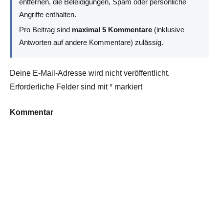
entfernen, die Beleidigungen, Spam oder persönliche
Angriffe enthalten.
Pro Beitrag sind
maximal 5 Kommentare
(inklusive
Antworten auf andere Kommentare) zulässig.
Deine E-Mail-Adresse wird nicht veröffentlicht.
Erforderliche Felder sind mit
*
markiert
Kommentar