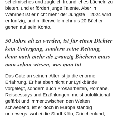
schelmisches und zugleich freundliches Lächeln zu
bieten, und er fördert junge Talente. Aber in
Wahrheit ist er nicht mehr der Jüngste ‒ 2024 wird
er fünfzig, und mittlerweile mehr als 20 Bücher
gehen auf sein Konto.
50 Jahre alt zu werden, ist für einen Dichter
kein Untergang, sondern seine Rettung,
denn nach mehr als zwanzig Büchern muss
man schon wissen, was man tut
Das Gute an seinem Alter ist ja die enorme
Erfahrung. Er hat eben nicht nur Lyrikbände
vorgelegt, sondern auch Prosaarbeiten, Romane,
Reiseessays und Erzählungen, meist autofiktional
gefärbt und immer zwischen den Welten
schwebend, ist er doch in Europa ständig
unterwegs, wobei die Stadt Köln, Griechenland,