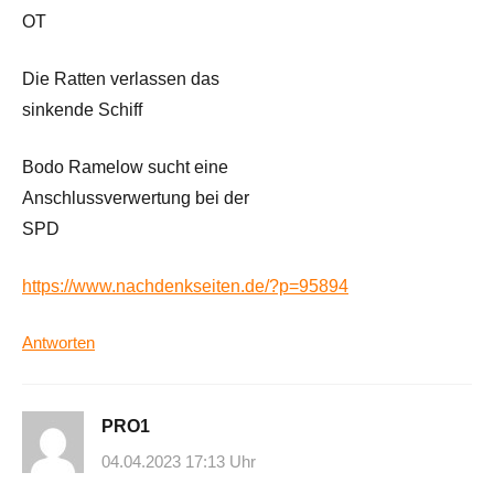
OT
Die Ratten verlassen das
sinkende Schiff
Bodo Ramelow sucht eine
Anschlussverwertung bei der
SPD
https://www.nachdenkseiten.de/?p=95894
Antworten
PRO1
04.04.2023 17:13 Uhr