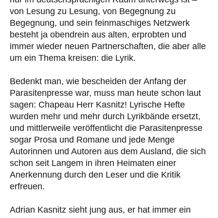
von Lesung zu Lesung, von Begegnung zu
Begegnung, und sein feinmaschiges Netzwerk
besteht ja obendrein aus alten, erprobten und
immer wieder neuen Partnerschaften, die aber alle
um ein Thema kreisen: die Lyrik.
Bedenkt man, wie bescheiden der Anfang der
Parasitenpresse war, muss man heute schon laut
sagen: Chapeau Herr Kasnitz! Lyrische Hefte
wurden mehr und mehr durch Lyrikbände ersetzt,
und mittlerweile veröffentlicht die Parasitenpresse
sogar Prosa und Romane und jede Menge
Autorinnen und Autoren aus dem Ausland, die sich
schon seit Langem in ihren Heimaten einer
Anerkennung durch den Leser und die Kritik
erfreuen.
Adrian Kasnitz sieht jung aus, er hat immer ein