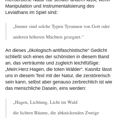
Manipulation und Instrumentalisierung des
Leviathans im Spiel sind:
„Immer sind solche Typen Tyrannen von Gott oder
anderen höheren Mächten gesegnet.“
An dieses „ökologisch-antifaschistische“ Gedicht
schließt sich eines der schönsten in diesem Band
an, das verträumte und zugleich leichtfüßige:
„Mein:Herz:Hagen, die toten Wälder“. Kasnitz lässt
uns in diesem Text mit der Natur, die zerstörerisch
sein kann, selbst aber genauso zerbrechlich ist wie
das menschliche Dasein, eins werden:
„Hagen, Lichtung, Licht im Wald
die lichten Bäume, die abknickenden Zweige