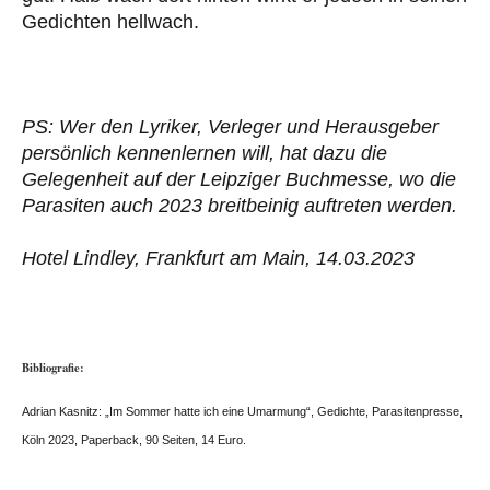
Gedichten hellwach.
PS: Wer den Lyriker, Verleger und Herausgeber
persönlich kennenlernen will, hat dazu die
Gelegenheit auf der Leipziger Buchmesse, wo die
Parasiten auch 2023 breitbeinig auftreten werden.
Hotel Lindley, Frankfurt am Main, 14.03.2023
Bibliografie:
Adrian Kasnitz: „Im Sommer hatte ich eine Umarmung“, Gedichte, Parasitenpresse,
Köln 2023, Paperback, 90 Seiten, 14 Euro.