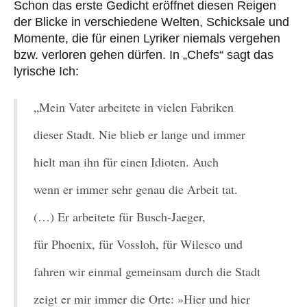
Schon das erste Gedicht eröffnet diesen Reigen
der Blicke in verschiedene Welten, Schicksale und
Momente, die für einen Lyriker niemals vergehen
bzw. verloren gehen dürfen. In „Chefs“ sagt das
lyrische Ich:
„Mein Vater arbeitete in vielen Fabriken
dieser Stadt. Nie blieb er lange und immer
hielt man ihn für einen Idioten. Auch
wenn er immer sehr genau die Arbeit tat.
(…) Er arbeitete für Busch-Jaeger,
für Phoenix, für Vossloh, für Wilesco und
fahren wir einmal gemeinsam durch die Stadt
zeigt er mir immer die Orte: »Hier und hier