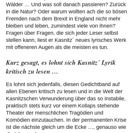
Wälder … Und was soll danach passieren? Zurück
in die Natur? Oder warum wollten ach die so bösen
Fremden nach dem Brexit in England nicht mehr
bleiben und leben, zumindest viele von ihnen?
Fragen über Fragen, die sich jeder Leser selbst
stellen kann, liest er Kasnitz´ neues lyrisches Werk
mit offeneren Augen als die meisten es tun.
Kurz gesagt, es lohnt sich Kasnitz´ Lyrik
kritisch zu lesen …
Es lohnt sich jedenfalls, diesen Gedichtband auf
allen Ebenen kritisch zu lesen und in die Welt der
Kasnitzschen Verwunderung über das so instabile,
praktisch stets kurz vor einem Kollaps stehende
Theater der menschlichen Tragödien und
Komödien einzutauchen. In der permanenten Krise
ist die nächste gleich um die Ecke …, genauso wie