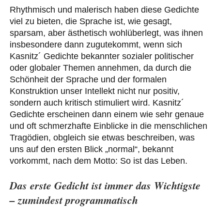
Rhythmisch und malerisch haben diese Gedichte
viel zu bieten, die Sprache ist, wie gesagt,
sparsam, aber ästhetisch wohlüberlegt, was ihnen
insbesondere dann zugutekommt, wenn sich
Kasnitz´ Gedichte bekannter sozialer politischer
oder globaler Themen annehmen, da durch die
Schönheit der Sprache und der formalen
Konstruktion unser Intellekt nicht nur positiv,
sondern auch kritisch stimuliert wird. Kasnitz´
Gedichte erscheinen dann einem wie sehr genaue
und oft schmerzhafte Einblicke in die menschlichen
Tragödien, obgleich sie etwas beschreiben, was
uns auf den ersten Blick „normal“, bekannt
vorkommt, nach dem Motto: So ist das Leben.
Das erste Gedicht ist immer das Wichtigste
– zumindest programmatisch