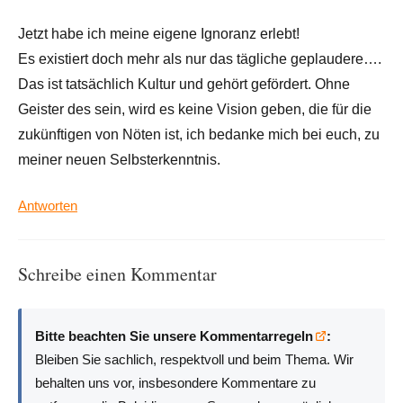
Jetzt habe ich meine eigene Ignoranz erlebt!
Es existiert doch mehr als nur das tägliche geplaudere….
Das ist tatsächlich Kultur und gehört gefördert. Ohne
Geister des sein, wird es keine Vision geben, die für die
zukünftigen von Nöten ist, ich bedanke mich bei euch, zu
meiner neuen Selbsterkenntnis.
Antworten
Schreibe einen Kommentar
Bitte beachten Sie unsere Kommentarregeln
:
Bleiben Sie sachlich, respektvoll und beim Thema. Wir
behalten uns vor, insbesondere Kommentare zu