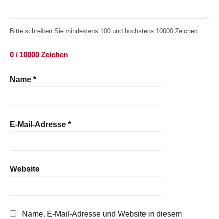
Bitte schreiben Sie mindestens 100 und höchstens 10000 Zeichen.
0 / 10000 Zeichen
Name
*
E-Mail-Adresse
*
Website
Name, E-Mail-Adresse und Website in diesem