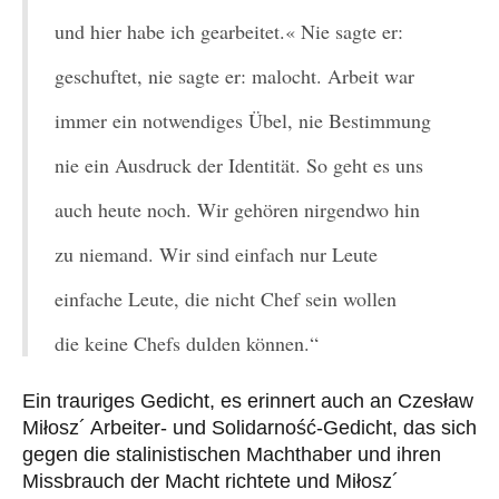
und hier habe ich gearbeitet.« Nie sagte er:
geschuftet, nie sagte er: malocht. Arbeit war
immer ein notwendiges Übel, nie Bestimmung
nie ein Ausdruck der Identität. So geht es uns
auch heute noch. Wir gehören nirgendwo hin
zu niemand. Wir sind einfach nur Leute
einfache Leute, die nicht Chef sein wollen
die keine Chefs dulden können.“
Ein trauriges Gedicht, es erinnert auch an Czesław
Miłosz´ Arbeiter- und Solidarność-Gedicht, das sich
gegen die stalinistischen Machthaber und ihren
Missbrauch der Macht richtete und Miłosz´