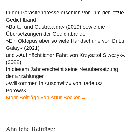
In der Parasitenpresse erschien von ihm der letzte
Gedichtband
»Bartel und Gustabalda« (2019) sowie die
Übersetzungen der Gedichtbände
»Ein Oktopus aber so viele Handschuhe von Di Lu
Galay« (2021)
und »Auf nächtlicher Fahrt von Krzysztof Siwczyk«
(2022).
In diesem Jahr erscheint seine Neuübersetzung
der Erzählungen
»Willkommen in Auschwitz« von Tadeusz
Borowski.
Mehr Beiträge von Artur Becker →
Ähnliche Beiträge: