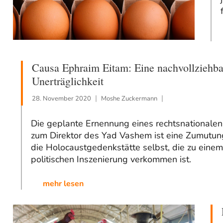
Causa Ephraim Eitam: Eine nachvollziehba
Unerträglichkeit
28. November 2020
Moshe Zuckermann
Die geplante Ernennung eines rechtsnationalen
zum Direktor des Yad Vashem ist eine Zumutung
die Holocaustgedenkstätte selbst, die zu einem
politischen Inszenierung verkommen ist.
mehr lesen