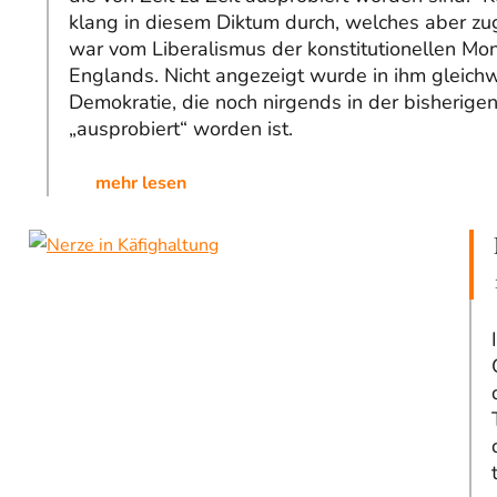
klang in diesem Diktum durch, welches aber zug
war vom Liberalismus der konstitutionellen Mo
Englands. Nicht angezeigt wurde in ihm gleich
Demokratie, die noch nirgends in der bisherige
„ausprobiert“ worden ist.
mehr lesen