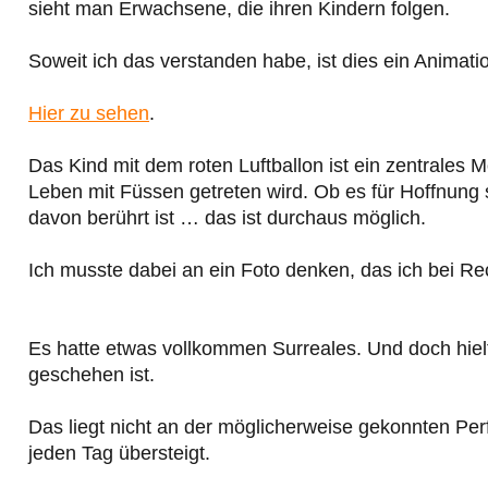
sieht man Erwachsene, die ihren Kindern folgen.
Soweit ich das verstanden habe, ist dies ein Animat
Hier zu sehen
.
Das Kind mit dem roten Luftballon ist ein zentrales M
Leben mit Füssen getreten wird. Ob es für Hoffnung s
davon berührt ist … das ist durchaus möglich.
Ich musste dabei an ein Foto denken, das ich bei R
Es hatte etwas vollkommen Surreales. Und doch hielt
geschehen ist.
Das liegt nicht an der möglicherweise gekonnten Pe
jeden Tag übersteigt.