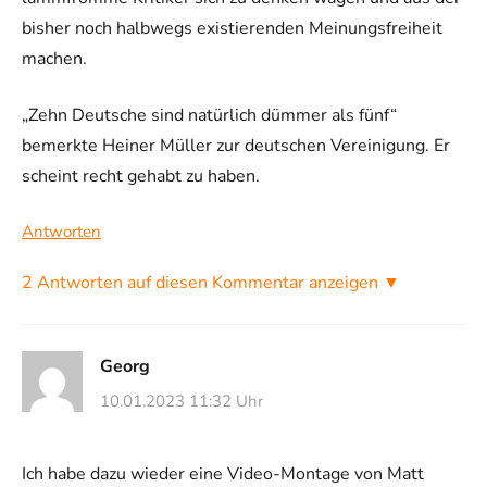
bisher noch halbwegs existierenden Meinungsfreiheit
machen.
„Zehn Deutsche sind natürlich dümmer als fünf“
bemerkte Heiner Müller zur deutschen Vereinigung. Er
scheint recht gehabt zu haben.
Antworten
2 Antworten auf diesen Kommentar anzeigen ▼
Georg
10.01.2023 11:32 Uhr
Ich habe dazu wieder eine Video-Montage von Matt