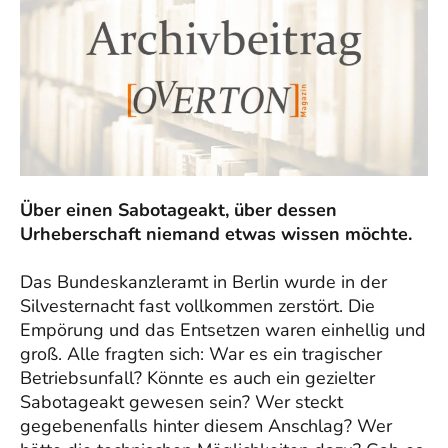
Über einen Sabotageakt, über dessen
Urheberschaft niemand etwas wissen möchte.
Das Bundeskanzleramt in Berlin wurde in der
Silvesternacht fast vollkommen zerstört. Die
Empörung und das Entsetzen waren einhellig und
groß. Alle fragten sich: War es ein tragischer
Betriebsunfall? Könnte es auch ein gezielter
Sabotageakt gewesen sein? Wer steckt
gegebenenfalls hinter diesem Anschlag? Wer