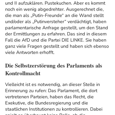
und II aufzuklären. Pustekuchen. Aber es kommt
noch ein wenig abgedrehter. Ausgerechnet die,
die man als „Putin-Freunde“ an die Wand stellt
und/oder als „Putinversteher“ verdächtigt, haben
parlamentarische Anfrage gestellt, um den Stand
der Ermittlungen zu erfahren. Das sind in diesem
Fall die AfD und die Partei DIE LINKE. Sie haben
ganz viele Fragen gestellt und haben sich ebenso
viele Antworten erhofft.
Die Selbstzerstörung des Parlaments als
Kontrollmacht
Vielleicht ist es notwendig, an dieser Stelle in
Erinnerung zu rufen: Das Parlament, die dort
vertretenen Parteien, haben das Recht, die
Exekutive, die Bundesregierung und die
staatlichen Institutionen zu kontrollieren. Dabei