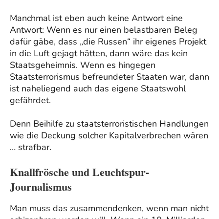
Manchmal ist eben auch keine Antwort eine
Antwort: Wenn es nur einen belastbaren Beleg
dafür gäbe, dass „die Russen“ ihr eigenes Projekt
in die Luft gejagt hätten, dann wäre das kein
Staatsgeheimnis. Wenn es hingegen
Staatsterrorismus befreundeter Staaten war, dann
ist naheliegend auch das eigene Staatswohl
gefährdet.
Denn Beihilfe zu staatsterroristischen Handlungen
wie die Deckung solcher Kapitalverbrechen wären
… strafbar.
Knallfrösche und Leuchtspur-
Journalismus
Man muss das zusammendenken, wenn man nicht