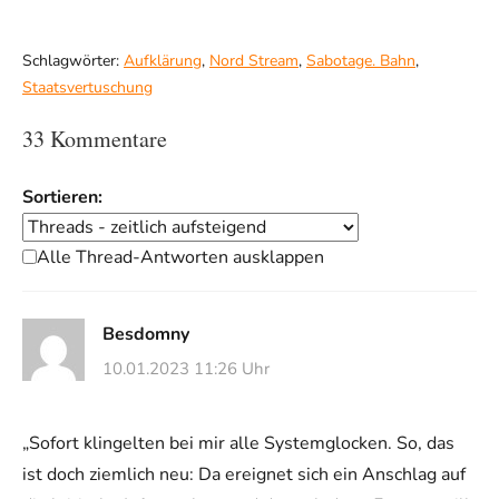
Schlagwörter:
Aufklärung
,
Nord Stream
,
Sabotage. Bahn
,
Staatsvertuschung
33 Kommentare
Sortieren:
Alle Thread-Antworten ausklappen
Besdomny
10.01.2023 11:26 Uhr
„Sofort klingelten bei mir alle Systemglocken. So, das
ist doch ziemlich neu: Da ereignet sich ein Anschlag auf