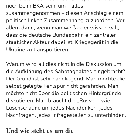
noch beim BKA sein, um – alles
zusammengenommen – diesen Anschlag einem
politisch linken Zusammenhang zuzuordnen. Vor
allem dann, wenn man weiß oder wissen will,
dass die deutsche Bundesbahn ein zentraler
staatlicher Akteur dabei ist, Kriegsgerät in die
Ukraine zu transportieren.
Warum wird all dies nicht in die Diskussion um
die Aufklärung des Sabotageaktes eingebracht?
Der Grund ist sehr naheliegend: Man möchte die
selbst gelegte Fehlspur nicht gefährden. Man
möchte nicht über die politischen Hintergründe
diskutieren. Man braucht die „Russen“ wie
Löschschaum, um jedes Nachdenken, jedes
Nachfragen, jedes Infragestellen zu unterbinden.
Und wie steht es um die