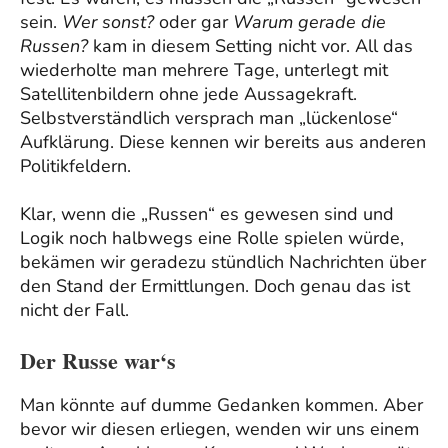
sein.
Wer sonst?
oder gar
Warum gerade die
Russen?
kam in diesem Setting nicht vor. All das
wiederholte man mehrere Tage, unterlegt mit
Satellitenbildern ohne jede Aussagekraft.
Selbstverständlich versprach man „lückenlose“
Aufklärung. Diese kennen wir bereits aus anderen
Politikfeldern.
Klar, wenn die „Russen“ es gewesen sind und
Logik noch halbwegs eine Rolle spielen würde,
bekämen wir geradezu stündlich Nachrichten über
den Stand der Ermittlungen. Doch genau das ist
nicht der Fall.
Der Russe war‘s
Man könnte auf dumme Gedanken kommen. Aber
bevor wir diesen erliegen, wenden wir uns einem