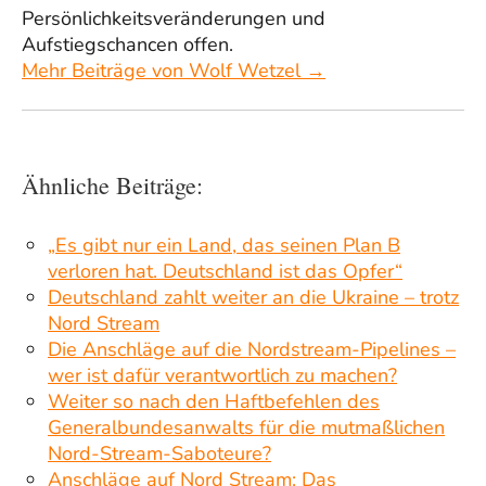
Persönlichkeitsveränderungen und
Aufstiegschancen offen.
Mehr Beiträge von Wolf Wetzel →
Ähnliche Beiträge:
„Es gibt nur ein Land, das seinen Plan B
verloren hat. Deutschland ist das Opfer“
Deutschland zahlt weiter an die Ukraine – trotz
Nord Stream
Die Anschläge auf die Nordstream-Pipelines –
wer ist dafür verantwortlich zu machen?
Weiter so nach den Haftbefehlen des
Generalbundesanwalts für die mutmaßlichen
Nord-Stream-Saboteure?
Anschläge auf Nord Stream: Das