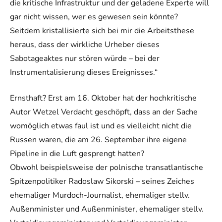
die kritische Infrastruktur und der geladene Experte will
gar nicht wissen, wer es gewesen sein könnte?
Seitdem kristallisierte sich bei mir die Arbeitsthese
heraus, dass der wirkliche Urheber dieses
Sabotageaktes nur stören würde – bei der
Instrumentalisierung dieses Ereignisses.“
Ernsthaft? Erst am 16. Oktober hat der hochkritische
Autor Wetzel Verdacht geschöpft, dass an der Sache
womöglich etwas faul ist und es vielleicht nicht die
Russen waren, die am 26. September ihre eigene
Pipeline in die Luft gesprengt hatten?
Obwohl beispielsweise der polnische transatlantische
Spitzenpolitiker Radoslaw Sikorski – seines Zeiches
ehemaliger Murdoch-Journalist, ehemaliger stellv.
Außenminister und Außenminister, ehemaliger stellv.