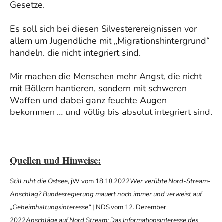
Gesetze.
Es soll sich bei diesen Silvesterereignissen vor
allem um Jugendliche mit „Migrationshintergrund“
handeln, die nicht integriert sind.
Mir machen die Menschen mehr Angst, die nicht
mit Böllern hantieren, sondern mit schweren
Waffen und dabei ganz feuchte Augen
bekommen … und völlig bis absolut integriert sind.
Quellen und Hinweise:
Still ruht die Ostsee
, jW vom 18.10.2022
Wer verübte Nord-Stream-
Anschlag? Bundesregierung mauert noch immer und verweist auf
„Geheimhaltungsinteresse“
| NDS vom 12. Dezember
2022
Anschläge auf Nord Stream: Das Informationsinteresse des