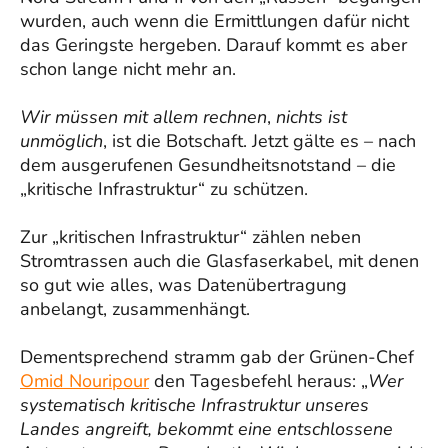
wurden, auch wenn die Ermittlungen dafür nicht
das Geringste hergeben. Darauf kommt es aber
schon lange nicht mehr an.
Wir müssen mit allem rechnen
,
nichts ist
unmöglich
, ist die Botschaft. Jetzt gälte es – nach
dem ausgerufenen Gesundheitsnotstand – die
„kritische Infrastruktur“ zu schützen.
Zur „kritischen Infrastruktur“ zählen neben
Stromtrassen auch die Glasfaserkabel, mit denen
so gut wie alles, was Datenübertragung
anbelangt, zusammenhängt.
Dementsprechend stramm gab der Grünen-Chef
Omid Nouripour
den Tagesbefehl heraus: „
Wer
systematisch kritische Infrastruktur unseres
Landes angreift, bekommt eine entschlossene