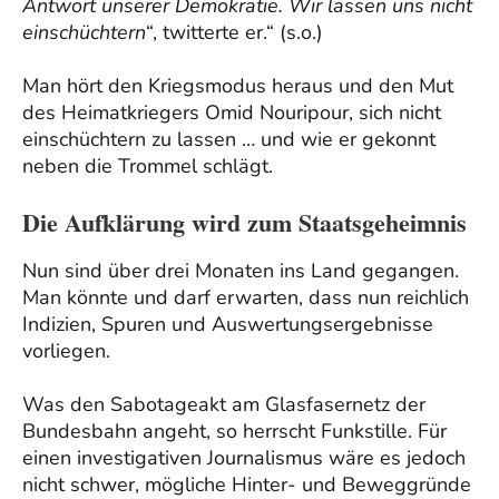
Antwort unserer Demokratie. Wir lassen uns nicht
einschüchtern
“, twitterte er.“ (s.o.)
Man hört den Kriegsmodus heraus und den Mut
des Heimatkriegers Omid Nouripour, sich nicht
einschüchtern zu lassen … und wie er gekonnt
neben die Trommel schlägt.
Die Aufklärung wird zum Staatsgeheimnis
Nun sind über drei Monaten ins Land gegangen.
Man könnte und darf erwarten, dass nun reichlich
Indizien, Spuren und Auswertungsergebnisse
vorliegen.
Was den Sabotageakt am Glasfasernetz der
Bundesbahn angeht, so herrscht Funkstille. Für
einen investigativen Journalismus wäre es jedoch
nicht schwer, mögliche Hinter- und Beweggründe