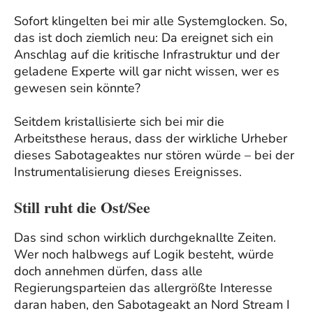
Sofort klingelten bei mir alle Systemglocken. So,
das ist doch ziemlich neu: Da ereignet sich ein
Anschlag auf die kritische Infrastruktur und der
geladene Experte will gar nicht wissen, wer es
gewesen sein könnte?
Seitdem kristallisierte sich bei mir die
Arbeitsthese heraus, dass der wirkliche Urheber
dieses Sabotageaktes nur stören würde – bei der
Instrumentalisierung dieses Ereignisses.
Still ruht die Ost/See
Das sind schon wirklich durchgeknallte Zeiten.
Wer noch halbwegs auf Logik besteht, würde
doch annehmen dürfen, dass alle
Regierungsparteien das allergrößte Interesse
daran haben, den Sabotageakt an Nord Stream I