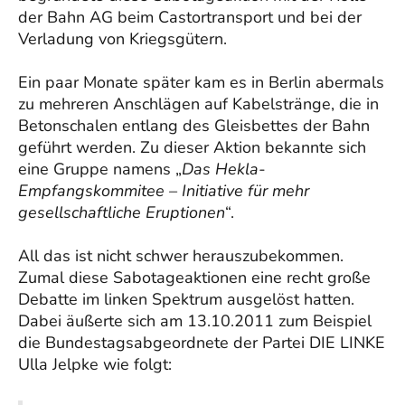
der Bahn AG beim Castortransport und bei der
Verladung von Kriegsgütern.
Ein paar Monate später kam es in Berlin abermals
zu mehreren Anschlägen auf Kabelstränge, die in
Betonschalen entlang des Gleisbettes der Bahn
geführt werden. Zu dieser Aktion bekannte sich
eine Gruppe namens „
Das Hekla-
Empfangskommitee – Initiative für mehr
gesellschaftliche Eruptionen
“.
All das ist nicht schwer herauszubekommen.
Zumal diese Sabotageaktionen eine recht große
Debatte im linken Spektrum ausgelöst hatten.
Dabei äußerte sich am 13.10.2011 zum Beispiel
die Bundestagsabgeordnete der Partei DIE LINKE
Ulla Jelpke wie folgt: